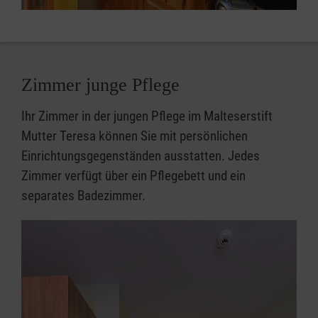
Zimmer junge Pflege
Ihr Zimmer in der jungen Pflege im Malteserstift
Mutter Teresa können Sie mit persönlichen
Einrichtungsgegenständen ausstatten. Jedes
Zimmer verfügt über ein Pflegebett und ein
separates Badezimmer.