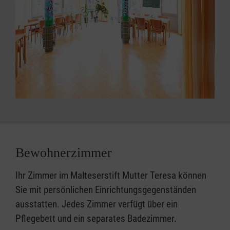
Bewohnerzimmer
Ihr Zimmer im Malteserstift Mutter Teresa können
Sie mit persönlichen Einrichtungsgegenständen
ausstatten. Jedes Zimmer verfügt über ein
Pflegebett und ein separates Badezimmer.