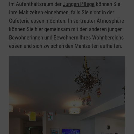
Im Aufenthaltsraum der
Jungen Pflege
können Sie
Ihre Mahlzeiten einnehmen, falls Sie nicht in der
Cafeteria essen möchten. In vertrauter Atmosphäre
können Sie hier gemeinsam mit den anderen jungen
Bewohnerinnen und Bewohnern Ihres Wohnbereichs
essen und sich zwischen den Mahlzeiten aufhalten.