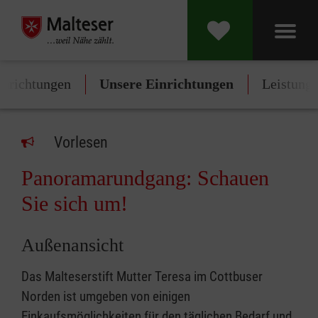
inrichtungen
Unsere Einrichtungen
Leistung
Vorlesen
Panoramarundgang: Schauen
Sie sich um!
Außenansicht
Das Malteserstift Mutter Teresa im Cottbuser
Norden ist umgeben von einigen
Einkaufsmöglichkeiten für den täglichen Bedarf und