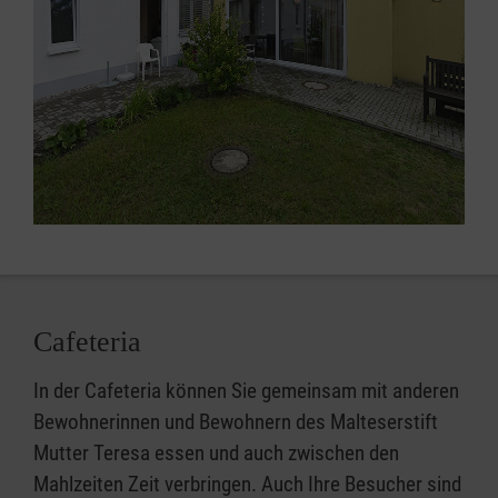
Cafeteria
In der Cafeteria können Sie gemeinsam mit anderen
Bewohnerinnen und Bewohnern des Malteserstift
Mutter Teresa essen und auch zwischen den
Mahlzeiten Zeit verbringen. Auch Ihre Besucher sind