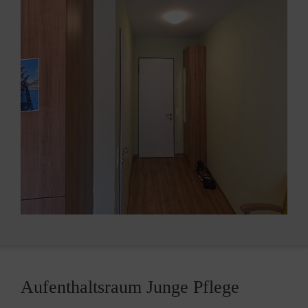
Aufenthaltsraum Junge Pflege