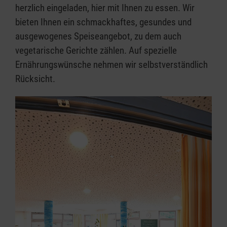
herzlich eingeladen, hier mit Ihnen zu essen. Wir
bieten Ihnen ein schmackhaftes, gesundes und
ausgewogenes Speiseangebot, zu dem auch
vegetarische Gerichte zählen. Auf spezielle
Ernährungswünsche nehmen wir selbstverständlich
Rücksicht.