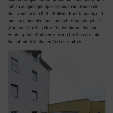
lädt zu ausgiebigen Spaziergängen im Grünen ein.
Sie erreichen den Käthe-Kollwitz-Park fußläufig und
auch im nahegelegenen Landschaftsschutzgebiet
„Spreeaue Cottbus-Nord“ finden Sie viel Ruhe und
Erholung. Das Stadtzentrum von Cottbus erreichen
Sie gut mit öffentlichen Verkehrsmitteln.