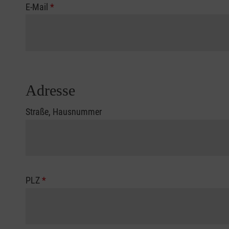
E-Mail
*
Adresse
Straße, Hausnummer
PLZ
*