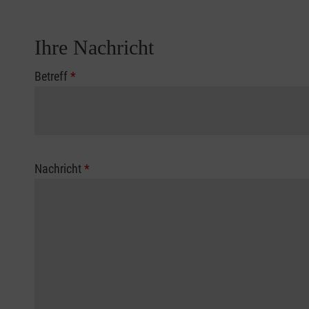
Ihre Nachricht
Betreff
*
Nachricht
*