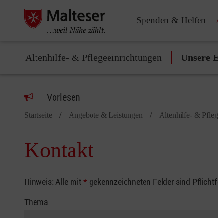
Spenden & Helfen
Altenhilfe- & Pflegeeinrichtungen
Unsere E
Vorlesen
Startseite
Angebote & Leistungen
Altenhilfe- & Pfle
Kontakt
Hinweis: Alle mit
*
gekennzeichneten Felder sind Pflicht
Thema