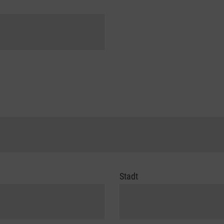
Stadt