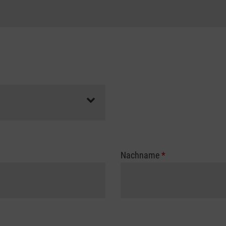
Nachname
*