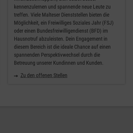
kennenzulernen und spannende neue Leute zu
treffen. Viele Malteser Dienststellen bieten die
Möglichkeit, ein Freiwilliges Soziales Jahr (FSJ)
oder einen Bundesfreiwilligendienst (BFD) im
Hausnotruf abzuleisten. Dein Engagement in
diesem Bereich ist die ideale Chance auf einen
spannenden Perspektivwechsel durch die
Betreuung unserer Kundinnen und Kunden.
Zu den offenen Stellen