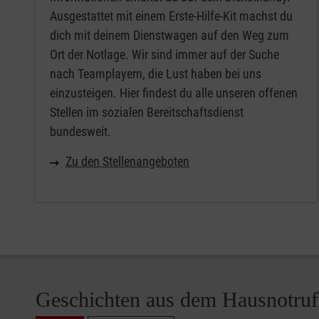
Ausgestattet mit einem Erste-Hilfe-Kit machst du
dich mit deinem Dienstwagen auf den Weg zum
Ort der Notlage. Wir sind immer auf der Suche
nach Teamplayern, die Lust haben bei uns
einzusteigen. Hier findest du alle unseren offenen
Stellen im sozialen Bereitschaftsdienst
bundesweit.
Zu den Stellenangeboten
Geschichten aus dem Hausnotruf