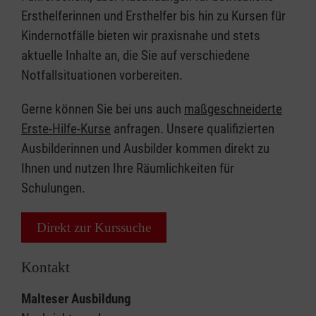
Ersthelferinnen und Ersthelfer bis hin zu Kursen für
Kindernotfälle bieten wir praxisnahe und stets
aktuelle Inhalte an, die Sie auf verschiedene
Notfallsituationen vorbereiten.
Gerne können Sie bei uns auch
maßgeschneiderte
Erste-Hilfe-Kurse
anfragen. Unsere qualifizierten
Ausbilderinnen und Ausbilder kommen direkt zu
Ihnen und nutzen Ihre Räumlichkeiten für
Schulungen.
Direkt zur Kurssuche
Kontakt
Malteser Ausbildung