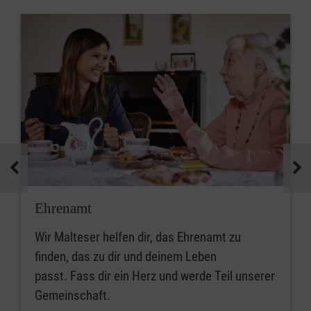
Ehrenamt
Wir Malteser helfen dir, das Ehrenamt zu
finden, das zu dir und deinem Leben
passt. Fass dir ein Herz und werde Teil unserer
Gemeinschaft.