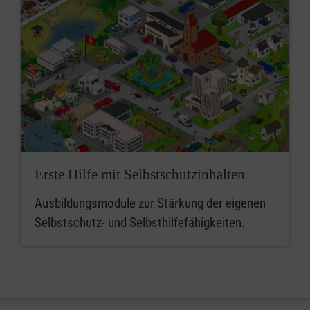
Erste Hilfe mit Selbstschutzinhalten
Ausbildungsmodule zur Stärkung der eigenen
Selbstschutz- und Selbsthilfefähigkeiten.