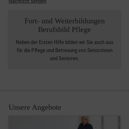
Nachricht senden
Fort- und Weiterbildungen
Berufsbild Pflege
Neben der Ersten Hilfe bilden wir Sie auch aus
für die Pflege und Betreuung von Seniorinnen
und Senioren.
Unsere Angebote