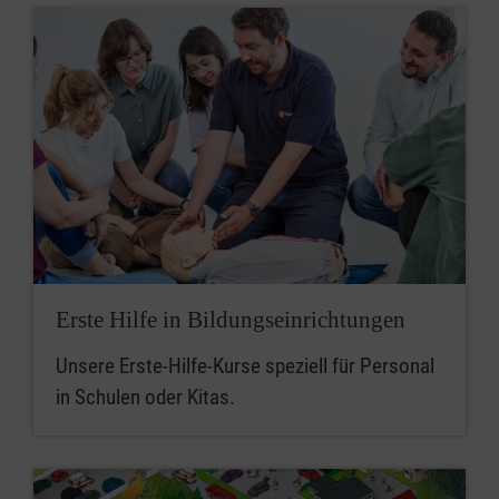
Erste Hilfe in Bildungseinrichtungen
Unsere Erste-Hilfe-Kurse speziell für Personal
in Schulen oder Kitas.