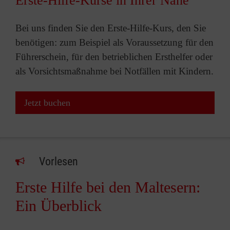
Erste-Hilfe-Kurse in Ihrer Nähe
Bei uns finden Sie den Erste-Hilfe-Kurs, den Sie
benötigen: zum Beispiel als Voraussetzung für den
Führerschein, für den betrieblichen Ersthelfer oder
als Vorsichtsmaßnahme bei Notfällen mit Kindern.
Jetzt buchen
Vorlesen
Erste Hilfe bei den Maltesern:
Ein Überblick