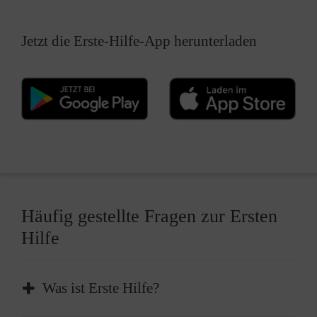
Jetzt die Erste-Hilfe-App herunterladen
Häufig gestellte Fragen zur Ersten
Hilfe
Was ist Erste Hilfe?