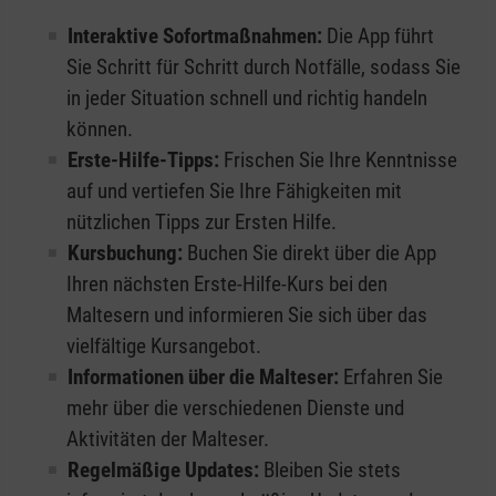
Interaktive Sofortmaßnahmen:
Die App führt
Sie Schritt für Schritt durch Notfälle, sodass Sie
in jeder Situation schnell und richtig handeln
können.
Erste-Hilfe-Tipps:
Frischen Sie Ihre Kenntnisse
auf und vertiefen Sie Ihre Fähigkeiten mit
nützlichen Tipps zur Ersten Hilfe.
Kursbuchung:
Buchen Sie direkt über die App
Ihren nächsten Erste-Hilfe-Kurs bei den
Maltesern und informieren Sie sich über das
vielfältige Kursangebot.
Informationen über die Malteser:
Erfahren Sie
mehr über die verschiedenen Dienste und
Aktivitäten der Malteser.
Regelmäßige Updates:
Bleiben Sie stets