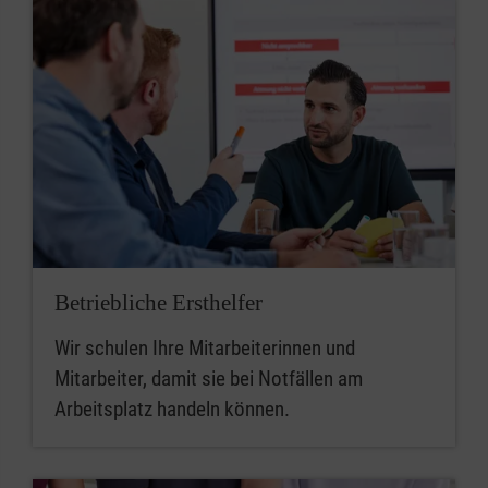
Betriebliche Ersthelfer
Wir schulen Ihre Mitarbeiterinnen und
Mitarbeiter, damit sie bei Notfällen am
Arbeitsplatz handeln können.