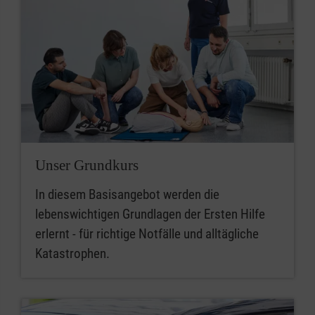
Unser Grundkurs
In diesem Basisangebot werden die
lebenswichtigen Grundlagen der Ersten Hilfe
erlernt - für richtige Notfälle und alltägliche
Katastrophen.