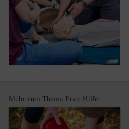
Mehr zum Thema Erste Hilfe