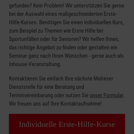
gefunden? Kein Problem! Wir unterstützen Sie gerne
bei der Auswahl eines maßgeschneiderten Erste-
Hilfe-Kurses. Benötigen Sie einen individuellen Kurs,
zum Beispiel zu Themen wie Erste Hilfe bei
Sportunfällen oder für Senioren? Wir helfen Ihnen,
das richtige Angebot zu finden oder gestalten ein
Seminar ganz nach Ihren Wünschen - gerne auch als
Inhouse-Veranstaltung.
Kontaktieren Sie einfach Ihre nächste Malteser
Dienststelle für eine Beratung und
Terminvereinbarung oder nutzen Sie
unser Formular
.
Wir freuen uns auf Ihre Kontaktaufnahme!
Individuelle Erste-Hilfe-Kurse