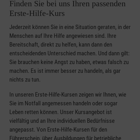
Finden Sie bei uns Ihren passenden
Erste-Hilfe-Kurs
Jederzeit können Sie in eine Situation geraten, in der
Menschen auf Ihre Hilfe angewiesen sind. Ihre
Bereitschaft, direkt zu helfen, kann dann den
entscheidenden Unterschied machen. Und dann gilt:
Sie brauchen keine Angst zu haben, etwas falsch zu
machen. Es ist immer besser zu handeln, als gar
nichts zu tun.
In unseren Erste-Hilfe-Kursen zeigen wir Ihnen, wie
Sie im Notfall angemessen handeln oder sogar
Leben retten können. Unser Kursangebot ist
vielfältig und an Ihre individuellen Bedürfnisse
angepasst. Von Erste-Hilfe-Kursen für den
Führerschein, über Ausbildungen für betriebliche