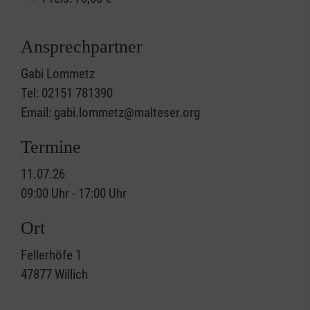
Ansprechpartner
Gabi Lommetz
Tel: 02151 781390
Email: gabi.lommetz@malteser.org
Termine
11.07.26
09:00 Uhr - 17:00 Uhr
Ort
Fellerhöfe 1
47877
Willich