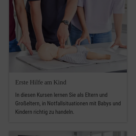
Erste Hilfe am Kind
In diesen Kursen lernen Sie als Eltern und
Großeltern, in Notfallsituationen mit Babys und
Kindern richtig zu handeln.