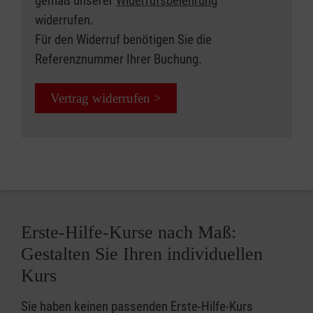
gemäß unserer
Widerrufsbelehrung
widerrufen.
Für den Widerruf benötigen Sie die
Referenznummer Ihrer Buchung.
Vertrag widerrufen >
Erste-Hilfe-Kurse nach Maß:
Gestalten Sie Ihren individuellen
Kurs
Sie haben keinen passenden Erste-Hilfe-Kurs