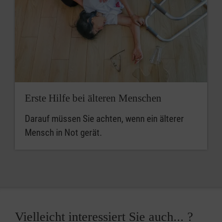
Erste Hilfe bei älteren Menschen
Darauf müssen Sie achten, wenn ein älterer
Mensch in Not gerät.
Vielleicht interessiert Sie auch... ?