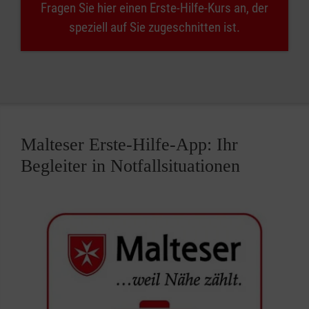
Fragen Sie hier einen Erste-Hilfe-Kurs an, der
speziell auf Sie zugeschnitten ist.
Malteser Erste-Hilfe-App: Ihr
Begleiter in Notfallsituationen