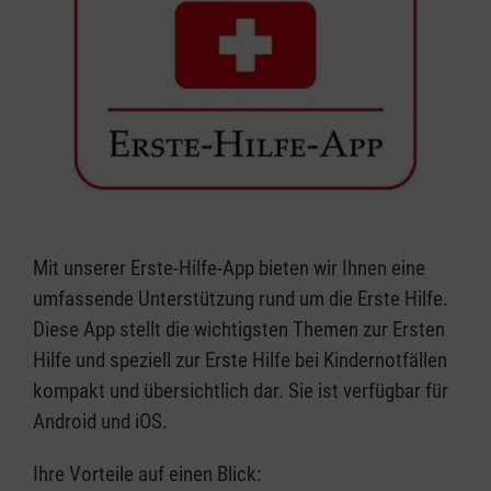
Mit unserer Erste-Hilfe-App bieten wir Ihnen eine
umfassende Unterstützung rund um die Erste Hilfe.
Diese App stellt die wichtigsten Themen zur Ersten
Hilfe und speziell zur Erste Hilfe bei Kindernotfällen
kompakt und übersichtlich dar. Sie ist verfügbar für
Android und iOS.
Ihre Vorteile auf einen Blick: