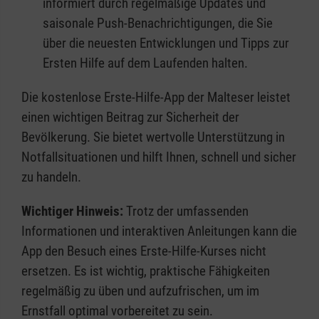
informiert durch regelmäßige Updates und
saisonale Push-Benachrichtigungen, die Sie
über die neuesten Entwicklungen und Tipps zur
Ersten Hilfe auf dem Laufenden halten.
Die kostenlose Erste-Hilfe-App der Malteser leistet
einen wichtigen Beitrag zur Sicherheit der
Bevölkerung. Sie bietet wertvolle Unterstützung in
Notfallsituationen und hilft Ihnen, schnell und sicher
zu handeln.
Wichtiger Hinweis:
Trotz der umfassenden
Informationen und interaktiven Anleitungen kann die
App den Besuch eines Erste-Hilfe-Kurses nicht
ersetzen. Es ist wichtig, praktische Fähigkeiten
regelmäßig zu üben und aufzufrischen, um im
Ernstfall optimal vorbereitet zu sein.