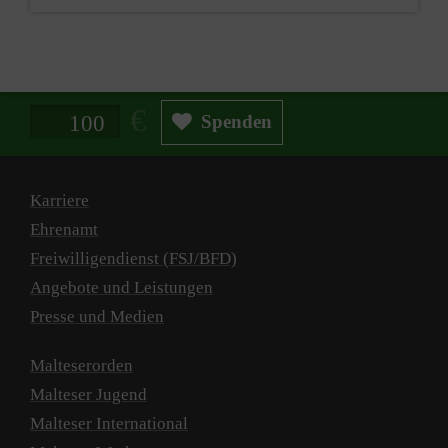
Spendenbetrag in Euro
Spenden
Karriere
Ehrenamt
Freiwilligendienst (FSJ/BFD)
Angebote und Leistungen
Presse und Medien
Malteserorden
Malteser Jugend
Malteser International