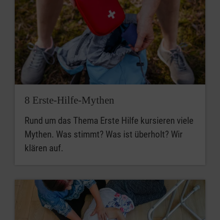
8 Erste-Hilfe-Mythen
Rund um das Thema Erste Hilfe kursieren viele
Mythen. Was stimmt? Was ist überholt? Wir
klären auf.