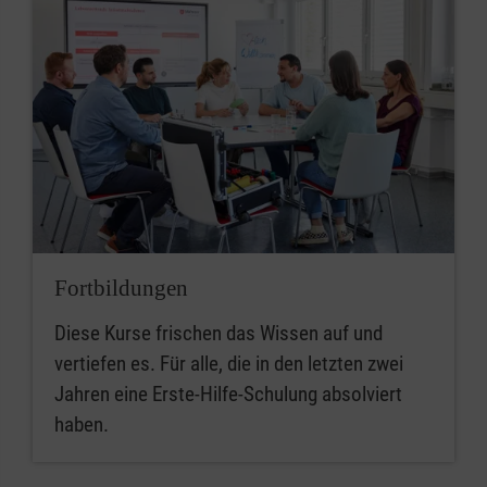
Fortbildungen
Diese Kurse frischen das Wissen auf und
vertiefen es. Für alle, die in den letzten zwei
Jahren eine Erste-Hilfe-Schulung absolviert
haben.