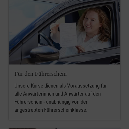
Für den Führerschein
Unsere Kurse dienen als Voraussetzung für
alle Anwärterinnen und Anwärter auf den
Führerschein - unabhängig von der
angestrebten Führerscheinklasse.