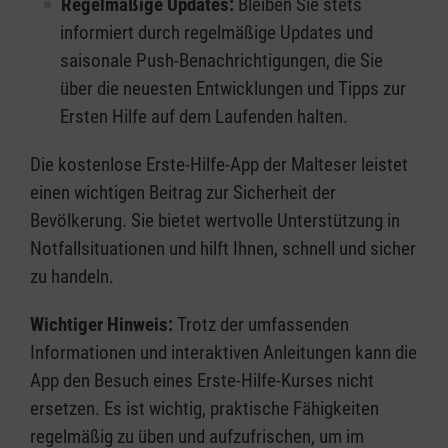
Regelmäßige Updates:
Bleiben Sie stets
informiert durch regelmäßige Updates und
saisonale Push-Benachrichtigungen, die Sie
über die neuesten Entwicklungen und Tipps zur
Ersten Hilfe auf dem Laufenden halten.
Die kostenlose Erste-Hilfe-App der Malteser leistet
einen wichtigen Beitrag zur Sicherheit der
Bevölkerung. Sie bietet wertvolle Unterstützung in
Notfallsituationen und hilft Ihnen, schnell und sicher
zu handeln.
Wichtiger Hinweis:
Trotz der umfassenden
Informationen und interaktiven Anleitungen kann die
App den Besuch eines Erste-Hilfe-Kurses nicht
ersetzen. Es ist wichtig, praktische Fähigkeiten
regelmäßig zu üben und aufzufrischen, um im