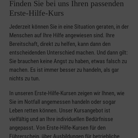
Finden Sie bei uns Ihren passenden
Erste-Hilfe-Kurs
Jederzeit können Sie in eine Situation geraten, in der
Menschen auf Ihre Hilfe angewiesen sind. Ihre
Bereitschaft, direkt zu helfen, kann dann den
entscheidenden Unterschied machen. Und dann gilt:
Sie brauchen keine Angst zu haben, etwas falsch zu
machen. Es ist immer besser zu handeln, als gar
nichts zu tun.
In unseren Erste-Hilfe-Kursen zeigen wir Ihnen, wie
Sie im Notfall angemessen handeln oder sogar
Leben retten können. Unser Kursangebot ist
vielfältig und an Ihre individuellen Bedürfnisse
angepasst. Von Erste-Hilfe-Kursen für den
Führerschein, über Ausbildungen für betriebliche