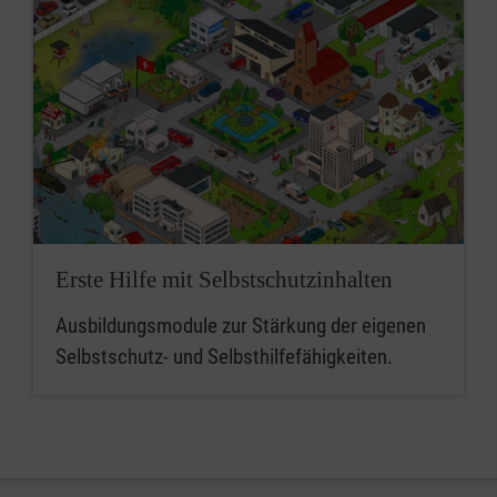
Erste Hilfe mit Selbstschutzinhalten
Ausbildungsmodule zur Stärkung der eigenen
Selbstschutz- und Selbsthilfefähigkeiten.