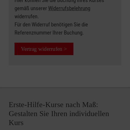
Hier können Sie die Buchung Ihres Kurses
gemäß unserer
Widerrufsbelehrung
widerrufen.
Für den Widerruf benötigen Sie die
Referenznummer Ihrer Buchung.
Vertrag widerrufen >
Erste-Hilfe-Kurse nach Maß:
Gestalten Sie Ihren individuellen
Kurs