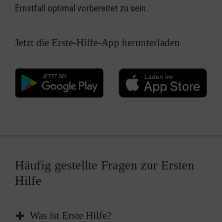
Ernstfall optimal vorbereitet zu sein.
Jetzt die Erste-Hilfe-App herunterladen
Häufig gestellte Fragen zur Ersten
Hilfe
Was ist Erste Hilfe?