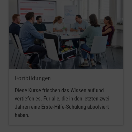
Fortbildungen
Diese Kurse frischen das Wissen auf und
vertiefen es. Für alle, die in den letzten zwei
Jahren eine Erste-Hilfe-Schulung absolviert
haben.