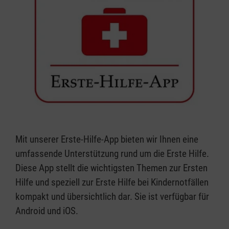
Mit unserer Erste-Hilfe-App bieten wir Ihnen eine
umfassende Unterstützung rund um die Erste Hilfe.
Diese App stellt die wichtigsten Themen zur Ersten
Hilfe und speziell zur Erste Hilfe bei Kindernotfällen
kompakt und übersichtlich dar. Sie ist verfügbar für
Android und iOS.