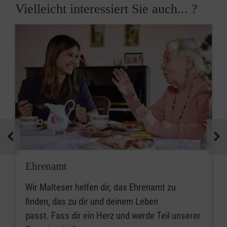
Vielleicht interessiert Sie auch... ?
Ehrenamt
Wir Malteser helfen dir, das Ehrenamt zu
finden, das zu dir und deinem Leben
passt. Fass dir ein Herz und werde Teil unserer