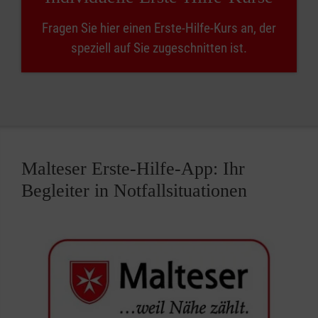
Fragen Sie hier einen Erste-Hilfe-Kurs an, der
speziell auf Sie zugeschnitten ist.
Malteser Erste-Hilfe-App: Ihr
Begleiter in Notfallsituationen