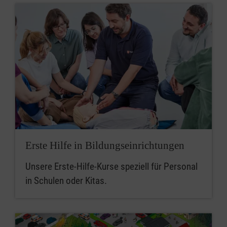
Erste Hilfe in Bildungseinrichtungen
Unsere Erste-Hilfe-Kurse speziell für Personal
in Schulen oder Kitas.