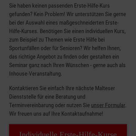
Sie haben keinen passenden Erste-Hilfe-Kurs
gefunden? Kein Problem! Wir unterstützen Sie gerne
bei der Auswahl eines maßgeschneiderten Erste-
Hilfe-Kurses. Benötigen Sie einen individuellen Kurs,
zum Beispiel zu Themen wie Erste Hilfe bei
Sportunfällen oder für Senioren? Wir helfen Ihnen,
das richtige Angebot zu finden oder gestalten ein
Seminar ganz nach Ihren Wünschen - gerne auch als
Inhouse-Veranstaltung.
Kontaktieren Sie einfach Ihre nächste Malteser
Dienststelle für eine Beratung und
Terminvereinbarung oder nutzen Sie
unser Formular
.
Wir freuen uns auf Ihre Kontaktaufnahme!
Individuelle Erste-Hilfe-Kurse