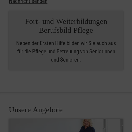
Nachricht senden
Fort- und Weiterbildungen
Berufsbild Pflege
Neben der Ersten Hilfe bilden wir Sie auch aus
für die Pflege und Betreuung von Seniorinnen
und Senioren.
Unsere Angebote