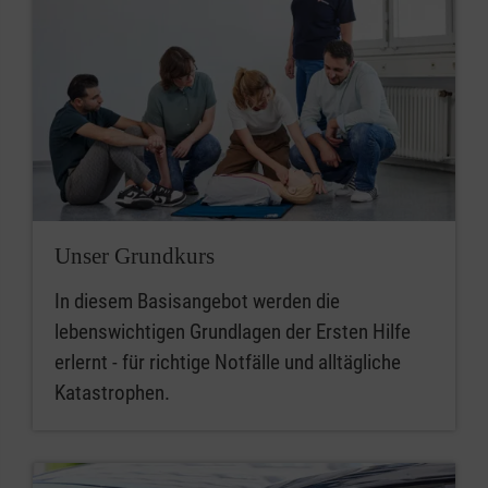
Unser Grundkurs
In diesem Basisangebot werden die
lebenswichtigen Grundlagen der Ersten Hilfe
erlernt - für richtige Notfälle und alltägliche
Katastrophen.