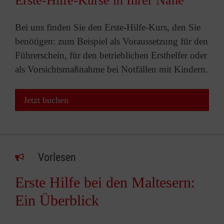
Erste-Hilfe-Kurse in Ihrer Nähe
Bei uns finden Sie den Erste-Hilfe-Kurs, den Sie
benötigen: zum Beispiel als Voraussetzung für den
Führerschein, für den betrieblichen Ersthelfer oder
als Vorsichtsmaßnahme bei Notfällen mit Kindern.
Jetzt buchen
Vorlesen
Erste Hilfe bei den Maltesern:
Ein Überblick