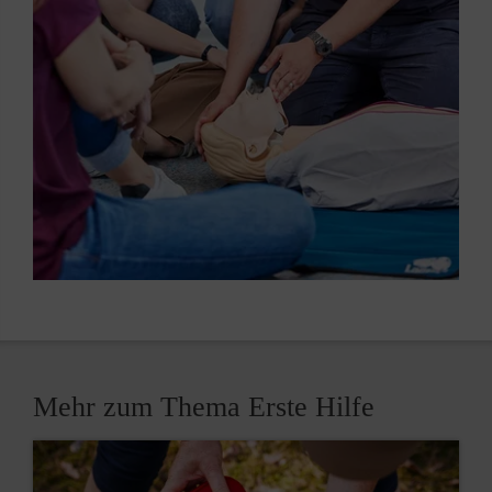
Mehr zum Thema Erste Hilfe