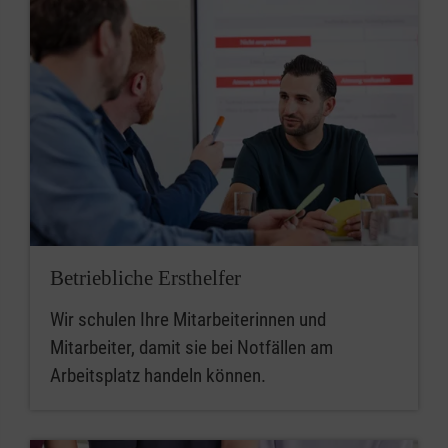
Betriebliche Ersthelfer
Wir schulen Ihre Mitarbeiterinnen und
Mitarbeiter, damit sie bei Notfällen am
Arbeitsplatz handeln können.