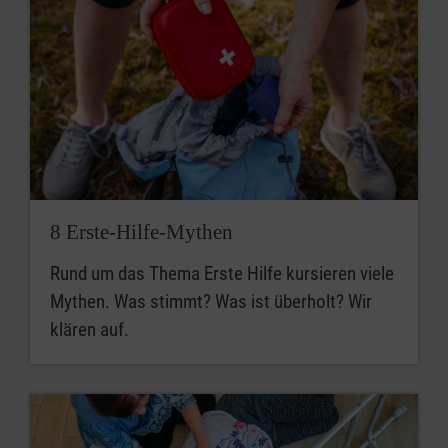
8 Erste-Hilfe-Mythen
Rund um das Thema Erste Hilfe kursieren viele
Mythen. Was stimmt? Was ist überholt? Wir
klären auf.