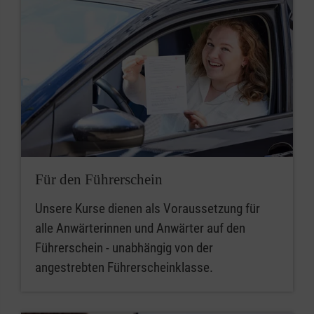
Für den Führerschein
Unsere Kurse dienen als Voraussetzung für
alle Anwärterinnen und Anwärter auf den
Führerschein - unabhängig von der
angestrebten Führerscheinklasse.