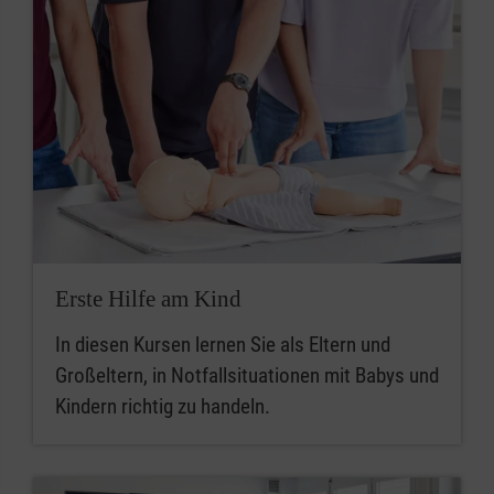
Erste Hilfe am Kind
In diesen Kursen lernen Sie als Eltern und
Großeltern, in Notfallsituationen mit Babys und
Kindern richtig zu handeln.