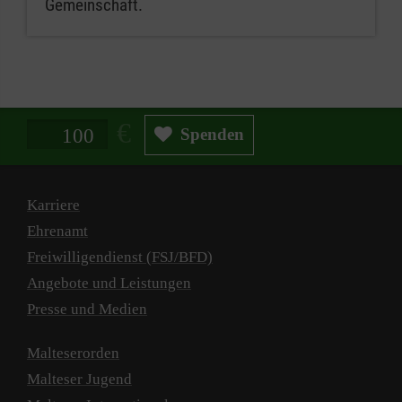
Gemeinschaft.
Spendenbetrag in Euro
Spenden
Karriere
Ehrenamt
Freiwilligendienst (FSJ/BFD)
Angebote und Leistungen
Presse und Medien
Malteserorden
Malteser Jugend