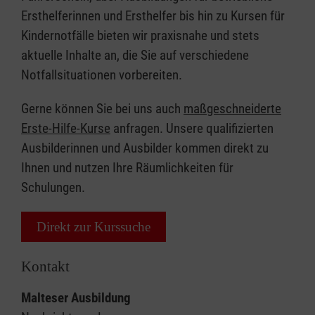
Ersthelferinnen und Ersthelfer bis hin zu Kursen für
Kindernotfälle bieten wir praxisnahe und stets
aktuelle Inhalte an, die Sie auf verschiedene
Notfallsituationen vorbereiten.
Gerne können Sie bei uns auch
maßgeschneiderte
Erste-Hilfe-Kurse
anfragen. Unsere qualifizierten
Ausbilderinnen und Ausbilder kommen direkt zu
Ihnen und nutzen Ihre Räumlichkeiten für
Schulungen.
Direkt zur Kurssuche
Kontakt
Malteser Ausbildung