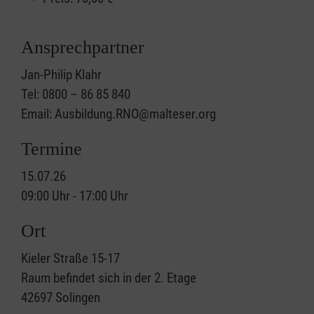
Ansprechpartner
Jan-Philip Klahr
Tel: 0800 – 86 85 840
Email: Ausbildung.RNO@malteser.org
Termine
15.07.26
09:00 Uhr - 17:00 Uhr
Ort
Kieler Straße 15-17
Raum befindet sich in der 2. Etage
42697
Solingen