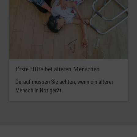
Erste Hilfe bei älteren Menschen
Darauf müssen Sie achten, wenn ein älterer
Mensch in Not gerät.