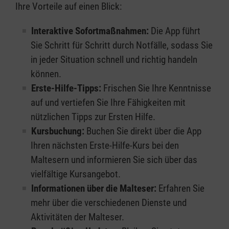
Ihre Vorteile auf einen Blick:
Interaktive Sofortmaßnahmen:
Die App führt
Sie Schritt für Schritt durch Notfälle, sodass Sie
in jeder Situation schnell und richtig handeln
können.
Erste-Hilfe-Tipps:
Frischen Sie Ihre Kenntnisse
auf und vertiefen Sie Ihre Fähigkeiten mit
nützlichen Tipps zur Ersten Hilfe.
Kursbuchung:
Buchen Sie direkt über die App
Ihren nächsten Erste-Hilfe-Kurs bei den
Maltesern und informieren Sie sich über das
vielfältige Kursangebot.
Informationen über die Malteser:
Erfahren Sie
mehr über die verschiedenen Dienste und
Aktivitäten der Malteser.