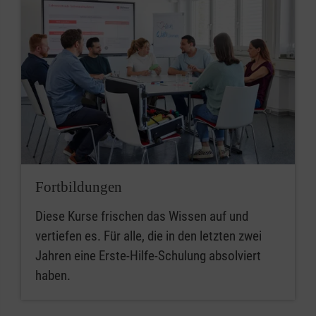
Fortbildungen
Diese Kurse frischen das Wissen auf und
vertiefen es. Für alle, die in den letzten zwei
Jahren eine Erste-Hilfe-Schulung absolviert
haben.