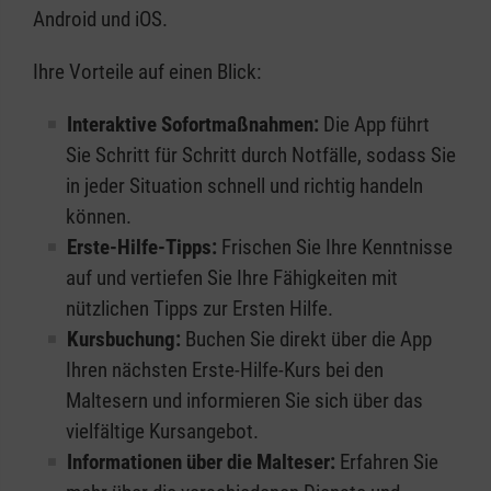
Android und iOS.
Ihre Vorteile auf einen Blick:
Interaktive Sofortmaßnahmen:
Die App führt
Sie Schritt für Schritt durch Notfälle, sodass Sie
in jeder Situation schnell und richtig handeln
können.
Erste-Hilfe-Tipps:
Frischen Sie Ihre Kenntnisse
auf und vertiefen Sie Ihre Fähigkeiten mit
nützlichen Tipps zur Ersten Hilfe.
Kursbuchung:
Buchen Sie direkt über die App
Ihren nächsten Erste-Hilfe-Kurs bei den
Maltesern und informieren Sie sich über das
vielfältige Kursangebot.
Informationen über die Malteser:
Erfahren Sie