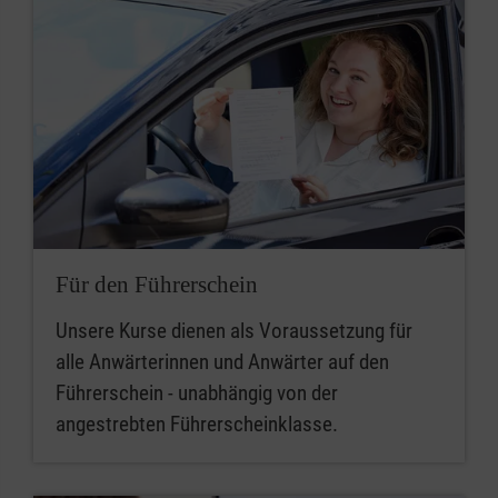
Für den Führerschein
Unsere Kurse dienen als Voraussetzung für
alle Anwärterinnen und Anwärter auf den
Führerschein - unabhängig von der
angestrebten Führerscheinklasse.