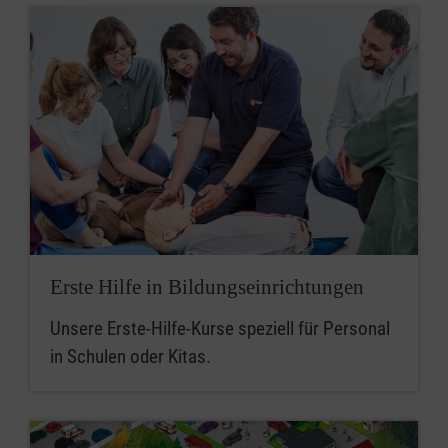
Erste Hilfe in Bildungseinrichtungen
Unsere Erste-Hilfe-Kurse speziell für Personal
in Schulen oder Kitas.