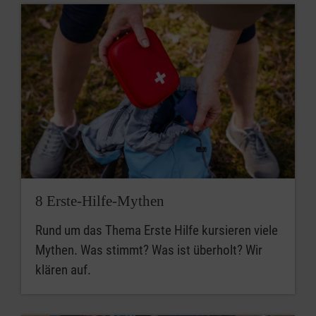
8 Erste-Hilfe-Mythen
Rund um das Thema Erste Hilfe kursieren viele
Mythen. Was stimmt? Was ist überholt? Wir
klären auf.