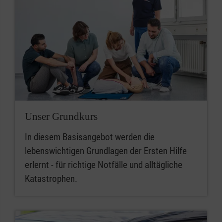
Unser Grundkurs
In diesem Basisangebot werden die
lebenswichtigen Grundlagen der Ersten Hilfe
erlernt - für richtige Notfälle und alltägliche
Katastrophen.