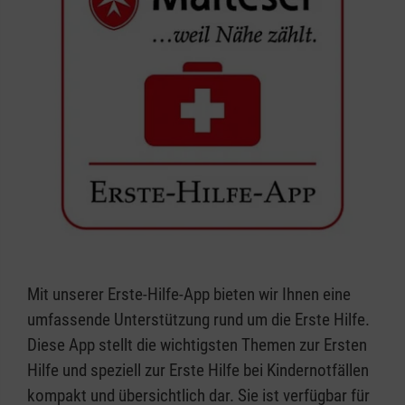
Mit unserer Erste-Hilfe-App bieten wir Ihnen eine
umfassende Unterstützung rund um die Erste Hilfe.
Diese App stellt die wichtigsten Themen zur Ersten
Hilfe und speziell zur Erste Hilfe bei Kindernotfällen
kompakt und übersichtlich dar. Sie ist verfügbar für