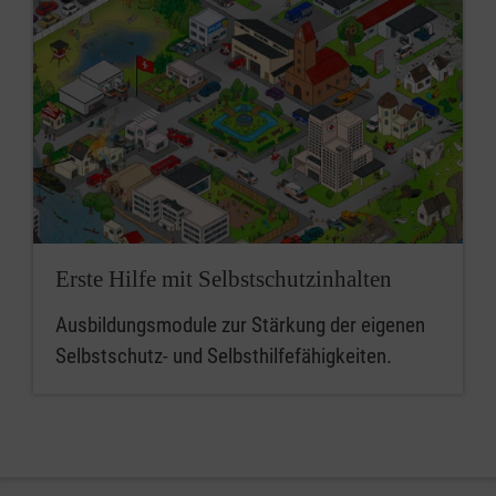
Erste Hilfe mit Selbstschutzinhalten
Ausbildungsmodule zur Stärkung der eigenen
Selbstschutz- und Selbsthilfefähigkeiten.