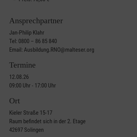
Ansprechpartner
Jan-Philip Klahr
Tel: 0800 – 86 85 840
Email: Ausbildung.RNO@malteser.org
Termine
12.08.26
09:00 Uhr - 17:00 Uhr
Ort
Kieler Straße 15-17
Raum befindet sich in der 2. Etage
42697
Solingen