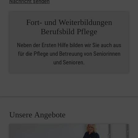
Nachricht senden
Fort- und Weiterbildungen
Berufsbild Pflege
Neben der Ersten Hilfe bilden wir Sie auch aus
für die Pflege und Betreuung von Seniorinnen
und Senioren.
Unsere Angebote