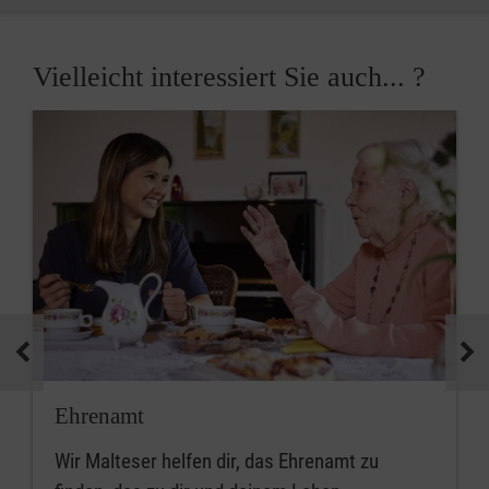
Vielleicht interessiert Sie auch... ?
Ehrenamt
Wir Malteser helfen dir, das Ehrenamt zu