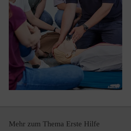
Mehr zum Thema Erste Hilfe