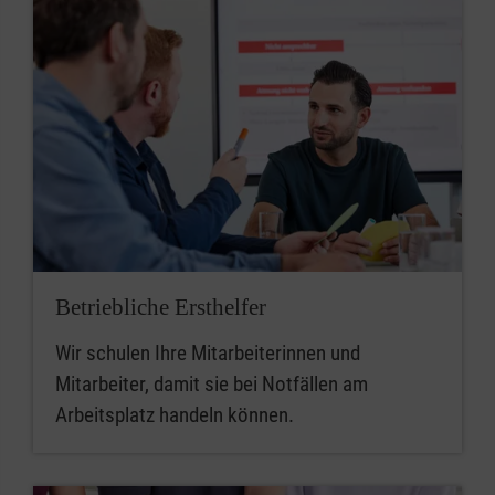
Betriebliche Ersthelfer
Wir schulen Ihre Mitarbeiterinnen und
Mitarbeiter, damit sie bei Notfällen am
Arbeitsplatz handeln können.