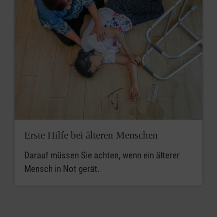
Erste Hilfe bei älteren Menschen
Darauf müssen Sie achten, wenn ein älterer
Mensch in Not gerät.