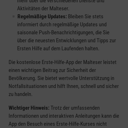
mehr über die verschiedenen Dienste und
Aktivitäten der Malteser.
Regelmäßige Updates:
Bleiben Sie stets
informiert durch regelmäßige Updates und
saisonale Push-Benachrichtigungen, die Sie
über die neuesten Entwicklungen und Tipps zur
Ersten Hilfe auf dem Laufenden halten.
Die kostenlose Erste-Hilfe-App der Malteser leistet
einen wichtigen Beitrag zur Sicherheit der
Bevölkerung. Sie bietet wertvolle Unterstützung in
Notfallsituationen und hilft Ihnen, schnell und sicher
zu handeln.
Wichtiger Hinweis:
Trotz der umfassenden
Informationen und interaktiven Anleitungen kann die
App den Besuch eines Erste-Hilfe-Kurses nicht