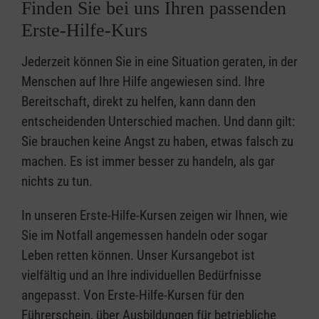
Finden Sie bei uns Ihren passenden
Erste-Hilfe-Kurs
Jederzeit können Sie in eine Situation geraten, in der
Menschen auf Ihre Hilfe angewiesen sind. Ihre
Bereitschaft, direkt zu helfen, kann dann den
entscheidenden Unterschied machen. Und dann gilt:
Sie brauchen keine Angst zu haben, etwas falsch zu
machen. Es ist immer besser zu handeln, als gar
nichts zu tun.
In unseren Erste-Hilfe-Kursen zeigen wir Ihnen, wie
Sie im Notfall angemessen handeln oder sogar
Leben retten können. Unser Kursangebot ist
vielfältig und an Ihre individuellen Bedürfnisse
angepasst. Von Erste-Hilfe-Kursen für den
Führerschein, über Ausbildungen für betriebliche