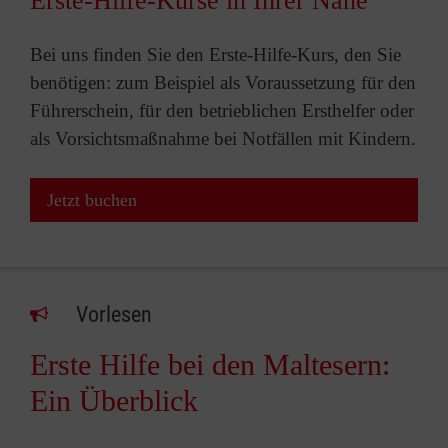
Erste-Hilfe-Kurse in Ihrer Nähe
Bei uns finden Sie den Erste-Hilfe-Kurs, den Sie
benötigen: zum Beispiel als Voraussetzung für den
Führerschein, für den betrieblichen Ersthelfer oder
als Vorsichtsmaßnahme bei Notfällen mit Kindern.
Jetzt buchen
Vorlesen
Erste Hilfe bei den Maltesern:
Ein Überblick