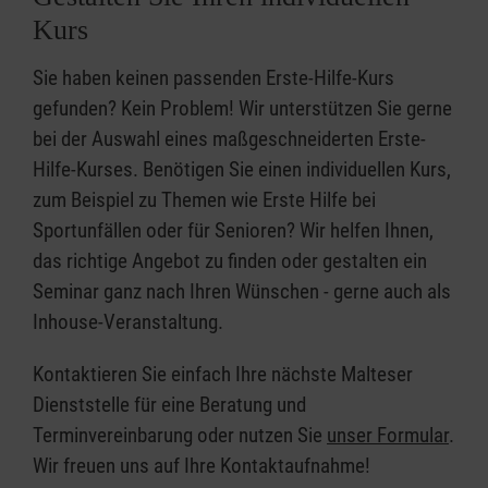
Kurs
Sie haben keinen passenden Erste-Hilfe-Kurs
gefunden? Kein Problem! Wir unterstützen Sie gerne
bei der Auswahl eines maßgeschneiderten Erste-
Hilfe-Kurses. Benötigen Sie einen individuellen Kurs,
zum Beispiel zu Themen wie Erste Hilfe bei
Sportunfällen oder für Senioren? Wir helfen Ihnen,
das richtige Angebot zu finden oder gestalten ein
Seminar ganz nach Ihren Wünschen - gerne auch als
Inhouse-Veranstaltung.
Kontaktieren Sie einfach Ihre nächste Malteser
Dienststelle für eine Beratung und
Terminvereinbarung oder nutzen Sie
unser Formular
.
Wir freuen uns auf Ihre Kontaktaufnahme!