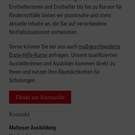
Ersthelferinnen und Ersthelfer bis hin zu Kursen für
Kindernotfälle bieten wir praxisnahe und stets
aktuelle Inhalte an, die Sie auf verschiedene
Notfallsituationen vorbereiten.
Gerne können Sie bei uns auch
maßgeschneiderte
Erste-Hilfe-Kurse
anfragen. Unsere qualifizierten
Ausbilderinnen und Ausbilder kommen direkt zu
Ihnen und nutzen Ihre Räumlichkeiten für
Schulungen.
Direkt zur Kurssuche
Kontakt
Malteser Ausbildung