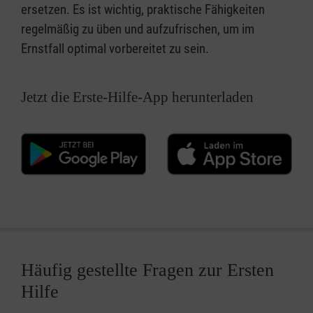
ersetzen. Es ist wichtig, praktische Fähigkeiten
regelmäßig zu üben und aufzufrischen, um im
Ernstfall optimal vorbereitet zu sein.
Jetzt die Erste-Hilfe-App herunterladen
Häufig gestellte Fragen zur Ersten
Hilfe