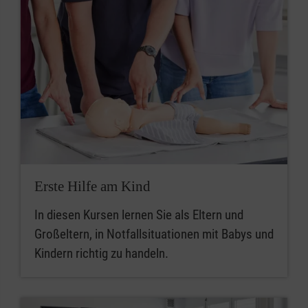
Erste Hilfe am Kind
In diesen Kursen lernen Sie als Eltern und
Großeltern, in Notfallsituationen mit Babys und
Kindern richtig zu handeln.