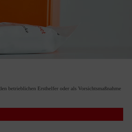
 den betrieblichen Ersthelfer oder als Vorsichtsmaßnahme