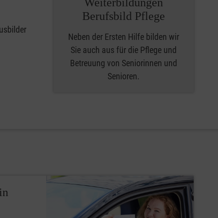
Weiterbildungen
Berufsbild Pflege
usbilder
Neben der Ersten Hilfe bilden wir
Sie auch aus für die Pflege und
Betreuung von Seniorinnen und
Senioren.
in