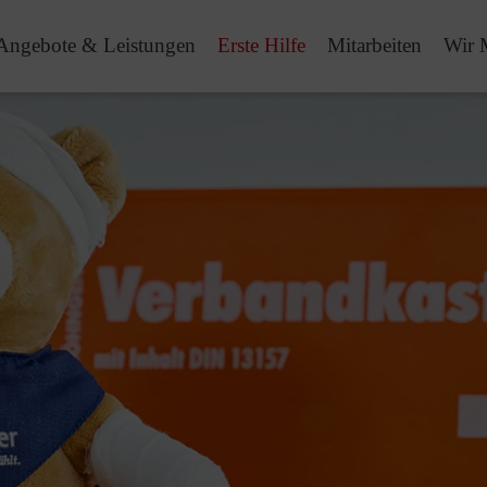
Angebote & Leistungen
Erste Hilfe
Mitarbeiten
Wir 