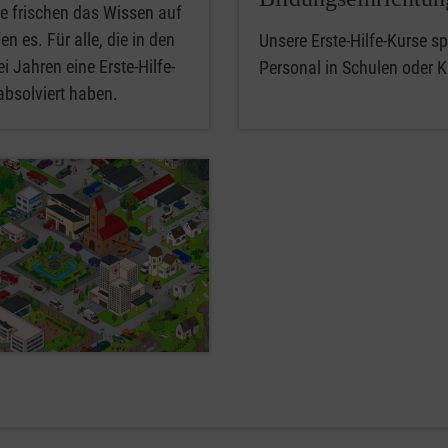
e frischen das Wissen auf
en es. Für alle, die in den
Unsere Erste-Hilfe-Kurse spe
i Jahren eine Erste-Hilfe-
Personal in Schulen oder K
absolviert haben.