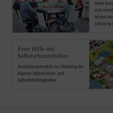
Diese Kurs
und vertief
letzten zwe
Schulung 
Erste Hilfe mit
Selbstschutzinhalten
Ausbildungsmodule zur Stärkung der
eigenen Selbstschutz- und
Selbsthilfefähigkeiten.