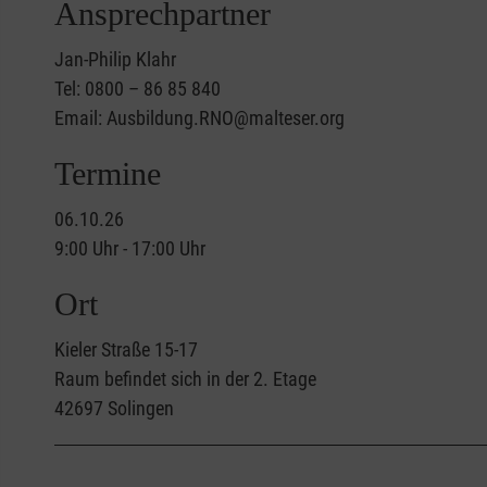
Ansprechpartner
Jan-Philip Klahr
Tel: 0800 – 86 85 840
Email: Ausbildung.RNO@malteser.org
Termine
06.10.26
9:00 Uhr - 17:00 Uhr
Ort
Kieler Straße 15-17
Raum befindet sich in der 2. Etage
42697
Solingen