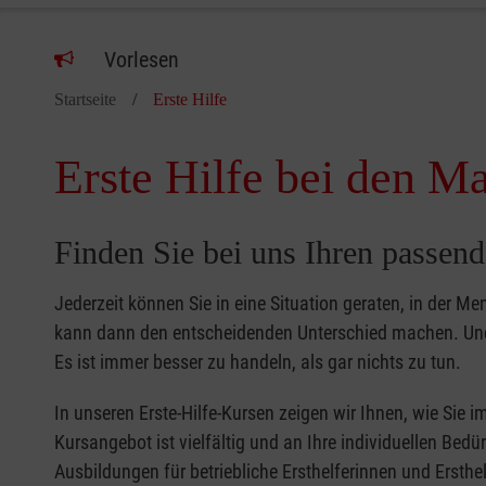
Vorlesen
Startseite
Erste Hilfe
Erste Hilfe bei den Ma
Finden Sie bei uns Ihren passend
Jederzeit können Sie in eine Situation geraten, in der Me
kann dann den entscheidenden Unterschied machen. Und 
Es ist immer besser zu handeln, als gar nichts zu tun.
In unseren Erste-Hilfe-Kursen zeigen wir Ihnen, wie Sie
Kursangebot ist vielfältig und an Ihre individuellen Bed
Ausbildungen für betriebliche Ersthelferinnen und Ersthel