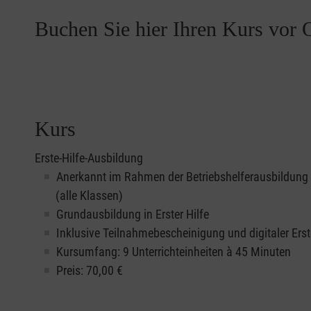
Buchen Sie hier Ihren Kurs vor O
Kurs
Erste-Hilfe-Ausbildung
Anerkannt im Rahmen der Betriebshelferausbildung
(alle Klassen)
Grundausbildung in Erster Hilfe
Inklusive Teilnahmebescheinigung und digitaler Erst
Kursumfang: 9 Unterrichteinheiten à 45 Minuten
Preis:
70,00
€