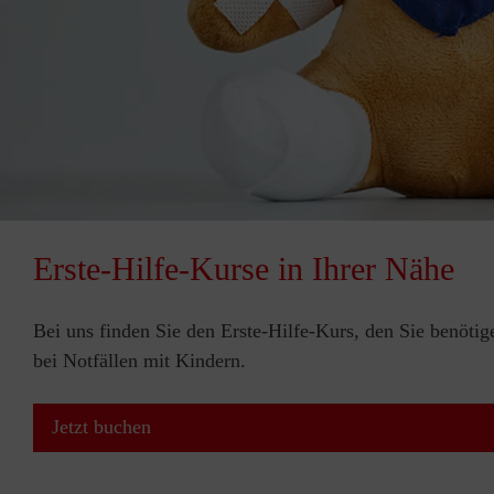
Erste-Hilfe-Kurse in Ihrer Nähe
Bei uns finden Sie den Erste-Hilfe-Kurs, den Sie benötig
bei Notfällen mit Kindern.
Jetzt buchen