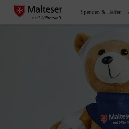
Spenden & Helfen