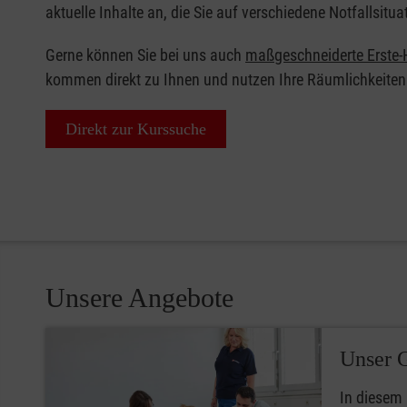
aktuelle Inhalte an, die Sie auf verschiedene Notfallsitua
Gerne können Sie bei uns auch
maßgeschneiderte Erste-H
kommen direkt zu Ihnen und nutzen Ihre Räumlichkeiten
Direkt zur Kurssuche
Unsere Angebote
Unser 
In diesem