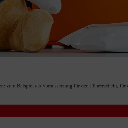
en: zum Beispiel als Voraussetzung für den Führerschein, für