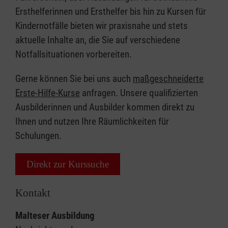
Ersthelferinnen und Ersthelfer bis hin zu Kursen für
Kindernotfälle bieten wir praxisnahe und stets
aktuelle Inhalte an, die Sie auf verschiedene
Notfallsituationen vorbereiten.
Gerne können Sie bei uns auch
maßgeschneiderte
Erste-Hilfe-Kurse
anfragen. Unsere qualifizierten
Ausbilderinnen und Ausbilder kommen direkt zu
Ihnen und nutzen Ihre Räumlichkeiten für
Schulungen.
Direkt zur Kurssuche
Kontakt
Malteser Ausbildung