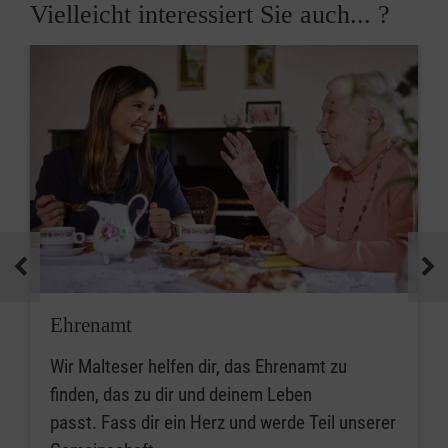
Vielleicht interessiert Sie auch... ?
Ehrenamt
Wir Malteser helfen dir, das Ehrenamt zu
finden, das zu dir und deinem Leben
passt. Fass dir ein Herz und werde Teil unserer