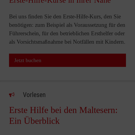
Erste-Hilfe-Kurse in Ihrer Nähe
Bei uns finden Sie den Erste-Hilfe-Kurs, den Sie
benötigen: zum Beispiel als Voraussetzung für den
Führerschein, für den betrieblichen Ersthelfer oder
als Vorsichtsmaßnahme bei Notfällen mit Kindern.
Jetzt buchen
Vorlesen
Erste Hilfe bei den Maltesern:
Ein Überblick