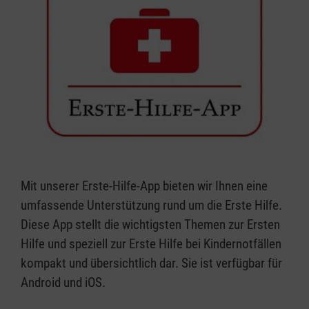
Mit unserer Erste-Hilfe-App bieten wir Ihnen eine
umfassende Unterstützung rund um die Erste Hilfe.
Diese App stellt die wichtigsten Themen zur Ersten
Hilfe und speziell zur Erste Hilfe bei Kindernotfällen
kompakt und übersichtlich dar. Sie ist verfügbar für
Android und iOS.