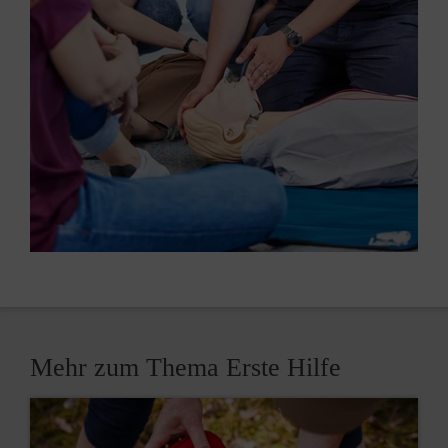
Mehr zum Thema Erste Hilfe