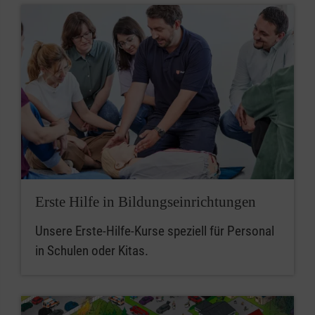
Erste Hilfe in Bildungseinrichtungen
Unsere Erste-Hilfe-Kurse speziell für Personal
in Schulen oder Kitas.