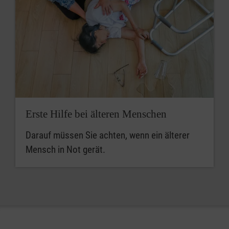
Erste Hilfe bei älteren Menschen
Darauf müssen Sie achten, wenn ein älterer
Mensch in Not gerät.