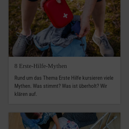
8 Erste-Hilfe-Mythen
Rund um das Thema Erste Hilfe kursieren viele
Mythen. Was stimmt? Was ist überholt? Wir
klären auf.