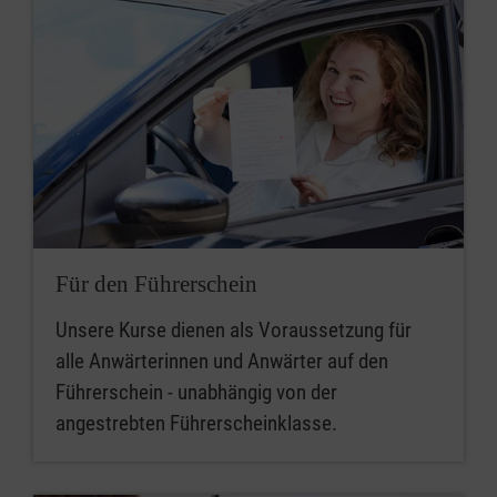
Für den Führerschein
Unsere Kurse dienen als Voraussetzung für
alle Anwärterinnen und Anwärter auf den
Führerschein - unabhängig von der
angestrebten Führerscheinklasse.