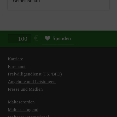
Gemeinschaft.
Spendenbetrag in Euro
Spenden
Karriere
Ehrenamt
Freiwilligendienst (FSJ/BFD)
Angebote und Leistungen
Presse und Medien
Malteserorden
Malteser Jugend