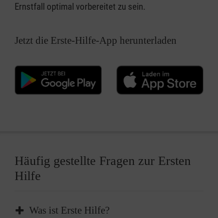
Ernstfall optimal vorbereitet zu sein.
Jetzt die Erste-Hilfe-App herunterladen
Häufig gestellte Fragen zur Ersten
Hilfe
Was ist Erste Hilfe?