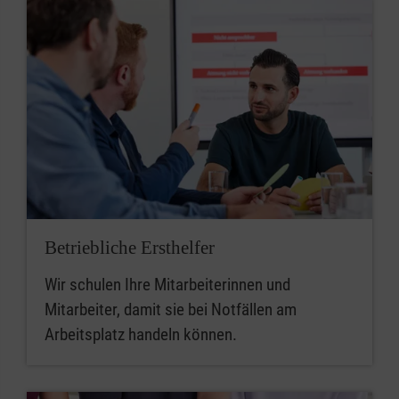
Betriebliche Ersthelfer
Wir schulen Ihre Mitarbeiterinnen und
Mitarbeiter, damit sie bei Notfällen am
Arbeitsplatz handeln können.