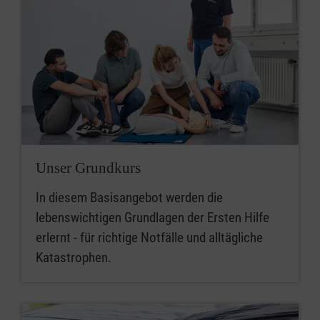
Unser Grundkurs
In diesem Basisangebot werden die
lebenswichtigen Grundlagen der Ersten Hilfe
erlernt - für richtige Notfälle und alltägliche
Katastrophen.