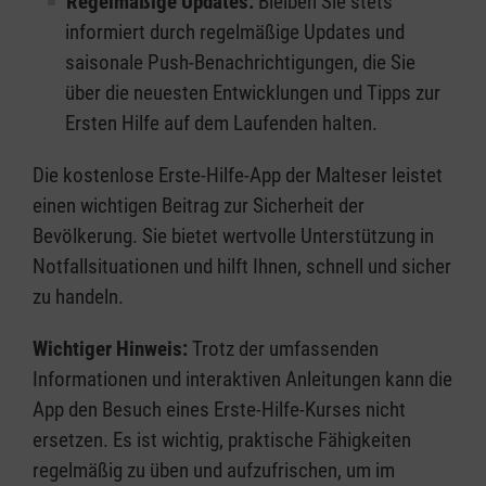
Regelmäßige Updates:
Bleiben Sie stets
informiert durch regelmäßige Updates und
saisonale Push-Benachrichtigungen, die Sie
über die neuesten Entwicklungen und Tipps zur
Ersten Hilfe auf dem Laufenden halten.
Die kostenlose Erste-Hilfe-App der Malteser leistet
einen wichtigen Beitrag zur Sicherheit der
Bevölkerung. Sie bietet wertvolle Unterstützung in
Notfallsituationen und hilft Ihnen, schnell und sicher
zu handeln.
Wichtiger Hinweis:
Trotz der umfassenden
Informationen und interaktiven Anleitungen kann die
App den Besuch eines Erste-Hilfe-Kurses nicht
ersetzen. Es ist wichtig, praktische Fähigkeiten
regelmäßig zu üben und aufzufrischen, um im