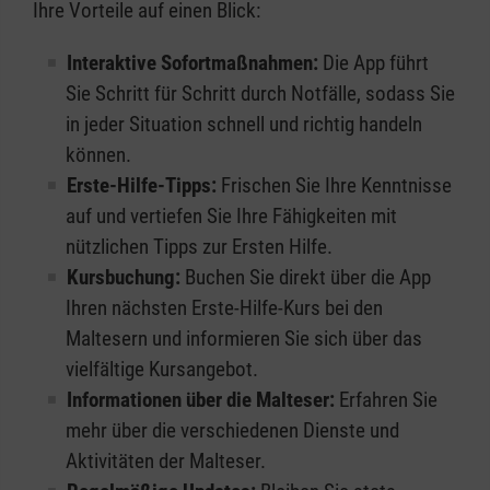
Ihre Vorteile auf einen Blick:
Interaktive Sofortmaßnahmen:
Die App führt
Sie Schritt für Schritt durch Notfälle, sodass Sie
in jeder Situation schnell und richtig handeln
können.
Erste-Hilfe-Tipps:
Frischen Sie Ihre Kenntnisse
auf und vertiefen Sie Ihre Fähigkeiten mit
nützlichen Tipps zur Ersten Hilfe.
Kursbuchung:
Buchen Sie direkt über die App
Ihren nächsten Erste-Hilfe-Kurs bei den
Maltesern und informieren Sie sich über das
vielfältige Kursangebot.
Informationen über die Malteser:
Erfahren Sie
mehr über die verschiedenen Dienste und
Aktivitäten der Malteser.