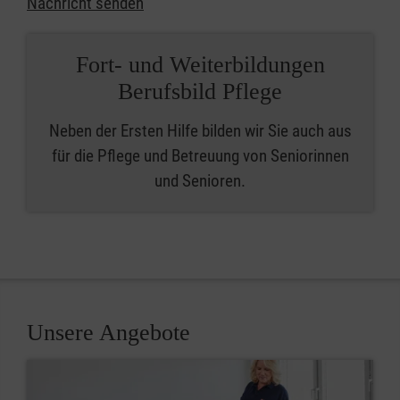
Nachricht senden
Fort- und Weiterbildungen
Berufsbild Pflege
Neben der Ersten Hilfe bilden wir Sie auch aus
für die Pflege und Betreuung von Seniorinnen
und Senioren.
Unsere Angebote