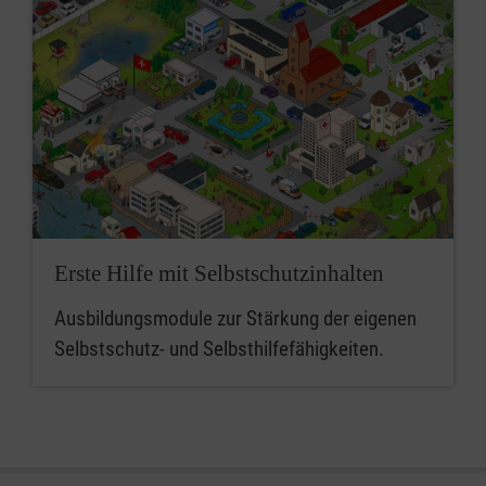
Erste Hilfe mit Selbstschutzinhalten
Ausbildungsmodule zur Stärkung der eigenen
Selbstschutz- und Selbsthilfefähigkeiten.