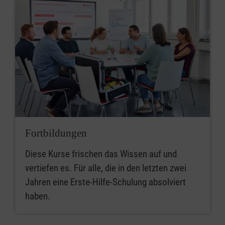
Fortbildungen
Diese Kurse frischen das Wissen auf und
vertiefen es. Für alle, die in den letzten zwei
Jahren eine Erste-Hilfe-Schulung absolviert
haben.