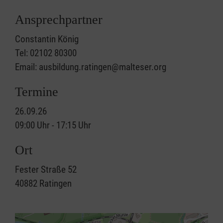
Ansprechpartner
Constantin König
Tel: 02102 80300
Email: ausbildung.ratingen@malteser.org
Termine
26.09.26
09:00 Uhr - 17:15 Uhr
Ort
Fester Straße 52
40882
Ratingen