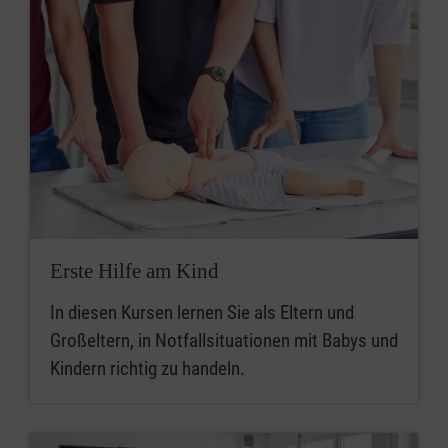
Erste Hilfe am Kind
In diesen Kursen lernen Sie als Eltern und
Großeltern, in Notfallsituationen mit Babys und
Kindern richtig zu handeln.