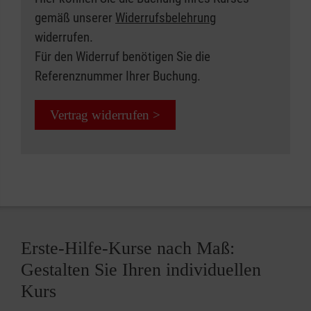
gemäß unserer
Widerrufsbelehrung
widerrufen.
Für den Widerruf benötigen Sie die
Referenznummer Ihrer Buchung.
Vertrag widerrufen >
Erste-Hilfe-Kurse nach Maß:
Gestalten Sie Ihren individuellen
Kurs