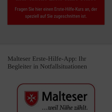
Fragen Sie hier einen Erste-Hilfe-Kurs an, der
speziell auf Sie zugeschnitten ist.
Malteser Erste-Hilfe-App: Ihr
Begleiter in Notfallsituationen