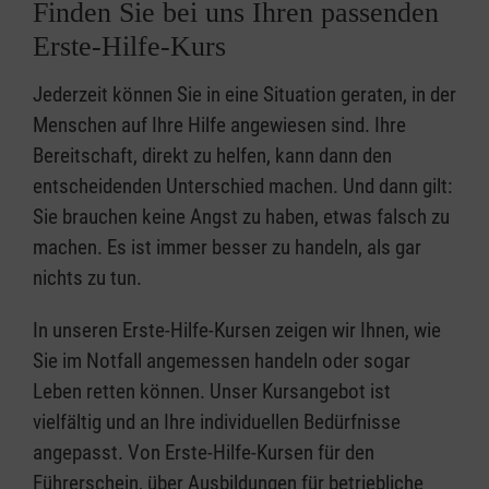
Finden Sie bei uns Ihren passenden
Erste-Hilfe-Kurs
Jederzeit können Sie in eine Situation geraten, in der
Menschen auf Ihre Hilfe angewiesen sind. Ihre
Bereitschaft, direkt zu helfen, kann dann den
entscheidenden Unterschied machen. Und dann gilt:
Sie brauchen keine Angst zu haben, etwas falsch zu
machen. Es ist immer besser zu handeln, als gar
nichts zu tun.
In unseren Erste-Hilfe-Kursen zeigen wir Ihnen, wie
Sie im Notfall angemessen handeln oder sogar
Leben retten können. Unser Kursangebot ist
vielfältig und an Ihre individuellen Bedürfnisse
angepasst. Von Erste-Hilfe-Kursen für den
Führerschein, über Ausbildungen für betriebliche