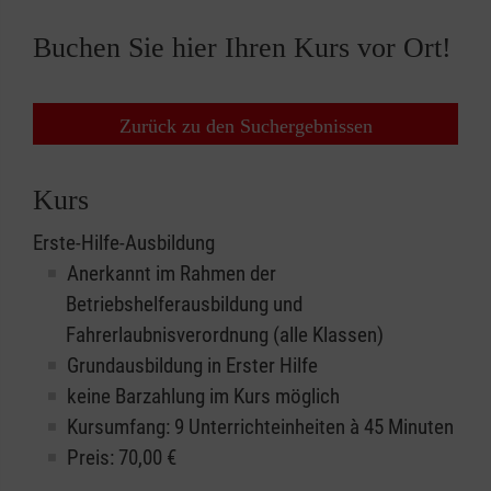
Buchen Sie hier Ihren Kurs vor Ort!
Zurück zu den Suchergebnissen
Kurs
Erste-Hilfe-Ausbildung
Anerkannt im Rahmen der
Betriebshelferausbildung und
Fahrerlaubnisverordnung (alle Klassen)
Grundausbildung in Erster Hilfe
keine Barzahlung im Kurs möglich
Kursumfang: 9 Unterrichteinheiten à 45 Minuten
Preis:
70,00
€