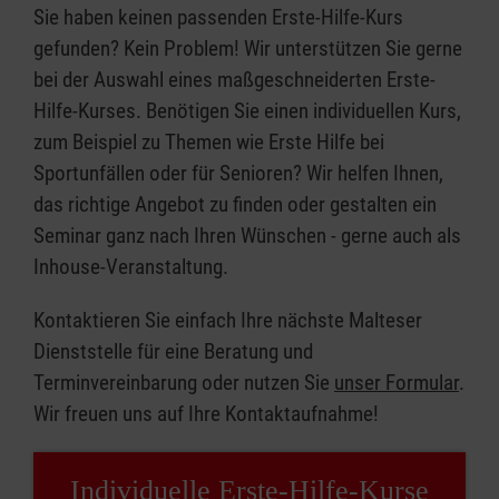
Sie haben keinen passenden Erste-Hilfe-Kurs
gefunden? Kein Problem! Wir unterstützen Sie gerne
bei der Auswahl eines maßgeschneiderten Erste-
Hilfe-Kurses. Benötigen Sie einen individuellen Kurs,
zum Beispiel zu Themen wie Erste Hilfe bei
Sportunfällen oder für Senioren? Wir helfen Ihnen,
das richtige Angebot zu finden oder gestalten ein
Seminar ganz nach Ihren Wünschen - gerne auch als
Inhouse-Veranstaltung.
Kontaktieren Sie einfach Ihre nächste Malteser
Dienststelle für eine Beratung und
Terminvereinbarung oder nutzen Sie
unser Formular
.
Wir freuen uns auf Ihre Kontaktaufnahme!
Individuelle Erste-Hilfe-Kurse