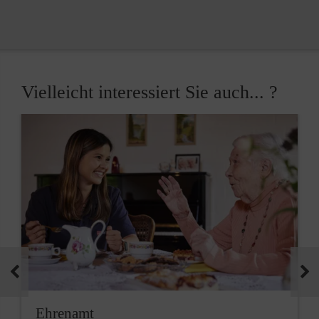
Vielleicht interessiert Sie auch... ?
Ehrenamt