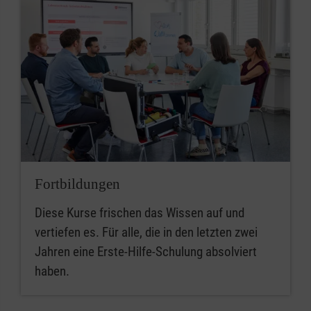
Fortbildungen
Diese Kurse frischen das Wissen auf und
vertiefen es. Für alle, die in den letzten zwei
Jahren eine Erste-Hilfe-Schulung absolviert
haben.