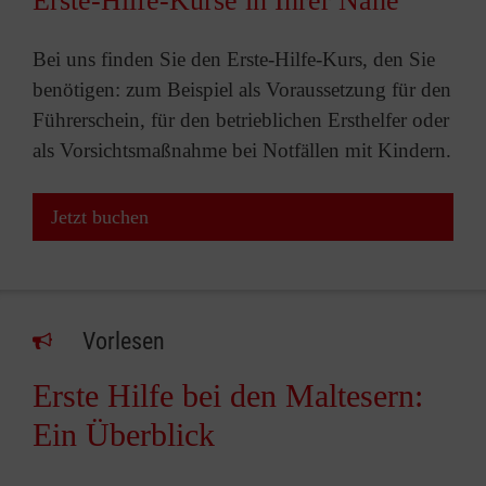
Erste-Hilfe-Kurse in Ihrer Nähe
Bei uns finden Sie den Erste-Hilfe-Kurs, den Sie
benötigen: zum Beispiel als Voraussetzung für den
Führerschein, für den betrieblichen Ersthelfer oder
als Vorsichtsmaßnahme bei Notfällen mit Kindern.
Jetzt buchen
Vorlesen
Erste Hilfe bei den Maltesern:
Ein Überblick