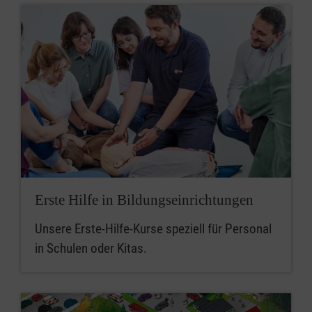
Erste Hilfe in Bildungseinrichtungen
Unsere Erste-Hilfe-Kurse speziell für Personal
in Schulen oder Kitas.