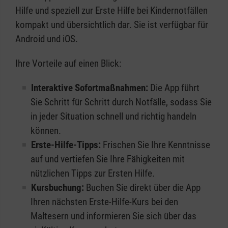
Hilfe und speziell zur Erste Hilfe bei Kindernotfällen
kompakt und übersichtlich dar. Sie ist verfügbar für
Android und iOS.
Ihre Vorteile auf einen Blick:
Interaktive Sofortmaßnahmen:
Die App führt
Sie Schritt für Schritt durch Notfälle, sodass Sie
in jeder Situation schnell und richtig handeln
können.
Erste-Hilfe-Tipps:
Frischen Sie Ihre Kenntnisse
auf und vertiefen Sie Ihre Fähigkeiten mit
nützlichen Tipps zur Ersten Hilfe.
Kursbuchung:
Buchen Sie direkt über die App
Ihren nächsten Erste-Hilfe-Kurs bei den
Maltesern und informieren Sie sich über das