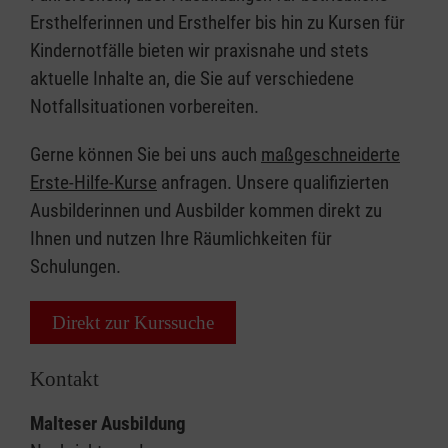
Ersthelferinnen und Ersthelfer bis hin zu Kursen für
Kindernotfälle bieten wir praxisnahe und stets
aktuelle Inhalte an, die Sie auf verschiedene
Notfallsituationen vorbereiten.
Gerne können Sie bei uns auch
maßgeschneiderte
Erste-Hilfe-Kurse
anfragen. Unsere qualifizierten
Ausbilderinnen und Ausbilder kommen direkt zu
Ihnen und nutzen Ihre Räumlichkeiten für
Schulungen.
Direkt zur Kurssuche
Kontakt
Malteser Ausbildung