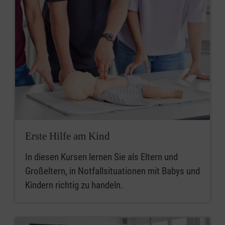
Erste Hilfe am Kind
In diesen Kursen lernen Sie als Eltern und
Großeltern, in Notfallsituationen mit Babys und
Kindern richtig zu handeln.