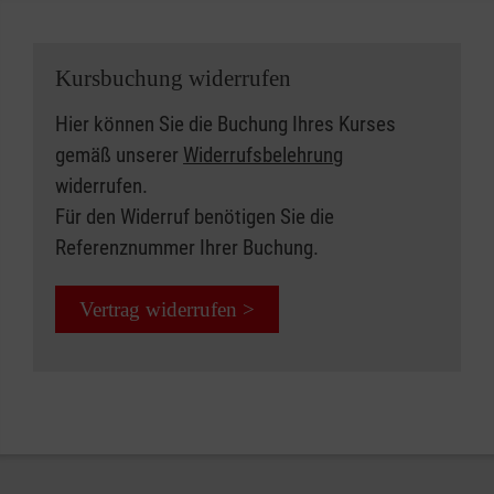
Kursbuchung widerrufen
Hier können Sie die Buchung Ihres Kurses
gemäß unserer
Widerrufsbelehrung
widerrufen.
Für den Widerruf benötigen Sie die
Referenznummer Ihrer Buchung.
Vertrag widerrufen >