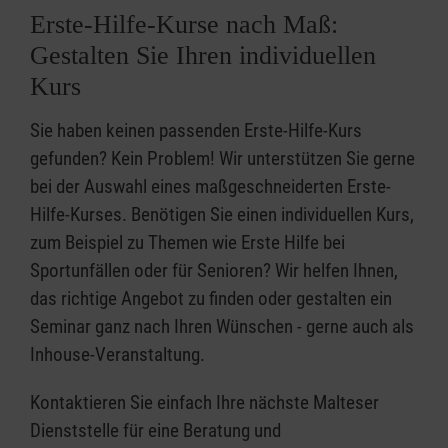
Erste-Hilfe-Kurse nach Maß:
Gestalten Sie Ihren individuellen
Kurs
Sie haben keinen passenden Erste-Hilfe-Kurs
gefunden? Kein Problem! Wir unterstützen Sie gerne
bei der Auswahl eines maßgeschneiderten Erste-
Hilfe-Kurses. Benötigen Sie einen individuellen Kurs,
zum Beispiel zu Themen wie Erste Hilfe bei
Sportunfällen oder für Senioren? Wir helfen Ihnen,
das richtige Angebot zu finden oder gestalten ein
Seminar ganz nach Ihren Wünschen - gerne auch als
Inhouse-Veranstaltung.
Kontaktieren Sie einfach Ihre nächste Malteser
Dienststelle für eine Beratung und