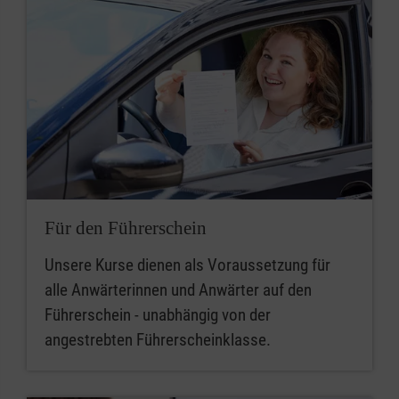
Für den Führerschein
Unsere Kurse dienen als Voraussetzung für
alle Anwärterinnen und Anwärter auf den
Führerschein - unabhängig von der
angestrebten Führerscheinklasse.