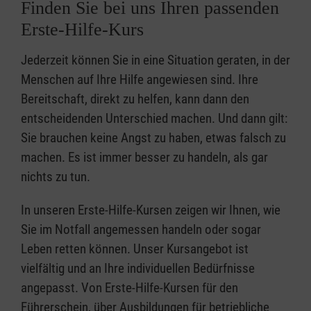
Finden Sie bei uns Ihren passenden
Erste-Hilfe-Kurs
Jederzeit können Sie in eine Situation geraten, in der
Menschen auf Ihre Hilfe angewiesen sind. Ihre
Bereitschaft, direkt zu helfen, kann dann den
entscheidenden Unterschied machen. Und dann gilt:
Sie brauchen keine Angst zu haben, etwas falsch zu
machen. Es ist immer besser zu handeln, als gar
nichts zu tun.
In unseren Erste-Hilfe-Kursen zeigen wir Ihnen, wie
Sie im Notfall angemessen handeln oder sogar
Leben retten können. Unser Kursangebot ist
vielfältig und an Ihre individuellen Bedürfnisse
angepasst. Von Erste-Hilfe-Kursen für den
Führerschein, über Ausbildungen für betriebliche