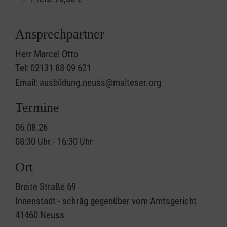
Ansprechpartner
Herr Marcel Otto
Tel: 02131 88 09 621
Email: ausbildung.neuss@malteser.org
Termine
06.08.26
08:30 Uhr - 16:30 Uhr
Ort
Breite Straße 69
Innenstadt - schräg gegenüber vom Amtsgericht
41460
Neuss