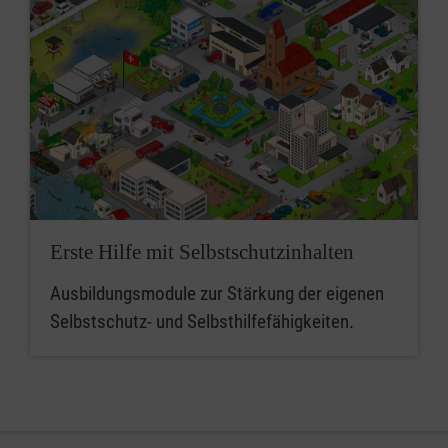
Erste Hilfe mit Selbstschutzinhalten
Ausbildungsmodule zur Stärkung der eigenen
Selbstschutz- und Selbsthilfefähigkeiten.