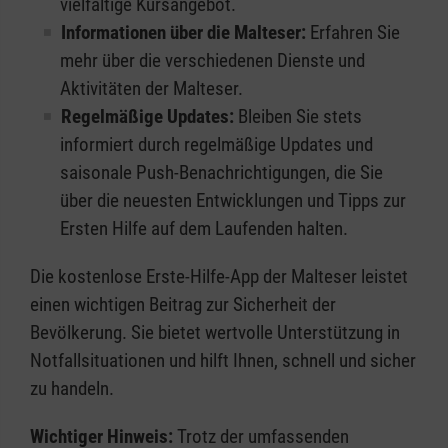
vielfältige Kursangebot.
Informationen über die Malteser:
Erfahren Sie
mehr über die verschiedenen Dienste und
Aktivitäten der Malteser.
Regelmäßige Updates:
Bleiben Sie stets
informiert durch regelmäßige Updates und
saisonale Push-Benachrichtigungen, die Sie
über die neuesten Entwicklungen und Tipps zur
Ersten Hilfe auf dem Laufenden halten.
Die kostenlose Erste-Hilfe-App der Malteser leistet
einen wichtigen Beitrag zur Sicherheit der
Bevölkerung. Sie bietet wertvolle Unterstützung in
Notfallsituationen und hilft Ihnen, schnell und sicher
zu handeln.
Wichtiger Hinweis:
Trotz der umfassenden