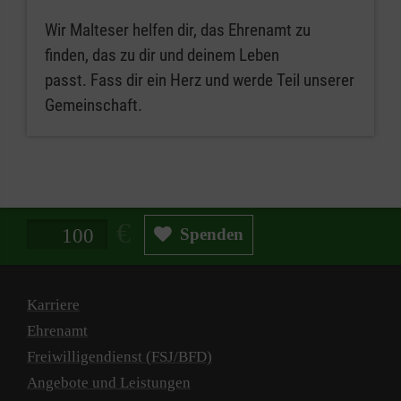
Wir Malteser helfen dir, das Ehrenamt zu
finden, das zu dir und deinem Leben
passt. Fass dir ein Herz und werde Teil unserer
Gemeinschaft.
Spendenbetrag in Euro
Spenden
Karriere
Ehrenamt
Freiwilligendienst (FSJ/BFD)
Angebote und Leistungen