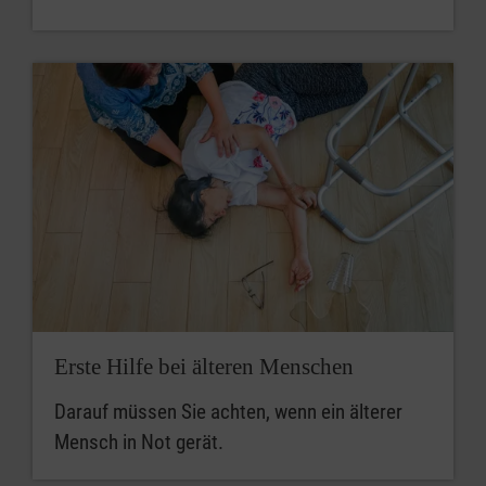
Erste Hilfe bei älteren Menschen
Darauf müssen Sie achten, wenn ein älterer
Mensch in Not gerät.