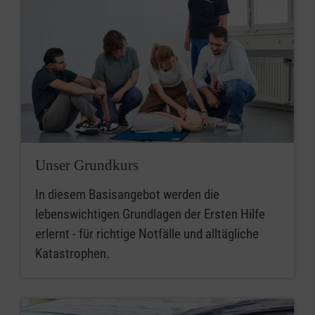
Unser Grundkurs
In diesem Basisangebot werden die
lebenswichtigen Grundlagen der Ersten Hilfe
erlernt - für richtige Notfälle und alltägliche
Katastrophen.