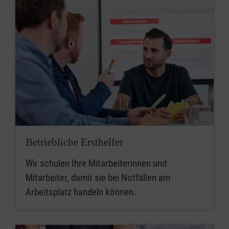
Betriebliche Ersthelfer
Wir schulen Ihre Mitarbeiterinnen und
Mitarbeiter, damit sie bei Notfällen am
Arbeitsplatz handeln können.