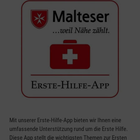
Mit unserer Erste-Hilfe-App bieten wir Ihnen eine
umfassende Unterstützung rund um die Erste Hilfe.
Diese App stellt die wichtigsten Themen zur Ersten