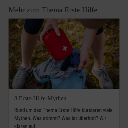
Mehr zum Thema Erste Hilfe
8 Erste-Hilfe-Mythen
Rund um das Thema Erste Hilfe kursieren viele
Mythen. Was stimmt? Was ist überholt? Wir
klären auf.