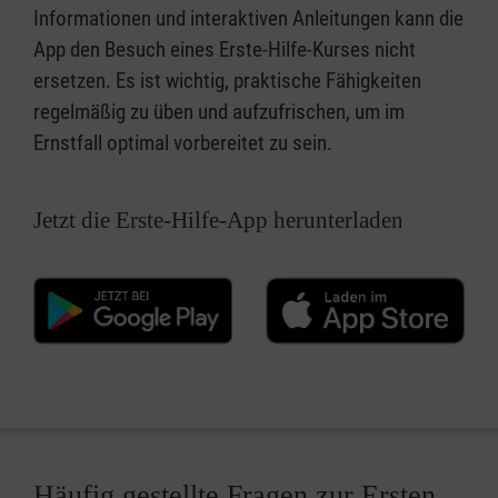
Informationen und interaktiven Anleitungen kann die
App den Besuch eines Erste-Hilfe-Kurses nicht
ersetzen. Es ist wichtig, praktische Fähigkeiten
regelmäßig zu üben und aufzufrischen, um im
Ernstfall optimal vorbereitet zu sein.
Jetzt die Erste-Hilfe-App herunterladen
Häufig gestellte Fragen zur Ersten