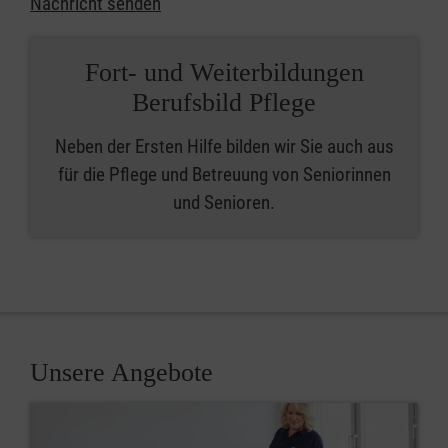
Nachricht senden
Fort- und Weiterbildungen
Berufsbild Pflege
Neben der Ersten Hilfe bilden wir Sie auch aus
für die Pflege und Betreuung von Seniorinnen
und Senioren.
Unsere Angebote