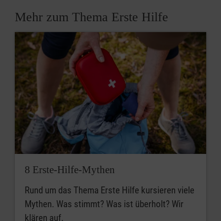
Mehr zum Thema Erste Hilfe
8 Erste-Hilfe-Mythen
Rund um das Thema Erste Hilfe kursieren viele
Mythen. Was stimmt? Was ist überholt? Wir
klären auf.