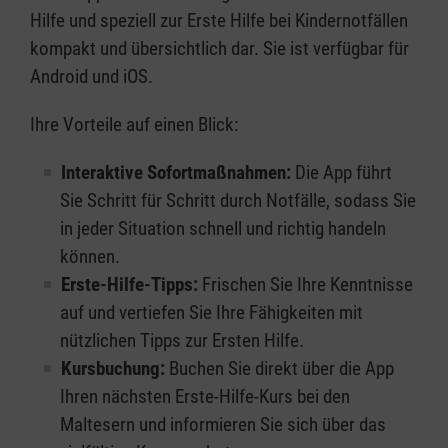
Hilfe und speziell zur Erste Hilfe bei Kindernotfällen
kompakt und übersichtlich dar. Sie ist verfügbar für
Android und iOS.
Ihre Vorteile auf einen Blick:
Interaktive Sofortmaßnahmen:
Die App führt
Sie Schritt für Schritt durch Notfälle, sodass Sie
in jeder Situation schnell und richtig handeln
können.
Erste-Hilfe-Tipps:
Frischen Sie Ihre Kenntnisse
auf und vertiefen Sie Ihre Fähigkeiten mit
nützlichen Tipps zur Ersten Hilfe.
Kursbuchung:
Buchen Sie direkt über die App
Ihren nächsten Erste-Hilfe-Kurs bei den
Maltesern und informieren Sie sich über das