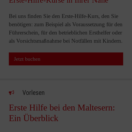
Erste-Hilfe-Kurse in Ihrer Nähe
Bei uns finden Sie den Erste-Hilfe-Kurs, den Sie
benötigen: zum Beispiel als Voraussetzung für den
Führerschein, für den betrieblichen Ersthelfer oder
als Vorsichtsmaßnahme bei Notfällen mit Kindern.
Jetzt buchen
Vorlesen
Erste Hilfe bei den Maltesern:
Ein Überblick