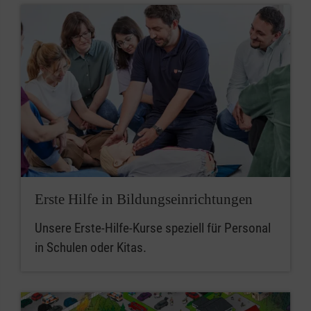
Erste Hilfe in Bildungseinrichtungen
Unsere Erste-Hilfe-Kurse speziell für Personal
in Schulen oder Kitas.