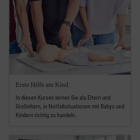
Erste Hilfe am Kind
In diesen Kursen lernen Sie als Eltern und
Großeltern, in Notfallsituationen mit Babys und
Kindern richtig zu handeln.