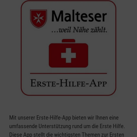
Mit unserer Erste-Hilfe-App bieten wir Ihnen eine
umfassende Unterstützung rund um die Erste Hilfe.
Diese App stellt die wichtigsten Themen zur Ersten