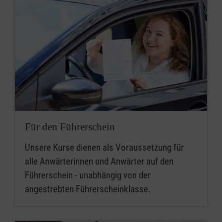
Für den Führerschein
Unsere Kurse dienen als Voraussetzung für
alle Anwärterinnen und Anwärter auf den
Führerschein - unabhängig von der
angestrebten Führerscheinklasse.