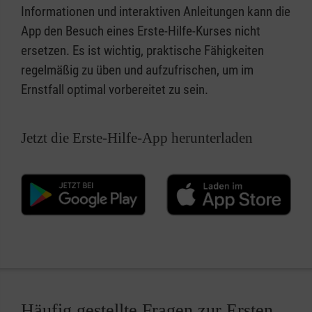
Informationen und interaktiven Anleitungen kann die
App den Besuch eines Erste-Hilfe-Kurses nicht
ersetzen. Es ist wichtig, praktische Fähigkeiten
regelmäßig zu üben und aufzufrischen, um im
Ernstfall optimal vorbereitet zu sein.
Jetzt die Erste-Hilfe-App herunterladen
Häufig gestellte Fragen zur Ersten