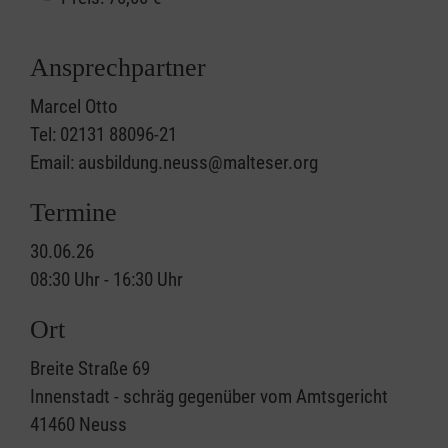
Ansprechpartner
Marcel Otto
Tel: 02131 88096-21
Email: ausbildung.neuss@malteser.org
Termine
30.06.26
08:30 Uhr - 16:30 Uhr
Ort
Breite Straße 69
Innenstadt - schräg gegenüber vom Amtsgericht
41460
Neuss