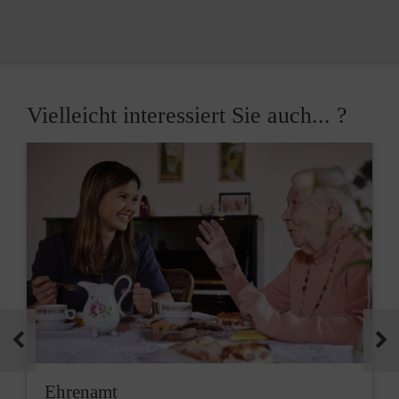
Vielleicht interessiert Sie auch... ?
Ehrenamt