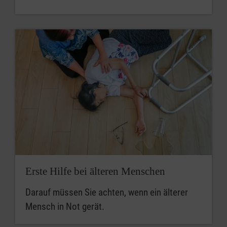
Erste Hilfe bei älteren Menschen
Darauf müssen Sie achten, wenn ein älterer
Mensch in Not gerät.