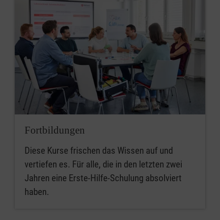
Fortbildungen
Diese Kurse frischen das Wissen auf und
vertiefen es. Für alle, die in den letzten zwei
Jahren eine Erste-Hilfe-Schulung absolviert
haben.