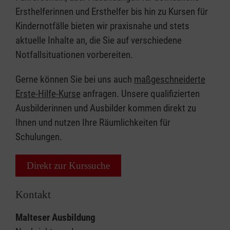
Ersthelferinnen und Ersthelfer bis hin zu Kursen für
Kindernotfälle bieten wir praxisnahe und stets
aktuelle Inhalte an, die Sie auf verschiedene
Notfallsituationen vorbereiten.
Gerne können Sie bei uns auch
maßgeschneiderte
Erste-Hilfe-Kurse
anfragen. Unsere qualifizierten
Ausbilderinnen und Ausbilder kommen direkt zu
Ihnen und nutzen Ihre Räumlichkeiten für
Schulungen.
Direkt zur Kurssuche
Kontakt
Malteser Ausbildung