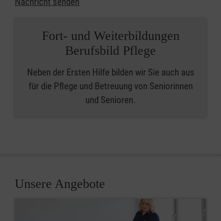
Nachricht senden
Fort- und Weiterbildungen
Berufsbild Pflege
Neben der Ersten Hilfe bilden wir Sie auch aus
für die Pflege und Betreuung von Seniorinnen
und Senioren.
Unsere Angebote