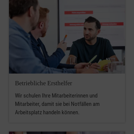
Betriebliche Ersthelfer
Wir schulen Ihre Mitarbeiterinnen und
Mitarbeiter, damit sie bei Notfällen am
Arbeitsplatz handeln können.