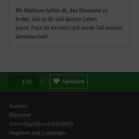
Wir Malteser helfen dir, das Ehrenamt zu
finden, das zu dir und deinem Leben
passt. Fass dir ein Herz und werde Teil unserer
Gemeinschaft.
Spendenbetrag in Euro
Spenden
Karriere
Ehrenamt
Freiwilligendienst (FSJ/BFD)
Angebote und Leistungen