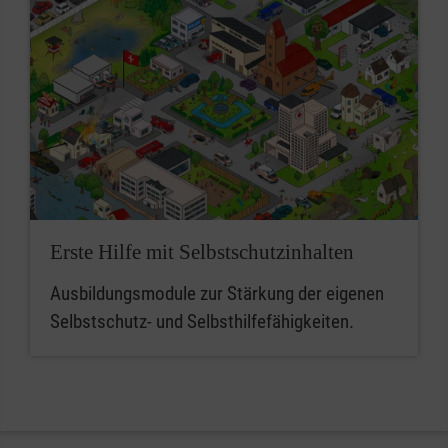
Erste Hilfe mit Selbstschutzinhalten
Ausbildungsmodule zur Stärkung der eigenen
Selbstschutz- und Selbsthilfefähigkeiten.