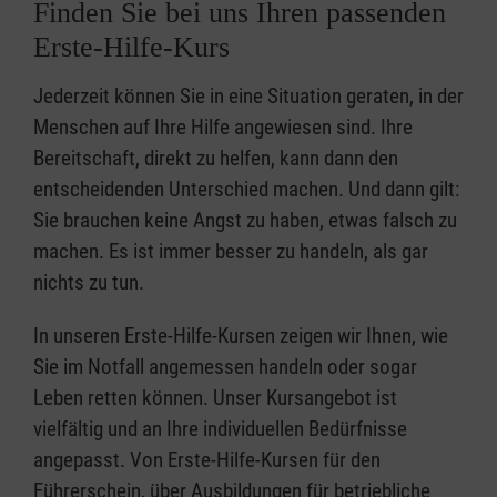
Finden Sie bei uns Ihren passenden
Erste-Hilfe-Kurs
Jederzeit können Sie in eine Situation geraten, in der
Menschen auf Ihre Hilfe angewiesen sind. Ihre
Bereitschaft, direkt zu helfen, kann dann den
entscheidenden Unterschied machen. Und dann gilt:
Sie brauchen keine Angst zu haben, etwas falsch zu
machen. Es ist immer besser zu handeln, als gar
nichts zu tun.
In unseren Erste-Hilfe-Kursen zeigen wir Ihnen, wie
Sie im Notfall angemessen handeln oder sogar
Leben retten können. Unser Kursangebot ist
vielfältig und an Ihre individuellen Bedürfnisse
angepasst. Von Erste-Hilfe-Kursen für den
Führerschein, über Ausbildungen für betriebliche