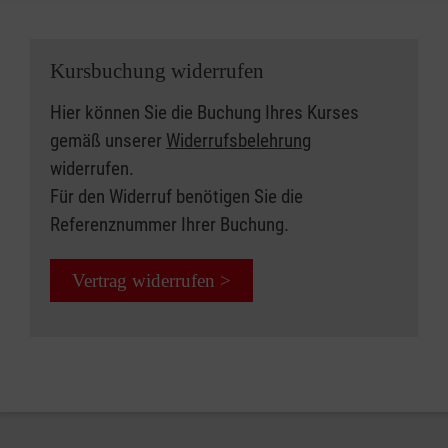
Kursbuchung widerrufen
Hier können Sie die Buchung Ihres Kurses
gemäß unserer
Widerrufsbelehrung
widerrufen.
Für den Widerruf benötigen Sie die
Referenznummer Ihrer Buchung.
Vertrag widerrufen >