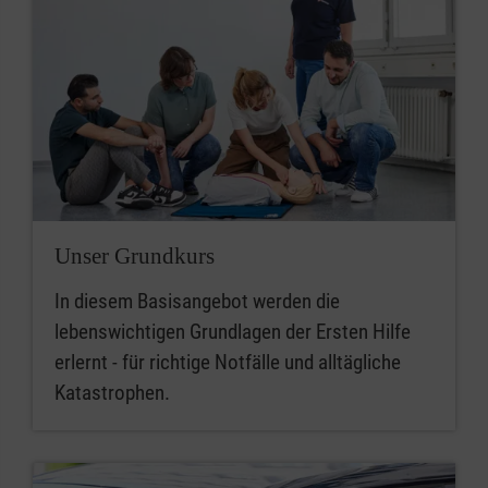
Unser Grundkurs
In diesem Basisangebot werden die
lebenswichtigen Grundlagen der Ersten Hilfe
erlernt - für richtige Notfälle und alltägliche
Katastrophen.