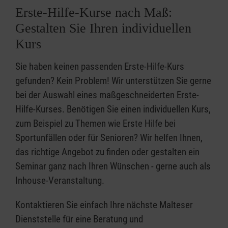
Erste-Hilfe-Kurse nach Maß:
Gestalten Sie Ihren individuellen
Kurs
Sie haben keinen passenden Erste-Hilfe-Kurs
gefunden? Kein Problem! Wir unterstützen Sie gerne
bei der Auswahl eines maßgeschneiderten Erste-
Hilfe-Kurses. Benötigen Sie einen individuellen Kurs,
zum Beispiel zu Themen wie Erste Hilfe bei
Sportunfällen oder für Senioren? Wir helfen Ihnen,
das richtige Angebot zu finden oder gestalten ein
Seminar ganz nach Ihren Wünschen - gerne auch als
Inhouse-Veranstaltung.
Kontaktieren Sie einfach Ihre nächste Malteser
Dienststelle für eine Beratung und