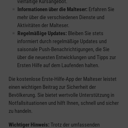
vielfältige Kursangebot.
Informationen über die Malteser:
Erfahren Sie
mehr über die verschiedenen Dienste und
Aktivitäten der Malteser.
Regelmäßige Updates:
Bleiben Sie stets
informiert durch regelmäßige Updates und
saisonale Push-Benachrichtigungen, die Sie
über die neuesten Entwicklungen und Tipps zur
Ersten Hilfe auf dem Laufenden halten.
Die kostenlose Erste-Hilfe-App der Malteser leistet
einen wichtigen Beitrag zur Sicherheit der
Bevölkerung. Sie bietet wertvolle Unterstützung in
Notfallsituationen und hilft Ihnen, schnell und sicher
zu handeln.
Wichtiger Hinweis:
Trotz der umfassenden