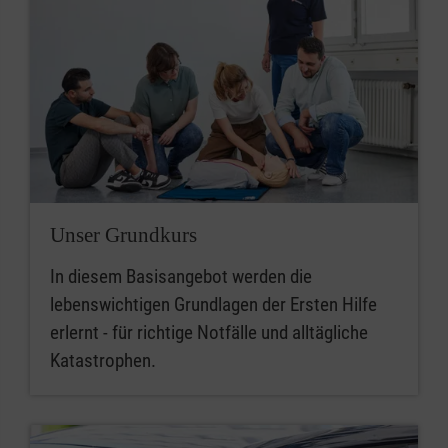
Unser Grundkurs
In diesem Basisangebot werden die
lebenswichtigen Grundlagen der Ersten Hilfe
erlernt - für richtige Notfälle und alltägliche
Katastrophen.