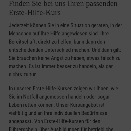
Finden Sie bei uns Ihren passenden
Erste-Hilfe-Kurs
Jederzeit können Sie in eine Situation geraten, in der
Menschen auf Ihre Hilfe angewiesen sind. Ihre
Bereitschaft, direkt zu helfen, kann dann den
entscheidenden Unterschied machen. Und dann gilt:
Sie brauchen keine Angst zu haben, etwas falsch zu
machen. Es ist immer besser zu handeln, als gar
nichts zu tun.
In unseren Erste-Hilfe-Kursen zeigen wir Ihnen, wie
Sie im Notfall angemessen handeln oder sogar
Leben retten können. Unser Kursangebot ist
vielfältig und an Ihre individuellen Bedürfnisse
angepasst. Von Erste-Hilfe-Kursen für den
Führerschein, über Ausbildungen für betriebliche