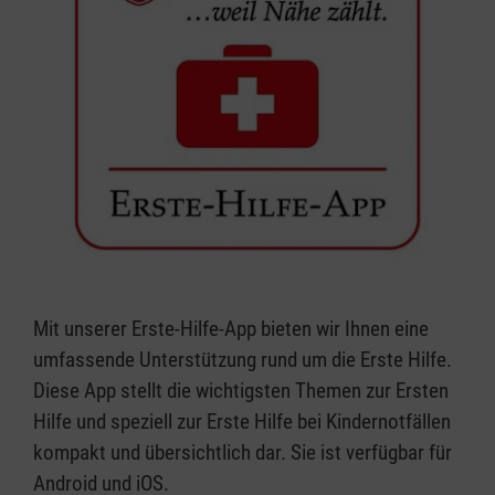
Mit unserer Erste-Hilfe-App bieten wir Ihnen eine
umfassende Unterstützung rund um die Erste Hilfe.
Diese App stellt die wichtigsten Themen zur Ersten
Hilfe und speziell zur Erste Hilfe bei Kindernotfällen
kompakt und übersichtlich dar. Sie ist verfügbar für
Android und iOS.