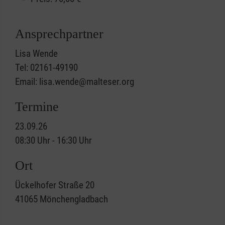
Ansprechpartner
Lisa Wende
Tel: 02161-49190
Email: lisa.wende@malteser.org
Termine
23.09.26
08:30 Uhr - 16:30 Uhr
Ort
Ückelhofer Straße 20
41065
Mönchengladbach