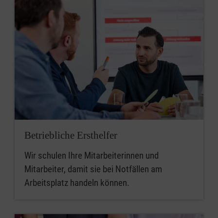
Betriebliche Ersthelfer
Wir schulen Ihre Mitarbeiterinnen und
Mitarbeiter, damit sie bei Notfällen am
Arbeitsplatz handeln können.