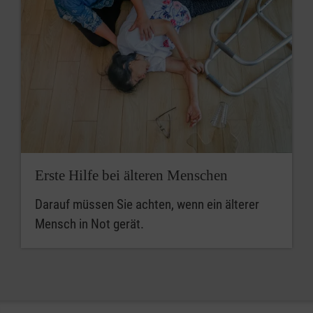
Erste Hilfe bei älteren Menschen
Darauf müssen Sie achten, wenn ein älterer
Mensch in Not gerät.