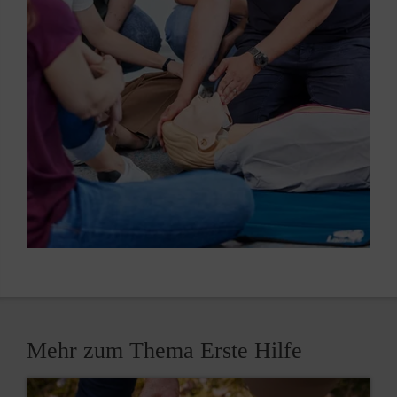
Mehr zum Thema Erste Hilfe