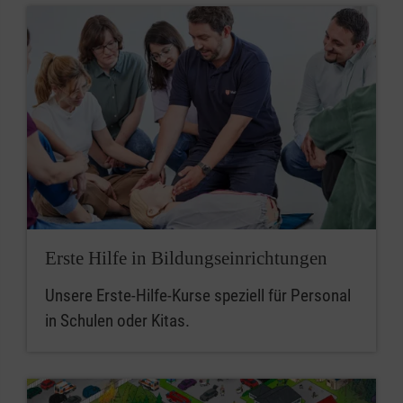
Erste Hilfe in Bildungseinrichtungen
Unsere Erste-Hilfe-Kurse speziell für Personal
in Schulen oder Kitas.