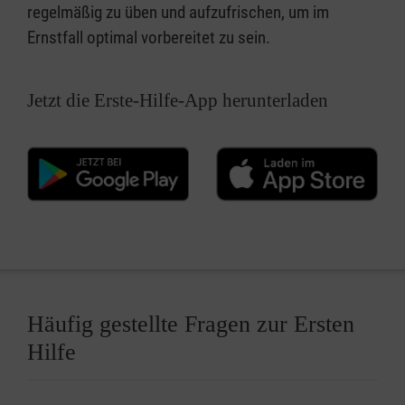
regelmäßig zu üben und aufzufrischen, um im
Ernstfall optimal vorbereitet zu sein.
Jetzt die Erste-Hilfe-App herunterladen
Häufig gestellte Fragen zur Ersten
Hilfe