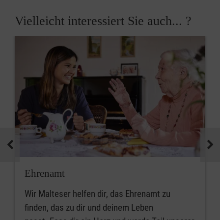
Vielleicht interessiert Sie auch... ?
Ehrenamt
Wir Malteser helfen dir, das Ehrenamt zu
finden, das zu dir und deinem Leben