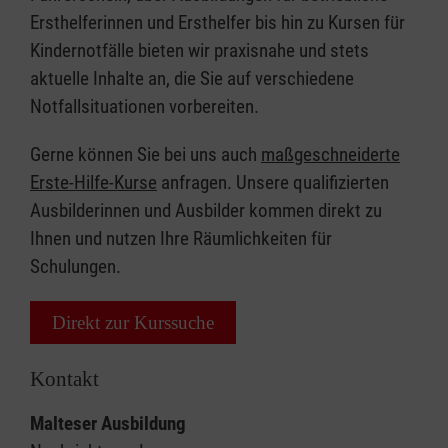
Ersthelferinnen und Ersthelfer bis hin zu Kursen für
Kindernotfälle bieten wir praxisnahe und stets
aktuelle Inhalte an, die Sie auf verschiedene
Notfallsituationen vorbereiten.
Gerne können Sie bei uns auch
maßgeschneiderte
Erste-Hilfe-Kurse
anfragen. Unsere qualifizierten
Ausbilderinnen und Ausbilder kommen direkt zu
Ihnen und nutzen Ihre Räumlichkeiten für
Schulungen.
Direkt zur Kurssuche
Kontakt
Malteser Ausbildung