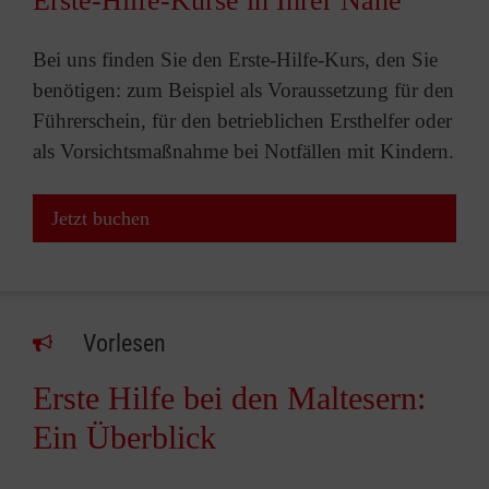
Erste-Hilfe-Kurse in Ihrer Nähe
Bei uns finden Sie den Erste-Hilfe-Kurs, den Sie
benötigen: zum Beispiel als Voraussetzung für den
Führerschein, für den betrieblichen Ersthelfer oder
als Vorsichtsmaßnahme bei Notfällen mit Kindern.
Jetzt buchen
Vorlesen
Erste Hilfe bei den Maltesern:
Ein Überblick