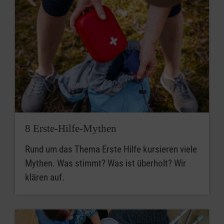
8 Erste-Hilfe-Mythen
Rund um das Thema Erste Hilfe kursieren viele
Mythen. Was stimmt? Was ist überholt? Wir
klären auf.