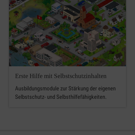
Erste Hilfe mit Selbstschutzinhalten
Ausbildungsmodule zur Stärkung der eigenen
Selbstschutz- und Selbsthilfefähigkeiten.