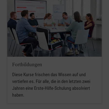
Fortbildungen
Diese Kurse frischen das Wissen auf und
vertiefen es. Für alle, die in den letzten zwei
Jahren eine Erste-Hilfe-Schulung absolviert
haben.