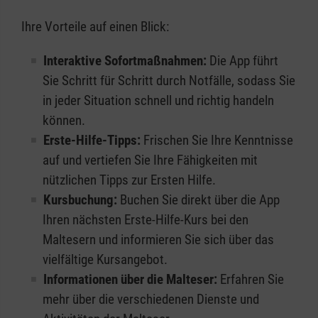
Ihre Vorteile auf einen Blick:
Interaktive Sofortmaßnahmen:
Die App führt
Sie Schritt für Schritt durch Notfälle, sodass Sie
in jeder Situation schnell und richtig handeln
können.
Erste-Hilfe-Tipps:
Frischen Sie Ihre Kenntnisse
auf und vertiefen Sie Ihre Fähigkeiten mit
nützlichen Tipps zur Ersten Hilfe.
Kursbuchung:
Buchen Sie direkt über die App
Ihren nächsten Erste-Hilfe-Kurs bei den
Maltesern und informieren Sie sich über das
vielfältige Kursangebot.
Informationen über die Malteser:
Erfahren Sie
mehr über die verschiedenen Dienste und