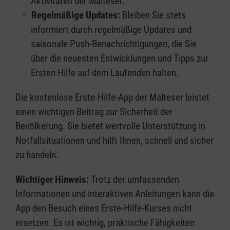
Aktivitäten der Malteser.
Regelmäßige Updates:
Bleiben Sie stets
informiert durch regelmäßige Updates und
saisonale Push-Benachrichtigungen, die Sie
über die neuesten Entwicklungen und Tipps zur
Ersten Hilfe auf dem Laufenden halten.
Die kostenlose Erste-Hilfe-App der Malteser leistet
einen wichtigen Beitrag zur Sicherheit der
Bevölkerung. Sie bietet wertvolle Unterstützung in
Notfallsituationen und hilft Ihnen, schnell und sicher
zu handeln.
Wichtiger Hinweis:
Trotz der umfassenden
Informationen und interaktiven Anleitungen kann die
App den Besuch eines Erste-Hilfe-Kurses nicht
ersetzen. Es ist wichtig, praktische Fähigkeiten