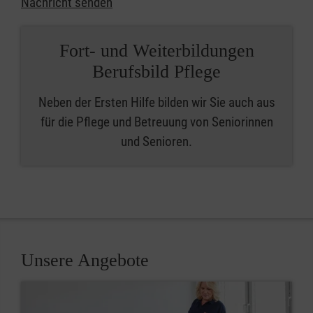
Nachricht senden
Fort- und Weiterbildungen
Berufsbild Pflege
Neben der Ersten Hilfe bilden wir Sie auch aus
für die Pflege und Betreuung von Seniorinnen
und Senioren.
Unsere Angebote