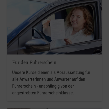
Für den Führerschein
Unsere Kurse dienen als Voraussetzung für
alle Anwärterinnen und Anwärter auf den
Führerschein - unabhängig von der
angestrebten Führerscheinklasse.