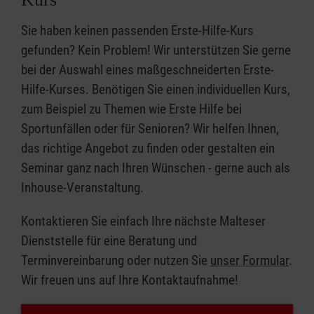
Sie haben keinen passenden Erste-Hilfe-Kurs
gefunden? Kein Problem! Wir unterstützen Sie gerne
bei der Auswahl eines maßgeschneiderten Erste-
Hilfe-Kurses. Benötigen Sie einen individuellen Kurs,
zum Beispiel zu Themen wie Erste Hilfe bei
Sportunfällen oder für Senioren? Wir helfen Ihnen,
das richtige Angebot zu finden oder gestalten ein
Seminar ganz nach Ihren Wünschen - gerne auch als
Inhouse-Veranstaltung.
Kontaktieren Sie einfach Ihre nächste Malteser
Dienststelle für eine Beratung und
Terminvereinbarung oder nutzen Sie
unser Formular
.
Wir freuen uns auf Ihre Kontaktaufnahme!