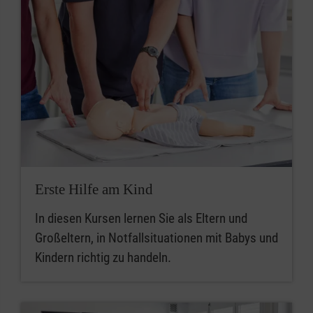
Erste Hilfe am Kind
In diesen Kursen lernen Sie als Eltern und
Großeltern, in Notfallsituationen mit Babys und
Kindern richtig zu handeln.