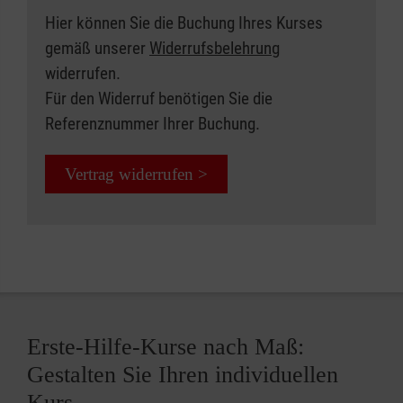
Hier können Sie die Buchung Ihres Kurses
gemäß unserer
Widerrufsbelehrung
widerrufen.
Für den Widerruf benötigen Sie die
Referenznummer Ihrer Buchung.
Vertrag widerrufen >
Erste-Hilfe-Kurse nach Maß:
Gestalten Sie Ihren individuellen
Kurs