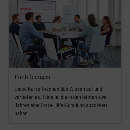
Fortbildungen
Diese Kurse frischen das Wissen auf und
vertiefen es. Für alle, die in den letzten zwei
Jahren eine Erste-Hilfe-Schulung absolviert
haben.