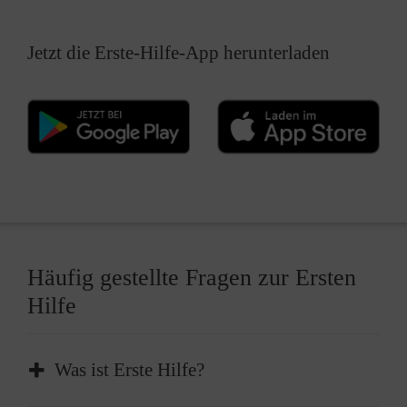
Jetzt die Erste-Hilfe-App herunterladen
Häufig gestellte Fragen zur Ersten
Hilfe
Was ist Erste Hilfe?