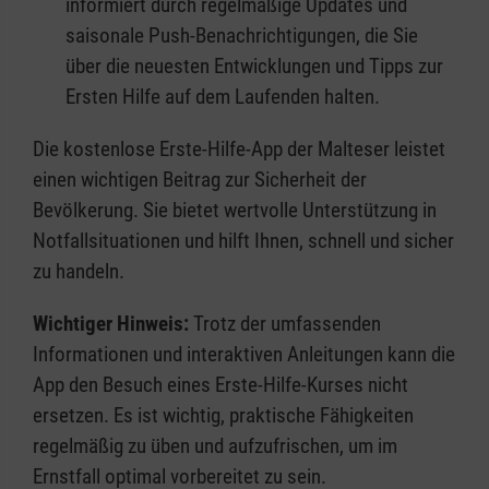
informiert durch regelmäßige Updates und
saisonale Push-Benachrichtigungen, die Sie
über die neuesten Entwicklungen und Tipps zur
Ersten Hilfe auf dem Laufenden halten.
Die kostenlose Erste-Hilfe-App der Malteser leistet
einen wichtigen Beitrag zur Sicherheit der
Bevölkerung. Sie bietet wertvolle Unterstützung in
Notfallsituationen und hilft Ihnen, schnell und sicher
zu handeln.
Wichtiger Hinweis:
Trotz der umfassenden
Informationen und interaktiven Anleitungen kann die
App den Besuch eines Erste-Hilfe-Kurses nicht
ersetzen. Es ist wichtig, praktische Fähigkeiten
regelmäßig zu üben und aufzufrischen, um im
Ernstfall optimal vorbereitet zu sein.