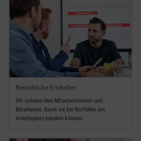
Betriebliche Ersthelfer
Wir schulen Ihre Mitarbeiterinnen und
Mitarbeiter, damit sie bei Notfällen am
Arbeitsplatz handeln können.