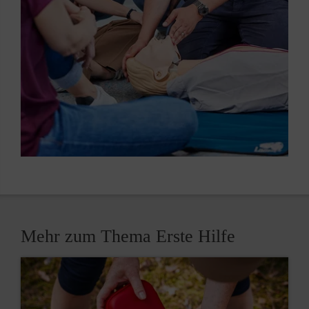
Mehr zum Thema Erste Hilfe