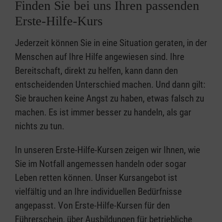
Finden Sie bei uns Ihren passenden
Erste-Hilfe-Kurs
Jederzeit können Sie in eine Situation geraten, in der
Menschen auf Ihre Hilfe angewiesen sind. Ihre
Bereitschaft, direkt zu helfen, kann dann den
entscheidenden Unterschied machen. Und dann gilt:
Sie brauchen keine Angst zu haben, etwas falsch zu
machen. Es ist immer besser zu handeln, als gar
nichts zu tun.
In unseren Erste-Hilfe-Kursen zeigen wir Ihnen, wie
Sie im Notfall angemessen handeln oder sogar
Leben retten können. Unser Kursangebot ist
vielfältig und an Ihre individuellen Bedürfnisse
angepasst. Von Erste-Hilfe-Kursen für den
Führerschein, über Ausbildungen für betriebliche