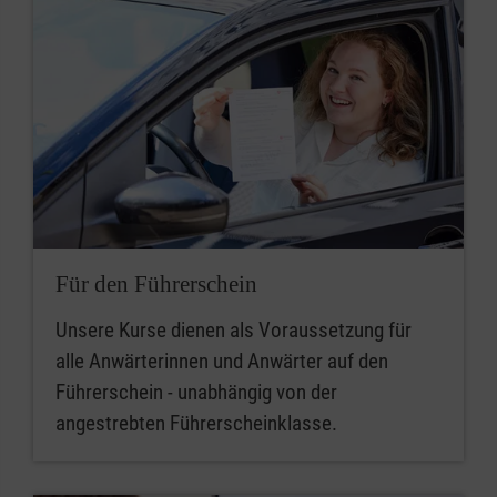
Für den Führerschein
Unsere Kurse dienen als Voraussetzung für
alle Anwärterinnen und Anwärter auf den
Führerschein - unabhängig von der
angestrebten Führerscheinklasse.