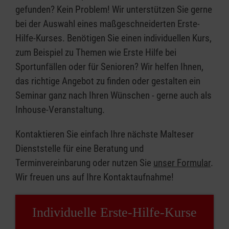
gefunden? Kein Problem! Wir unterstützen Sie gerne
bei der Auswahl eines maßgeschneiderten Erste-
Hilfe-Kurses. Benötigen Sie einen individuellen Kurs,
zum Beispiel zu Themen wie Erste Hilfe bei
Sportunfällen oder für Senioren? Wir helfen Ihnen,
das richtige Angebot zu finden oder gestalten ein
Seminar ganz nach Ihren Wünschen - gerne auch als
Inhouse-Veranstaltung.
Kontaktieren Sie einfach Ihre nächste Malteser
Dienststelle für eine Beratung und
Terminvereinbarung oder nutzen Sie
unser Formular
.
Wir freuen uns auf Ihre Kontaktaufnahme!
Individuelle Erste-Hilfe-Kurse