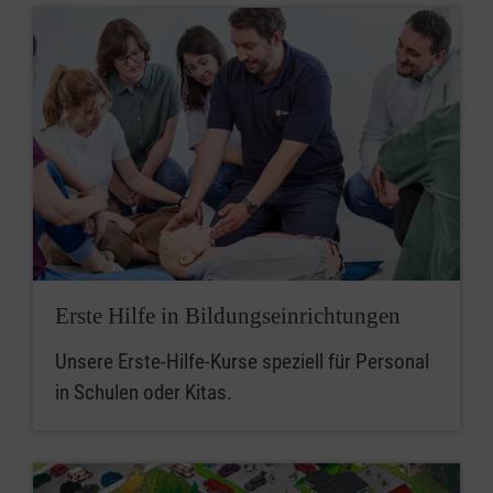
Erste Hilfe in Bildungseinrichtungen
Unsere Erste-Hilfe-Kurse speziell für Personal
in Schulen oder Kitas.