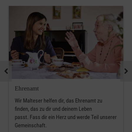
Ehrenamt
Wir Malteser helfen dir, das Ehrenamt zu
finden, das zu dir und deinem Leben
passt. Fass dir ein Herz und werde Teil unserer
Gemeinschaft.