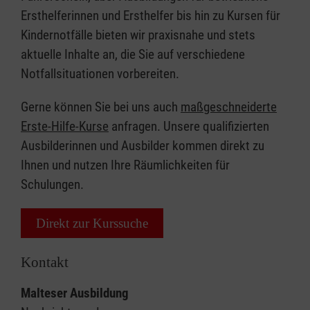
Ersthelferinnen und Ersthelfer bis hin zu Kursen für
Kindernotfälle bieten wir praxisnahe und stets
aktuelle Inhalte an, die Sie auf verschiedene
Notfallsituationen vorbereiten.
Gerne können Sie bei uns auch
maßgeschneiderte
Erste-Hilfe-Kurse
anfragen. Unsere qualifizierten
Ausbilderinnen und Ausbilder kommen direkt zu
Ihnen und nutzen Ihre Räumlichkeiten für
Schulungen.
Direkt zur Kurssuche
Kontakt
Malteser Ausbildung