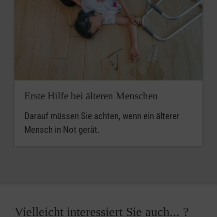
Erste Hilfe bei älteren Menschen
Darauf müssen Sie achten, wenn ein älterer
Mensch in Not gerät.
Vielleicht interessiert Sie auch... ?