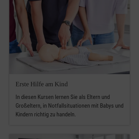
Erste Hilfe am Kind
In diesen Kursen lernen Sie als Eltern und
Großeltern, in Notfallsituationen mit Babys und
Kindern richtig zu handeln.