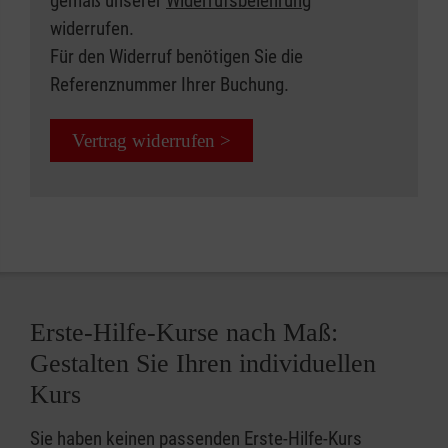
gemäß unserer
Widerrufsbelehrung
widerrufen.
Für den Widerruf benötigen Sie die
Referenznummer Ihrer Buchung.
Vertrag widerrufen >
Erste-Hilfe-Kurse nach Maß:
Gestalten Sie Ihren individuellen
Kurs
Sie haben keinen passenden Erste-Hilfe-Kurs