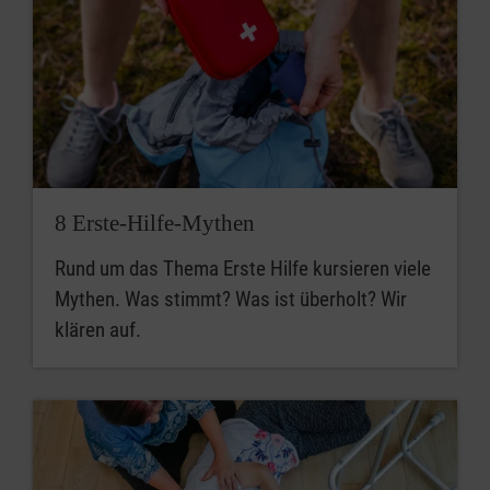
8 Erste-Hilfe-Mythen
Rund um das Thema Erste Hilfe kursieren viele
Mythen. Was stimmt? Was ist überholt? Wir
klären auf.