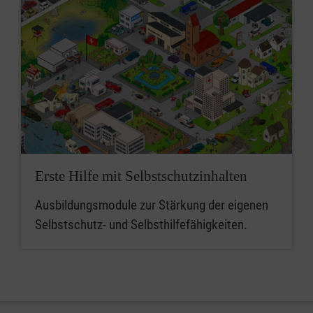
Erste Hilfe mit Selbstschutzinhalten
Ausbildungsmodule zur Stärkung der eigenen
Selbstschutz- und Selbsthilfefähigkeiten.