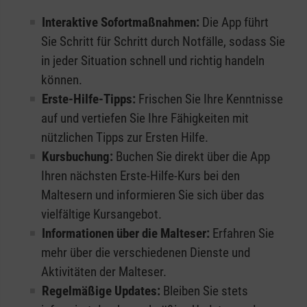
Interaktive Sofortmaßnahmen:
Die App führt
Sie Schritt für Schritt durch Notfälle, sodass Sie
in jeder Situation schnell und richtig handeln
können.
Erste-Hilfe-Tipps:
Frischen Sie Ihre Kenntnisse
auf und vertiefen Sie Ihre Fähigkeiten mit
nützlichen Tipps zur Ersten Hilfe.
Kursbuchung:
Buchen Sie direkt über die App
Ihren nächsten Erste-Hilfe-Kurs bei den
Maltesern und informieren Sie sich über das
vielfältige Kursangebot.
Informationen über die Malteser:
Erfahren Sie
mehr über die verschiedenen Dienste und
Aktivitäten der Malteser.
Regelmäßige Updates:
Bleiben Sie stets