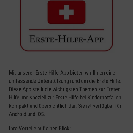
Mit unserer Erste-Hilfe-App bieten wir Ihnen eine
umfassende Unterstützung rund um die Erste Hilfe.
Diese App stellt die wichtigsten Themen zur Ersten
Hilfe und speziell zur Erste Hilfe bei Kindernotfällen
kompakt und übersichtlich dar. Sie ist verfügbar für
Android und iOS.
Ihre Vorteile auf einen Blick: