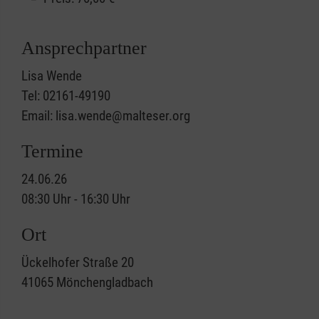
Ansprechpartner
Lisa Wende
Tel: 02161-49190
Email: lisa.wende@malteser.org
Termine
24.06.26
08:30 Uhr - 16:30 Uhr
Ort
Ückelhofer Straße 20
41065
Mönchengladbach