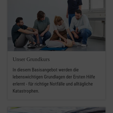
Unser Grundkurs
In diesem Basisangebot werden die
lebenswichtigen Grundlagen der Ersten Hilfe
erlernt - für richtige Notfälle und alltägliche
Katastrophen.