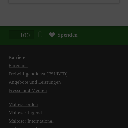
Spendenbetrag in Euro
Spenden
Karriere
Ehrenamt
Freiwilligendienst (FSJ/BFD)
Angebote und Leistungen
Presse und Medien
Malteserorden
Malteser Jugend
Malteser International