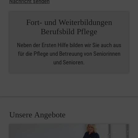
Nachricht senden
Fort- und Weiterbildungen
Berufsbild Pflege
Neben der Ersten Hilfe bilden wir Sie auch aus
für die Pflege und Betreuung von Seniorinnen
und Senioren.
Unsere Angebote