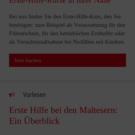
Erste-Hilfe-Kurse in Ihrer Nähe
Bei uns finden Sie den Erste-Hilfe-Kurs, den Sie
benötigen: zum Beispiel als Voraussetzung für den
Führerschein, für den betrieblichen Ersthelfer oder
als Vorsichtsmaßnahme bei Notfällen mit Kindern.
Jetzt buchen
Vorlesen
Erste Hilfe bei den Maltesern:
Ein Überblick