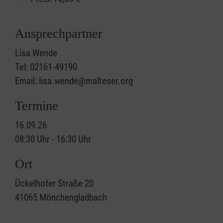
Ansprechpartner
Lisa Wende
Tel: 02161-49190
Email: lisa.wende@malteser.org
Termine
16.09.26
08:30 Uhr - 16:30 Uhr
Ort
Ückelhofer Straße 20
41065
Mönchengladbach