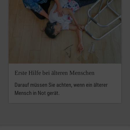
Erste Hilfe bei älteren Menschen
Darauf müssen Sie achten, wenn ein älterer
Mensch in Not gerät.