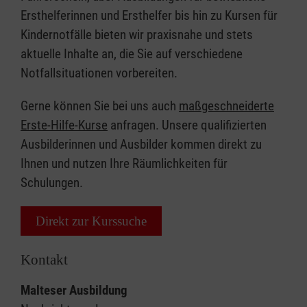
Ersthelferinnen und Ersthelfer bis hin zu Kursen für
Kindernotfälle bieten wir praxisnahe und stets
aktuelle Inhalte an, die Sie auf verschiedene
Notfallsituationen vorbereiten.
Gerne können Sie bei uns auch
maßgeschneiderte
Erste-Hilfe-Kurse
anfragen. Unsere qualifizierten
Ausbilderinnen und Ausbilder kommen direkt zu
Ihnen und nutzen Ihre Räumlichkeiten für
Schulungen.
Direkt zur Kurssuche
Kontakt
Malteser Ausbildung