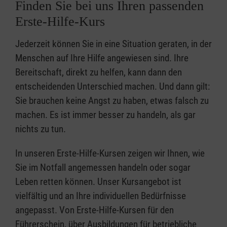
Finden Sie bei uns Ihren passenden
Erste-Hilfe-Kurs
Jederzeit können Sie in eine Situation geraten, in der
Menschen auf Ihre Hilfe angewiesen sind. Ihre
Bereitschaft, direkt zu helfen, kann dann den
entscheidenden Unterschied machen. Und dann gilt:
Sie brauchen keine Angst zu haben, etwas falsch zu
machen. Es ist immer besser zu handeln, als gar
nichts zu tun.
In unseren Erste-Hilfe-Kursen zeigen wir Ihnen, wie
Sie im Notfall angemessen handeln oder sogar
Leben retten können. Unser Kursangebot ist
vielfältig und an Ihre individuellen Bedürfnisse
angepasst. Von Erste-Hilfe-Kursen für den
Führerschein, über Ausbildungen für betriebliche