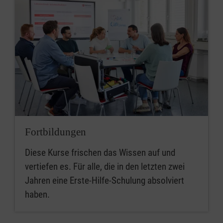
Fortbildungen
Diese Kurse frischen das Wissen auf und
vertiefen es. Für alle, die in den letzten zwei
Jahren eine Erste-Hilfe-Schulung absolviert
haben.