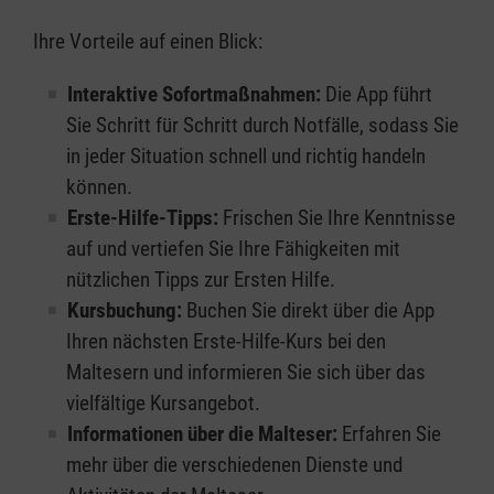
Ihre Vorteile auf einen Blick:
Interaktive Sofortmaßnahmen:
Die App führt
Sie Schritt für Schritt durch Notfälle, sodass Sie
in jeder Situation schnell und richtig handeln
können.
Erste-Hilfe-Tipps:
Frischen Sie Ihre Kenntnisse
auf und vertiefen Sie Ihre Fähigkeiten mit
nützlichen Tipps zur Ersten Hilfe.
Kursbuchung:
Buchen Sie direkt über die App
Ihren nächsten Erste-Hilfe-Kurs bei den
Maltesern und informieren Sie sich über das
vielfältige Kursangebot.
Informationen über die Malteser:
Erfahren Sie
mehr über die verschiedenen Dienste und