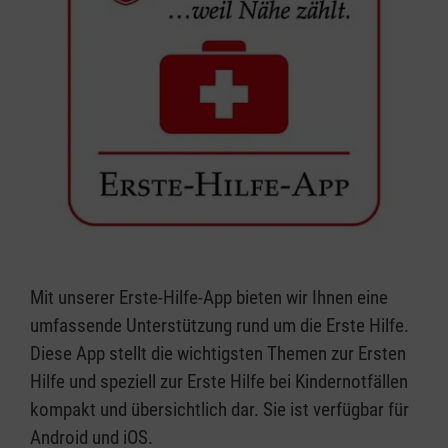
Mit unserer Erste-Hilfe-App bieten wir Ihnen eine
umfassende Unterstützung rund um die Erste Hilfe.
Diese App stellt die wichtigsten Themen zur Ersten
Hilfe und speziell zur Erste Hilfe bei Kindernotfällen
kompakt und übersichtlich dar. Sie ist verfügbar für
Android und iOS.