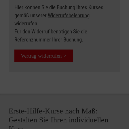
Hier können Sie die Buchung Ihres Kurses
gemäß unserer
Widerrufsbelehrung
widerrufen.
Für den Widerruf benötigen Sie die
Referenznummer Ihrer Buchung.
Vertrag widerrufen >
Erste-Hilfe-Kurse nach Maß:
Gestalten Sie Ihren individuellen
Kurs