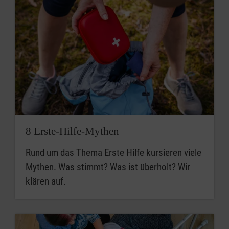
8 Erste-Hilfe-Mythen
Rund um das Thema Erste Hilfe kursieren viele
Mythen. Was stimmt? Was ist überholt? Wir
klären auf.