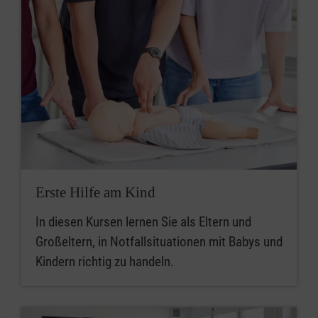
Erste Hilfe am Kind
In diesen Kursen lernen Sie als Eltern und
Großeltern, in Notfallsituationen mit Babys und
Kindern richtig zu handeln.