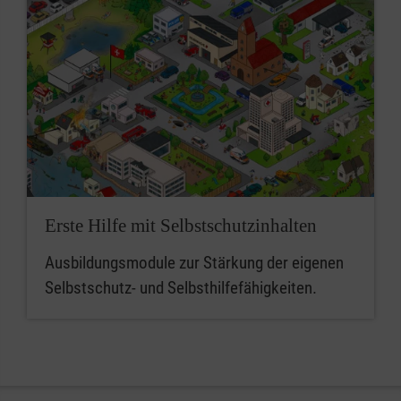
Erste Hilfe mit Selbstschutzinhalten
Ausbildungsmodule zur Stärkung der eigenen
Selbstschutz- und Selbsthilfefähigkeiten.