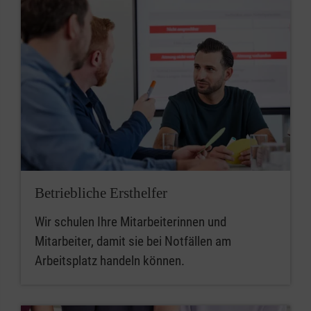
Betriebliche Ersthelfer
Wir schulen Ihre Mitarbeiterinnen und
Mitarbeiter, damit sie bei Notfällen am
Arbeitsplatz handeln können.