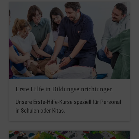
Erste Hilfe in Bildungseinrichtungen
Unsere Erste-Hilfe-Kurse speziell für Personal
in Schulen oder Kitas.