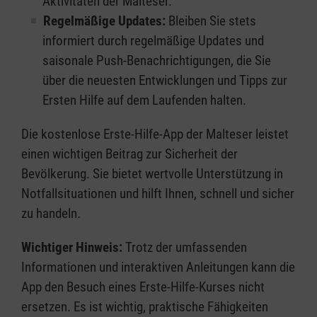
Aktivitäten der Malteser.
Regelmäßige Updates:
Bleiben Sie stets
informiert durch regelmäßige Updates und
saisonale Push-Benachrichtigungen, die Sie
über die neuesten Entwicklungen und Tipps zur
Ersten Hilfe auf dem Laufenden halten.
Die kostenlose Erste-Hilfe-App der Malteser leistet
einen wichtigen Beitrag zur Sicherheit der
Bevölkerung. Sie bietet wertvolle Unterstützung in
Notfallsituationen und hilft Ihnen, schnell und sicher
zu handeln.
Wichtiger Hinweis:
Trotz der umfassenden
Informationen und interaktiven Anleitungen kann die
App den Besuch eines Erste-Hilfe-Kurses nicht
ersetzen. Es ist wichtig, praktische Fähigkeiten