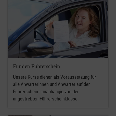
Für den Führerschein
Unsere Kurse dienen als Voraussetzung für
alle Anwärterinnen und Anwärter auf den
Führerschein - unabhängig von der
angestrebten Führerscheinklasse.