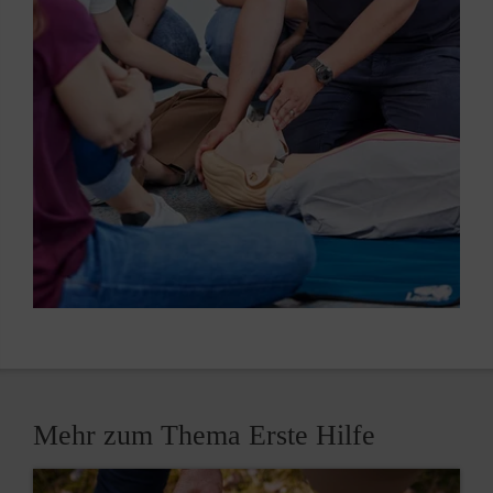
Mehr zum Thema Erste Hilfe