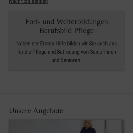
Nachricht senden
Fort- und Weiterbildungen
Berufsbild Pflege
Neben der Ersten Hilfe bilden wir Sie auch aus
für die Pflege und Betreuung von Seniorinnen
und Senioren.
Unsere Angebote