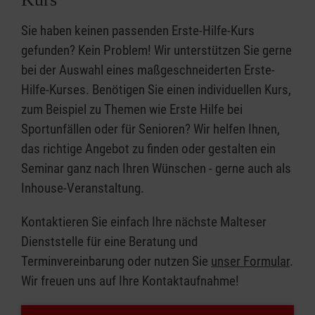
Sie haben keinen passenden Erste-Hilfe-Kurs
gefunden? Kein Problem! Wir unterstützen Sie gerne
bei der Auswahl eines maßgeschneiderten Erste-
Hilfe-Kurses. Benötigen Sie einen individuellen Kurs,
zum Beispiel zu Themen wie Erste Hilfe bei
Sportunfällen oder für Senioren? Wir helfen Ihnen,
das richtige Angebot zu finden oder gestalten ein
Seminar ganz nach Ihren Wünschen - gerne auch als
Inhouse-Veranstaltung.
Kontaktieren Sie einfach Ihre nächste Malteser
Dienststelle für eine Beratung und
Terminvereinbarung oder nutzen Sie
unser Formular
.
Wir freuen uns auf Ihre Kontaktaufnahme!