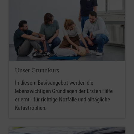
Unser Grundkurs
In diesem Basisangebot werden die
lebenswichtigen Grundlagen der Ersten Hilfe
erlernt - für richtige Notfälle und alltägliche
Katastrophen.