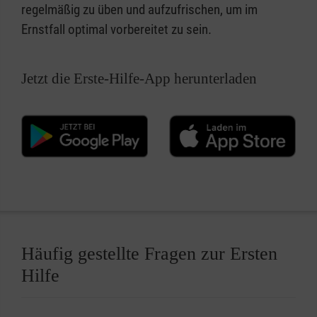
regelmäßig zu üben und aufzufrischen, um im
Ernstfall optimal vorbereitet zu sein.
Jetzt die Erste-Hilfe-App herunterladen
Häufig gestellte Fragen zur Ersten
Hilfe