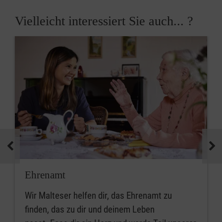
Vielleicht interessiert Sie auch... ?
Ehrenamt
Wir Malteser helfen dir, das Ehrenamt zu
finden, das zu dir und deinem Leben