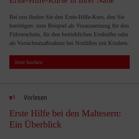
Erste-Hilfe-Kurse in Ihrer Nähe
Bei uns finden Sie den Erste-Hilfe-Kurs, den Sie
benötigen: zum Beispiel als Voraussetzung für den
Führerschein, für den betrieblichen Ersthelfer oder
als Vorsichtsmaßnahme bei Notfällen mit Kindern.
Jetzt buchen
Vorlesen
Erste Hilfe bei den Maltesern:
Ein Überblick