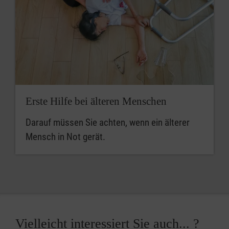
Erste Hilfe bei älteren Menschen
Darauf müssen Sie achten, wenn ein älterer
Mensch in Not gerät.
Vielleicht interessiert Sie auch... ?