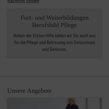
Nachricht senden
Fort- und Weiterbildungen
Berufsbild Pflege
Neben der Ersten Hilfe bilden wir Sie auch aus
für die Pflege und Betreuung von Seniorinnen
und Senioren.
Unsere Angebote