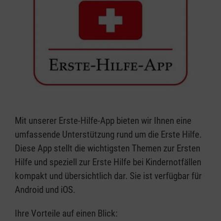
Mit unserer Erste-Hilfe-App bieten wir Ihnen eine
umfassende Unterstützung rund um die Erste Hilfe.
Diese App stellt die wichtigsten Themen zur Ersten
Hilfe und speziell zur Erste Hilfe bei Kindernotfällen
kompakt und übersichtlich dar. Sie ist verfügbar für
Android und iOS.
Ihre Vorteile auf einen Blick: