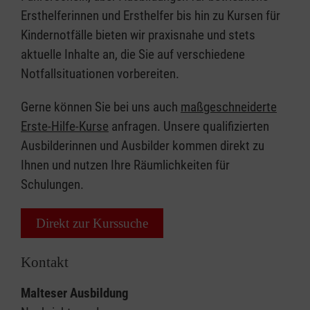
Ersthelferinnen und Ersthelfer bis hin zu Kursen für
Kindernotfälle bieten wir praxisnahe und stets
aktuelle Inhalte an, die Sie auf verschiedene
Notfallsituationen vorbereiten.
Gerne können Sie bei uns auch
maßgeschneiderte
Erste-Hilfe-Kurse
anfragen. Unsere qualifizierten
Ausbilderinnen und Ausbilder kommen direkt zu
Ihnen und nutzen Ihre Räumlichkeiten für
Schulungen.
Direkt zur Kurssuche
Kontakt
Malteser Ausbildung