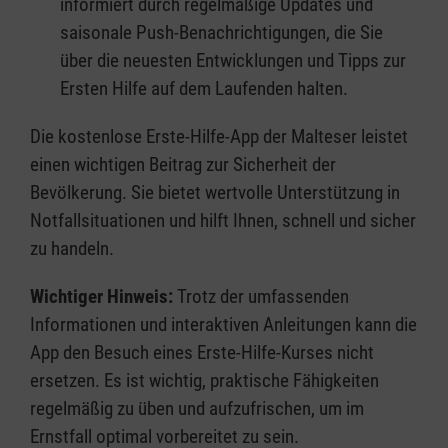
informiert durch regelmäßige Updates und
saisonale Push-Benachrichtigungen, die Sie
über die neuesten Entwicklungen und Tipps zur
Ersten Hilfe auf dem Laufenden halten.
Die kostenlose Erste-Hilfe-App der Malteser leistet
einen wichtigen Beitrag zur Sicherheit der
Bevölkerung. Sie bietet wertvolle Unterstützung in
Notfallsituationen und hilft Ihnen, schnell und sicher
zu handeln.
Wichtiger Hinweis:
Trotz der umfassenden
Informationen und interaktiven Anleitungen kann die
App den Besuch eines Erste-Hilfe-Kurses nicht
ersetzen. Es ist wichtig, praktische Fähigkeiten
regelmäßig zu üben und aufzufrischen, um im
Ernstfall optimal vorbereitet zu sein.