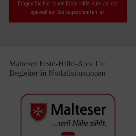
Fragen Sie hier einen Erste-Hilfe-Kurs an, der
speziell auf Sie zugeschnitten ist.
Malteser Erste-Hilfe-App: Ihr
Begleiter in Notfallsituationen