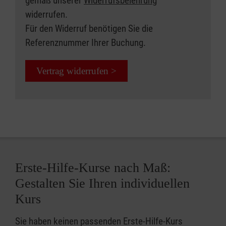
gemäß unserer
Widerrufsbelehrung
widerrufen.
Für den Widerruf benötigen Sie die
Referenznummer Ihrer Buchung.
Vertrag widerrufen >
Erste-Hilfe-Kurse nach Maß:
Gestalten Sie Ihren individuellen
Kurs
Sie haben keinen passenden Erste-Hilfe-Kurs