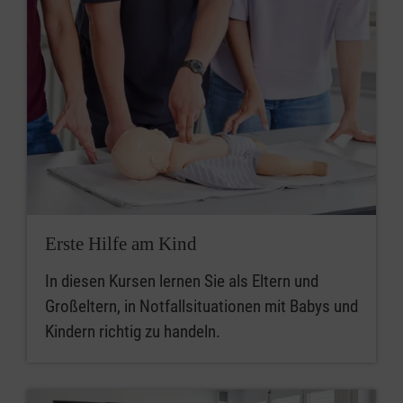
Erste Hilfe am Kind
In diesen Kursen lernen Sie als Eltern und
Großeltern, in Notfallsituationen mit Babys und
Kindern richtig zu handeln.