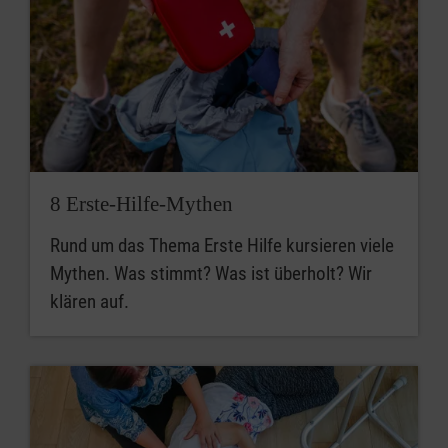
8 Erste-Hilfe-Mythen
Rund um das Thema Erste Hilfe kursieren viele
Mythen. Was stimmt? Was ist überholt? Wir
klären auf.