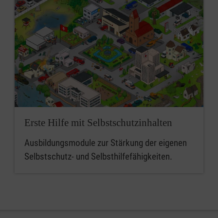
Erste Hilfe mit Selbstschutzinhalten
Ausbildungsmodule zur Stärkung der eigenen
Selbstschutz- und Selbsthilfefähigkeiten.