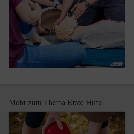
Mehr zum Thema Erste Hilfe