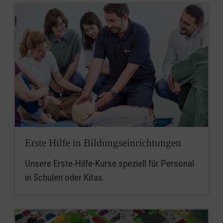
Erste Hilfe in Bildungseinrichtungen
Unsere Erste-Hilfe-Kurse speziell für Personal
in Schulen oder Kitas.