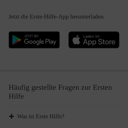
Jetzt die Erste-Hilfe-App herunterladen
Häufig gestellte Fragen zur Ersten
Hilfe
Was ist Erste Hilfe?