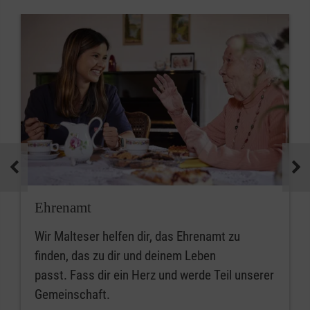
Ehrenamt
Wir Malteser helfen dir, das Ehrenamt zu
finden, das zu dir und deinem Leben
passt. Fass dir ein Herz und werde Teil unserer
Gemeinschaft.