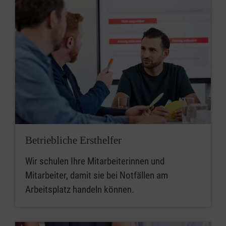
Betriebliche Ersthelfer
Wir schulen Ihre Mitarbeiterinnen und
Mitarbeiter, damit sie bei Notfällen am
Arbeitsplatz handeln können.