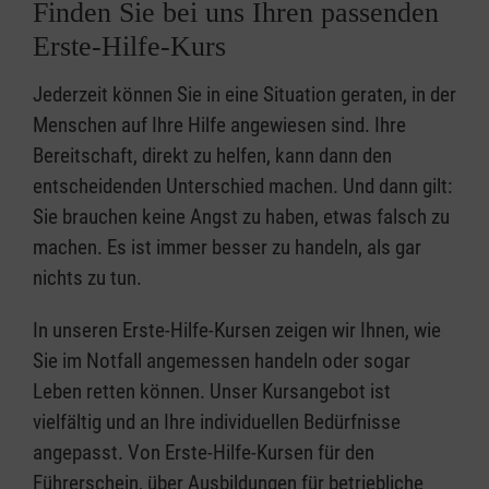
Finden Sie bei uns Ihren passenden
Erste-Hilfe-Kurs
Jederzeit können Sie in eine Situation geraten, in der
Menschen auf Ihre Hilfe angewiesen sind. Ihre
Bereitschaft, direkt zu helfen, kann dann den
entscheidenden Unterschied machen. Und dann gilt:
Sie brauchen keine Angst zu haben, etwas falsch zu
machen. Es ist immer besser zu handeln, als gar
nichts zu tun.
In unseren Erste-Hilfe-Kursen zeigen wir Ihnen, wie
Sie im Notfall angemessen handeln oder sogar
Leben retten können. Unser Kursangebot ist
vielfältig und an Ihre individuellen Bedürfnisse
angepasst. Von Erste-Hilfe-Kursen für den
Führerschein, über Ausbildungen für betriebliche