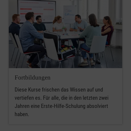
Fortbildungen
Diese Kurse frischen das Wissen auf und
vertiefen es. Für alle, die in den letzten zwei
Jahren eine Erste-Hilfe-Schulung absolviert
haben.