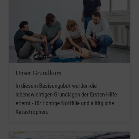
Unser Grundkurs
In diesem Basisangebot werden die
lebenswichtigen Grundlagen der Ersten Hilfe
erlernt - für richtige Notfälle und alltägliche
Katastrophen.