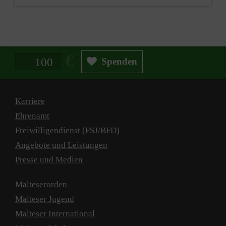
Spendenbetrag in Euro
Spenden
Karriere
Ehrenamt
Freiwilligendienst (FSJ/BFD)
Angebote und Leistungen
Presse und Medien
Malteserorden
Malteser Jugend
Malteser International