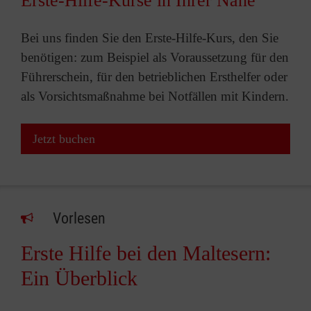
Erste-Hilfe-Kurse in Ihrer Nähe
Bei uns finden Sie den Erste-Hilfe-Kurs, den Sie
benötigen: zum Beispiel als Voraussetzung für den
Führerschein, für den betrieblichen Ersthelfer oder
als Vorsichtsmaßnahme bei Notfällen mit Kindern.
Jetzt buchen
Vorlesen
Erste Hilfe bei den Maltesern:
Ein Überblick