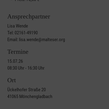
Ansprechpartner
Lisa Wende
Tel: 02161-49190
Email: lisa.wende@malteser.org
Termine
15.07.26
08:30 Uhr - 16:30 Uhr
Ort
Ückelhofer Straße 20
41065
Mönchengladbach