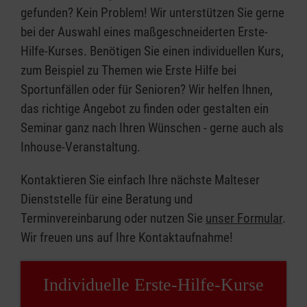
gefunden? Kein Problem! Wir unterstützen Sie gerne
bei der Auswahl eines maßgeschneiderten Erste-
Hilfe-Kurses. Benötigen Sie einen individuellen Kurs,
zum Beispiel zu Themen wie Erste Hilfe bei
Sportunfällen oder für Senioren? Wir helfen Ihnen,
das richtige Angebot zu finden oder gestalten ein
Seminar ganz nach Ihren Wünschen - gerne auch als
Inhouse-Veranstaltung.
Kontaktieren Sie einfach Ihre nächste Malteser
Dienststelle für eine Beratung und
Terminvereinbarung oder nutzen Sie
unser Formular
.
Wir freuen uns auf Ihre Kontaktaufnahme!
Individuelle Erste-Hilfe-Kurse