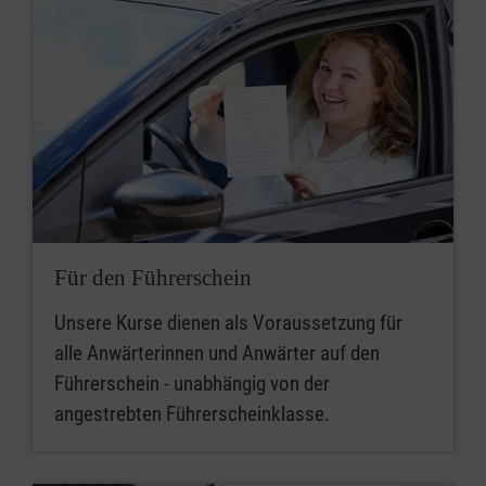
Für den Führerschein
Unsere Kurse dienen als Voraussetzung für
alle Anwärterinnen und Anwärter auf den
Führerschein - unabhängig von der
angestrebten Führerscheinklasse.