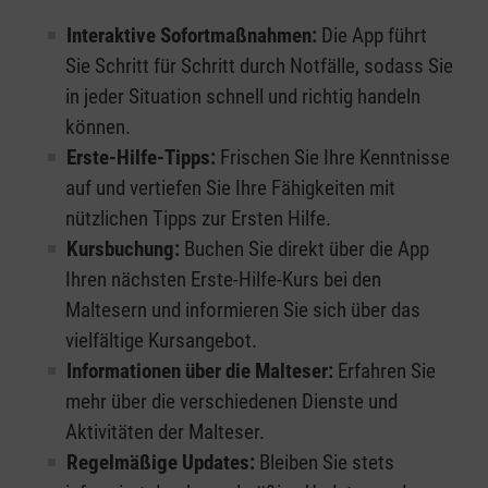
Interaktive Sofortmaßnahmen:
Die App führt
Sie Schritt für Schritt durch Notfälle, sodass Sie
in jeder Situation schnell und richtig handeln
können.
Erste-Hilfe-Tipps:
Frischen Sie Ihre Kenntnisse
auf und vertiefen Sie Ihre Fähigkeiten mit
nützlichen Tipps zur Ersten Hilfe.
Kursbuchung:
Buchen Sie direkt über die App
Ihren nächsten Erste-Hilfe-Kurs bei den
Maltesern und informieren Sie sich über das
vielfältige Kursangebot.
Informationen über die Malteser:
Erfahren Sie
mehr über die verschiedenen Dienste und
Aktivitäten der Malteser.
Regelmäßige Updates:
Bleiben Sie stets