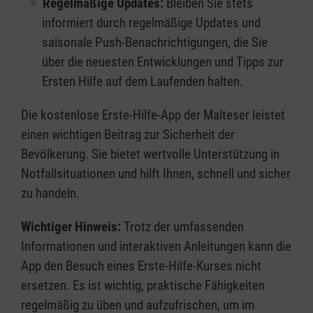
Regelmäßige Updates:
Bleiben Sie stets
informiert durch regelmäßige Updates und
saisonale Push-Benachrichtigungen, die Sie
über die neuesten Entwicklungen und Tipps zur
Ersten Hilfe auf dem Laufenden halten.
Die kostenlose Erste-Hilfe-App der Malteser leistet
einen wichtigen Beitrag zur Sicherheit der
Bevölkerung. Sie bietet wertvolle Unterstützung in
Notfallsituationen und hilft Ihnen, schnell und sicher
zu handeln.
Wichtiger Hinweis:
Trotz der umfassenden
Informationen und interaktiven Anleitungen kann die
App den Besuch eines Erste-Hilfe-Kurses nicht
ersetzen. Es ist wichtig, praktische Fähigkeiten
regelmäßig zu üben und aufzufrischen, um im