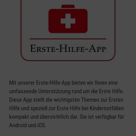
Mit unserer Erste-Hilfe-App bieten wir Ihnen eine
umfassende Unterstützung rund um die Erste Hilfe.
Diese App stellt die wichtigsten Themen zur Ersten
Hilfe und speziell zur Erste Hilfe bei Kindernotfällen
kompakt und übersichtlich dar. Sie ist verfügbar für
Android und iOS.