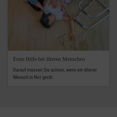
Erste Hilfe bei älteren Menschen
Darauf müssen Sie achten, wenn ein älterer
Mensch in Not gerät.