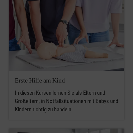
Erste Hilfe am Kind
In diesen Kursen lernen Sie als Eltern und
Großeltern, in Notfallsituationen mit Babys und
Kindern richtig zu handeln.