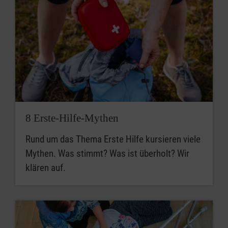
8 Erste-Hilfe-Mythen
Rund um das Thema Erste Hilfe kursieren viele
Mythen. Was stimmt? Was ist überholt? Wir
klären auf.