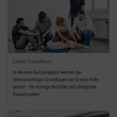
Unser Grundkurs
In diesem Basisangebot werden die
lebenswichtigen Grundlagen der Ersten Hilfe
erlernt - für richtige Notfälle und alltägliche
Katastrophen.