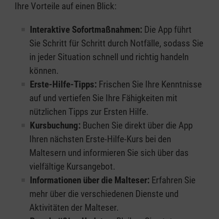
Ihre Vorteile auf einen Blick:
Interaktive Sofortmaßnahmen:
Die App führt
Sie Schritt für Schritt durch Notfälle, sodass Sie
in jeder Situation schnell und richtig handeln
können.
Erste-Hilfe-Tipps:
Frischen Sie Ihre Kenntnisse
auf und vertiefen Sie Ihre Fähigkeiten mit
nützlichen Tipps zur Ersten Hilfe.
Kursbuchung:
Buchen Sie direkt über die App
Ihren nächsten Erste-Hilfe-Kurs bei den
Maltesern und informieren Sie sich über das
vielfältige Kursangebot.
Informationen über die Malteser:
Erfahren Sie
mehr über die verschiedenen Dienste und
Aktivitäten der Malteser.