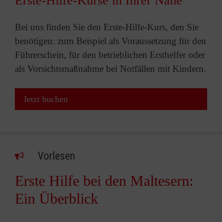
Erste-Hilfe-Kurse in Ihrer Nähe
Bei uns finden Sie den Erste-Hilfe-Kurs, den Sie
benötigen: zum Beispiel als Voraussetzung für den
Führerschein, für den betrieblichen Ersthelfer oder
als Vorsichtsmaßnahme bei Notfällen mit Kindern.
Jetzt buchen
Vorlesen
Erste Hilfe bei den Maltesern:
Ein Überblick