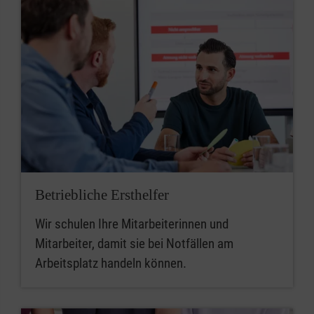
Betriebliche Ersthelfer
Wir schulen Ihre Mitarbeiterinnen und
Mitarbeiter, damit sie bei Notfällen am
Arbeitsplatz handeln können.