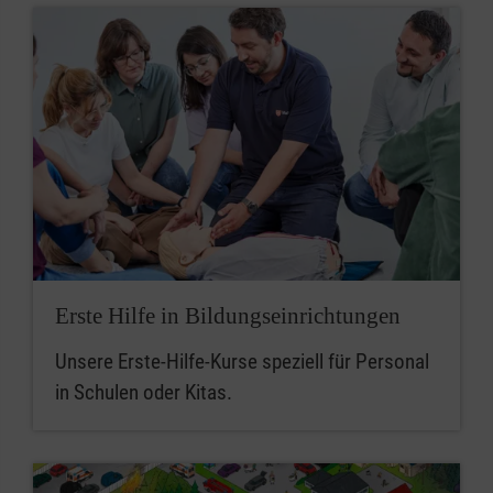
Erste Hilfe in Bildungseinrichtungen
Unsere Erste-Hilfe-Kurse speziell für Personal
in Schulen oder Kitas.