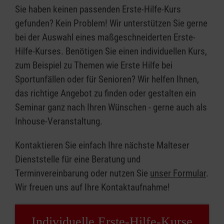
Sie haben keinen passenden Erste-Hilfe-Kurs
gefunden? Kein Problem! Wir unterstützen Sie gerne
bei der Auswahl eines maßgeschneiderten Erste-
Hilfe-Kurses. Benötigen Sie einen individuellen Kurs,
zum Beispiel zu Themen wie Erste Hilfe bei
Sportunfällen oder für Senioren? Wir helfen Ihnen,
das richtige Angebot zu finden oder gestalten ein
Seminar ganz nach Ihren Wünschen - gerne auch als
Inhouse-Veranstaltung.
Kontaktieren Sie einfach Ihre nächste Malteser
Dienststelle für eine Beratung und
Terminvereinbarung oder nutzen Sie
unser Formular
.
Wir freuen uns auf Ihre Kontaktaufnahme!
Individuelle Erste-Hilfe-Kurse