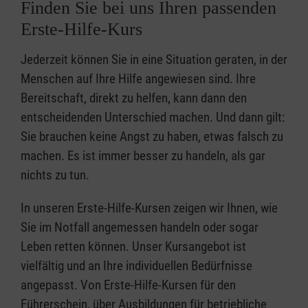
Finden Sie bei uns Ihren passenden
Erste-Hilfe-Kurs
Jederzeit können Sie in eine Situation geraten, in der
Menschen auf Ihre Hilfe angewiesen sind. Ihre
Bereitschaft, direkt zu helfen, kann dann den
entscheidenden Unterschied machen. Und dann gilt:
Sie brauchen keine Angst zu haben, etwas falsch zu
machen. Es ist immer besser zu handeln, als gar
nichts zu tun.
In unseren Erste-Hilfe-Kursen zeigen wir Ihnen, wie
Sie im Notfall angemessen handeln oder sogar
Leben retten können. Unser Kursangebot ist
vielfältig und an Ihre individuellen Bedürfnisse
angepasst. Von Erste-Hilfe-Kursen für den
Führerschein, über Ausbildungen für betriebliche