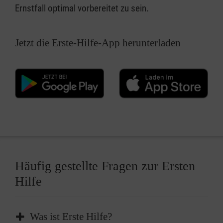
Ernstfall optimal vorbereitet zu sein.
Jetzt die Erste-Hilfe-App herunterladen
Häufig gestellte Fragen zur Ersten
Hilfe
Was ist Erste Hilfe?