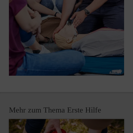
Mehr zum Thema Erste Hilfe