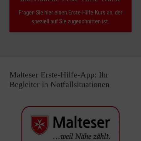
Fragen Sie hier einen Erste-Hilfe-Kurs an, der
speziell auf Sie zugeschnitten ist.
Malteser Erste-Hilfe-App: Ihr
Begleiter in Notfallsituationen