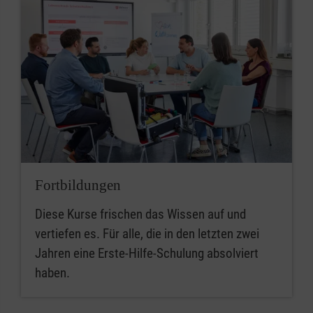
Fortbildungen
Diese Kurse frischen das Wissen auf und
vertiefen es. Für alle, die in den letzten zwei
Jahren eine Erste-Hilfe-Schulung absolviert
haben.