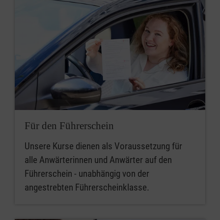
Für den Führerschein
Unsere Kurse dienen als Voraussetzung für
alle Anwärterinnen und Anwärter auf den
Führerschein - unabhängig von der
angestrebten Führerscheinklasse.