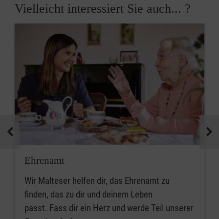
Vielleicht interessiert Sie auch... ?
Ehrenamt
Wir Malteser helfen dir, das Ehrenamt zu
finden, das zu dir und deinem Leben
passt. Fass dir ein Herz und werde Teil unserer