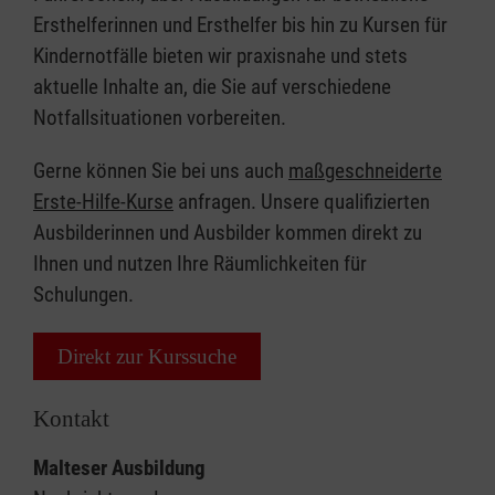
Ersthelferinnen und Ersthelfer bis hin zu Kursen für
Kindernotfälle bieten wir praxisnahe und stets
aktuelle Inhalte an, die Sie auf verschiedene
Notfallsituationen vorbereiten.
Gerne können Sie bei uns auch
maßgeschneiderte
Erste-Hilfe-Kurse
anfragen. Unsere qualifizierten
Ausbilderinnen und Ausbilder kommen direkt zu
Ihnen und nutzen Ihre Räumlichkeiten für
Schulungen.
Direkt zur Kurssuche
Kontakt
Malteser Ausbildung