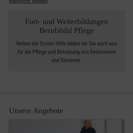
Nachricht senden
Fort- und Weiterbildungen
Berufsbild Pflege
Neben der Ersten Hilfe bilden wir Sie auch aus
für die Pflege und Betreuung von Seniorinnen
und Senioren.
Unsere Angebote