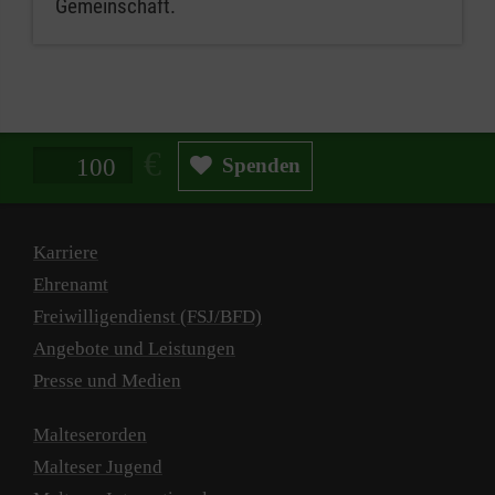
Gemeinschaft.
Spendenbetrag in Euro
Spenden
Karriere
Ehrenamt
Freiwilligendienst (FSJ/BFD)
Angebote und Leistungen
Presse und Medien
Malteserorden
Malteser Jugend