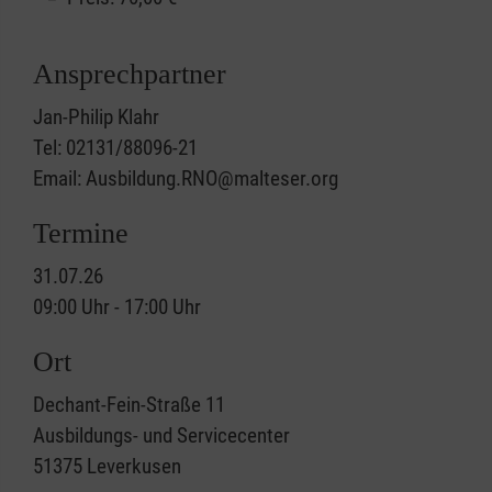
Ansprechpartner
Jan-Philip Klahr
Tel: 02131/88096-21
Email: Ausbildung.RNO@malteser.org
Termine
31.07.26
09:00 Uhr - 17:00 Uhr
Ort
Dechant-Fein-Straße 11
Ausbildungs- und Servicecenter
51375
Leverkusen