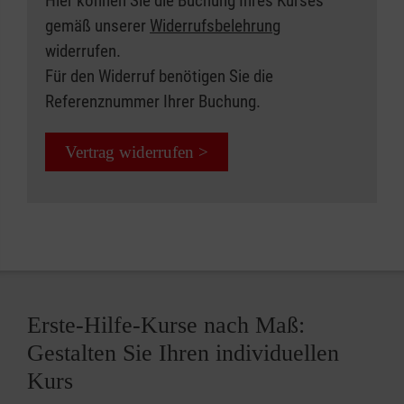
Hier können Sie die Buchung Ihres Kurses
gemäß unserer
Widerrufsbelehrung
widerrufen.
Für den Widerruf benötigen Sie die
Referenznummer Ihrer Buchung.
Vertrag widerrufen >
Erste-Hilfe-Kurse nach Maß:
Gestalten Sie Ihren individuellen
Kurs