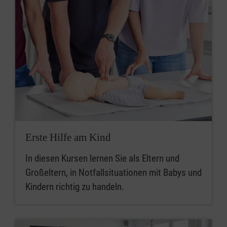
Erste Hilfe am Kind
In diesen Kursen lernen Sie als Eltern und
Großeltern, in Notfallsituationen mit Babys und
Kindern richtig zu handeln.