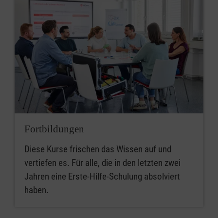
Fortbildungen
Diese Kurse frischen das Wissen auf und
vertiefen es. Für alle, die in den letzten zwei
Jahren eine Erste-Hilfe-Schulung absolviert
haben.