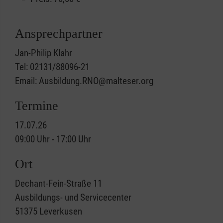
Ansprechpartner
Jan-Philip Klahr
Tel: 02131/88096-21
Email: Ausbildung.RNO@malteser.org
Termine
17.07.26
09:00 Uhr - 17:00 Uhr
Ort
Dechant-Fein-Straße 11
Ausbildungs- und Servicecenter
51375
Leverkusen