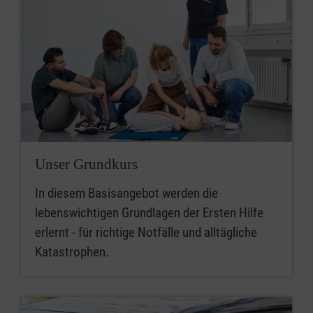
Unser Grundkurs
In diesem Basisangebot werden die
lebenswichtigen Grundlagen der Ersten Hilfe
erlernt - für richtige Notfälle und alltägliche
Katastrophen.