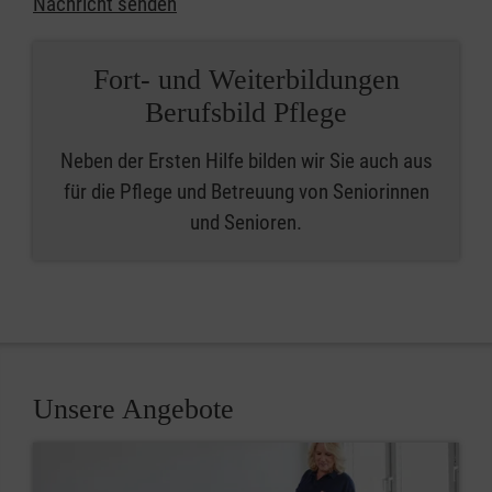
Nachricht senden
Fort- und Weiterbildungen
Berufsbild Pflege
Neben der Ersten Hilfe bilden wir Sie auch aus
für die Pflege und Betreuung von Seniorinnen
und Senioren.
Unsere Angebote