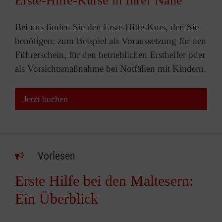
Erste-Hilfe-Kurse in Ihrer Nähe
Bei uns finden Sie den Erste-Hilfe-Kurs, den Sie
benötigen: zum Beispiel als Voraussetzung für den
Führerschein, für den betrieblichen Ersthelfer oder
als Vorsichtsmaßnahme bei Notfällen mit Kindern.
Jetzt buchen
Vorlesen
Erste Hilfe bei den Maltesern:
Ein Überblick