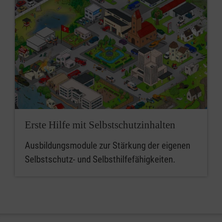
Erste Hilfe mit Selbstschutzinhalten
Ausbildungsmodule zur Stärkung der eigenen
Selbstschutz- und Selbsthilfefähigkeiten.