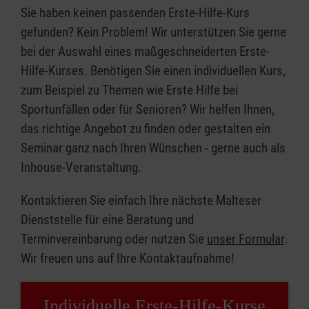
Sie haben keinen passenden Erste-Hilfe-Kurs
gefunden? Kein Problem! Wir unterstützen Sie gerne
bei der Auswahl eines maßgeschneiderten Erste-
Hilfe-Kurses. Benötigen Sie einen individuellen Kurs,
zum Beispiel zu Themen wie Erste Hilfe bei
Sportunfällen oder für Senioren? Wir helfen Ihnen,
das richtige Angebot zu finden oder gestalten ein
Seminar ganz nach Ihren Wünschen - gerne auch als
Inhouse-Veranstaltung.
Kontaktieren Sie einfach Ihre nächste Malteser
Dienststelle für eine Beratung und
Terminvereinbarung oder nutzen Sie
unser Formular
.
Wir freuen uns auf Ihre Kontaktaufnahme!
Individuelle Erste-Hilfe-Kurse