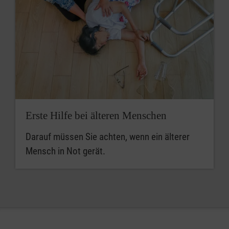
Erste Hilfe bei älteren Menschen
Darauf müssen Sie achten, wenn ein älterer
Mensch in Not gerät.