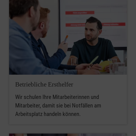
Betriebliche Ersthelfer
Wir schulen Ihre Mitarbeiterinnen und
Mitarbeiter, damit sie bei Notfällen am
Arbeitsplatz handeln können.