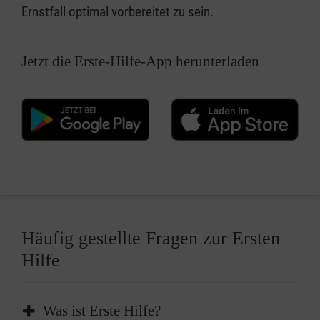
Ernstfall optimal vorbereitet zu sein.
Jetzt die Erste-Hilfe-App herunterladen
Häufig gestellte Fragen zur Ersten
Hilfe
Was ist Erste Hilfe?