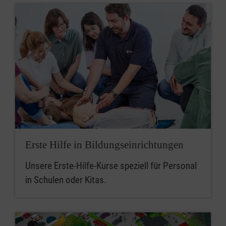
Erste Hilfe in Bildungseinrichtungen
Unsere Erste-Hilfe-Kurse speziell für Personal
in Schulen oder Kitas.