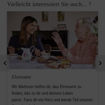
Vielleicht interessiert Sie auch... ?
Ehrenamt
Wir Malteser helfen dir, das Ehrenamt zu
finden, das zu dir und deinem Leben
passt. Fass dir ein Herz und werde Teil unserer