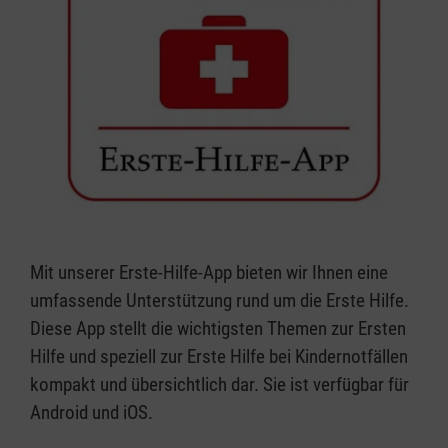
Mit unserer Erste-Hilfe-App bieten wir Ihnen eine
umfassende Unterstützung rund um die Erste Hilfe.
Diese App stellt die wichtigsten Themen zur Ersten
Hilfe und speziell zur Erste Hilfe bei Kindernotfällen
kompakt und übersichtlich dar. Sie ist verfügbar für
Android und iOS.