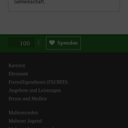
Gemeinschaft.
Spendenbetrag in Euro
Spenden
Karriere
Ehrenamt
Freiwilligendienst (FSJ/BFD)
Angebote und Leistungen
Presse und Medien
Malteserorden
Malteser Jugend