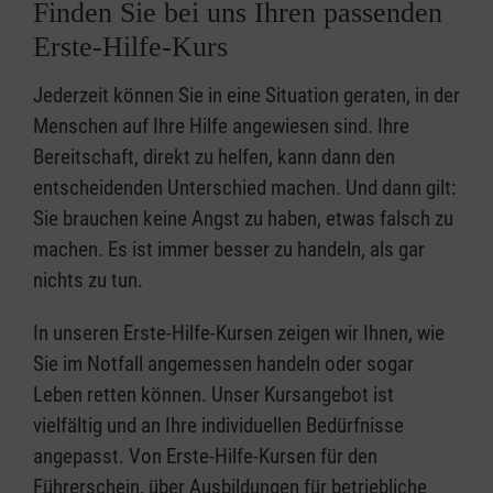
Finden Sie bei uns Ihren passenden
Erste-Hilfe-Kurs
Jederzeit können Sie in eine Situation geraten, in der
Menschen auf Ihre Hilfe angewiesen sind. Ihre
Bereitschaft, direkt zu helfen, kann dann den
entscheidenden Unterschied machen. Und dann gilt:
Sie brauchen keine Angst zu haben, etwas falsch zu
machen. Es ist immer besser zu handeln, als gar
nichts zu tun.
In unseren Erste-Hilfe-Kursen zeigen wir Ihnen, wie
Sie im Notfall angemessen handeln oder sogar
Leben retten können. Unser Kursangebot ist
vielfältig und an Ihre individuellen Bedürfnisse
angepasst. Von Erste-Hilfe-Kursen für den
Führerschein, über Ausbildungen für betriebliche