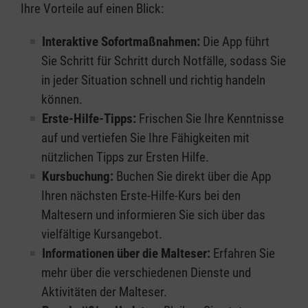
Ihre Vorteile auf einen Blick:
Interaktive Sofortmaßnahmen:
Die App führt
Sie Schritt für Schritt durch Notfälle, sodass Sie
in jeder Situation schnell und richtig handeln
können.
Erste-Hilfe-Tipps:
Frischen Sie Ihre Kenntnisse
auf und vertiefen Sie Ihre Fähigkeiten mit
nützlichen Tipps zur Ersten Hilfe.
Kursbuchung:
Buchen Sie direkt über die App
Ihren nächsten Erste-Hilfe-Kurs bei den
Maltesern und informieren Sie sich über das
vielfältige Kursangebot.
Informationen über die Malteser:
Erfahren Sie
mehr über die verschiedenen Dienste und
Aktivitäten der Malteser.