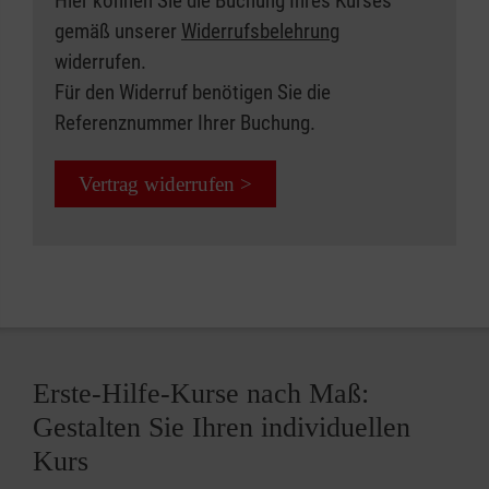
Hier können Sie die Buchung Ihres Kurses
gemäß unserer
Widerrufsbelehrung
widerrufen.
Für den Widerruf benötigen Sie die
Referenznummer Ihrer Buchung.
Vertrag widerrufen >
Erste-Hilfe-Kurse nach Maß:
Gestalten Sie Ihren individuellen
Kurs