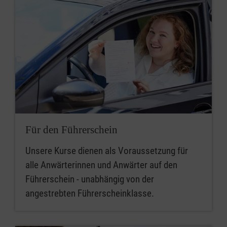
Für den Führerschein
Unsere Kurse dienen als Voraussetzung für
alle Anwärterinnen und Anwärter auf den
Führerschein - unabhängig von der
angestrebten Führerscheinklasse.