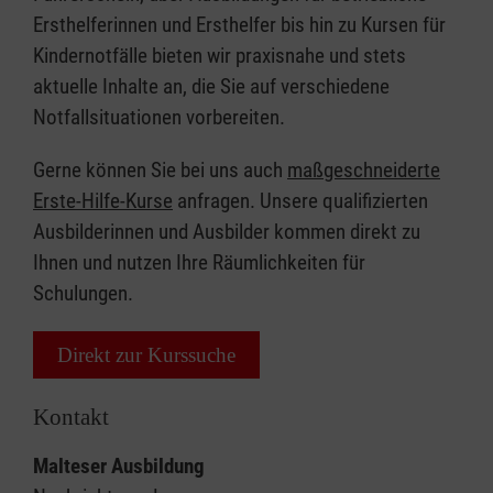
Ersthelferinnen und Ersthelfer bis hin zu Kursen für
Kindernotfälle bieten wir praxisnahe und stets
aktuelle Inhalte an, die Sie auf verschiedene
Notfallsituationen vorbereiten.
Gerne können Sie bei uns auch
maßgeschneiderte
Erste-Hilfe-Kurse
anfragen. Unsere qualifizierten
Ausbilderinnen und Ausbilder kommen direkt zu
Ihnen und nutzen Ihre Räumlichkeiten für
Schulungen.
Direkt zur Kurssuche
Kontakt
Malteser Ausbildung