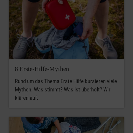
8 Erste-Hilfe-Mythen
Rund um das Thema Erste Hilfe kursieren viele
Mythen. Was stimmt? Was ist überholt? Wir
klären auf.