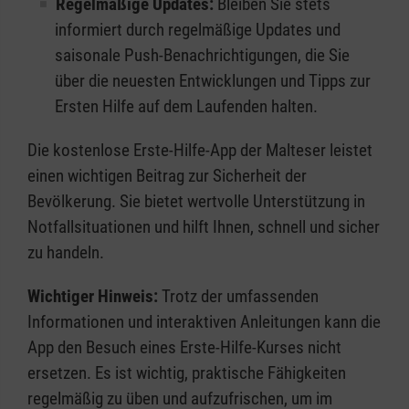
Regelmäßige Updates:
Bleiben Sie stets
informiert durch regelmäßige Updates und
saisonale Push-Benachrichtigungen, die Sie
über die neuesten Entwicklungen und Tipps zur
Ersten Hilfe auf dem Laufenden halten.
Die kostenlose Erste-Hilfe-App der Malteser leistet
einen wichtigen Beitrag zur Sicherheit der
Bevölkerung. Sie bietet wertvolle Unterstützung in
Notfallsituationen und hilft Ihnen, schnell und sicher
zu handeln.
Wichtiger Hinweis:
Trotz der umfassenden
Informationen und interaktiven Anleitungen kann die
App den Besuch eines Erste-Hilfe-Kurses nicht
ersetzen. Es ist wichtig, praktische Fähigkeiten
regelmäßig zu üben und aufzufrischen, um im