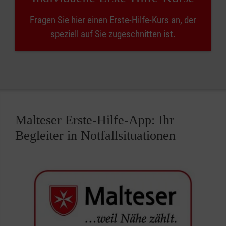
Fragen Sie hier einen Erste-Hilfe-Kurs an, der
speziell auf Sie zugeschnitten ist.
Malteser Erste-Hilfe-App: Ihr
Begleiter in Notfallsituationen