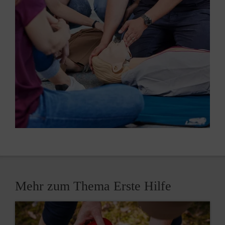
Mehr zum Thema Erste Hilfe