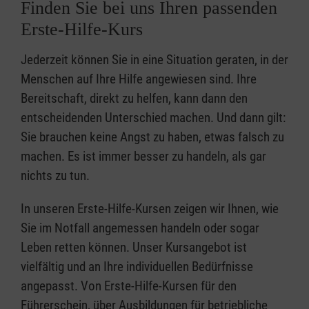
Finden Sie bei uns Ihren passenden
Erste-Hilfe-Kurs
Jederzeit können Sie in eine Situation geraten, in der
Menschen auf Ihre Hilfe angewiesen sind. Ihre
Bereitschaft, direkt zu helfen, kann dann den
entscheidenden Unterschied machen. Und dann gilt:
Sie brauchen keine Angst zu haben, etwas falsch zu
machen. Es ist immer besser zu handeln, als gar
nichts zu tun.
In unseren Erste-Hilfe-Kursen zeigen wir Ihnen, wie
Sie im Notfall angemessen handeln oder sogar
Leben retten können. Unser Kursangebot ist
vielfältig und an Ihre individuellen Bedürfnisse
angepasst. Von Erste-Hilfe-Kursen für den
Führerschein, über Ausbildungen für betriebliche