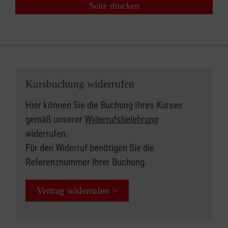
Seite drucken
Kursbuchung widerrufen
Hier können Sie die Buchung Ihres Kurses
gemäß unserer
Widerrufsbelehrung
widerrufen.
Für den Widerruf benötigen Sie die
Referenznummer Ihrer Buchung.
Vertrag widerrufen >