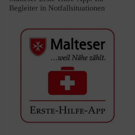
Begleiter in Notfallsituationen