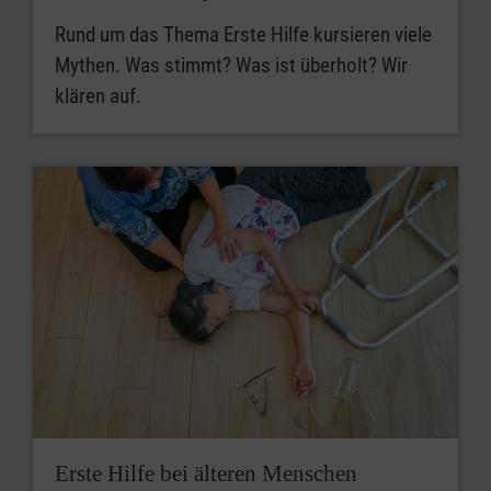
Rund um das Thema Erste Hilfe kursieren viele
Mythen. Was stimmt? Was ist überholt? Wir
klären auf.
Erste Hilfe bei älteren Menschen