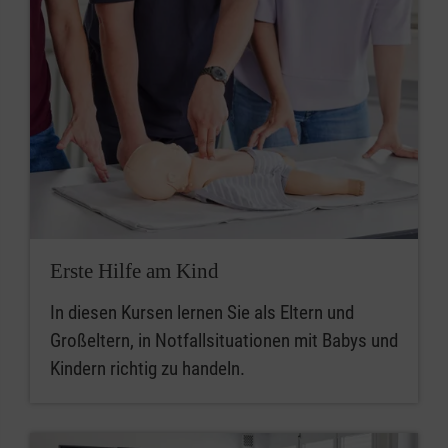
Erste Hilfe am Kind
In diesen Kursen lernen Sie als Eltern und
Großeltern, in Notfallsituationen mit Babys und
Kindern richtig zu handeln.