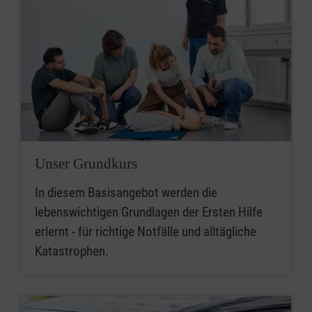
Unser Grundkurs
In diesem Basisangebot werden die
lebenswichtigen Grundlagen der Ersten Hilfe
erlernt - für richtige Notfälle und alltägliche
Katastrophen.