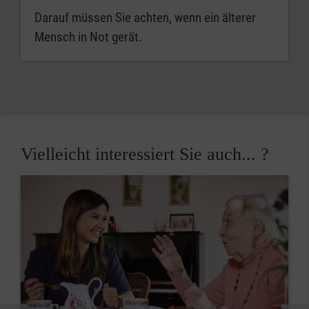
Darauf müssen Sie achten, wenn ein älterer
Mensch in Not gerät.
Vielleicht interessiert Sie auch... ?