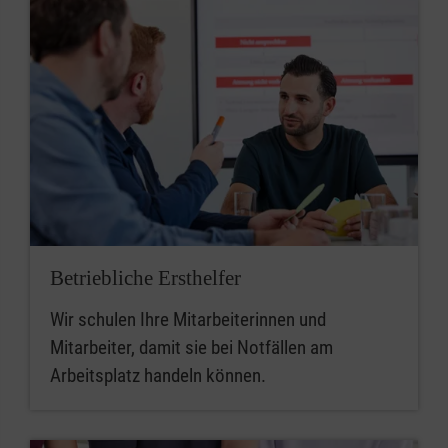
Betriebliche Ersthelfer
Wir schulen Ihre Mitarbeiterinnen und
Mitarbeiter, damit sie bei Notfällen am
Arbeitsplatz handeln können.