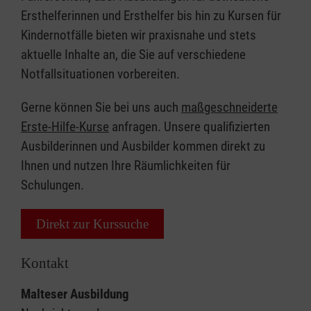
Ersthelferinnen und Ersthelfer bis hin zu Kursen für
Kindernotfälle bieten wir praxisnahe und stets
aktuelle Inhalte an, die Sie auf verschiedene
Notfallsituationen vorbereiten.
Gerne können Sie bei uns auch
maßgeschneiderte
Erste-Hilfe-Kurse
anfragen. Unsere qualifizierten
Ausbilderinnen und Ausbilder kommen direkt zu
Ihnen und nutzen Ihre Räumlichkeiten für
Schulungen.
Direkt zur Kurssuche
Kontakt
Malteser Ausbildung