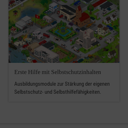
Erste Hilfe mit Selbstschutzinhalten
Ausbildungsmodule zur Stärkung der eigenen
Selbstschutz- und Selbsthilfefähigkeiten.