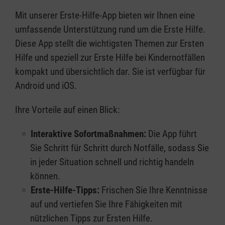
Mit unserer Erste-Hilfe-App bieten wir Ihnen eine
umfassende Unterstützung rund um die Erste Hilfe.
Diese App stellt die wichtigsten Themen zur Ersten
Hilfe und speziell zur Erste Hilfe bei Kindernotfällen
kompakt und übersichtlich dar. Sie ist verfügbar für
Android und iOS.
Ihre Vorteile auf einen Blick:
Interaktive Sofortmaßnahmen:
Die App führt
Sie Schritt für Schritt durch Notfälle, sodass Sie
in jeder Situation schnell und richtig handeln
können.
Erste-Hilfe-Tipps:
Frischen Sie Ihre Kenntnisse
auf und vertiefen Sie Ihre Fähigkeiten mit
nützlichen Tipps zur Ersten Hilfe.