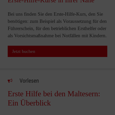
Erste-Hilfe-Kurse in Ihrer Nähe
Bei uns finden Sie den Erste-Hilfe-Kurs, den Sie
benötigen: zum Beispiel als Voraussetzung für den
Führerschein, für den betrieblichen Ersthelfer oder
als Vorsichtsmaßnahme bei Notfällen mit Kindern.
Jetzt buchen
Vorlesen
Erste Hilfe bei den Maltesern:
Ein Überblick