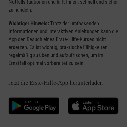
Notfallsituationen und hilft Ihnen, schnell und sicher
zu handeln.
Wichtiger Hinweis:
Trotz der umfassenden
Informationen und interaktiven Anleitungen kann die
App den Besuch eines Erste-Hilfe-Kurses nicht
ersetzen. Es ist wichtig, praktische Fähigkeiten
regelmäßig zu üben und aufzufrischen, um im
Ernstfall optimal vorbereitet zu sein.
Jetzt die Erste-Hilfe-App herunterladen