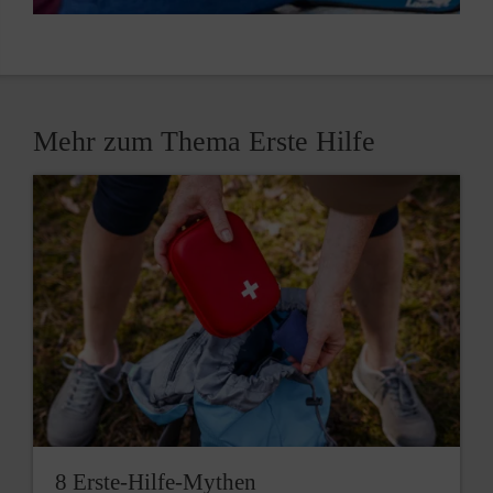
Mehr zum Thema Erste Hilfe
8 Erste-Hilfe-Mythen