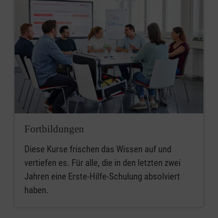
Fortbildungen
Diese Kurse frischen das Wissen auf und
vertiefen es. Für alle, die in den letzten zwei
Jahren eine Erste-Hilfe-Schulung absolviert
haben.