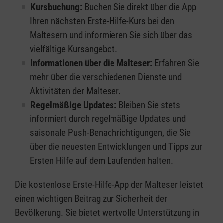
Kursbuchung:
Buchen Sie direkt über die App
Ihren nächsten Erste-Hilfe-Kurs bei den
Maltesern und informieren Sie sich über das
vielfältige Kursangebot.
Informationen über die Malteser:
Erfahren Sie
mehr über die verschiedenen Dienste und
Aktivitäten der Malteser.
Regelmäßige Updates:
Bleiben Sie stets
informiert durch regelmäßige Updates und
saisonale Push-Benachrichtigungen, die Sie
über die neuesten Entwicklungen und Tipps zur
Ersten Hilfe auf dem Laufenden halten.
Die kostenlose Erste-Hilfe-App der Malteser leistet
einen wichtigen Beitrag zur Sicherheit der
Bevölkerung. Sie bietet wertvolle Unterstützung in