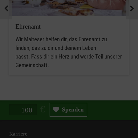
Ehrenamt
Wir Malteser helfen dir, das Ehrenamt zu
finden, das zu dir und deinem Leben
passt. Fass dir ein Herz und werde Teil unserer
Gemeinschaft.
Spendenbetrag in Euro
Spenden
Karriere