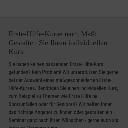
Erste-Hilfe-Kurse nach Maß:
Gestalten Sie Ihren individuellen
Kurs
Sie haben keinen passenden Erste-Hilfe-Kurs
gefunden? Kein Problem! Wir unterstützen Sie gerne
bei der Auswahl eines maßgeschneiderten Erste-
Hilfe-Kurses. Benötigen Sie einen individuellen Kurs,
zum Beispiel zu Themen wie Erste Hilfe bei
Sportunfällen oder für Senioren? Wir helfen Ihnen,
das richtige Angebot zu finden oder gestalten ein
Seminar ganz nach Ihren Wünschen - gerne auch als