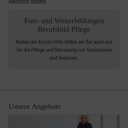
Nachricht senden
Fort- und Weiterbildungen
Berufsbild Pflege
Neben der Ersten Hilfe bilden wir Sie auch aus
für die Pflege und Betreuung von Seniorinnen
und Senioren.
Unsere Angebote