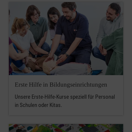
Erste Hilfe in Bildungseinrichtungen
Unsere Erste-Hilfe-Kurse speziell für Personal
in Schulen oder Kitas.