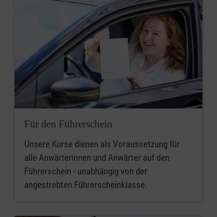
Für den Führerschein
Unsere Kurse dienen als Voraussetzung für
alle Anwärterinnen und Anwärter auf den
Führerschein - unabhängig von der
angestrebten Führerscheinklasse.