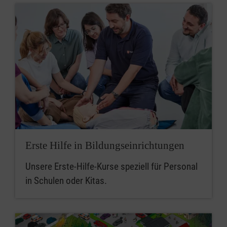
Erste Hilfe in Bildungseinrichtungen
Unsere Erste-Hilfe-Kurse speziell für Personal
in Schulen oder Kitas.