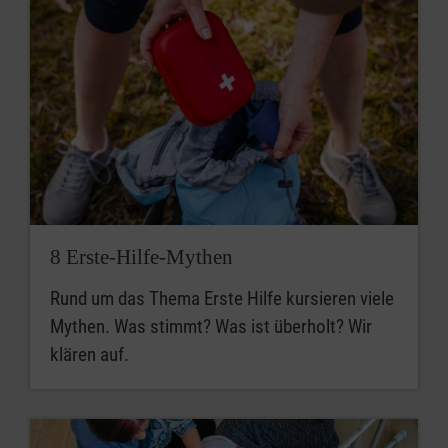
8 Erste-Hilfe-Mythen
Rund um das Thema Erste Hilfe kursieren viele
Mythen. Was stimmt? Was ist überholt? Wir
klären auf.