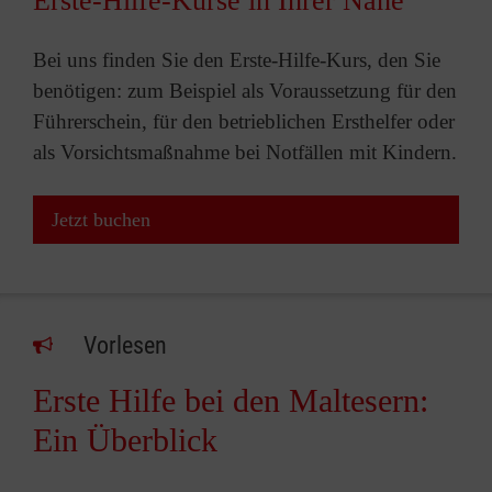
Erste-Hilfe-Kurse in Ihrer Nähe
Bei uns finden Sie den Erste-Hilfe-Kurs, den Sie
benötigen: zum Beispiel als Voraussetzung für den
Führerschein, für den betrieblichen Ersthelfer oder
als Vorsichtsmaßnahme bei Notfällen mit Kindern.
Jetzt buchen
Vorlesen
Erste Hilfe bei den Maltesern:
Ein Überblick