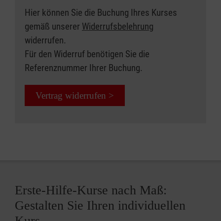
Hier können Sie die Buchung Ihres Kurses
gemäß unserer
Widerrufsbelehrung
widerrufen.
Für den Widerruf benötigen Sie die
Referenznummer Ihrer Buchung.
Vertrag widerrufen >
Erste-Hilfe-Kurse nach Maß:
Gestalten Sie Ihren individuellen
Kurs