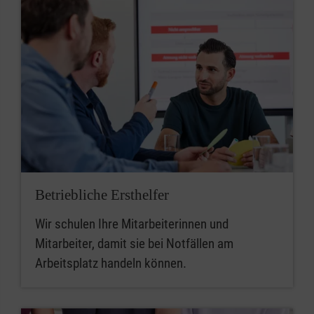
Betriebliche Ersthelfer
Wir schulen Ihre Mitarbeiterinnen und
Mitarbeiter, damit sie bei Notfällen am
Arbeitsplatz handeln können.