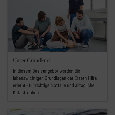
Unser Grundkurs
In diesem Basisangebot werden die
lebenswichtigen Grundlagen der Ersten Hilfe
erlernt - für richtige Notfälle und alltägliche
Katastrophen.