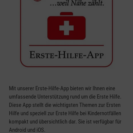
Mit unserer Erste-Hilfe-App bieten wir Ihnen eine
umfassende Unterstützung rund um die Erste Hilfe.
Diese App stellt die wichtigsten Themen zur Ersten
Hilfe und speziell zur Erste Hilfe bei Kindernotfällen
kompakt und übersichtlich dar. Sie ist verfügbar für
Android und iOS.