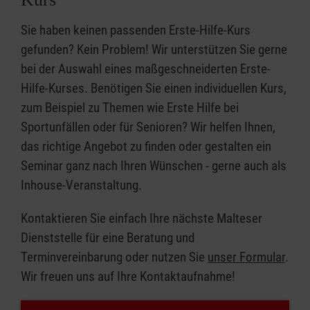
Sie haben keinen passenden Erste-Hilfe-Kurs
gefunden? Kein Problem! Wir unterstützen Sie gerne
bei der Auswahl eines maßgeschneiderten Erste-
Hilfe-Kurses. Benötigen Sie einen individuellen Kurs,
zum Beispiel zu Themen wie Erste Hilfe bei
Sportunfällen oder für Senioren? Wir helfen Ihnen,
das richtige Angebot zu finden oder gestalten ein
Seminar ganz nach Ihren Wünschen - gerne auch als
Inhouse-Veranstaltung.
Kontaktieren Sie einfach Ihre nächste Malteser
Dienststelle für eine Beratung und
Terminvereinbarung oder nutzen Sie
unser Formular
.
Wir freuen uns auf Ihre Kontaktaufnahme!