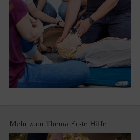
Mehr zum Thema Erste Hilfe