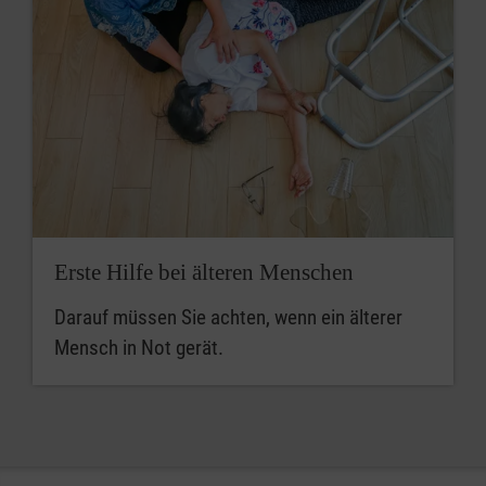
Erste Hilfe bei älteren Menschen
Darauf müssen Sie achten, wenn ein älterer
Mensch in Not gerät.