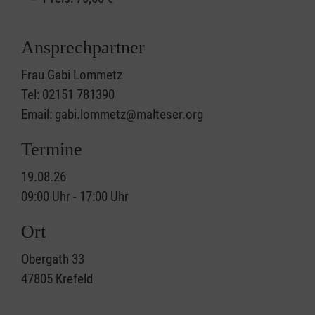
Ansprechpartner
Frau Gabi Lommetz
Tel: 02151 781390
Email: gabi.lommetz@malteser.org
Termine
19.08.26
09:00 Uhr - 17:00 Uhr
Ort
Obergath 33
47805
Krefeld