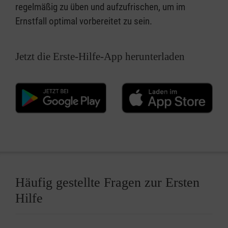
regelmäßig zu üben und aufzufrischen, um im
Ernstfall optimal vorbereitet zu sein.
Jetzt die Erste-Hilfe-App herunterladen
Häufig gestellte Fragen zur Ersten
Hilfe