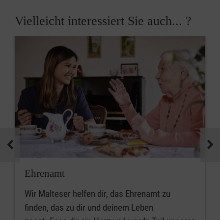
Vielleicht interessiert Sie auch... ?
Ehrenamt
Wir Malteser helfen dir, das Ehrenamt zu
finden, das zu dir und deinem Leben