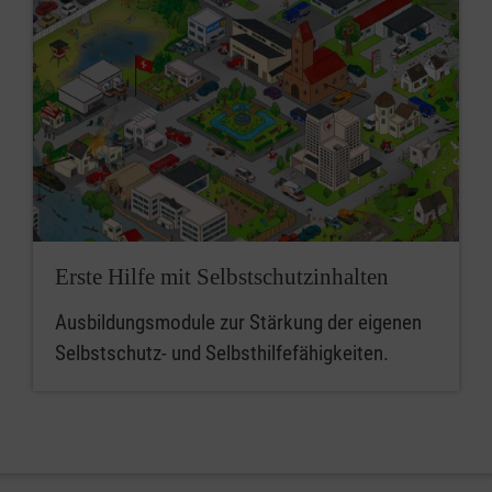
Erste Hilfe mit Selbstschutzinhalten
Ausbildungsmodule zur Stärkung der eigenen
Selbstschutz- und Selbsthilfefähigkeiten.