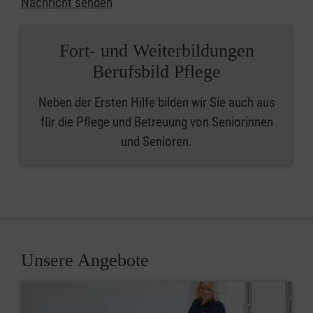
Nachricht senden
Fort- und Weiterbildungen
Berufsbild Pflege
Neben der Ersten Hilfe bilden wir Sie auch aus
für die Pflege und Betreuung von Seniorinnen
und Senioren.
Unsere Angebote