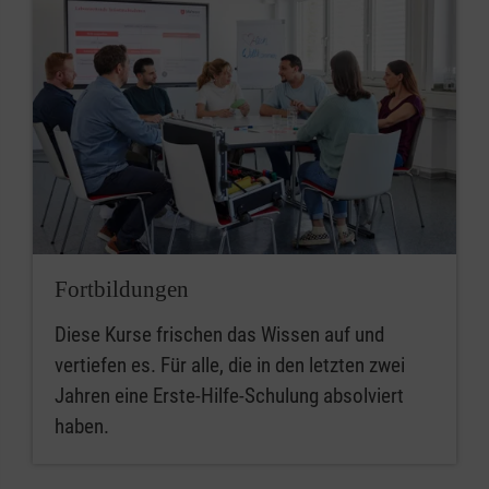
Fortbildungen
Diese Kurse frischen das Wissen auf und
vertiefen es. Für alle, die in den letzten zwei
Jahren eine Erste-Hilfe-Schulung absolviert
haben.