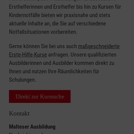
Ersthelferinnen und Ersthelfer bis hin zu Kursen für
Kindernotfälle bieten wir praxisnahe und stets
aktuelle Inhalte an, die Sie auf verschiedene
Notfallsituationen vorbereiten.
Gerne können Sie bei uns auch
maßgeschneiderte
Erste-Hilfe-Kurse
anfragen. Unsere qualifizierten
Ausbilderinnen und Ausbilder kommen direkt zu
Ihnen und nutzen Ihre Räumlichkeiten für
Schulungen.
Direkt zur Kurssuche
Kontakt
Malteser Ausbildung