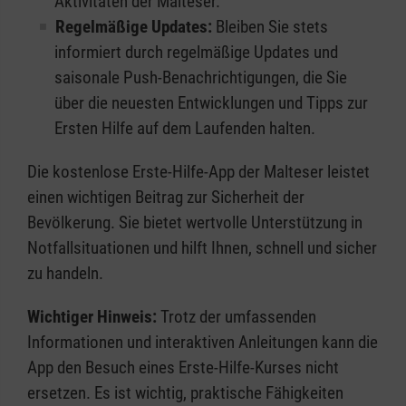
Aktivitäten der Malteser.
Regelmäßige Updates:
Bleiben Sie stets
informiert durch regelmäßige Updates und
saisonale Push-Benachrichtigungen, die Sie
über die neuesten Entwicklungen und Tipps zur
Ersten Hilfe auf dem Laufenden halten.
Die kostenlose Erste-Hilfe-App der Malteser leistet
einen wichtigen Beitrag zur Sicherheit der
Bevölkerung. Sie bietet wertvolle Unterstützung in
Notfallsituationen und hilft Ihnen, schnell und sicher
zu handeln.
Wichtiger Hinweis:
Trotz der umfassenden
Informationen und interaktiven Anleitungen kann die
App den Besuch eines Erste-Hilfe-Kurses nicht
ersetzen. Es ist wichtig, praktische Fähigkeiten