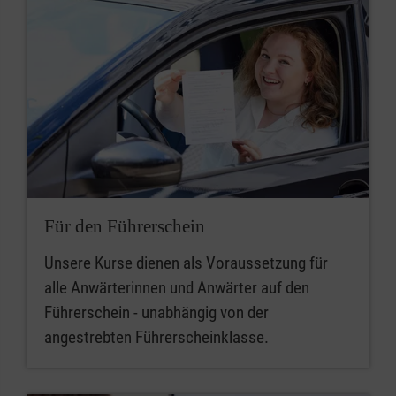
Für den Führerschein
Unsere Kurse dienen als Voraussetzung für
alle Anwärterinnen und Anwärter auf den
Führerschein - unabhängig von der
angestrebten Führerscheinklasse.