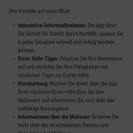
Ihre Vorteile auf einen Blick:
Interaktive Sofortmaßnahmen:
Die App führt
Sie Schritt für Schritt durch Notfälle, sodass Sie
in jeder Situation schnell und richtig handeln
können.
Erste-Hilfe-Tipps:
Frischen Sie Ihre Kenntnisse
auf und vertiefen Sie Ihre Fähigkeiten mit
nützlichen Tipps zur Ersten Hilfe.
Kursbuchung:
Buchen Sie direkt über die App
Ihren nächsten Erste-Hilfe-Kurs bei den
Maltesern und informieren Sie sich über das
vielfältige Kursangebot.
Informationen über die Malteser:
Erfahren Sie
mehr über die verschiedenen Dienste und