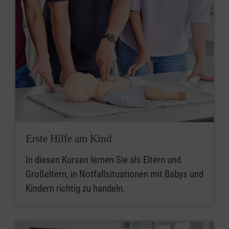
Erste Hilfe am Kind
In diesen Kursen lernen Sie als Eltern und
Großeltern, in Notfallsituationen mit Babys und
Kindern richtig zu handeln.