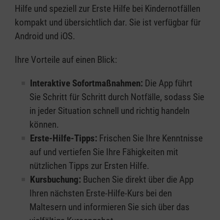
Hilfe und speziell zur Erste Hilfe bei Kindernotfällen
kompakt und übersichtlich dar. Sie ist verfügbar für
Android und iOS.
Ihre Vorteile auf einen Blick:
Interaktive Sofortmaßnahmen:
Die App führt
Sie Schritt für Schritt durch Notfälle, sodass Sie
in jeder Situation schnell und richtig handeln
können.
Erste-Hilfe-Tipps:
Frischen Sie Ihre Kenntnisse
auf und vertiefen Sie Ihre Fähigkeiten mit
nützlichen Tipps zur Ersten Hilfe.
Kursbuchung:
Buchen Sie direkt über die App
Ihren nächsten Erste-Hilfe-Kurs bei den
Maltesern und informieren Sie sich über das