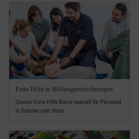
Erste Hilfe in Bildungseinrichtungen
Unsere Erste-Hilfe-Kurse speziell für Personal
in Schulen oder Kitas.