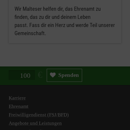
Wir Malteser helfen dir, das Ehrenamt zu
finden, das zu dir und deinem Leben
passt. Fass dir ein Herz und werde Teil unserer
Gemeinschaft.
Spendenbetrag in Euro
Spenden
Karriere
Ehrenamt
Freiwilligendienst (FSJ/BFD)
Angebote und Leistungen