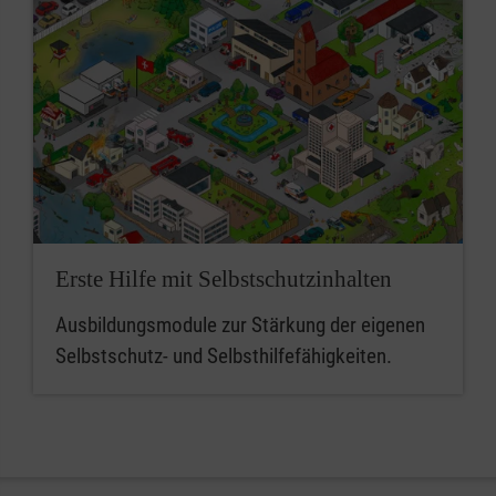
Erste Hilfe mit Selbstschutzinhalten
Ausbildungsmodule zur Stärkung der eigenen
Selbstschutz- und Selbsthilfefähigkeiten.