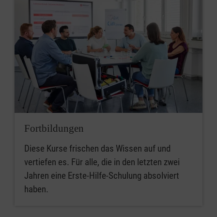
Fortbildungen
Diese Kurse frischen das Wissen auf und
vertiefen es. Für alle, die in den letzten zwei
Jahren eine Erste-Hilfe-Schulung absolviert
haben.