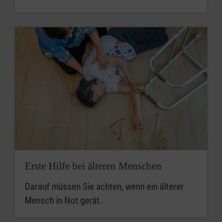
Erste Hilfe bei älteren Menschen
Darauf müssen Sie achten, wenn ein älterer
Mensch in Not gerät.