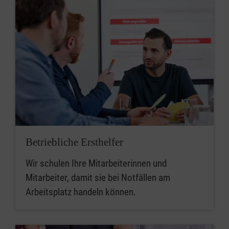
Betriebliche Ersthelfer
Wir schulen Ihre Mitarbeiterinnen und
Mitarbeiter, damit sie bei Notfällen am
Arbeitsplatz handeln können.