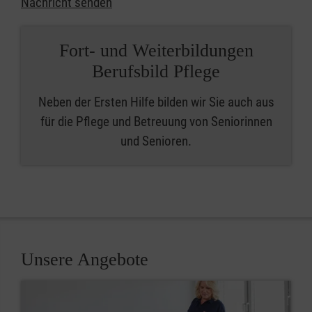
Nachricht senden
Fort- und Weiterbildungen
Berufsbild Pflege
Neben der Ersten Hilfe bilden wir Sie auch aus
für die Pflege und Betreuung von Seniorinnen
und Senioren.
Unsere Angebote