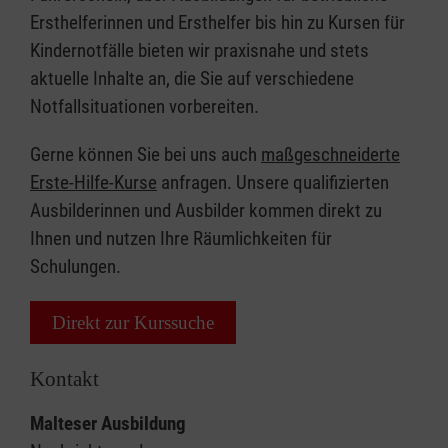
Ersthelferinnen und Ersthelfer bis hin zu Kursen für
Kindernotfälle bieten wir praxisnahe und stets
aktuelle Inhalte an, die Sie auf verschiedene
Notfallsituationen vorbereiten.
Gerne können Sie bei uns auch
maßgeschneiderte
Erste-Hilfe-Kurse
anfragen. Unsere qualifizierten
Ausbilderinnen und Ausbilder kommen direkt zu
Ihnen und nutzen Ihre Räumlichkeiten für
Schulungen.
Direkt zur Kurssuche
Kontakt
Malteser Ausbildung