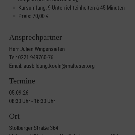
Kursumfang: 9 Unterrichteinheiten à 45 Minuten
Preis:
70,00
€
Ansprechpartner
Herr Julien Wingensiefen
Tel: 0221 949760-76
Email: ausbildung.koeln@malteser.org
Termine
05.09.26
08:30 Uhr - 16:30 Uhr
Ort
Stolberger Straße 364