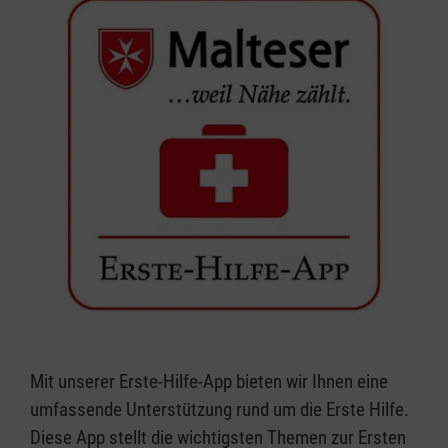
Mit unserer Erste-Hilfe-App bieten wir Ihnen eine
umfassende Unterstützung rund um die Erste Hilfe.
Diese App stellt die wichtigsten Themen zur Ersten