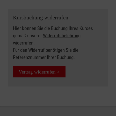
Kursbuchung widerrufen
Hier können Sie die Buchung Ihres Kurses
gemäß unserer
Widerrufsbelehrung
widerrufen.
Für den Widerruf benötigen Sie die
Referenznummer Ihrer Buchung.
Vertrag widerrufen >