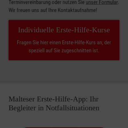
Terminvereinbarung oder nutzen Sie
unser Formular
.
Wir freuen uns auf Ihre Kontaktaufnahme!
Individuelle Erste-Hilfe-Kurse
Fragen Sie hier einen Erste-Hilfe-Kurs an, der
speziell auf Sie zugeschnitten ist.
Malteser Erste-Hilfe-App: Ihr
Begleiter in Notfallsituationen