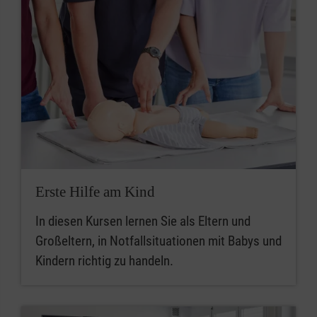
Erste Hilfe am Kind
In diesen Kursen lernen Sie als Eltern und
Großeltern, in Notfallsituationen mit Babys und
Kindern richtig zu handeln.