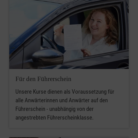
Für den Führerschein
Unsere Kurse dienen als Voraussetzung für
alle Anwärterinnen und Anwärter auf den
Führerschein - unabhängig von der
angestrebten Führerscheinklasse.