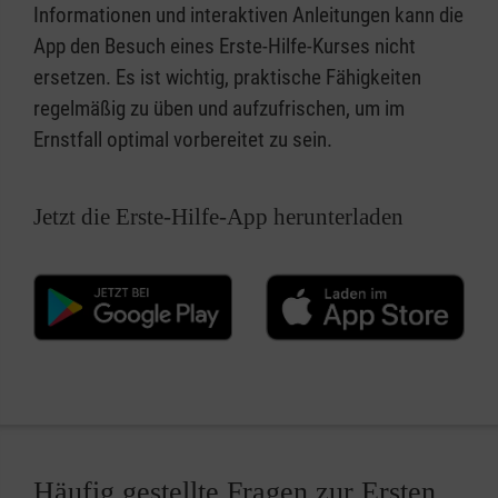
Informationen und interaktiven Anleitungen kann die
App den Besuch eines Erste-Hilfe-Kurses nicht
ersetzen. Es ist wichtig, praktische Fähigkeiten
regelmäßig zu üben und aufzufrischen, um im
Ernstfall optimal vorbereitet zu sein.
Jetzt die Erste-Hilfe-App herunterladen
Häufig gestellte Fragen zur Ersten