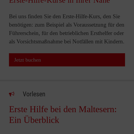
Erste-Hilfe-Kurse in Ihrer Nähe
Bei uns finden Sie den Erste-Hilfe-Kurs, den Sie
benötigen: zum Beispiel als Voraussetzung für den
Führerschein, für den betrieblichen Ersthelfer oder
als Vorsichtsmaßnahme bei Notfällen mit Kindern.
Jetzt buchen
Vorlesen
Erste Hilfe bei den Maltesern:
Ein Überblick