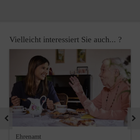
Vielleicht interessiert Sie auch... ?
Ehrenamt