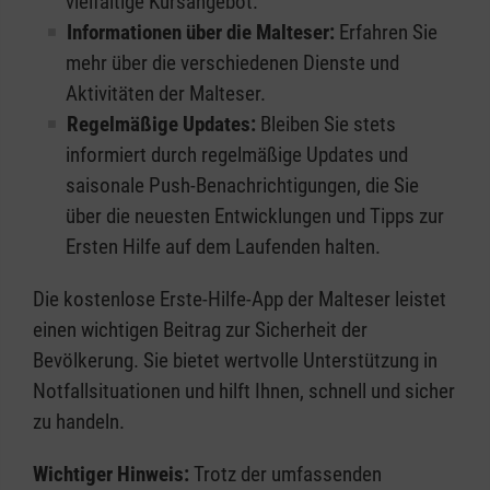
vielfältige Kursangebot.
Informationen über die Malteser:
Erfahren Sie
mehr über die verschiedenen Dienste und
Aktivitäten der Malteser.
Regelmäßige Updates:
Bleiben Sie stets
informiert durch regelmäßige Updates und
saisonale Push-Benachrichtigungen, die Sie
über die neuesten Entwicklungen und Tipps zur
Ersten Hilfe auf dem Laufenden halten.
Die kostenlose Erste-Hilfe-App der Malteser leistet
einen wichtigen Beitrag zur Sicherheit der
Bevölkerung. Sie bietet wertvolle Unterstützung in
Notfallsituationen und hilft Ihnen, schnell und sicher
zu handeln.
Wichtiger Hinweis:
Trotz der umfassenden