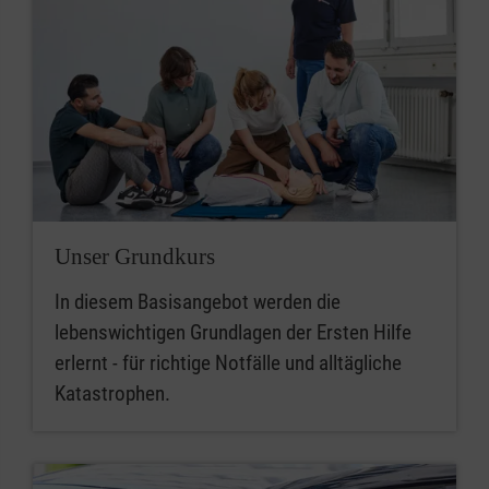
Unser Grundkurs
In diesem Basisangebot werden die
lebenswichtigen Grundlagen der Ersten Hilfe
erlernt - für richtige Notfälle und alltägliche
Katastrophen.