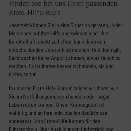
Finden Sie bei uns Ihren passenden
Erste-Hilfe-Kurs
Jederzeit können Sie in eine Situation geraten, in der
Menschen auf Ihre Hilfe angewiesen sind. Ihre
Bereitschaft, direkt zu helfen, kann dann den
entscheidenden Unterschied machen. Und dann gilt:
Sie brauchen keine Angst zu haben, etwas falsch zu
machen. Es ist immer besser zu handeln, als gar
nichts zu tun.
In unseren Erste-Hilfe-Kursen zeigen wir Ihnen, wie
Sie im Notfall angemessen handeln oder sogar
Leben retten können. Unser Kursangebot ist
vielfältig und an Ihre individuellen Bedürfnisse
angepasst. Von Erste-Hilfe-Kursen für den
Führerschein, über Ausbildungen für betriebliche