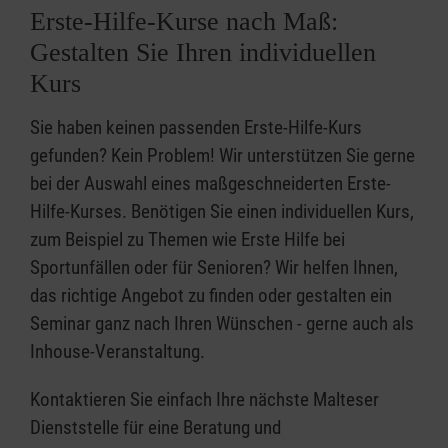
Erste-Hilfe-Kurse nach Maß:
Gestalten Sie Ihren individuellen
Kurs
Sie haben keinen passenden Erste-Hilfe-Kurs
gefunden? Kein Problem! Wir unterstützen Sie gerne
bei der Auswahl eines maßgeschneiderten Erste-
Hilfe-Kurses. Benötigen Sie einen individuellen Kurs,
zum Beispiel zu Themen wie Erste Hilfe bei
Sportunfällen oder für Senioren? Wir helfen Ihnen,
das richtige Angebot zu finden oder gestalten ein
Seminar ganz nach Ihren Wünschen - gerne auch als
Inhouse-Veranstaltung.
Kontaktieren Sie einfach Ihre nächste Malteser
Dienststelle für eine Beratung und