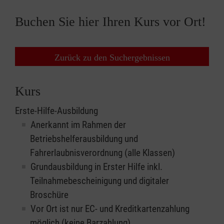
Buchen Sie hier Ihren Kurs vor Ort!
Zurück zu den Suchergebnissen
Kurs
Erste-Hilfe-Ausbildung
Anerkannt im Rahmen der
Betriebshelferausbildung und
Fahrerlaubnisverordnung (alle Klassen)
Grundausbildung in Erster Hilfe inkl.
Teilnahmebescheinigung und digitaler
Broschüre
Vor Ort ist nur EC- und Kreditkartenzahlung
möglich (keine Barzahlung)