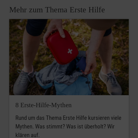
Mehr zum Thema Erste Hilfe
8 Erste-Hilfe-Mythen
Rund um das Thema Erste Hilfe kursieren viele
Mythen. Was stimmt? Was ist überholt? Wir
klären auf.