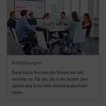
Fortbildungen
Diese Kurse frischen das Wissen auf und
vertiefen es. Für alle, die in den letzten zwei
Jahren eine Erste-Hilfe-Schulung absolviert
haben.