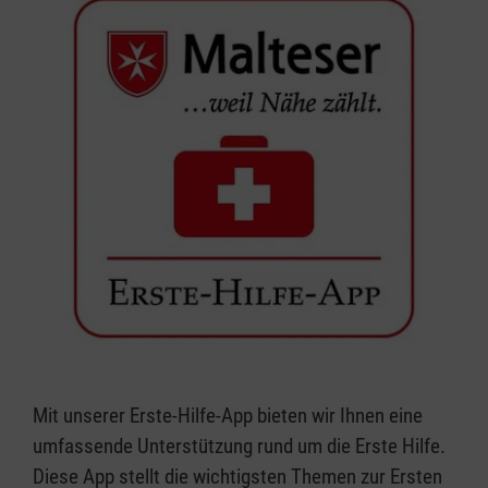
Mit unserer Erste-Hilfe-App bieten wir Ihnen eine
umfassende Unterstützung rund um die Erste Hilfe.
Diese App stellt die wichtigsten Themen zur Ersten