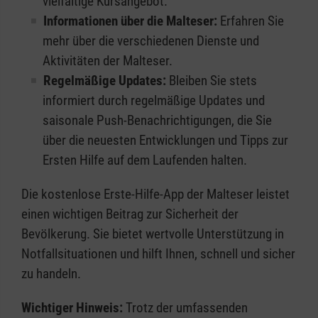
vielfältige Kursangebot.
Informationen über die Malteser:
Erfahren Sie
mehr über die verschiedenen Dienste und
Aktivitäten der Malteser.
Regelmäßige Updates:
Bleiben Sie stets
informiert durch regelmäßige Updates und
saisonale Push-Benachrichtigungen, die Sie
über die neuesten Entwicklungen und Tipps zur
Ersten Hilfe auf dem Laufenden halten.
Die kostenlose Erste-Hilfe-App der Malteser leistet
einen wichtigen Beitrag zur Sicherheit der
Bevölkerung. Sie bietet wertvolle Unterstützung in
Notfallsituationen und hilft Ihnen, schnell und sicher
zu handeln.
Wichtiger Hinweis:
Trotz der umfassenden