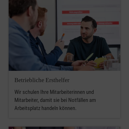
Betriebliche Ersthelfer
Wir schulen Ihre Mitarbeiterinnen und
Mitarbeiter, damit sie bei Notfällen am
Arbeitsplatz handeln können.