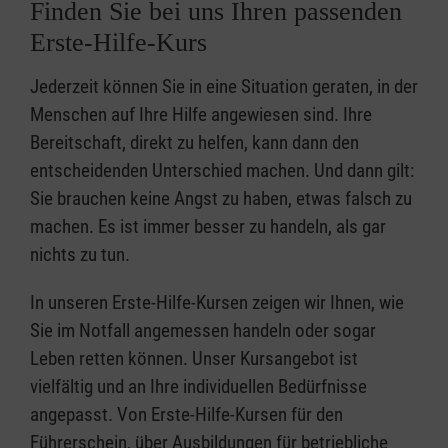
Finden Sie bei uns Ihren passenden
Erste-Hilfe-Kurs
Jederzeit können Sie in eine Situation geraten, in der
Menschen auf Ihre Hilfe angewiesen sind. Ihre
Bereitschaft, direkt zu helfen, kann dann den
entscheidenden Unterschied machen. Und dann gilt:
Sie brauchen keine Angst zu haben, etwas falsch zu
machen. Es ist immer besser zu handeln, als gar
nichts zu tun.
In unseren Erste-Hilfe-Kursen zeigen wir Ihnen, wie
Sie im Notfall angemessen handeln oder sogar
Leben retten können. Unser Kursangebot ist
vielfältig und an Ihre individuellen Bedürfnisse
angepasst. Von Erste-Hilfe-Kursen für den
Führerschein, über Ausbildungen für betriebliche