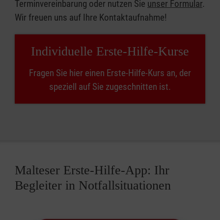
Terminvereinbarung oder nutzen Sie
unser Formular
.
Wir freuen uns auf Ihre Kontaktaufnahme!
Individuelle Erste-Hilfe-Kurse
Fragen Sie hier einen Erste-Hilfe-Kurs an, der
speziell auf Sie zugeschnitten ist.
Malteser Erste-Hilfe-App: Ihr
Begleiter in Notfallsituationen