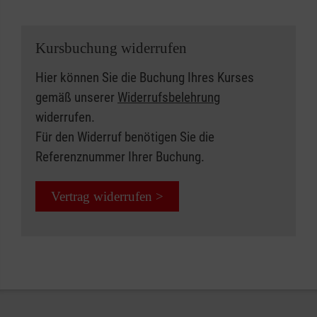
Kursbuchung widerrufen
Hier können Sie die Buchung Ihres Kurses
gemäß unserer
Widerrufsbelehrung
widerrufen.
Für den Widerruf benötigen Sie die
Referenznummer Ihrer Buchung.
Vertrag widerrufen >