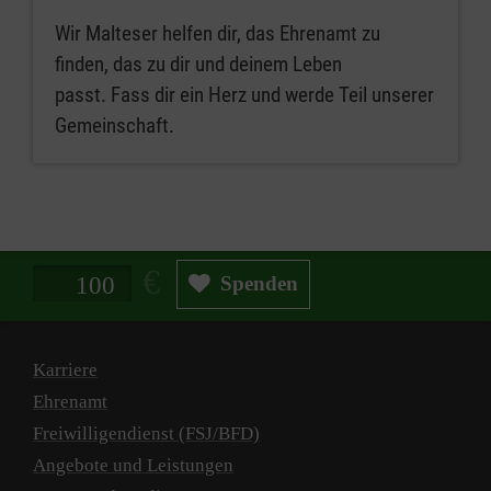
Wir Malteser helfen dir, das Ehrenamt zu
finden, das zu dir und deinem Leben
passt. Fass dir ein Herz und werde Teil unserer
Gemeinschaft.
Spendenbetrag in Euro
Spenden
Karriere
Ehrenamt
Freiwilligendienst (FSJ/BFD)
Angebote und Leistungen