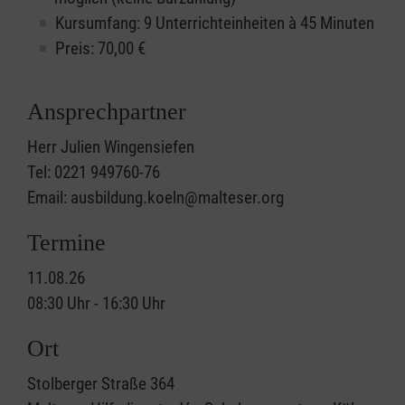
Kursumfang: 9 Unterrichteinheiten à 45 Minuten
Preis:
70,00
€
Ansprechpartner
Herr Julien Wingensiefen
Tel: 0221 949760-76
Email: ausbildung.koeln@malteser.org
Termine
11.08.26
08:30 Uhr - 16:30 Uhr
Ort
Stolberger Straße 364