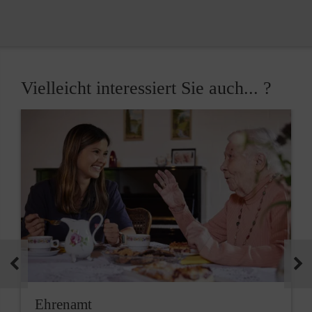
Vielleicht interessiert Sie auch... ?
Ehrenamt