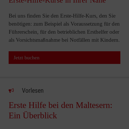
Erste-Hilfe-Kurse in Ihrer Nähe
Bei uns finden Sie den Erste-Hilfe-Kurs, den Sie
benötigen: zum Beispiel als Voraussetzung für den
Führerschein, für den betrieblichen Ersthelfer oder
als Vorsichtsmaßnahme bei Notfällen mit Kindern.
Jetzt buchen
Vorlesen
Erste Hilfe bei den Maltesern:
Ein Überblick