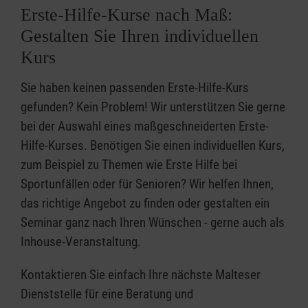
Erste-Hilfe-Kurse nach Maß:
Gestalten Sie Ihren individuellen
Kurs
Sie haben keinen passenden Erste-Hilfe-Kurs
gefunden? Kein Problem! Wir unterstützen Sie gerne
bei der Auswahl eines maßgeschneiderten Erste-
Hilfe-Kurses. Benötigen Sie einen individuellen Kurs,
zum Beispiel zu Themen wie Erste Hilfe bei
Sportunfällen oder für Senioren? Wir helfen Ihnen,
das richtige Angebot zu finden oder gestalten ein
Seminar ganz nach Ihren Wünschen - gerne auch als
Inhouse-Veranstaltung.
Kontaktieren Sie einfach Ihre nächste Malteser
Dienststelle für eine Beratung und