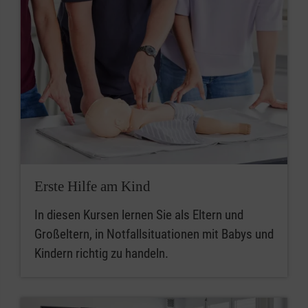
Erste Hilfe am Kind
In diesen Kursen lernen Sie als Eltern und
Großeltern, in Notfallsituationen mit Babys und
Kindern richtig zu handeln.