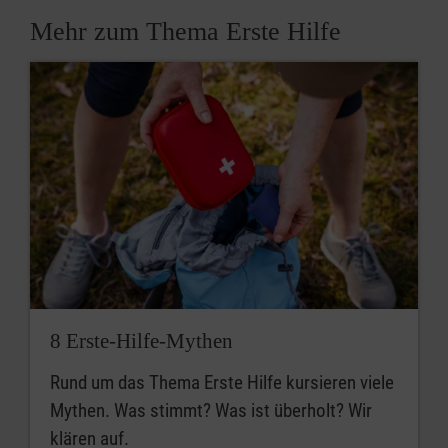
Mehr zum Thema Erste Hilfe
8 Erste-Hilfe-Mythen
Rund um das Thema Erste Hilfe kursieren viele
Mythen. Was stimmt? Was ist überholt? Wir
klären auf.