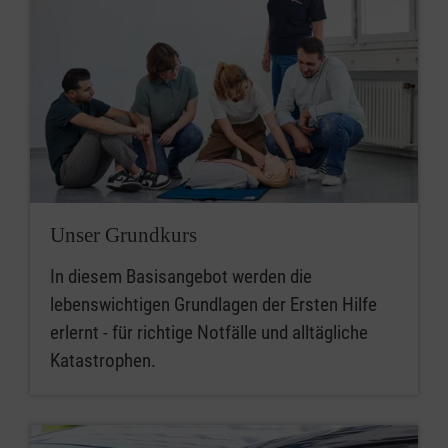
Unser Grundkurs
In diesem Basisangebot werden die
lebenswichtigen Grundlagen der Ersten Hilfe
erlernt - für richtige Notfälle und alltägliche
Katastrophen.