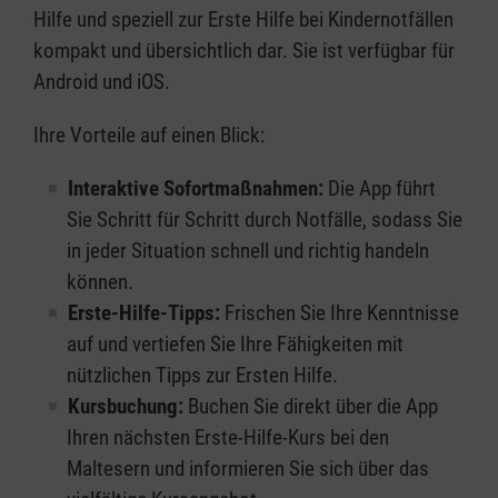
Hilfe und speziell zur Erste Hilfe bei Kindernotfällen
kompakt und übersichtlich dar. Sie ist verfügbar für
Android und iOS.
Ihre Vorteile auf einen Blick:
Interaktive Sofortmaßnahmen:
Die App führt
Sie Schritt für Schritt durch Notfälle, sodass Sie
in jeder Situation schnell und richtig handeln
können.
Erste-Hilfe-Tipps:
Frischen Sie Ihre Kenntnisse
auf und vertiefen Sie Ihre Fähigkeiten mit
nützlichen Tipps zur Ersten Hilfe.
Kursbuchung:
Buchen Sie direkt über die App
Ihren nächsten Erste-Hilfe-Kurs bei den
Maltesern und informieren Sie sich über das