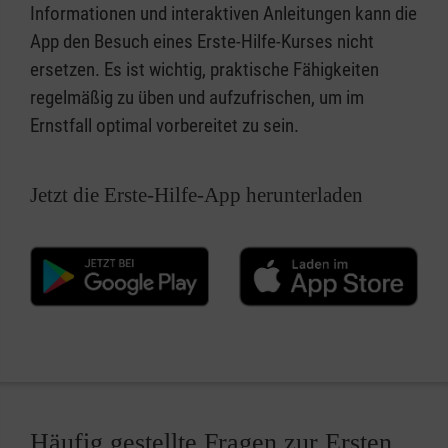
Informationen und interaktiven Anleitungen kann die
App den Besuch eines Erste-Hilfe-Kurses nicht
ersetzen. Es ist wichtig, praktische Fähigkeiten
regelmäßig zu üben und aufzufrischen, um im
Ernstfall optimal vorbereitet zu sein.
Jetzt die Erste-Hilfe-App herunterladen
Häufig gestellte Fragen zur Ersten