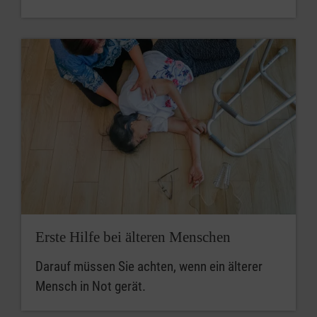
Erste Hilfe bei älteren Menschen
Darauf müssen Sie achten, wenn ein älterer
Mensch in Not gerät.