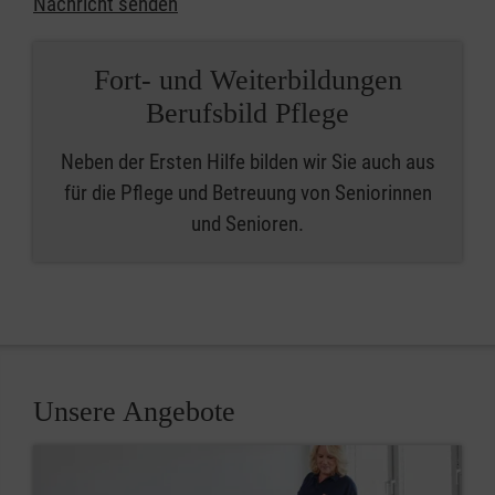
Nachricht senden
Fort- und Weiterbildungen
Berufsbild Pflege
Neben der Ersten Hilfe bilden wir Sie auch aus
für die Pflege und Betreuung von Seniorinnen
und Senioren.
Unsere Angebote