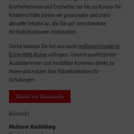
Ersthelferinnen und Ersthelfer bis hin zu Kursen für
Kindernotfälle bieten wir praxisnahe und stets
aktuelle Inhalte an, die Sie auf verschiedene
Notfallsituationen vorbereiten.
Gerne können Sie bei uns auch
maßgeschneiderte
Erste-Hilfe-Kurse
anfragen. Unsere qualifizierten
Ausbilderinnen und Ausbilder kommen direkt zu
Ihnen und nutzen Ihre Räumlichkeiten für
Schulungen.
Direkt zur Kurssuche
Kontakt
Malteser Ausbildung