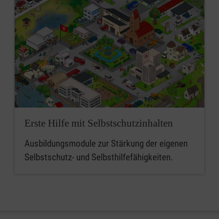
Erste Hilfe mit Selbstschutzinhalten
Ausbildungsmodule zur Stärkung der eigenen
Selbstschutz- und Selbsthilfefähigkeiten.