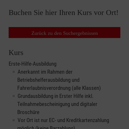
Buchen Sie hier Ihren Kurs vor Ort!
Zurück zu den Suchergebnissen
Kurs
Erste-Hilfe-Ausbildung
Anerkannt im Rahmen der
Betriebshelferausbildung und
Fahrerlaubnisverordnung (alle Klassen)
Grundausbildung in Erster Hilfe inkl.
Teilnahmebescheinigung und digitaler
Broschüre
Vor Ort ist nur EC- und Kreditkartenzahlung
möglich (keine Barzahlung)