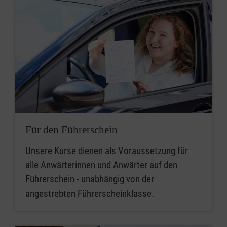
Für den Führerschein
Unsere Kurse dienen als Voraussetzung für
alle Anwärterinnen und Anwärter auf den
Führerschein - unabhängig von der
angestrebten Führerscheinklasse.