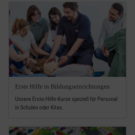
Erste Hilfe in Bildungseinrichtungen
Unsere Erste-Hilfe-Kurse speziell für Personal
in Schulen oder Kitas.