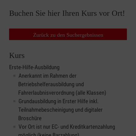
Buchen Sie hier Ihren Kurs vor Ort!
Zurück zu den Suchergebnissen
Kurs
Erste-Hilfe-Ausbildung
Anerkannt im Rahmen der
Betriebshelferausbildung und
Fahrerlaubnisverordnung (alle Klassen)
Grundausbildung in Erster Hilfe inkl.
Teilnahmebescheinigung und digitaler
Broschüre
Vor Ort ist nur EC- und Kreditkartenzahlung
möglich (keine Barzahlung)