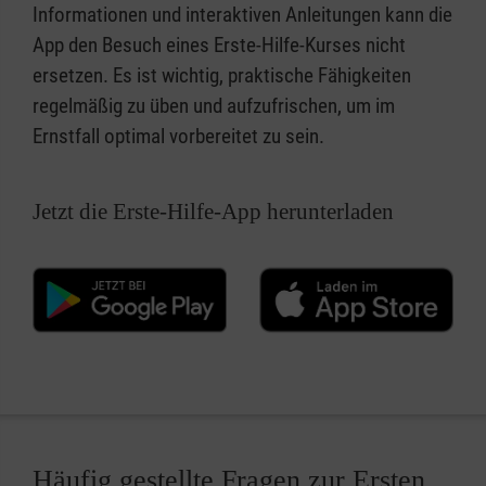
Informationen und interaktiven Anleitungen kann die
App den Besuch eines Erste-Hilfe-Kurses nicht
ersetzen. Es ist wichtig, praktische Fähigkeiten
regelmäßig zu üben und aufzufrischen, um im
Ernstfall optimal vorbereitet zu sein.
Jetzt die Erste-Hilfe-App herunterladen
Häufig gestellte Fragen zur Ersten