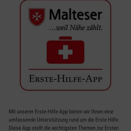
Mit unserer Erste-Hilfe-App bieten wir Ihnen eine
umfassende Unterstützung rund um die Erste Hilfe.
Diese App stellt die wichtigsten Themen zur Ersten