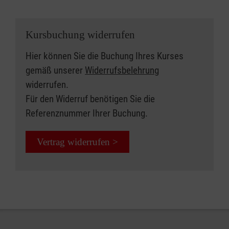
Kursbuchung widerrufen
Hier können Sie die Buchung Ihres Kurses
gemäß unserer
Widerrufsbelehrung
widerrufen.
Für den Widerruf benötigen Sie die
Referenznummer Ihrer Buchung.
Vertrag widerrufen >