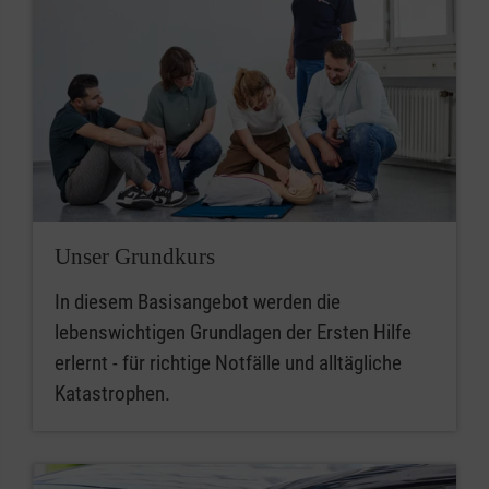
Unser Grundkurs
In diesem Basisangebot werden die
lebenswichtigen Grundlagen der Ersten Hilfe
erlernt - für richtige Notfälle und alltägliche
Katastrophen.