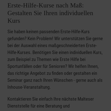
Erste-Hilfe-Kurse nach Maß:
Gestalten Sie Ihren individuellen
Kurs
Sie haben keinen passenden Erste-Hilfe-Kurs
gefunden? Kein Problem! Wir unterstützen Sie gerne
bei der Auswahl eines maßgeschneiderten Erste-
Hilfe-Kurses. Benötigen Sie einen individuellen Kurs,
zum Beispiel zu Themen wie Erste Hilfe bei
Sportunfällen oder für Senioren? Wir helfen Ihnen,
das richtige Angebot zu finden oder gestalten ein
Seminar ganz nach Ihren Wünschen - gerne auch als
Inhouse-Veranstaltung.
Kontaktieren Sie einfach Ihre nächste Malteser
Dienststelle für eine Beratung und