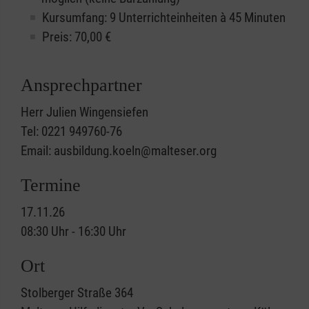
Kursumfang: 9 Unterrichteinheiten à 45 Minuten
Preis:
70,00
€
Ansprechpartner
Herr Julien Wingensiefen
Tel: 0221 949760-76
Email: ausbildung.koeln@malteser.org
Termine
17.11.26
08:30 Uhr - 16:30 Uhr
Ort
Stolberger Straße 364