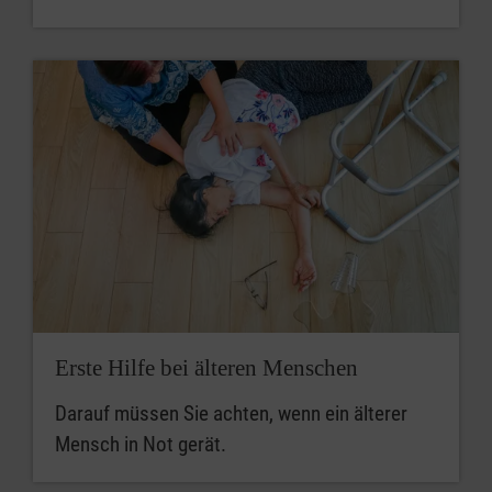
Erste Hilfe bei älteren Menschen
Darauf müssen Sie achten, wenn ein älterer
Mensch in Not gerät.