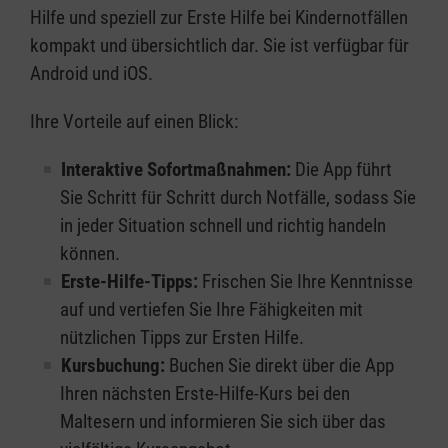
Hilfe und speziell zur Erste Hilfe bei Kindernotfällen
kompakt und übersichtlich dar. Sie ist verfügbar für
Android und iOS.
Ihre Vorteile auf einen Blick:
Interaktive Sofortmaßnahmen:
Die App führt
Sie Schritt für Schritt durch Notfälle, sodass Sie
in jeder Situation schnell und richtig handeln
können.
Erste-Hilfe-Tipps:
Frischen Sie Ihre Kenntnisse
auf und vertiefen Sie Ihre Fähigkeiten mit
nützlichen Tipps zur Ersten Hilfe.
Kursbuchung:
Buchen Sie direkt über die App
Ihren nächsten Erste-Hilfe-Kurs bei den
Maltesern und informieren Sie sich über das