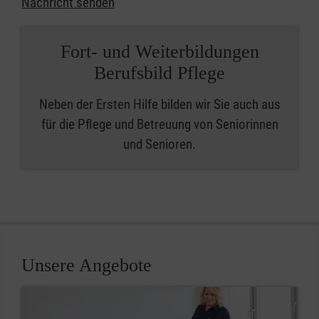
Nachricht senden
Fort- und Weiterbildungen
Berufsbild Pflege
Neben der Ersten Hilfe bilden wir Sie auch aus
für die Pflege und Betreuung von Seniorinnen
und Senioren.
Unsere Angebote