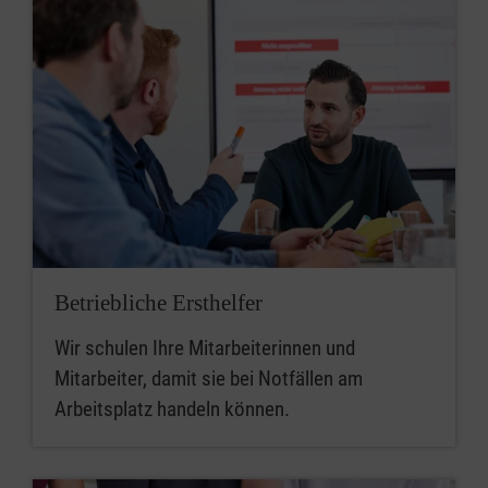
Betriebliche Ersthelfer
Wir schulen Ihre Mitarbeiterinnen und
Mitarbeiter, damit sie bei Notfällen am
Arbeitsplatz handeln können.