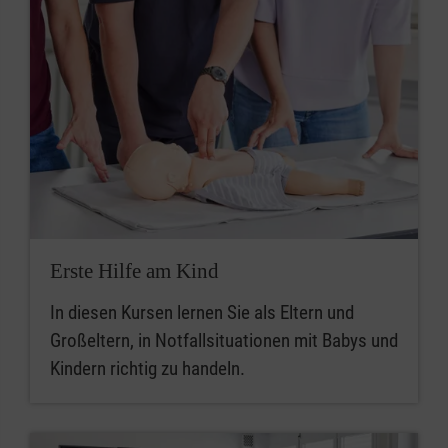
Erste Hilfe am Kind
In diesen Kursen lernen Sie als Eltern und
Großeltern, in Notfallsituationen mit Babys und
Kindern richtig zu handeln.