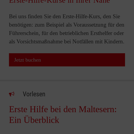
Erste-Hilfe-Kurse in Ihrer Nähe
Bei uns finden Sie den Erste-Hilfe-Kurs, den Sie
benötigen: zum Beispiel als Voraussetzung für den
Führerschein, für den betrieblichen Ersthelfer oder
als Vorsichtsmaßnahme bei Notfällen mit Kindern.
Jetzt buchen
Vorlesen
Erste Hilfe bei den Maltesern:
Ein Überblick