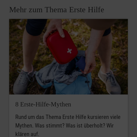
Mehr zum Thema Erste Hilfe
8 Erste-Hilfe-Mythen
Rund um das Thema Erste Hilfe kursieren viele
Mythen. Was stimmt? Was ist überholt? Wir
klären auf.