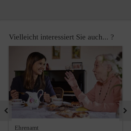
Vielleicht interessiert Sie auch... ?
Ehrenamt