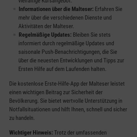
vielfältige Kursangebot.
Informationen über die Malteser:
Erfahren Sie
mehr über die verschiedenen Dienste und
Aktivitäten der Malteser.
Regelmäßige Updates:
Bleiben Sie stets
informiert durch regelmäßige Updates und
saisonale Push-Benachrichtigungen, die Sie
über die neuesten Entwicklungen und Tipps zur
Ersten Hilfe auf dem Laufenden halten.
Die kostenlose Erste-Hilfe-App der Malteser leistet
einen wichtigen Beitrag zur Sicherheit der
Bevölkerung. Sie bietet wertvolle Unterstützung in
Notfallsituationen und hilft Ihnen, schnell und sicher
zu handeln.
Wichtiger Hinweis:
Trotz der umfassenden