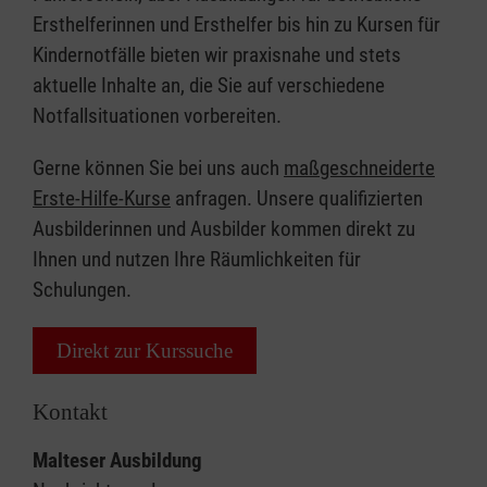
Ersthelferinnen und Ersthelfer bis hin zu Kursen für
Kindernotfälle bieten wir praxisnahe und stets
aktuelle Inhalte an, die Sie auf verschiedene
Notfallsituationen vorbereiten.
Gerne können Sie bei uns auch
maßgeschneiderte
Erste-Hilfe-Kurse
anfragen. Unsere qualifizierten
Ausbilderinnen und Ausbilder kommen direkt zu
Ihnen und nutzen Ihre Räumlichkeiten für
Schulungen.
Direkt zur Kurssuche
Kontakt
Malteser Ausbildung