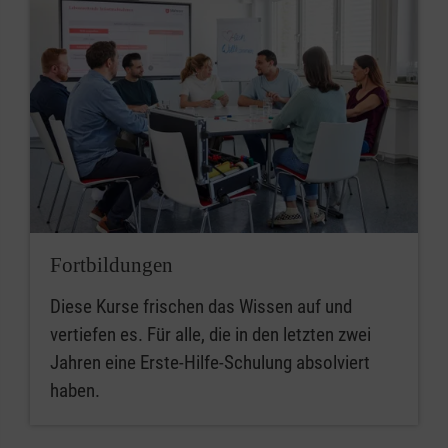
Fortbildungen
Diese Kurse frischen das Wissen auf und
vertiefen es. Für alle, die in den letzten zwei
Jahren eine Erste-Hilfe-Schulung absolviert
haben.