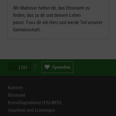
Wir Malteser helfen dir, das Ehrenamt zu
finden, das zu dir und deinem Leben
passt. Fass dir ein Herz und werde Teil unserer
Gemeinschaft.
Spendenbetrag in Euro
Spenden
Karriere
Ehrenamt
Freiwilligendienst (FSJ/BFD)
Angebote und Leistungen