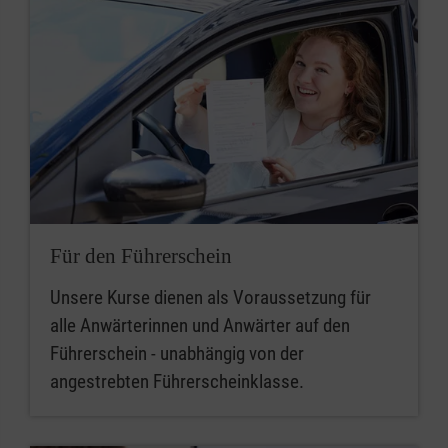
Für den Führerschein
Unsere Kurse dienen als Voraussetzung für
alle Anwärterinnen und Anwärter auf den
Führerschein - unabhängig von der
angestrebten Führerscheinklasse.