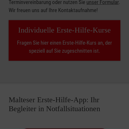
Terminvereinbarung oder nutzen Sie
unser Formular
.
Wir freuen uns auf Ihre Kontaktaufnahme!
Individuelle Erste-Hilfe-Kurse
Fragen Sie hier einen Erste-Hilfe-Kurs an, der
speziell auf Sie zugeschnitten ist.
Malteser Erste-Hilfe-App: Ihr
Begleiter in Notfallsituationen