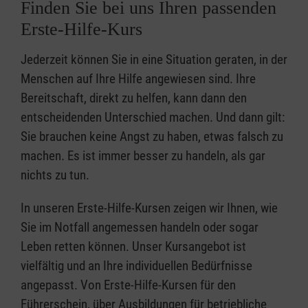
Finden Sie bei uns Ihren passenden
Erste-Hilfe-Kurs
Jederzeit können Sie in eine Situation geraten, in der
Menschen auf Ihre Hilfe angewiesen sind. Ihre
Bereitschaft, direkt zu helfen, kann dann den
entscheidenden Unterschied machen. Und dann gilt:
Sie brauchen keine Angst zu haben, etwas falsch zu
machen. Es ist immer besser zu handeln, als gar
nichts zu tun.
In unseren Erste-Hilfe-Kursen zeigen wir Ihnen, wie
Sie im Notfall angemessen handeln oder sogar
Leben retten können. Unser Kursangebot ist
vielfältig und an Ihre individuellen Bedürfnisse
angepasst. Von Erste-Hilfe-Kursen für den
Führerschein, über Ausbildungen für betriebliche