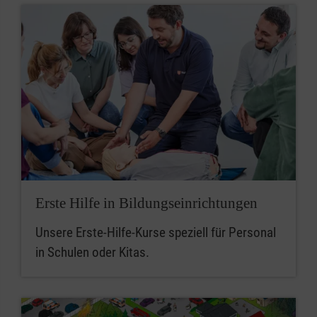
Erste Hilfe in Bildungseinrichtungen
Unsere Erste-Hilfe-Kurse speziell für Personal
in Schulen oder Kitas.