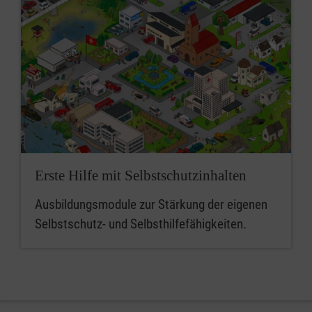
Erste Hilfe mit Selbstschutzinhalten
Ausbildungsmodule zur Stärkung der eigenen
Selbstschutz- und Selbsthilfefähigkeiten.