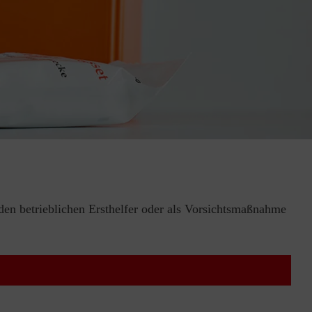
 den betrieblichen Ersthelfer oder als Vorsichtsmaßnahme