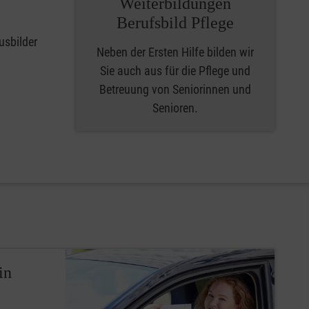
Weiterbildungen
Berufsbild Pflege
usbilder
Neben der Ersten Hilfe bilden wir
Sie auch aus für die Pflege und
Betreuung von Seniorinnen und
Senioren.
in