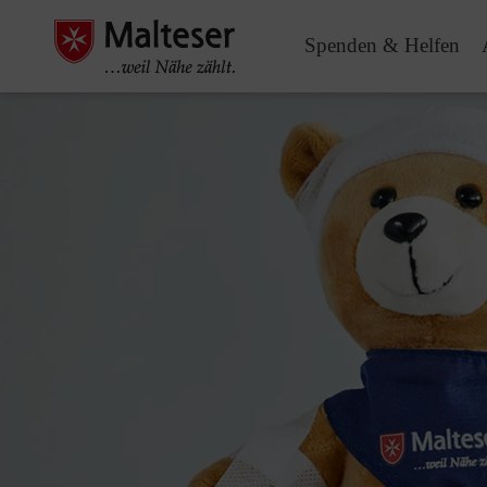
Spenden & Helfen