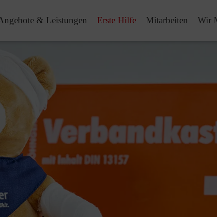
Angebote & Leistungen
Erste Hilfe
Mitarbeiten
Wir 