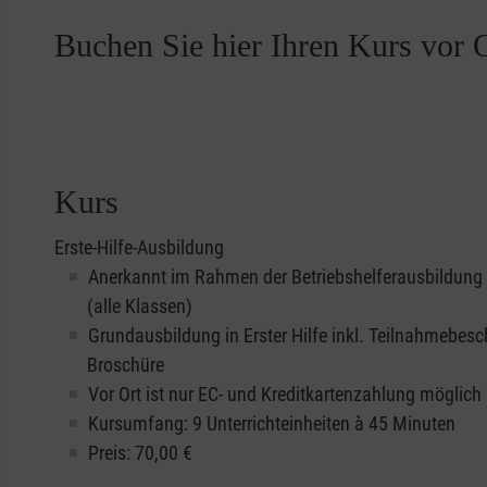
Buchen Sie hier Ihren Kurs vor O
Kurs
Erste-Hilfe-Ausbildung
Anerkannt im Rahmen der Betriebshelferausbildung
(alle Klassen)
Grundausbildung in Erster Hilfe inkl. Teilnahmebesc
Broschüre
Vor Ort ist nur EC- und Kreditkartenzahlung möglich
Kursumfang: 9 Unterrichteinheiten à 45 Minuten
Preis:
70,00
€