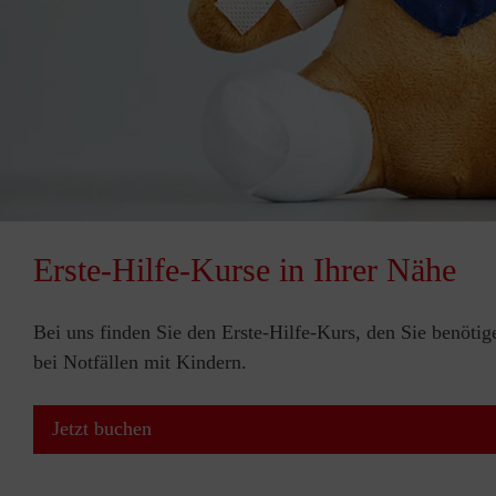
Erste-Hilfe-Kurse in Ihrer Nähe
Bei uns finden Sie den Erste-Hilfe-Kurs, den Sie benötig
bei Notfällen mit Kindern.
Jetzt buchen