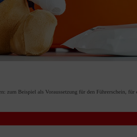
en: zum Beispiel als Voraussetzung für den Führerschein, für