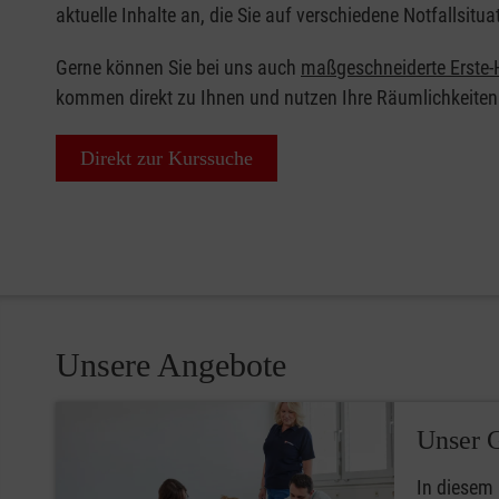
aktuelle Inhalte an, die Sie auf verschiedene Notfallsitua
Gerne können Sie bei uns auch
maßgeschneiderte Erste-H
kommen direkt zu Ihnen und nutzen Ihre Räumlichkeiten
Direkt zur Kurssuche
Unsere Angebote
Unser 
In diesem