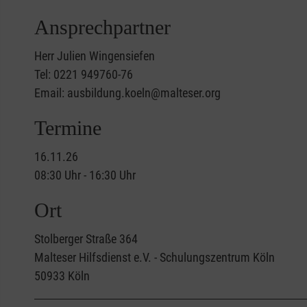
Ansprechpartner
Herr Julien Wingensiefen
Tel: 0221 949760-76
Email: ausbildung.koeln@malteser.org
Termine
16.11.26
08:30 Uhr - 16:30 Uhr
Ort
Stolberger Straße 364
Malteser Hilfsdienst e.V. - Schulungszentrum Köln
50933
Köln