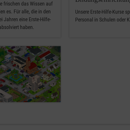
e frischen das Wissen auf
en es. Für alle, die in den
Unsere Erste-Hilfe-Kurse spe
i Jahren eine Erste-Hilfe-
Personal in Schulen oder K
absolviert haben.