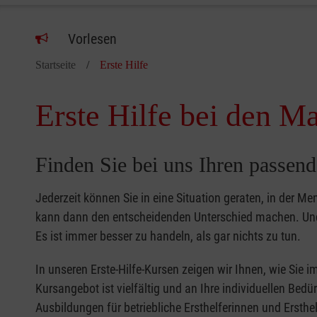
Vorlesen
Startseite
Erste Hilfe
Erste Hilfe bei den Ma
Finden Sie bei uns Ihren passend
Jederzeit können Sie in eine Situation geraten, in der Me
kann dann den entscheidenden Unterschied machen. Und 
Es ist immer besser zu handeln, als gar nichts zu tun.
In unseren Erste-Hilfe-Kursen zeigen wir Ihnen, wie Sie
Kursangebot ist vielfältig und an Ihre individuellen Bed
Ausbildungen für betriebliche Ersthelferinnen und Ersthel