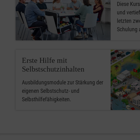
Diese Kurs
und vertief
letzten zwe
Schulung 
Erste Hilfe mit
Selbstschutzinhalten
Ausbildungsmodule zur Stärkung der
eigenen Selbstschutz- und
Selbsthilfefähigkeiten.