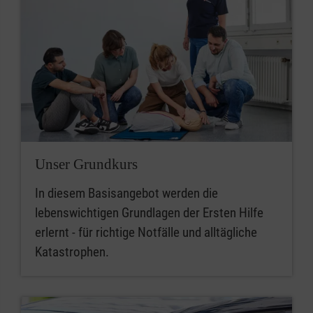
Unser Grundkurs
In diesem Basisangebot werden die
lebenswichtigen Grundlagen der Ersten Hilfe
erlernt - für richtige Notfälle und alltägliche
Katastrophen.