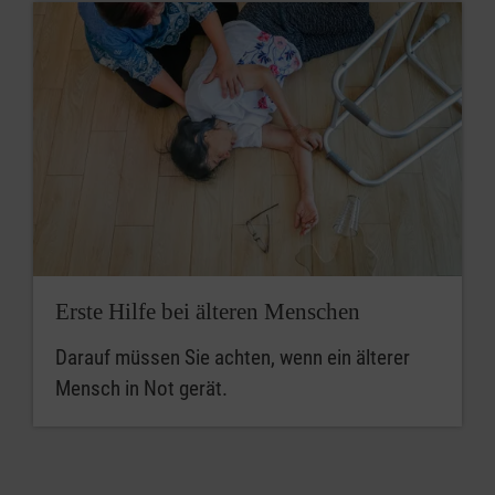
Erste Hilfe bei älteren Menschen
Darauf müssen Sie achten, wenn ein älterer
Mensch in Not gerät.