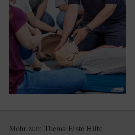
Mehr zum Thema Erste Hilfe