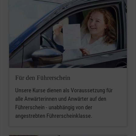
Für den Führerschein
Unsere Kurse dienen als Voraussetzung für
alle Anwärterinnen und Anwärter auf den
Führerschein - unabhängig von der
angestrebten Führerscheinklasse.