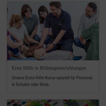
Erste Hilfe in Bildungseinrichtungen
Unsere Erste-Hilfe-Kurse speziell für Personal
in Schulen oder Kitas.