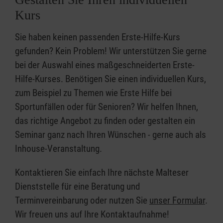
Kurs
Sie haben keinen passenden Erste-Hilfe-Kurs
gefunden? Kein Problem! Wir unterstützen Sie gerne
bei der Auswahl eines maßgeschneiderten Erste-
Hilfe-Kurses. Benötigen Sie einen individuellen Kurs,
zum Beispiel zu Themen wie Erste Hilfe bei
Sportunfällen oder für Senioren? Wir helfen Ihnen,
das richtige Angebot zu finden oder gestalten ein
Seminar ganz nach Ihren Wünschen - gerne auch als
Inhouse-Veranstaltung.
Kontaktieren Sie einfach Ihre nächste Malteser
Dienststelle für eine Beratung und
Terminvereinbarung oder nutzen Sie
unser Formular
.
Wir freuen uns auf Ihre Kontaktaufnahme!