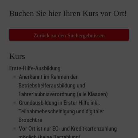
Buchen Sie hier Ihren Kurs vor Ort!
Zurück zu den Suchergebnissen
Kurs
Erste-Hilfe-Ausbildung
Anerkannt im Rahmen der
Betriebshelferausbildung und
Fahrerlaubnisverordnung (alle Klassen)
Grundausbildung in Erster Hilfe inkl.
Teilnahmebescheinigung und digitaler
Broschüre
Vor Ort ist nur EC- und Kreditkartenzahlung
möglich (keine Barzahlung)