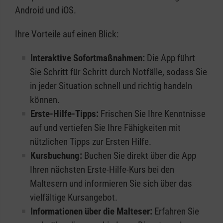
Android und iOS.
Ihre Vorteile auf einen Blick:
Interaktive Sofortmaßnahmen:
Die App führt
Sie Schritt für Schritt durch Notfälle, sodass Sie
in jeder Situation schnell und richtig handeln
können.
Erste-Hilfe-Tipps:
Frischen Sie Ihre Kenntnisse
auf und vertiefen Sie Ihre Fähigkeiten mit
nützlichen Tipps zur Ersten Hilfe.
Kursbuchung:
Buchen Sie direkt über die App
Ihren nächsten Erste-Hilfe-Kurs bei den
Maltesern und informieren Sie sich über das
vielfältige Kursangebot.
Informationen über die Malteser:
Erfahren Sie