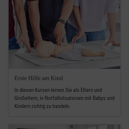
Erste Hilfe am Kind
In diesen Kursen lernen Sie als Eltern und
Großeltern, in Notfallsituationen mit Babys und
Kindern richtig zu handeln.