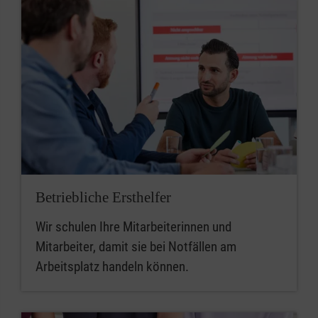
Betriebliche Ersthelfer
Wir schulen Ihre Mitarbeiterinnen und
Mitarbeiter, damit sie bei Notfällen am
Arbeitsplatz handeln können.