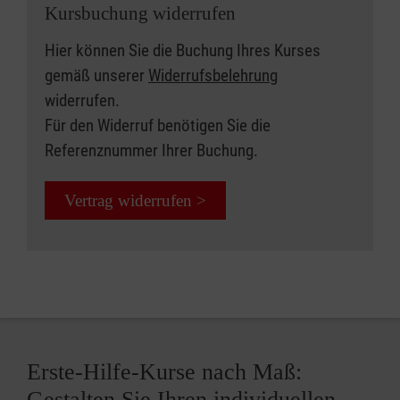
Kursbuchung widerrufen
Hier können Sie die Buchung Ihres Kurses
gemäß unserer
Widerrufsbelehrung
widerrufen.
Für den Widerruf benötigen Sie die
Referenznummer Ihrer Buchung.
Vertrag widerrufen >
Erste-Hilfe-Kurse nach Maß:
Gestalten Sie Ihren individuellen