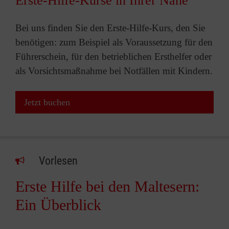
Erste-Hilfe-Kurse in Ihrer Nähe
Bei uns finden Sie den Erste-Hilfe-Kurs, den Sie
benötigen: zum Beispiel als Voraussetzung für den
Führerschein, für den betrieblichen Ersthelfer oder
als Vorsichtsmaßnahme bei Notfällen mit Kindern.
Jetzt buchen
Vorlesen
Erste Hilfe bei den Maltesern:
Ein Überblick