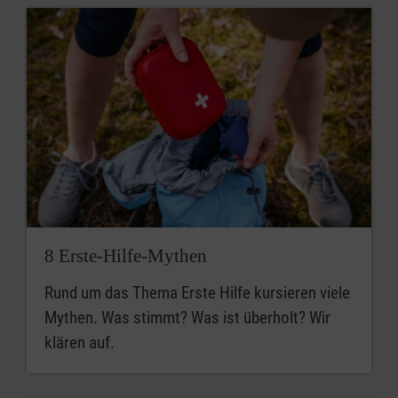
8 Erste-Hilfe-Mythen
Rund um das Thema Erste Hilfe kursieren viele
Mythen. Was stimmt? Was ist überholt? Wir
klären auf.