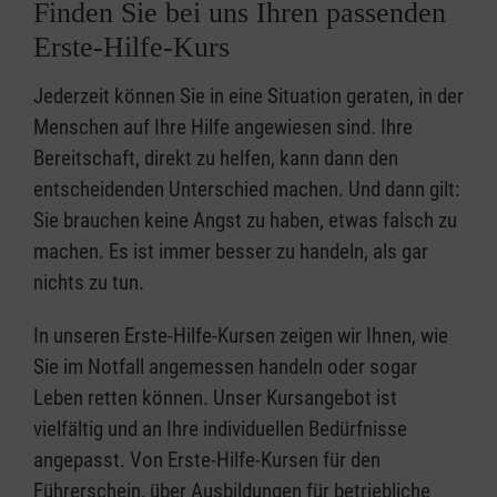
Finden Sie bei uns Ihren passenden
Erste-Hilfe-Kurs
Jederzeit können Sie in eine Situation geraten, in der
Menschen auf Ihre Hilfe angewiesen sind. Ihre
Bereitschaft, direkt zu helfen, kann dann den
entscheidenden Unterschied machen. Und dann gilt:
Sie brauchen keine Angst zu haben, etwas falsch zu
machen. Es ist immer besser zu handeln, als gar
nichts zu tun.
In unseren Erste-Hilfe-Kursen zeigen wir Ihnen, wie
Sie im Notfall angemessen handeln oder sogar
Leben retten können. Unser Kursangebot ist
vielfältig und an Ihre individuellen Bedürfnisse
angepasst. Von Erste-Hilfe-Kursen für den
Führerschein, über Ausbildungen für betriebliche