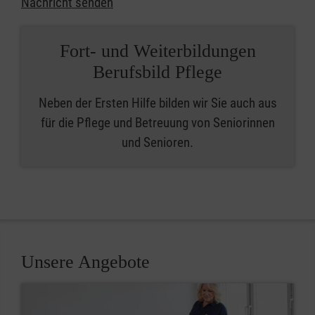
Nachricht senden
Fort- und Weiterbildungen
Berufsbild Pflege
Neben der Ersten Hilfe bilden wir Sie auch aus
für die Pflege und Betreuung von Seniorinnen
und Senioren.
Unsere Angebote