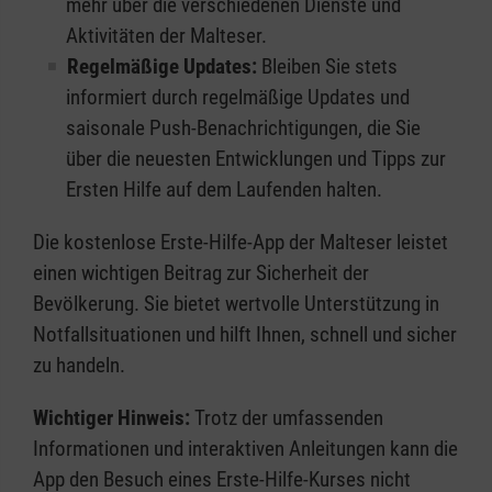
mehr über die verschiedenen Dienste und
Aktivitäten der Malteser.
Regelmäßige Updates:
Bleiben Sie stets
informiert durch regelmäßige Updates und
saisonale Push-Benachrichtigungen, die Sie
über die neuesten Entwicklungen und Tipps zur
Ersten Hilfe auf dem Laufenden halten.
Die kostenlose Erste-Hilfe-App der Malteser leistet
einen wichtigen Beitrag zur Sicherheit der
Bevölkerung. Sie bietet wertvolle Unterstützung in
Notfallsituationen und hilft Ihnen, schnell und sicher
zu handeln.
Wichtiger Hinweis:
Trotz der umfassenden
Informationen und interaktiven Anleitungen kann die
App den Besuch eines Erste-Hilfe-Kurses nicht