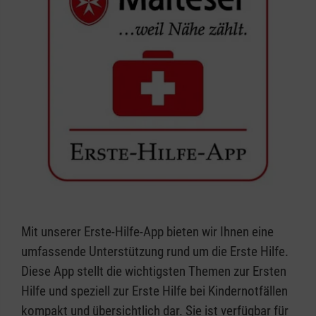
Mit unserer Erste-Hilfe-App bieten wir Ihnen eine
umfassende Unterstützung rund um die Erste Hilfe.
Diese App stellt die wichtigsten Themen zur Ersten
Hilfe und speziell zur Erste Hilfe bei Kindernotfällen
kompakt und übersichtlich dar. Sie ist verfügbar für