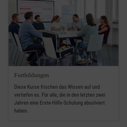
Fortbildungen
Diese Kurse frischen das Wissen auf und
vertiefen es. Für alle, die in den letzten zwei
Jahren eine Erste-Hilfe-Schulung absolviert
haben.