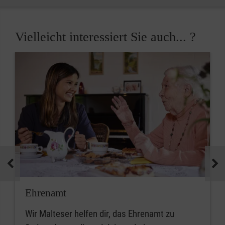
Vielleicht interessiert Sie auch... ?
Ehrenamt
Wir Malteser helfen dir, das Ehrenamt zu