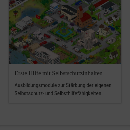
Erste Hilfe mit Selbstschutzinhalten
Ausbildungsmodule zur Stärkung der eigenen
Selbstschutz- und Selbsthilfefähigkeiten.