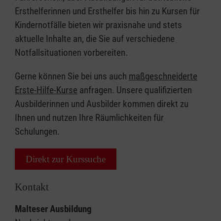
Ersthelferinnen und Ersthelfer bis hin zu Kursen für
Kindernotfälle bieten wir praxisnahe und stets
aktuelle Inhalte an, die Sie auf verschiedene
Notfallsituationen vorbereiten.
Gerne können Sie bei uns auch
maßgeschneiderte
Erste-Hilfe-Kurse
anfragen. Unsere qualifizierten
Ausbilderinnen und Ausbilder kommen direkt zu
Ihnen und nutzen Ihre Räumlichkeiten für
Schulungen.
Direkt zur Kurssuche
Kontakt
Malteser Ausbildung