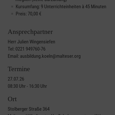
Kursumfang: 9 Unterrichteinheiten à 45 Minuten
Preis:
70,00
€
Ansprechpartner
Herr Julien Wingensiefen
Tel: 0221 949760-76
Email: ausbildung.koeln@malteser.org
Termine
27.07.26
08:30 Uhr - 16:30 Uhr
Ort
Stolberger Straße 364