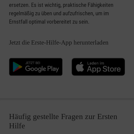
ersetzen. Es ist wichtig, praktische Fähigkeiten
regelmäßig zu üben und aufzufrischen, um im
Ernstfall optimal vorbereitet zu sein.
Jetzt die Erste-Hilfe-App herunterladen
Häufig gestellte Fragen zur Ersten
Hilfe