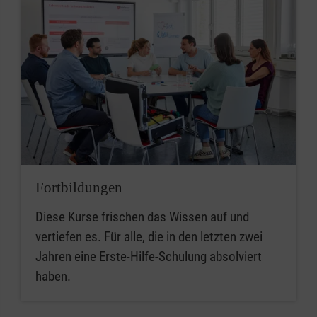
Fortbildungen
Diese Kurse frischen das Wissen auf und
vertiefen es. Für alle, die in den letzten zwei
Jahren eine Erste-Hilfe-Schulung absolviert
haben.