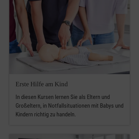
Erste Hilfe am Kind
In diesen Kursen lernen Sie als Eltern und
Großeltern, in Notfallsituationen mit Babys und
Kindern richtig zu handeln.