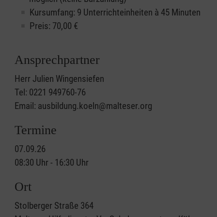
Kursumfang: 9 Unterrichteinheiten à 45 Minuten
Preis:
70,00
€
Ansprechpartner
Herr Julien Wingensiefen
Tel: 0221 949760-76
Email: ausbildung.koeln@malteser.org
Termine
07.09.26
08:30 Uhr - 16:30 Uhr
Ort
Stolberger Straße 364