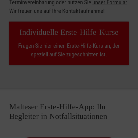
Terminvereinbarung oder nutzen Sie
unser Formular
.
Wir freuen uns auf Ihre Kontaktaufnahme!
Individuelle Erste-Hilfe-Kurse
Fragen Sie hier einen Erste-Hilfe-Kurs an, der
speziell auf Sie zugeschnitten ist.
Malteser Erste-Hilfe-App: Ihr
Begleiter in Notfallsituationen