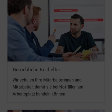
Betriebliche Ersthelfer
Wir schulen Ihre Mitarbeiterinnen und
Mitarbeiter, damit sie bei Notfällen am
Arbeitsplatz handeln können.