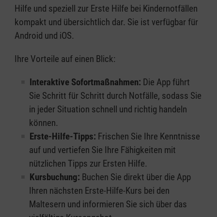
Hilfe und speziell zur Erste Hilfe bei Kindernotfällen
kompakt und übersichtlich dar. Sie ist verfügbar für
Android und iOS.
Ihre Vorteile auf einen Blick:
Interaktive Sofortmaßnahmen:
Die App führt
Sie Schritt für Schritt durch Notfälle, sodass Sie
in jeder Situation schnell und richtig handeln
können.
Erste-Hilfe-Tipps:
Frischen Sie Ihre Kenntnisse
auf und vertiefen Sie Ihre Fähigkeiten mit
nützlichen Tipps zur Ersten Hilfe.
Kursbuchung:
Buchen Sie direkt über die App
Ihren nächsten Erste-Hilfe-Kurs bei den
Maltesern und informieren Sie sich über das