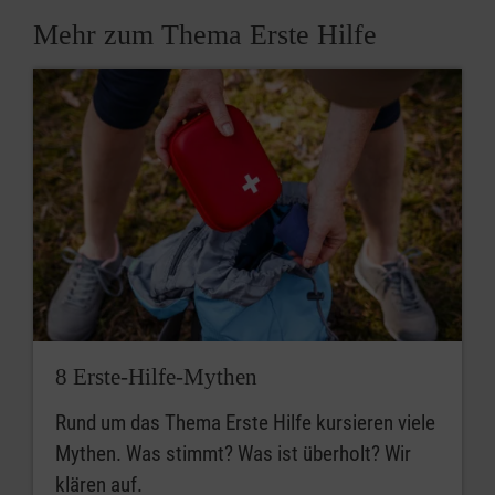
Mehr zum Thema Erste Hilfe
8 Erste-Hilfe-Mythen
Rund um das Thema Erste Hilfe kursieren viele
Mythen. Was stimmt? Was ist überholt? Wir
klären auf.