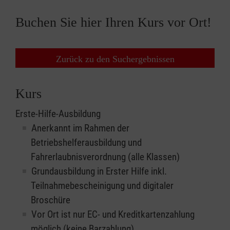
Buchen Sie hier Ihren Kurs vor Ort!
Zurück zu den Suchergebnissen
Kurs
Erste-Hilfe-Ausbildung
Anerkannt im Rahmen der
Betriebshelferausbildung und
Fahrerlaubnisverordnung (alle Klassen)
Grundausbildung in Erster Hilfe inkl.
Teilnahmebescheinigung und digitaler
Broschüre
Vor Ort ist nur EC- und Kreditkartenzahlung
möglich (keine Barzahlung)