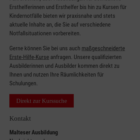
Ersthelferinnen und Ersthelfer bis hin zu Kursen für
Kindernotfälle bieten wir praxisnahe und stets
aktuelle Inhalte an, die Sie auf verschiedene
Notfallsituationen vorbereiten.
Gerne können Sie bei uns auch
maßgeschneiderte
Erste-Hilfe-Kurse
anfragen. Unsere qualifizierten
Ausbilderinnen und Ausbilder kommen direkt zu
Ihnen und nutzen Ihre Räumlichkeiten für
Schulungen.
Direkt zur Kurssuche
Kontakt
Malteser Ausbildung