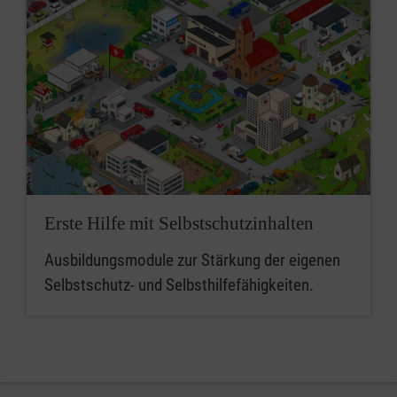
Erste Hilfe mit Selbstschutzinhalten
Ausbildungsmodule zur Stärkung der eigenen
Selbstschutz- und Selbsthilfefähigkeiten.