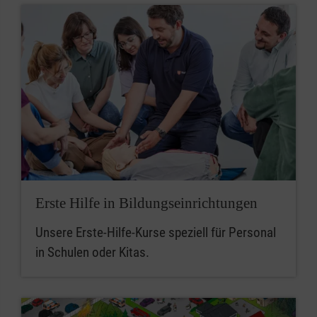
Erste Hilfe in Bildungseinrichtungen
Unsere Erste-Hilfe-Kurse speziell für Personal
in Schulen oder Kitas.