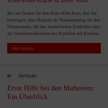
Erste-Hilfe-Kurse in Ihrer Nähe
Bei uns finden Sie den Erste-Hilfe-Kurs, den Sie
benötigen: zum Beispiel als Voraussetzung für den
Führerschein, für den betrieblichen Ersthelfer oder
als Vorsichtsmaßnahme bei Notfällen mit Kindern.
Jetzt buchen
Vorlesen
Erste Hilfe bei den Maltesern:
Ein Überblick