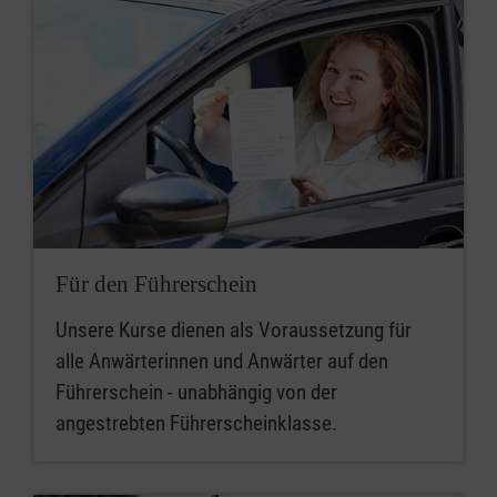
Für den Führerschein
Unsere Kurse dienen als Voraussetzung für
alle Anwärterinnen und Anwärter auf den
Führerschein - unabhängig von der
angestrebten Führerscheinklasse.