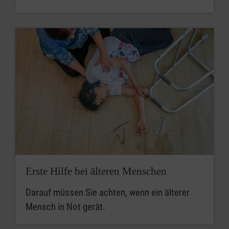
Erste Hilfe bei älteren Menschen
Darauf müssen Sie achten, wenn ein älterer
Mensch in Not gerät.