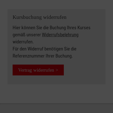
Kursbuchung widerrufen
Hier können Sie die Buchung Ihres Kurses
gemäß unserer
Widerrufsbelehrung
widerrufen.
Für den Widerruf benötigen Sie die
Referenznummer Ihrer Buchung.
Vertrag widerrufen >