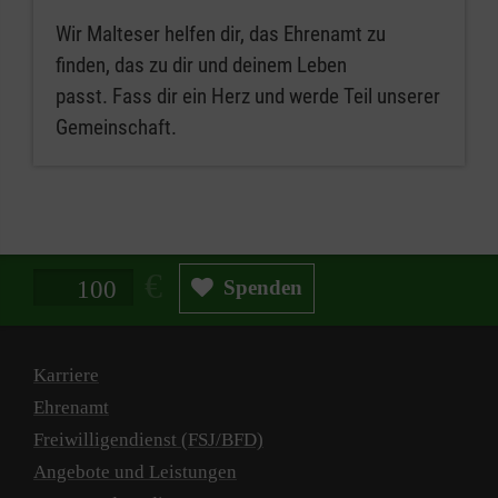
Wir Malteser helfen dir, das Ehrenamt zu
finden, das zu dir und deinem Leben
passt. Fass dir ein Herz und werde Teil unserer
Gemeinschaft.
Spendenbetrag in Euro
Spenden
Karriere
Ehrenamt
Freiwilligendienst (FSJ/BFD)
Angebote und Leistungen