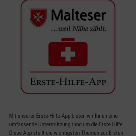
Mit unserer Erste-Hilfe-App bieten wir Ihnen eine
umfassende Unterstützung rund um die Erste Hilfe.
Diese App stellt die wichtigsten Themen zur Ersten