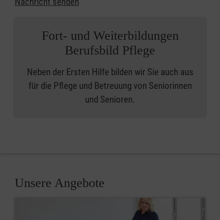
Nachricht senden
Fort- und Weiterbildungen
Berufsbild Pflege
Neben der Ersten Hilfe bilden wir Sie auch aus
für die Pflege und Betreuung von Seniorinnen
und Senioren.
Unsere Angebote