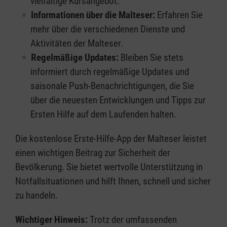
vielfältige Kursangebot.
Informationen über die Malteser:
Erfahren Sie
mehr über die verschiedenen Dienste und
Aktivitäten der Malteser.
Regelmäßige Updates:
Bleiben Sie stets
informiert durch regelmäßige Updates und
saisonale Push-Benachrichtigungen, die Sie
über die neuesten Entwicklungen und Tipps zur
Ersten Hilfe auf dem Laufenden halten.
Die kostenlose Erste-Hilfe-App der Malteser leistet
einen wichtigen Beitrag zur Sicherheit der
Bevölkerung. Sie bietet wertvolle Unterstützung in
Notfallsituationen und hilft Ihnen, schnell und sicher
zu handeln.
Wichtiger Hinweis:
Trotz der umfassenden