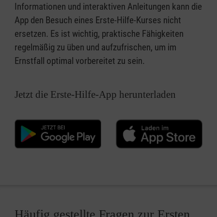
Informationen und interaktiven Anleitungen kann die
App den Besuch eines Erste-Hilfe-Kurses nicht
ersetzen. Es ist wichtig, praktische Fähigkeiten
regelmäßig zu üben und aufzufrischen, um im
Ernstfall optimal vorbereitet zu sein.
Jetzt die Erste-Hilfe-App herunterladen
Häufig gestellte Fragen zur Ersten