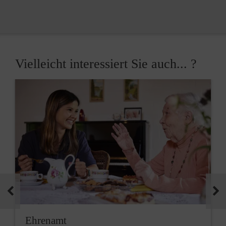
Vielleicht interessiert Sie auch... ?
Ehrenamt