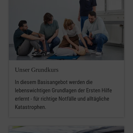
Unser Grundkurs
In diesem Basisangebot werden die
lebenswichtigen Grundlagen der Ersten Hilfe
erlernt - für richtige Notfälle und alltägliche
Katastrophen.