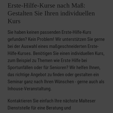
Erste-Hilfe-Kurse nach Maß:
Gestalten Sie Ihren individuellen
Kurs
Sie haben keinen passenden Erste-Hilfe-Kurs
gefunden? Kein Problem! Wir unterstützen Sie gerne
bei der Auswahl eines maßgeschneiderten Erste-
Hilfe-Kurses. Benötigen Sie einen individuellen Kurs,
zum Beispiel zu Themen wie Erste Hilfe bei
Sportunfällen oder für Senioren? Wir helfen Ihnen,
das richtige Angebot zu finden oder gestalten ein
Seminar ganz nach Ihren Wünschen - gerne auch als
Inhouse-Veranstaltung.
Kontaktieren Sie einfach Ihre nächste Malteser
Dienststelle für eine Beratung und