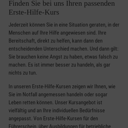
Finden Sie bei uns Ihren passenden
Erste-Hilfe-Kurs
Jederzeit können Sie in eine Situation geraten, in der
Menschen auf Ihre Hilfe angewiesen sind. Ihre
Bereitschaft, direkt zu helfen, kann dann den
entscheidenden Unterschied machen. Und dann gilt:
Sie brauchen keine Angst zu haben, etwas falsch zu
machen. Es ist immer besser zu handeln, als gar
nichts zu tun.
In unseren Erste-Hilfe-Kursen zeigen wir Ihnen, wie
Sie im Notfall angemessen handeln oder sogar
Leben retten können. Unser Kursangebot ist
vielfältig und an Ihre individuellen Bedürfnisse
angepasst. Von Erste-Hilfe-Kursen für den
Führerschein, über Ausbildungen für betriebliche