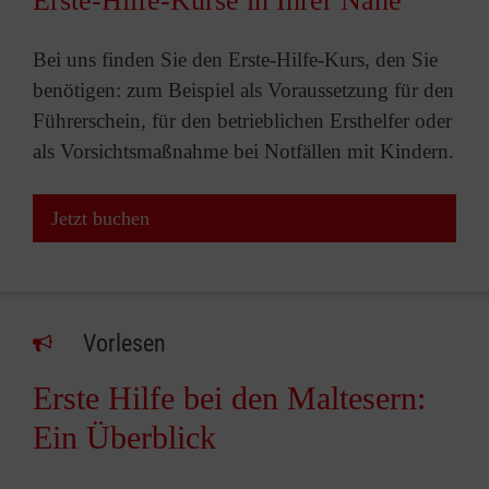
Erste-Hilfe-Kurse in Ihrer Nähe
Bei uns finden Sie den Erste-Hilfe-Kurs, den Sie
benötigen: zum Beispiel als Voraussetzung für den
Führerschein, für den betrieblichen Ersthelfer oder
als Vorsichtsmaßnahme bei Notfällen mit Kindern.
Jetzt buchen
Vorlesen
Erste Hilfe bei den Maltesern:
Ein Überblick