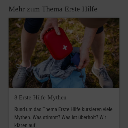
Mehr zum Thema Erste Hilfe
8 Erste-Hilfe-Mythen
Rund um das Thema Erste Hilfe kursieren viele
Mythen. Was stimmt? Was ist überholt? Wir
klären auf.