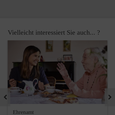
Vielleicht interessiert Sie auch... ?
Ehrenamt