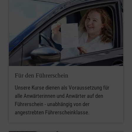
Für den Führerschein
Unsere Kurse dienen als Voraussetzung für
alle Anwärterinnen und Anwärter auf den
Führerschein - unabhängig von der
angestrebten Führerscheinklasse.