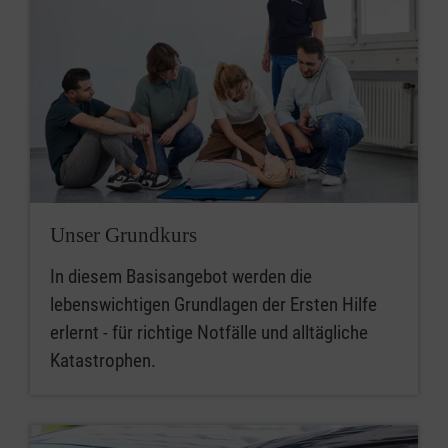
Unser Grundkurs
In diesem Basisangebot werden die
lebenswichtigen Grundlagen der Ersten Hilfe
erlernt - für richtige Notfälle und alltägliche
Katastrophen.