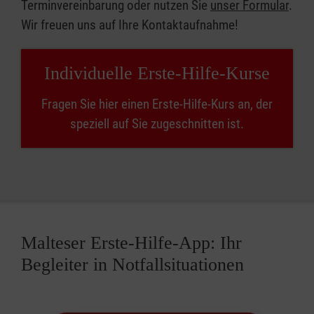
Terminvereinbarung oder nutzen Sie
unser Formular
.
Wir freuen uns auf Ihre Kontaktaufnahme!
Individuelle Erste-Hilfe-Kurse
Fragen Sie hier einen Erste-Hilfe-Kurs an, der
speziell auf Sie zugeschnitten ist.
Malteser Erste-Hilfe-App: Ihr
Begleiter in Notfallsituationen