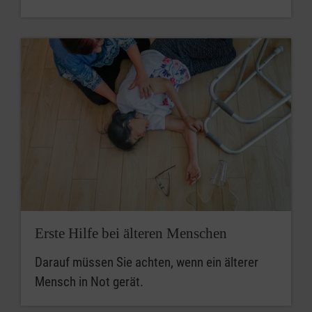
Erste Hilfe bei älteren Menschen
Darauf müssen Sie achten, wenn ein älterer
Mensch in Not gerät.