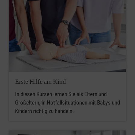
Erste Hilfe am Kind
In diesen Kursen lernen Sie als Eltern und
Großeltern, in Notfallsituationen mit Babys und
Kindern richtig zu handeln.