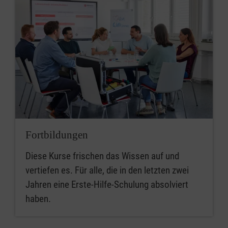
Fortbildungen
Diese Kurse frischen das Wissen auf und
vertiefen es. Für alle, die in den letzten zwei
Jahren eine Erste-Hilfe-Schulung absolviert
haben.