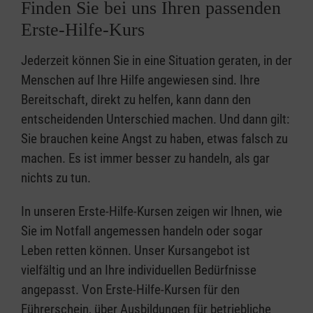
Finden Sie bei uns Ihren passenden
Erste-Hilfe-Kurs
Jederzeit können Sie in eine Situation geraten, in der
Menschen auf Ihre Hilfe angewiesen sind. Ihre
Bereitschaft, direkt zu helfen, kann dann den
entscheidenden Unterschied machen. Und dann gilt:
Sie brauchen keine Angst zu haben, etwas falsch zu
machen. Es ist immer besser zu handeln, als gar
nichts zu tun.
In unseren Erste-Hilfe-Kursen zeigen wir Ihnen, wie
Sie im Notfall angemessen handeln oder sogar
Leben retten können. Unser Kursangebot ist
vielfältig und an Ihre individuellen Bedürfnisse
angepasst. Von Erste-Hilfe-Kursen für den
Führerschein, über Ausbildungen für betriebliche