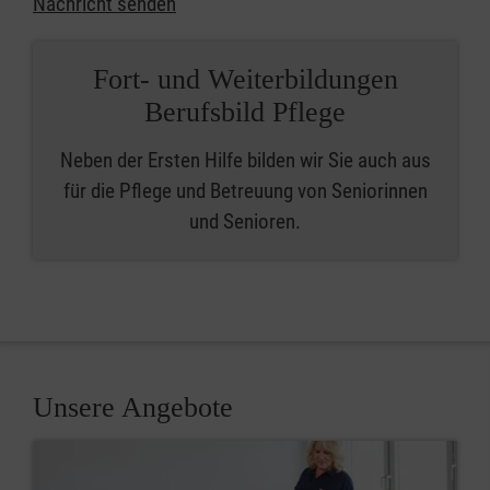
Nachricht senden
Fort- und Weiterbildungen
Berufsbild Pflege
Neben der Ersten Hilfe bilden wir Sie auch aus
für die Pflege und Betreuung von Seniorinnen
und Senioren.
Unsere Angebote