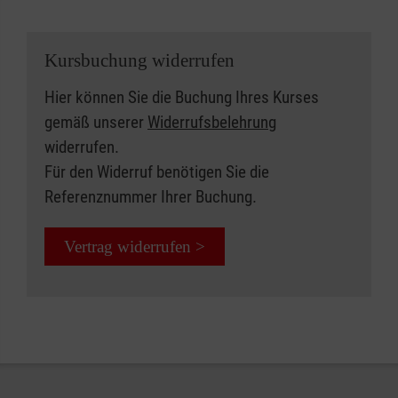
Kursbuchung widerrufen
Hier können Sie die Buchung Ihres Kurses
gemäß unserer
Widerrufsbelehrung
widerrufen.
Für den Widerruf benötigen Sie die
Referenznummer Ihrer Buchung.
Vertrag widerrufen >