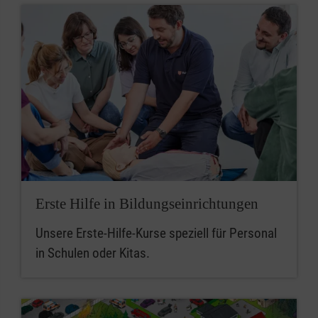
Erste Hilfe in Bildungseinrichtungen
Unsere Erste-Hilfe-Kurse speziell für Personal
in Schulen oder Kitas.