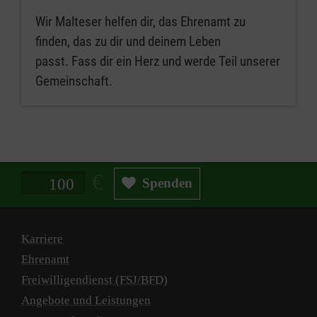
Wir Malteser helfen dir, das Ehrenamt zu
finden, das zu dir und deinem Leben
passt. Fass dir ein Herz und werde Teil unserer
Gemeinschaft.
Spendenbetrag in Euro
Spenden
Karriere
Ehrenamt
Freiwilligendienst (FSJ/BFD)
Angebote und Leistungen