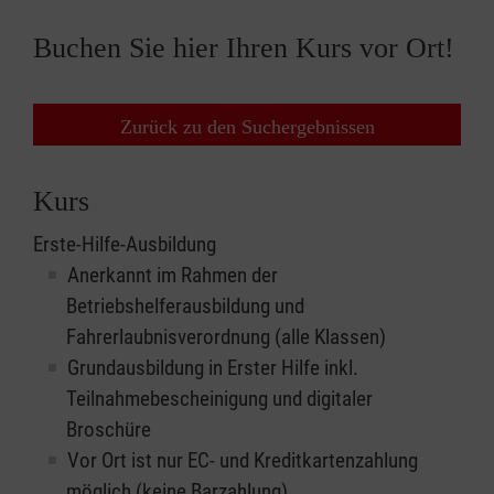
Buchen Sie hier Ihren Kurs vor Ort!
Zurück zu den Suchergebnissen
Kurs
Erste-Hilfe-Ausbildung
Anerkannt im Rahmen der
Betriebshelferausbildung und
Fahrerlaubnisverordnung (alle Klassen)
Grundausbildung in Erster Hilfe inkl.
Teilnahmebescheinigung und digitaler
Broschüre
Vor Ort ist nur EC- und Kreditkartenzahlung
möglich (keine Barzahlung)