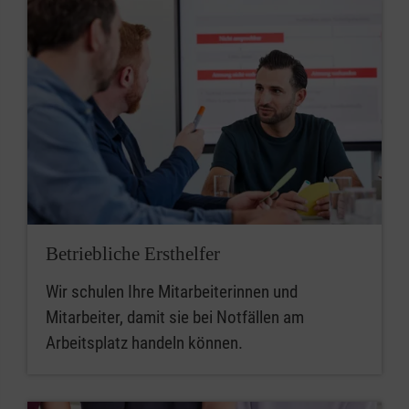
Betriebliche Ersthelfer
Wir schulen Ihre Mitarbeiterinnen und
Mitarbeiter, damit sie bei Notfällen am
Arbeitsplatz handeln können.