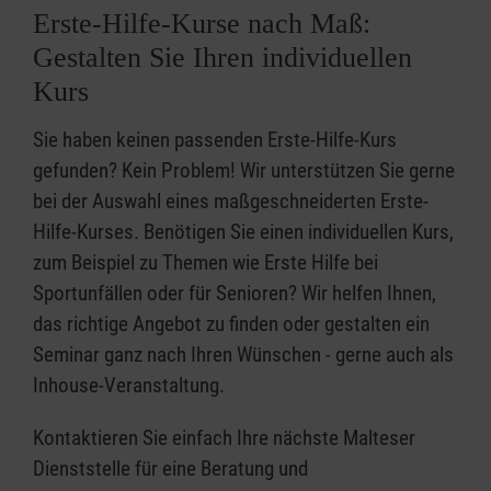
Erste-Hilfe-Kurse nach Maß:
Gestalten Sie Ihren individuellen
Kurs
Sie haben keinen passenden Erste-Hilfe-Kurs
gefunden? Kein Problem! Wir unterstützen Sie gerne
bei der Auswahl eines maßgeschneiderten Erste-
Hilfe-Kurses. Benötigen Sie einen individuellen Kurs,
zum Beispiel zu Themen wie Erste Hilfe bei
Sportunfällen oder für Senioren? Wir helfen Ihnen,
das richtige Angebot zu finden oder gestalten ein
Seminar ganz nach Ihren Wünschen - gerne auch als
Inhouse-Veranstaltung.
Kontaktieren Sie einfach Ihre nächste Malteser
Dienststelle für eine Beratung und