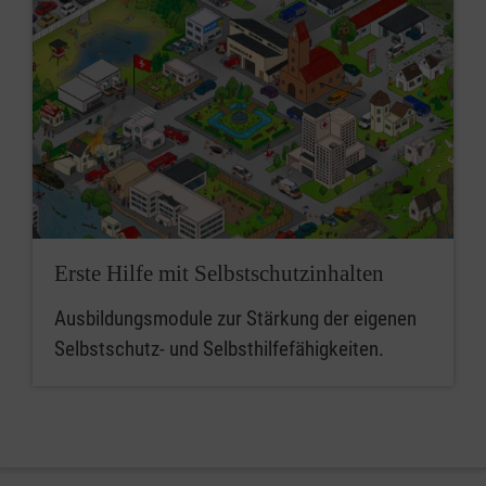
Erste Hilfe mit Selbstschutzinhalten
Ausbildungsmodule zur Stärkung der eigenen
Selbstschutz- und Selbsthilfefähigkeiten.