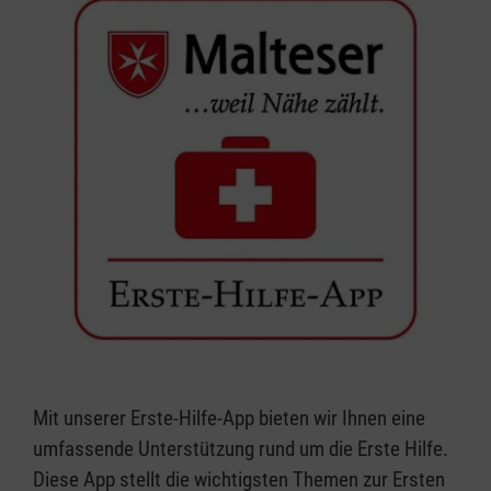
Mit unserer Erste-Hilfe-App bieten wir Ihnen eine
umfassende Unterstützung rund um die Erste Hilfe.
Diese App stellt die wichtigsten Themen zur Ersten