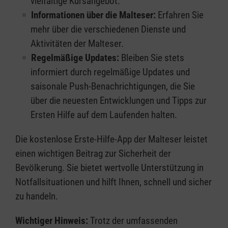
vielfältige Kursangebot.
Informationen über die Malteser:
Erfahren Sie
mehr über die verschiedenen Dienste und
Aktivitäten der Malteser.
Regelmäßige Updates:
Bleiben Sie stets
informiert durch regelmäßige Updates und
saisonale Push-Benachrichtigungen, die Sie
über die neuesten Entwicklungen und Tipps zur
Ersten Hilfe auf dem Laufenden halten.
Die kostenlose Erste-Hilfe-App der Malteser leistet
einen wichtigen Beitrag zur Sicherheit der
Bevölkerung. Sie bietet wertvolle Unterstützung in
Notfallsituationen und hilft Ihnen, schnell und sicher
zu handeln.
Wichtiger Hinweis:
Trotz der umfassenden