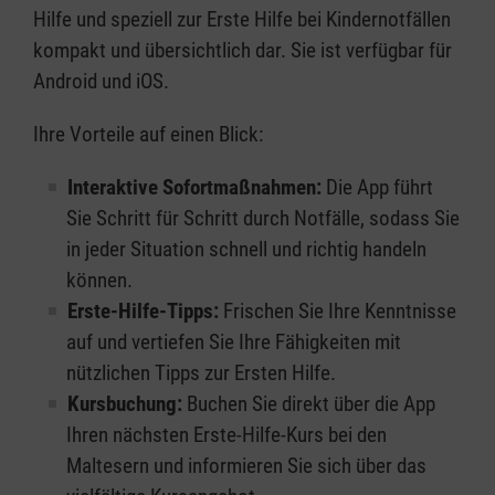
Hilfe und speziell zur Erste Hilfe bei Kindernotfällen
kompakt und übersichtlich dar. Sie ist verfügbar für
Android und iOS.
Ihre Vorteile auf einen Blick:
Interaktive Sofortmaßnahmen:
Die App führt
Sie Schritt für Schritt durch Notfälle, sodass Sie
in jeder Situation schnell und richtig handeln
können.
Erste-Hilfe-Tipps:
Frischen Sie Ihre Kenntnisse
auf und vertiefen Sie Ihre Fähigkeiten mit
nützlichen Tipps zur Ersten Hilfe.
Kursbuchung:
Buchen Sie direkt über die App
Ihren nächsten Erste-Hilfe-Kurs bei den
Maltesern und informieren Sie sich über das