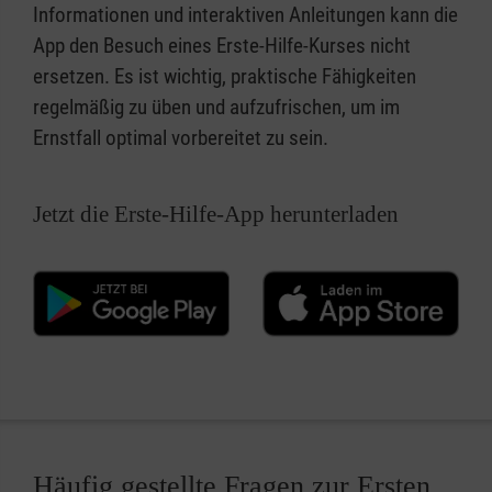
Informationen und interaktiven Anleitungen kann die
App den Besuch eines Erste-Hilfe-Kurses nicht
ersetzen. Es ist wichtig, praktische Fähigkeiten
regelmäßig zu üben und aufzufrischen, um im
Ernstfall optimal vorbereitet zu sein.
Jetzt die Erste-Hilfe-App herunterladen
Häufig gestellte Fragen zur Ersten