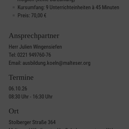
Kursumfang: 9 Unterrichteinheiten à 45 Minuten
Preis:
70,00
€
Ansprechpartner
Herr Julien Wingensiefen
Tel: 0221 949760-76
Email: ausbildung.koeln@malteser.org
Termine
06.10.26
08:30 Uhr - 16:30 Uhr
Ort
Stolberger Straße 364