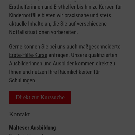
Ersthelferinnen und Ersthelfer bis hin zu Kursen für
Kindernotfälle bieten wir praxisnahe und stets
aktuelle Inhalte an, die Sie auf verschiedene
Notfallsituationen vorbereiten.
Gerne können Sie bei uns auch
maßgeschneiderte
Erste-Hilfe-Kurse
anfragen. Unsere qualifizierten
Ausbilderinnen und Ausbilder kommen direkt zu
Ihnen und nutzen Ihre Räumlichkeiten für
Schulungen.
Direkt zur Kurssuche
Kontakt
Malteser Ausbildung