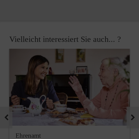
Vielleicht interessiert Sie auch... ?
Ehrenamt