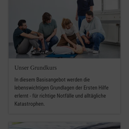
Unser Grundkurs
In diesem Basisangebot werden die
lebenswichtigen Grundlagen der Ersten Hilfe
erlernt - für richtige Notfälle und alltägliche
Katastrophen.