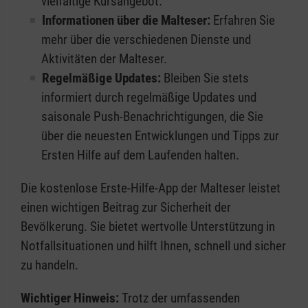
vielfältige Kursangebot.
Informationen über die Malteser:
Erfahren Sie
mehr über die verschiedenen Dienste und
Aktivitäten der Malteser.
Regelmäßige Updates:
Bleiben Sie stets
informiert durch regelmäßige Updates und
saisonale Push-Benachrichtigungen, die Sie
über die neuesten Entwicklungen und Tipps zur
Ersten Hilfe auf dem Laufenden halten.
Die kostenlose Erste-Hilfe-App der Malteser leistet
einen wichtigen Beitrag zur Sicherheit der
Bevölkerung. Sie bietet wertvolle Unterstützung in
Notfallsituationen und hilft Ihnen, schnell und sicher
zu handeln.
Wichtiger Hinweis:
Trotz der umfassenden