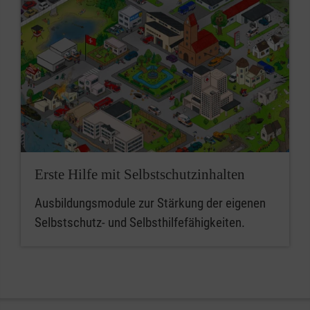
Erste Hilfe mit Selbstschutzinhalten
Ausbildungsmodule zur Stärkung der eigenen
Selbstschutz- und Selbsthilfefähigkeiten.