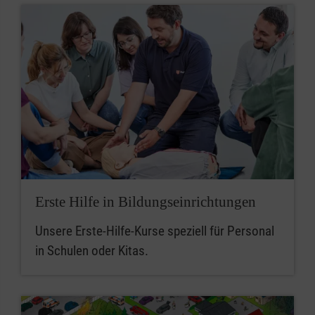
Erste Hilfe in Bildungseinrichtungen
Unsere Erste-Hilfe-Kurse speziell für Personal
in Schulen oder Kitas.