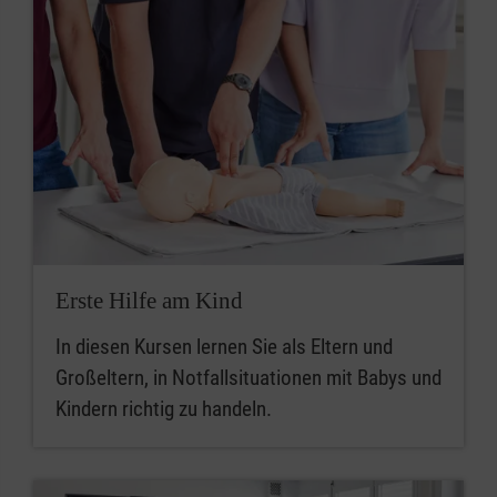
Erste Hilfe am Kind
In diesen Kursen lernen Sie als Eltern und
Großeltern, in Notfallsituationen mit Babys und
Kindern richtig zu handeln.