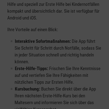
Hilfe und speziell zur Erste Hilfe bei Kindernotfällen
kompakt und übersichtlich dar. Sie ist verfügbar für
Android und iOS.
Ihre Vorteile auf einen Blick:
Interaktive Sofortmaßnahmen:
Die App führt
Sie Schritt für Schritt durch Notfälle, sodass Sie
in jeder Situation schnell und richtig handeln
können.
Erste-Hilfe-Tipps:
Frischen Sie Ihre Kenntnisse
auf und vertiefen Sie Ihre Fähigkeiten mit
nützlichen Tipps zur Ersten Hilfe.
Kursbuchung:
Buchen Sie direkt über die App
Ihren nächsten Erste-Hilfe-Kurs bei den
Maltesern und informieren Sie sich über das