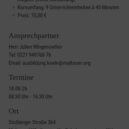
Kursumfang: 9 Unterrichteinheiten à 45 Minuten
Preis:
70,00
€
Ansprechpartner
Herr Julien Wingensiefen
Tel: 0221 949760-76
Email: ausbildung.koeln@malteser.org
Termine
18.08.26
08:30 Uhr - 16:30 Uhr
Ort
Stolberger Straße 364