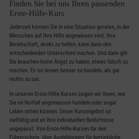
Finden Sie bei uns Ihren passenden
Erste-Hilfe-Kurs
Jederzeit können Sie in eine Situation geraten, in der
Menschen auf Ihre Hilfe angewiesen sind. Ihre
Bereitschaft, direkt zu helfen, kann dann den
entscheidenden Unterschied machen. Und dann gilt:
Sie brauchen keine Angst zu haben, etwas falsch zu
machen. Es ist immer besser zu handeln, als gar
nichts zu tun.
In unseren Erste-Hilfe-Kursen zeigen wir Ihnen, wie
Sie im Notfall angemessen handeln oder sogar
Leben retten können. Unser Kursangebot ist
vielfältig und an Ihre individuellen Bedürfnisse
angepasst. Von Erste-Hilfe-Kursen für den
Führerschein, über Ausbildungen für betriebliche