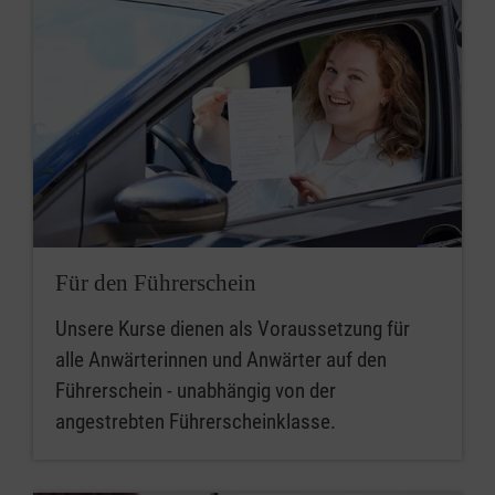
Für den Führerschein
Unsere Kurse dienen als Voraussetzung für
alle Anwärterinnen und Anwärter auf den
Führerschein - unabhängig von der
angestrebten Führerscheinklasse.