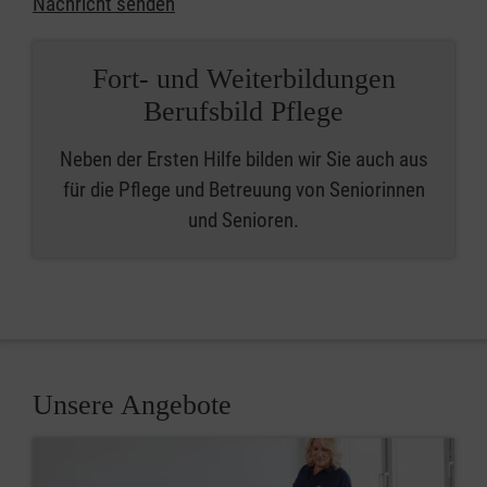
Nachricht senden
Fort- und Weiterbildungen
Berufsbild Pflege
Neben der Ersten Hilfe bilden wir Sie auch aus
für die Pflege und Betreuung von Seniorinnen
und Senioren.
Unsere Angebote