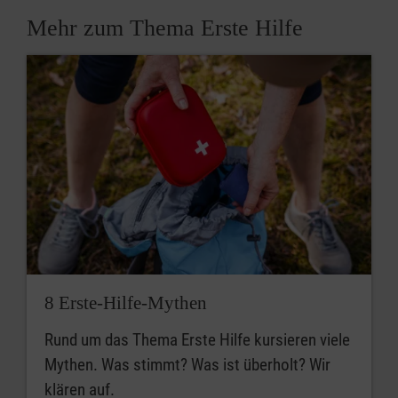
Mehr zum Thema Erste Hilfe
8 Erste-Hilfe-Mythen
Rund um das Thema Erste Hilfe kursieren viele
Mythen. Was stimmt? Was ist überholt? Wir
klären auf.