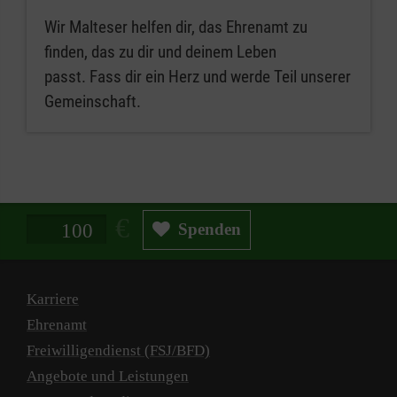
Wir Malteser helfen dir, das Ehrenamt zu
finden, das zu dir und deinem Leben
passt. Fass dir ein Herz und werde Teil unserer
Gemeinschaft.
Spendenbetrag in Euro
Spenden
Karriere
Ehrenamt
Freiwilligendienst (FSJ/BFD)
Angebote und Leistungen