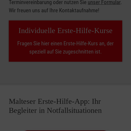
Terminvereinbarung oder nutzen Sie
unser Formular
.
Wir freuen uns auf Ihre Kontaktaufnahme!
Individuelle Erste-Hilfe-Kurse
Fragen Sie hier einen Erste-Hilfe-Kurs an, der
speziell auf Sie zugeschnitten ist.
Malteser Erste-Hilfe-App: Ihr
Begleiter in Notfallsituationen