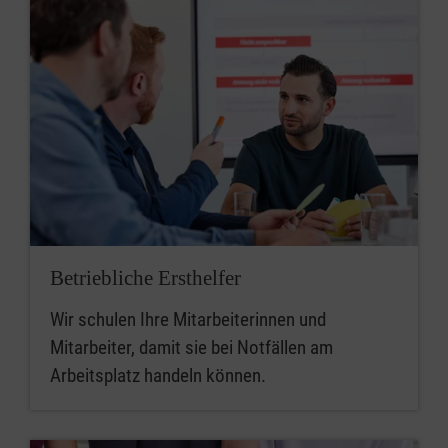
Betriebliche Ersthelfer
Wir schulen Ihre Mitarbeiterinnen und
Mitarbeiter, damit sie bei Notfällen am
Arbeitsplatz handeln können.