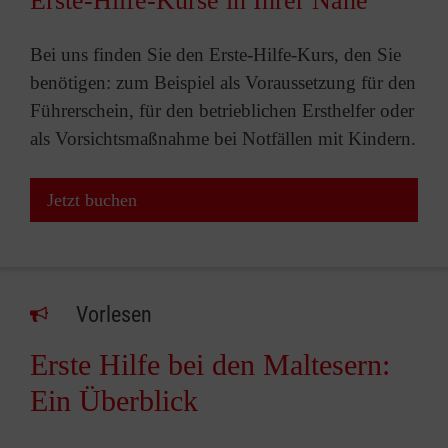
Erste-Hilfe-Kurse in Ihrer Nähe
Bei uns finden Sie den Erste-Hilfe-Kurs, den Sie
benötigen: zum Beispiel als Voraussetzung für den
Führerschein, für den betrieblichen Ersthelfer oder
als Vorsichtsmaßnahme bei Notfällen mit Kindern.
Jetzt buchen
Vorlesen
Erste Hilfe bei den Maltesern:
Ein Überblick