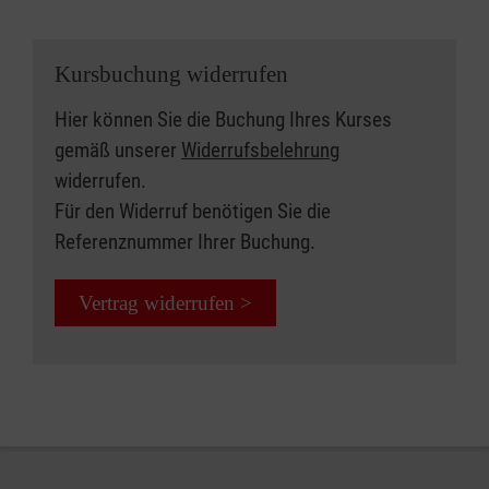
Kursbuchung widerrufen
Hier können Sie die Buchung Ihres Kurses
gemäß unserer
Widerrufsbelehrung
widerrufen.
Für den Widerruf benötigen Sie die
Referenznummer Ihrer Buchung.
Vertrag widerrufen >