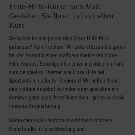
Erste-Hilfe-Kurse nach Maß:
Gestalten Sie Ihren individuellen
Kurs
Sie haben keinen passenden Erste-Hilfe-Kurs
gefunden? Kein Problem! Wir unterstützen Sie gerne
bei der Auswahl eines maßgeschneiderten Erste-
Hilfe-Kurses. Benötigen Sie einen individuellen Kurs,
zum Beispiel zu Themen wie Erste Hilfe bei
Sportunfällen oder für Senioren? Wir helfen Ihnen,
das richtige Angebot zu finden oder gestalten ein
Seminar ganz nach Ihren Wünschen - gerne auch als
Inhouse-Veranstaltung.
Kontaktieren Sie einfach Ihre nächste Malteser
Dienststelle für eine Beratung und