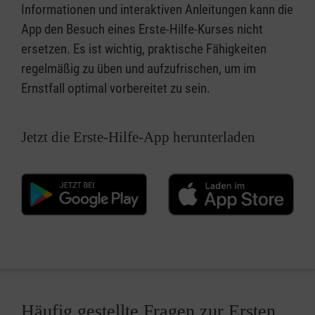
Informationen und interaktiven Anleitungen kann die
App den Besuch eines Erste-Hilfe-Kurses nicht
ersetzen. Es ist wichtig, praktische Fähigkeiten
regelmäßig zu üben und aufzufrischen, um im
Ernstfall optimal vorbereitet zu sein.
Jetzt die Erste-Hilfe-App herunterladen
Häufig gestellte Fragen zur Ersten