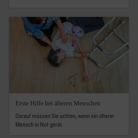
Erste Hilfe bei älteren Menschen
Darauf müssen Sie achten, wenn ein älterer
Mensch in Not gerät.