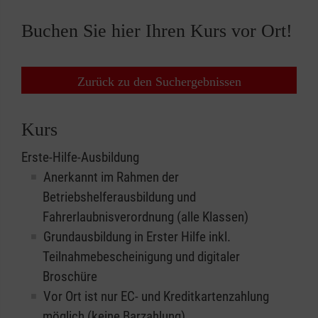
Buchen Sie hier Ihren Kurs vor Ort!
Zurück zu den Suchergebnissen
Kurs
Erste-Hilfe-Ausbildung
Anerkannt im Rahmen der
Betriebshelferausbildung und
Fahrerlaubnisverordnung (alle Klassen)
Grundausbildung in Erster Hilfe inkl.
Teilnahmebescheinigung und digitaler
Broschüre
Vor Ort ist nur EC- und Kreditkartenzahlung
möglich (keine Barzahlung)