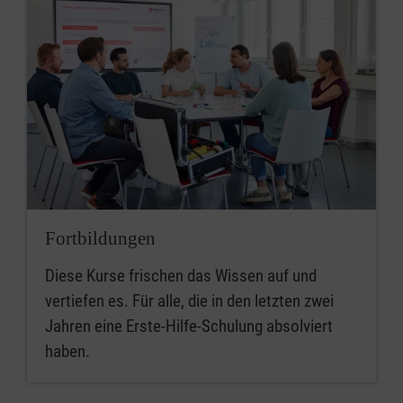
Fortbildungen
Diese Kurse frischen das Wissen auf und
vertiefen es. Für alle, die in den letzten zwei
Jahren eine Erste-Hilfe-Schulung absolviert
haben.