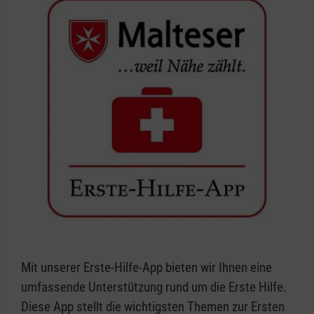
Mit unserer Erste-Hilfe-App bieten wir Ihnen eine
umfassende Unterstützung rund um die Erste Hilfe.
Diese App stellt die wichtigsten Themen zur Ersten