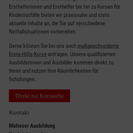
Ersthelferinnen und Ersthelfer bis hin zu Kursen für
Kindernotfälle bieten wir praxisnahe und stets
aktuelle Inhalte an, die Sie auf verschiedene
Notfallsituationen vorbereiten.
Gerne können Sie bei uns auch
maßgeschneiderte
Erste-Hilfe-Kurse
anfragen. Unsere qualifizierten
Ausbilderinnen und Ausbilder kommen direkt zu
Ihnen und nutzen Ihre Räumlichkeiten für
Schulungen.
Direkt zur Kurssuche
Kontakt
Malteser Ausbildung