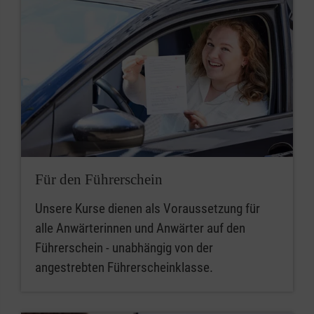
Für den Führerschein
Unsere Kurse dienen als Voraussetzung für
alle Anwärterinnen und Anwärter auf den
Führerschein - unabhängig von der
angestrebten Führerscheinklasse.