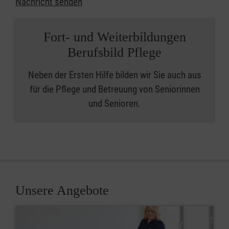
Nachricht senden
Fort- und Weiterbildungen
Berufsbild Pflege
Neben der Ersten Hilfe bilden wir Sie auch aus
für die Pflege und Betreuung von Seniorinnen
und Senioren.
Unsere Angebote