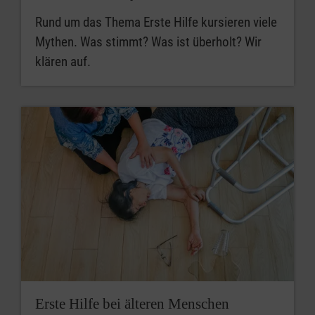
Rund um das Thema Erste Hilfe kursieren viele
Mythen. Was stimmt? Was ist überholt? Wir
klären auf.
Erste Hilfe bei älteren Menschen