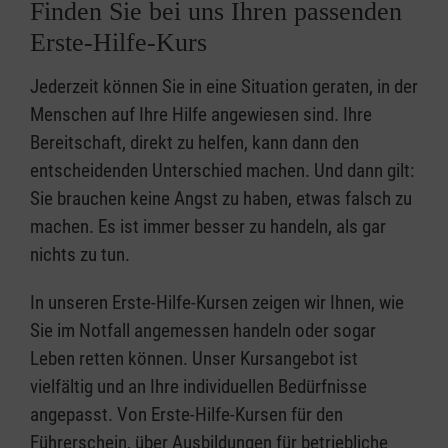
Finden Sie bei uns Ihren passenden
Erste-Hilfe-Kurs
Jederzeit können Sie in eine Situation geraten, in der
Menschen auf Ihre Hilfe angewiesen sind. Ihre
Bereitschaft, direkt zu helfen, kann dann den
entscheidenden Unterschied machen. Und dann gilt:
Sie brauchen keine Angst zu haben, etwas falsch zu
machen. Es ist immer besser zu handeln, als gar
nichts zu tun.
In unseren Erste-Hilfe-Kursen zeigen wir Ihnen, wie
Sie im Notfall angemessen handeln oder sogar
Leben retten können. Unser Kursangebot ist
vielfältig und an Ihre individuellen Bedürfnisse
angepasst. Von Erste-Hilfe-Kursen für den
Führerschein, über Ausbildungen für betriebliche