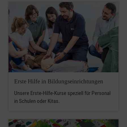
Erste Hilfe in Bildungseinrichtungen
Unsere Erste-Hilfe-Kurse speziell für Personal
in Schulen oder Kitas.