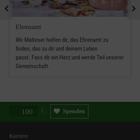
Ehrenamt
Wir Malteser helfen dir, das Ehrenamt zu
finden, das zu dir und deinem Leben
passt. Fass dir ein Herz und werde Teil unserer
Gemeinschaft.
Spendenbetrag in Euro
Spenden
Karriere