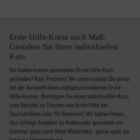
Erste-Hilfe-Kurse nach Maß:
Gestalten Sie Ihren individuellen
Kurs
Sie haben keinen passenden Erste-Hilfe-Kurs
gefunden? Kein Problem! Wir unterstützen Sie gerne
bei der Auswahl eines maßgeschneiderten Erste-
Hilfe-Kurses. Benötigen Sie einen individuellen Kurs,
zum Beispiel zu Themen wie Erste Hilfe bei
Sportunfällen oder für Senioren? Wir helfen Ihnen,
das richtige Angebot zu finden oder gestalten ein
Seminar ganz nach Ihren Wünschen - gerne auch als