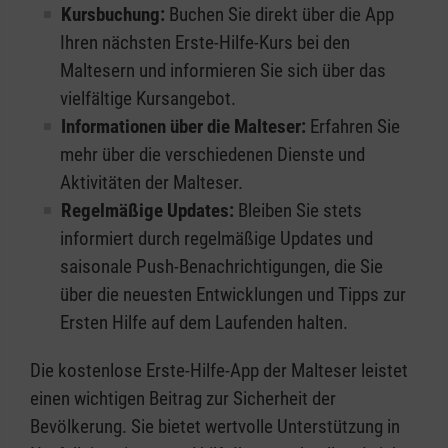
Kursbuchung:
Buchen Sie direkt über die App
Ihren nächsten Erste-Hilfe-Kurs bei den
Maltesern und informieren Sie sich über das
vielfältige Kursangebot.
Informationen über die Malteser:
Erfahren Sie
mehr über die verschiedenen Dienste und
Aktivitäten der Malteser.
Regelmäßige Updates:
Bleiben Sie stets
informiert durch regelmäßige Updates und
saisonale Push-Benachrichtigungen, die Sie
über die neuesten Entwicklungen und Tipps zur
Ersten Hilfe auf dem Laufenden halten.
Die kostenlose Erste-Hilfe-App der Malteser leistet
einen wichtigen Beitrag zur Sicherheit der
Bevölkerung. Sie bietet wertvolle Unterstützung in