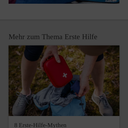
Mehr zum Thema Erste Hilfe
8 Erste-Hilfe-Mythen