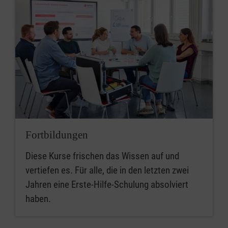
Fortbildungen
Diese Kurse frischen das Wissen auf und
vertiefen es. Für alle, die in den letzten zwei
Jahren eine Erste-Hilfe-Schulung absolviert
haben.