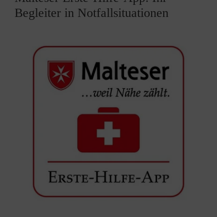
Begleiter in Notfallsituationen