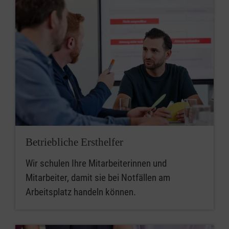
Betriebliche Ersthelfer
Wir schulen Ihre Mitarbeiterinnen und
Mitarbeiter, damit sie bei Notfällen am
Arbeitsplatz handeln können.