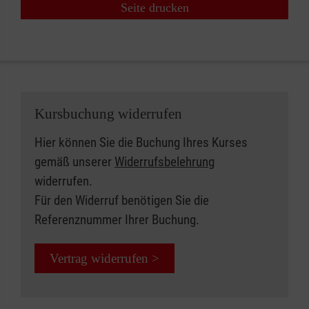
Seite drucken
Kursbuchung widerrufen
Hier können Sie die Buchung Ihres Kurses
gemäß unserer
Widerrufsbelehrung
widerrufen.
Für den Widerruf benötigen Sie die
Referenznummer Ihrer Buchung.
Vertrag widerrufen >