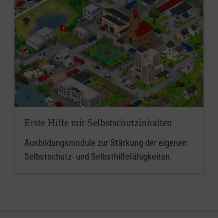
Erste Hilfe mit Selbstschutzinhalten
Ausbildungsmodule zur Stärkung der eigenen
Selbstschutz- und Selbsthilfefähigkeiten.