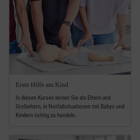
Erste Hilfe am Kind
In diesen Kursen lernen Sie als Eltern und
Großeltern, in Notfallsituationen mit Babys und
Kindern richtig zu handeln.