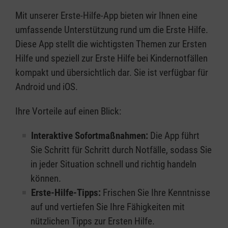
Mit unserer Erste-Hilfe-App bieten wir Ihnen eine
umfassende Unterstützung rund um die Erste Hilfe.
Diese App stellt die wichtigsten Themen zur Ersten
Hilfe und speziell zur Erste Hilfe bei Kindernotfällen
kompakt und übersichtlich dar. Sie ist verfügbar für
Android und iOS.
Ihre Vorteile auf einen Blick:
Interaktive Sofortmaßnahmen:
Die App führt
Sie Schritt für Schritt durch Notfälle, sodass Sie
in jeder Situation schnell und richtig handeln
können.
Erste-Hilfe-Tipps:
Frischen Sie Ihre Kenntnisse
auf und vertiefen Sie Ihre Fähigkeiten mit
nützlichen Tipps zur Ersten Hilfe.