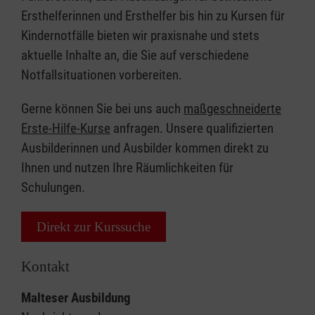
Ersthelferinnen und Ersthelfer bis hin zu Kursen für
Kindernotfälle bieten wir praxisnahe und stets
aktuelle Inhalte an, die Sie auf verschiedene
Notfallsituationen vorbereiten.
Gerne können Sie bei uns auch
maßgeschneiderte
Erste-Hilfe-Kurse
anfragen. Unsere qualifizierten
Ausbilderinnen und Ausbilder kommen direkt zu
Ihnen und nutzen Ihre Räumlichkeiten für
Schulungen.
Direkt zur Kurssuche
Kontakt
Malteser Ausbildung