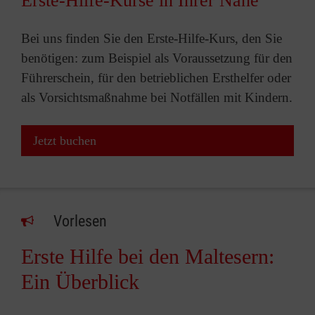
Erste-Hilfe-Kurse in Ihrer Nähe
Bei uns finden Sie den Erste-Hilfe-Kurs, den Sie
benötigen: zum Beispiel als Voraussetzung für den
Führerschein, für den betrieblichen Ersthelfer oder
als Vorsichtsmaßnahme bei Notfällen mit Kindern.
Jetzt buchen
Vorlesen
Erste Hilfe bei den Maltesern:
Ein Überblick