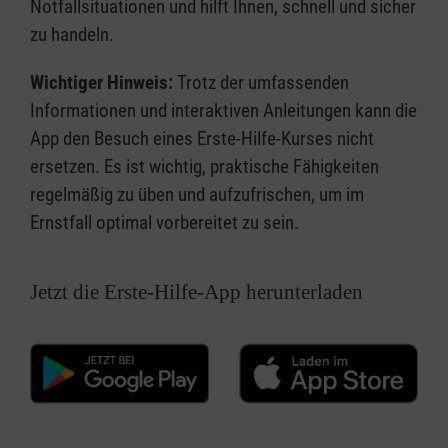
Notfallsituationen und hilft Ihnen, schnell und sicher
zu handeln.
Wichtiger Hinweis:
Trotz der umfassenden
Informationen und interaktiven Anleitungen kann die
App den Besuch eines Erste-Hilfe-Kurses nicht
ersetzen. Es ist wichtig, praktische Fähigkeiten
regelmäßig zu üben und aufzufrischen, um im
Ernstfall optimal vorbereitet zu sein.
Jetzt die Erste-Hilfe-App herunterladen