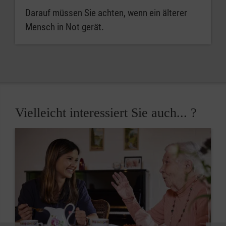
Darauf müssen Sie achten, wenn ein älterer
Mensch in Not gerät.
Vielleicht interessiert Sie auch... ?