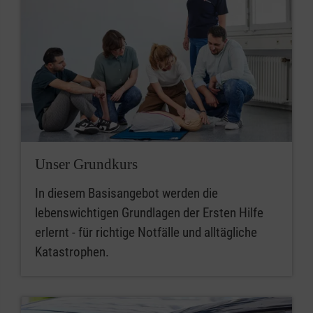
Unser Grundkurs
In diesem Basisangebot werden die
lebenswichtigen Grundlagen der Ersten Hilfe
erlernt - für richtige Notfälle und alltägliche
Katastrophen.