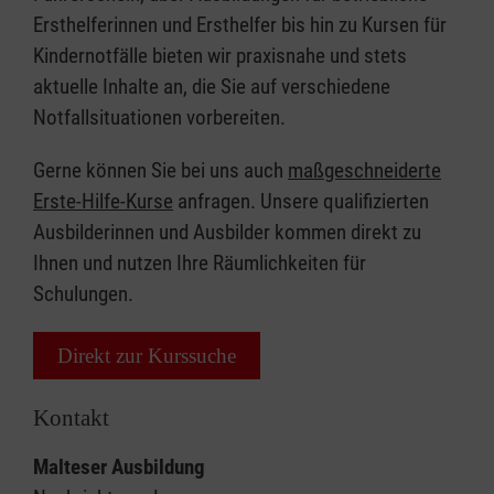
Ersthelferinnen und Ersthelfer bis hin zu Kursen für
Kindernotfälle bieten wir praxisnahe und stets
aktuelle Inhalte an, die Sie auf verschiedene
Notfallsituationen vorbereiten.
Gerne können Sie bei uns auch
maßgeschneiderte
Erste-Hilfe-Kurse
anfragen. Unsere qualifizierten
Ausbilderinnen und Ausbilder kommen direkt zu
Ihnen und nutzen Ihre Räumlichkeiten für
Schulungen.
Direkt zur Kurssuche
Kontakt
Malteser Ausbildung