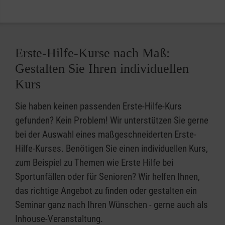
Erste-Hilfe-Kurse nach Maß:
Gestalten Sie Ihren individuellen
Kurs
Sie haben keinen passenden Erste-Hilfe-Kurs
gefunden? Kein Problem! Wir unterstützen Sie gerne
bei der Auswahl eines maßgeschneiderten Erste-
Hilfe-Kurses. Benötigen Sie einen individuellen Kurs,
zum Beispiel zu Themen wie Erste Hilfe bei
Sportunfällen oder für Senioren? Wir helfen Ihnen,
das richtige Angebot zu finden oder gestalten ein
Seminar ganz nach Ihren Wünschen - gerne auch als
Inhouse-Veranstaltung.