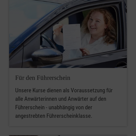
Für den Führerschein
Unsere Kurse dienen als Voraussetzung für
alle Anwärterinnen und Anwärter auf den
Führerschein - unabhängig von der
angestrebten Führerscheinklasse.