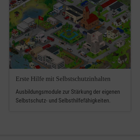
Erste Hilfe mit Selbstschutzinhalten
Ausbildungsmodule zur Stärkung der eigenen
Selbstschutz- und Selbsthilfefähigkeiten.