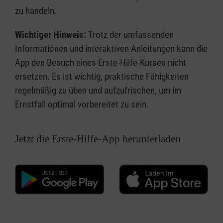
zu handeln.
Wichtiger Hinweis:
Trotz der umfassenden
Informationen und interaktiven Anleitungen kann die
App den Besuch eines Erste-Hilfe-Kurses nicht
ersetzen. Es ist wichtig, praktische Fähigkeiten
regelmäßig zu üben und aufzufrischen, um im
Ernstfall optimal vorbereitet zu sein.
Jetzt die Erste-Hilfe-App herunterladen