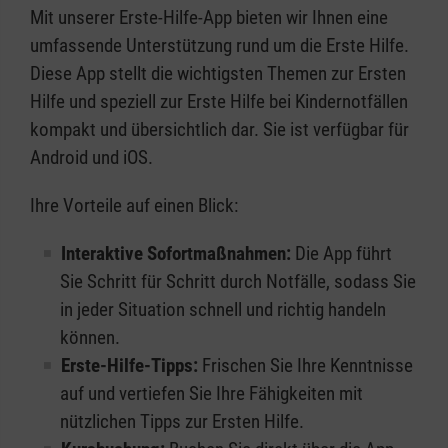
Mit unserer Erste-Hilfe-App bieten wir Ihnen eine
umfassende Unterstützung rund um die Erste Hilfe.
Diese App stellt die wichtigsten Themen zur Ersten
Hilfe und speziell zur Erste Hilfe bei Kindernotfällen
kompakt und übersichtlich dar. Sie ist verfügbar für
Android und iOS.
Ihre Vorteile auf einen Blick:
Interaktive Sofortmaßnahmen:
Die App führt
Sie Schritt für Schritt durch Notfälle, sodass Sie
in jeder Situation schnell und richtig handeln
können.
Erste-Hilfe-Tipps:
Frischen Sie Ihre Kenntnisse
auf und vertiefen Sie Ihre Fähigkeiten mit
nützlichen Tipps zur Ersten Hilfe.