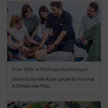
Erste Hilfe in Bildungseinrichtungen
Unsere Erste-Hilfe-Kurse speziell für Personal
in Schulen oder Kitas.