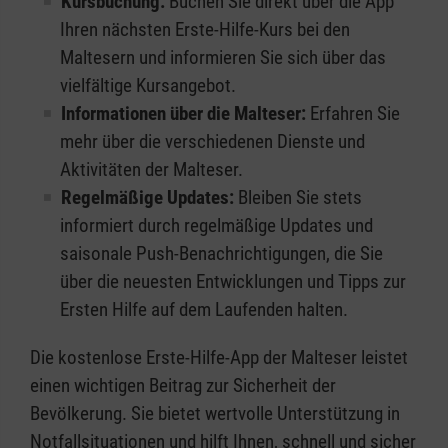
Kursbuchung:
Buchen Sie direkt über die App
Ihren nächsten Erste-Hilfe-Kurs bei den
Maltesern und informieren Sie sich über das
vielfältige Kursangebot.
Informationen über die Malteser:
Erfahren Sie
mehr über die verschiedenen Dienste und
Aktivitäten der Malteser.
Regelmäßige Updates:
Bleiben Sie stets
informiert durch regelmäßige Updates und
saisonale Push-Benachrichtigungen, die Sie
über die neuesten Entwicklungen und Tipps zur
Ersten Hilfe auf dem Laufenden halten.
Die kostenlose Erste-Hilfe-App der Malteser leistet
einen wichtigen Beitrag zur Sicherheit der
Bevölkerung. Sie bietet wertvolle Unterstützung in
Notfallsituationen und hilft Ihnen, schnell und sicher