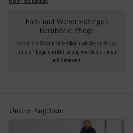
Nachricht senden
Fort- und Weiterbildungen
Berufsbild Pflege
Neben der Ersten Hilfe bilden wir Sie auch aus
für die Pflege und Betreuung von Seniorinnen
und Senioren.
Unsere Angebote