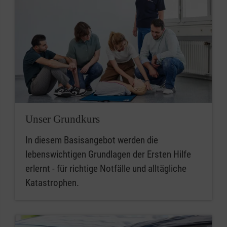
Unser Grundkurs
In diesem Basisangebot werden die
lebenswichtigen Grundlagen der Ersten Hilfe
erlernt - für richtige Notfälle und alltägliche
Katastrophen.