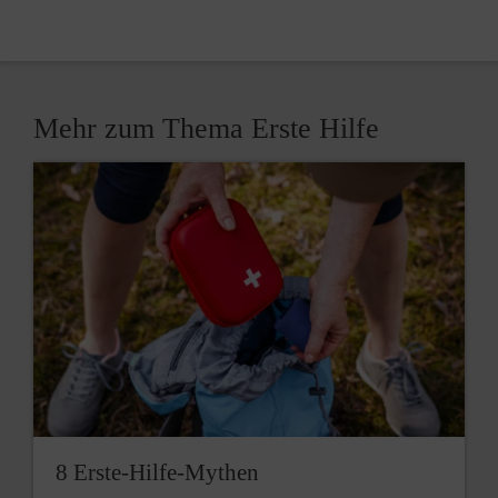
Mehr zum Thema Erste Hilfe
8 Erste-Hilfe-Mythen