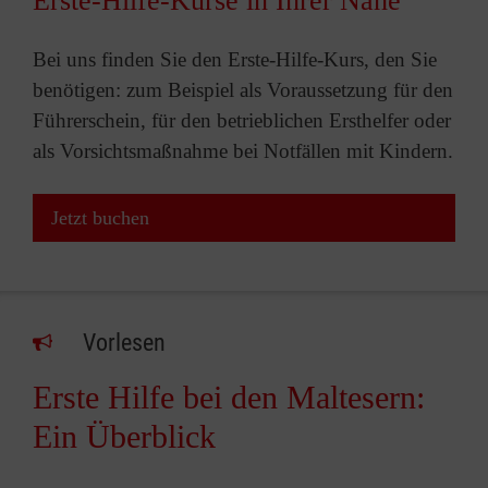
Erste-Hilfe-Kurse in Ihrer Nähe
Bei uns finden Sie den Erste-Hilfe-Kurs, den Sie
benötigen: zum Beispiel als Voraussetzung für den
Führerschein, für den betrieblichen Ersthelfer oder
als Vorsichtsmaßnahme bei Notfällen mit Kindern.
Jetzt buchen
Vorlesen
Erste Hilfe bei den Maltesern:
Ein Überblick