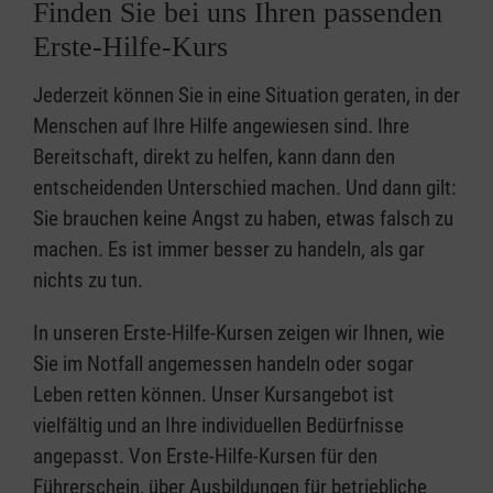
Finden Sie bei uns Ihren passenden
Erste-Hilfe-Kurs
Jederzeit können Sie in eine Situation geraten, in der
Menschen auf Ihre Hilfe angewiesen sind. Ihre
Bereitschaft, direkt zu helfen, kann dann den
entscheidenden Unterschied machen. Und dann gilt:
Sie brauchen keine Angst zu haben, etwas falsch zu
machen. Es ist immer besser zu handeln, als gar
nichts zu tun.
In unseren Erste-Hilfe-Kursen zeigen wir Ihnen, wie
Sie im Notfall angemessen handeln oder sogar
Leben retten können. Unser Kursangebot ist
vielfältig und an Ihre individuellen Bedürfnisse
angepasst. Von Erste-Hilfe-Kursen für den
Führerschein, über Ausbildungen für betriebliche