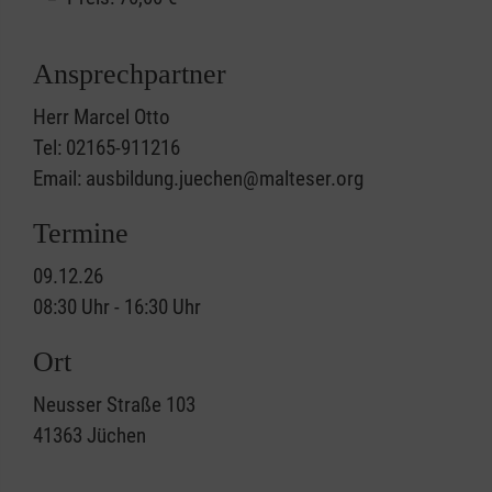
Ansprechpartner
Herr Marcel Otto
Tel: 02165-911216
Email: ausbildung.juechen@malteser.org
Termine
09.12.26
08:30 Uhr - 16:30 Uhr
Ort
Neusser Straße 103
41363
Jüchen