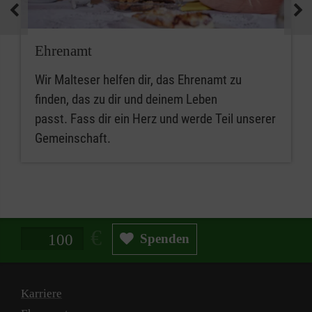
Ehrenamt
Wir Malteser helfen dir, das Ehrenamt zu
finden, das zu dir und deinem Leben
passt. Fass dir ein Herz und werde Teil unserer
Gemeinschaft.
Spendenbetrag in Euro
Spenden
Karriere