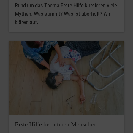
Rund um das Thema Erste Hilfe kursieren viele
Mythen. Was stimmt? Was ist überholt? Wir
klären auf.
Erste Hilfe bei älteren Menschen