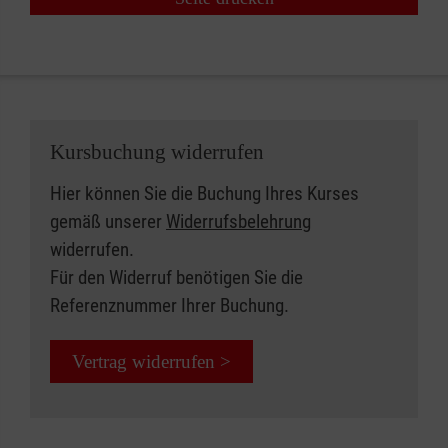
Kursbuchung widerrufen
Hier können Sie die Buchung Ihres Kurses
gemäß unserer
Widerrufsbelehrung
widerrufen.
Für den Widerruf benötigen Sie die
Referenznummer Ihrer Buchung.
Vertrag widerrufen >