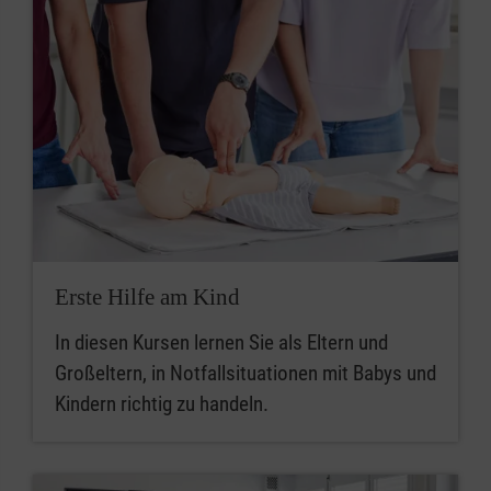
Erste Hilfe am Kind
In diesen Kursen lernen Sie als Eltern und
Großeltern, in Notfallsituationen mit Babys und
Kindern richtig zu handeln.