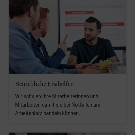
Betriebliche Ersthelfer
Wir schulen Ihre Mitarbeiterinnen und
Mitarbeiter, damit sie bei Notfällen am
Arbeitsplatz handeln können.