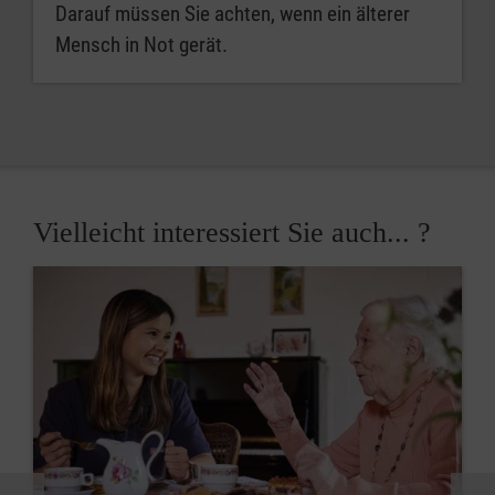
Darauf müssen Sie achten, wenn ein älterer
Mensch in Not gerät.
Vielleicht interessiert Sie auch... ?