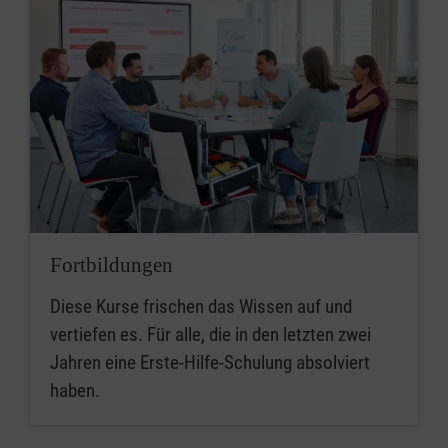
Fortbildungen
Diese Kurse frischen das Wissen auf und
vertiefen es. Für alle, die in den letzten zwei
Jahren eine Erste-Hilfe-Schulung absolviert
haben.