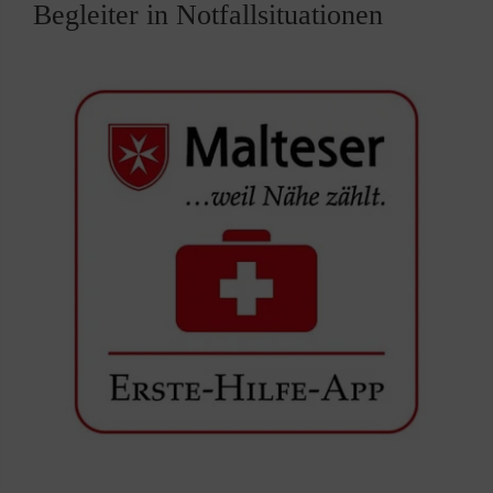
Begleiter in Notfallsituationen