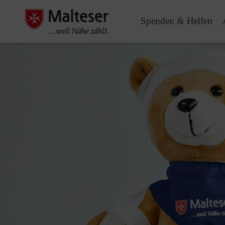
Spenden & Helfen