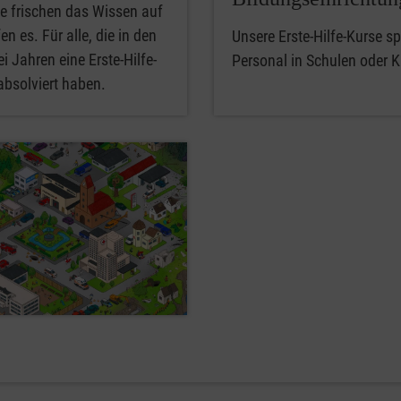
e frischen das Wissen auf
en es. Für alle, die in den
Unsere Erste-Hilfe-Kurse spe
i Jahren eine Erste-Hilfe-
Personal in Schulen oder K
absolviert haben.