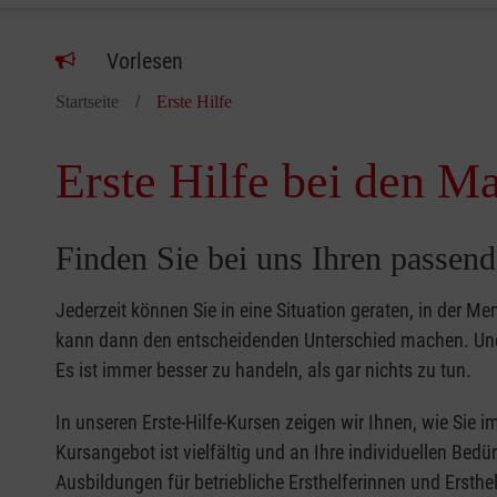
Vorlesen
Startseite
Erste Hilfe
Erste Hilfe bei den Ma
Finden Sie bei uns Ihren passend
Jederzeit können Sie in eine Situation geraten, in der Me
kann dann den entscheidenden Unterschied machen. Und 
Es ist immer besser zu handeln, als gar nichts zu tun.
In unseren Erste-Hilfe-Kursen zeigen wir Ihnen, wie Sie
Kursangebot ist vielfältig und an Ihre individuellen Bed
Ausbildungen für betriebliche Ersthelferinnen und Ersthel