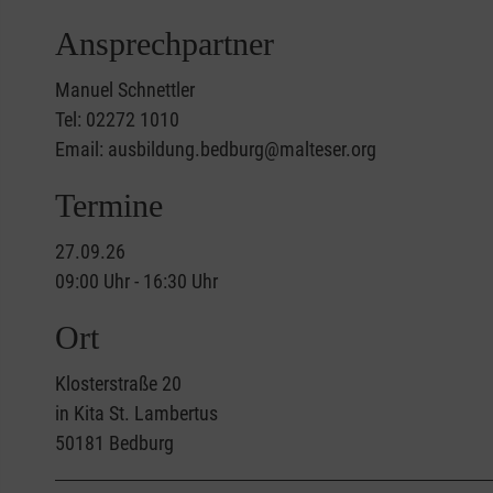
Ansprechpartner
Manuel Schnettler
Tel: 02272 1010
Email: ausbildung.bedburg@malteser.org
Termine
27.09.26
09:00 Uhr - 16:30 Uhr
Ort
Klosterstraße 20
in Kita St. Lambertus
50181
Bedburg