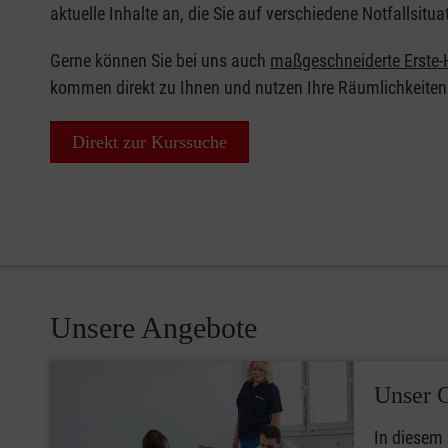
aktuelle Inhalte an, die Sie auf verschiedene Notfallsitua
Gerne können Sie bei uns auch
maßgeschneiderte Erste-H
kommen direkt zu Ihnen und nutzen Ihre Räumlichkeiten
Direkt zur Kurssuche
Unsere Angebote
Unser 
In diesem