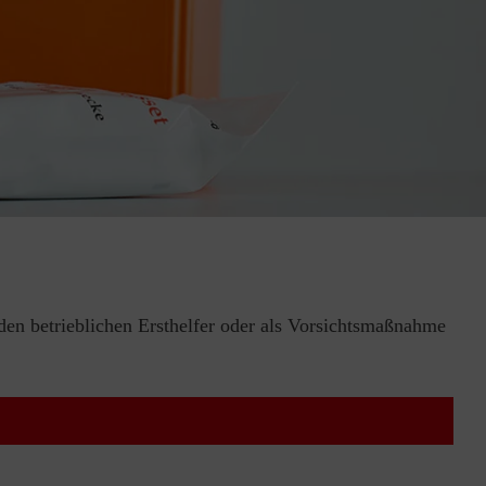
 den betrieblichen Ersthelfer oder als Vorsichtsmaßnahme