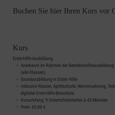
Buchen Sie hier Ihren Kurs vor O
Kurs
Erste-Hilfe-Ausbildung
Anerkannt im Rahmen der Betriebshelferausbildung
(alle Klassen)
Grundausbildung in Erster Hilfe
Inklusive Wasser, Apfelschorle, Nervennahrung, Te
digitaler Erste-Hilfe-Broschüre.
Kursumfang: 9 Unterrichteinheiten à 45 Minuten
Preis:
65,00
€