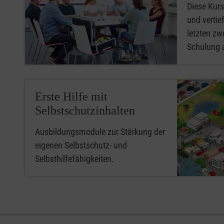
Diese Kurs
und vertief
letzten zwe
Schulung 
Erste Hilfe mit
Selbstschutzinhalten
Ausbildungsmodule zur Stärkung der
eigenen Selbstschutz- und
Selbsthilfefähigkeiten.