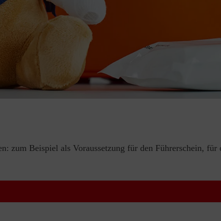
en: zum Beispiel als Voraussetzung für den Führerschein, für