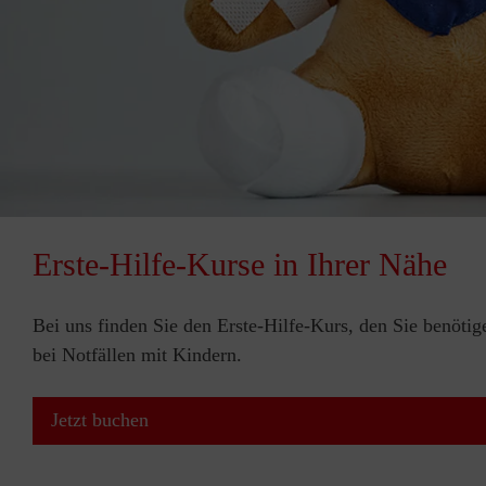
Erste-Hilfe-Kurse in Ihrer Nähe
Bei uns finden Sie den Erste-Hilfe-Kurs, den Sie benötig
bei Notfällen mit Kindern.
Jetzt buchen