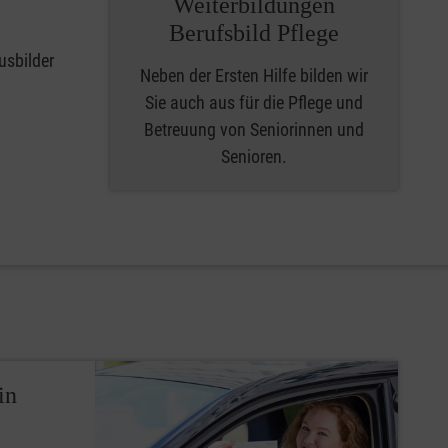
Weiterbildungen
Berufsbild Pflege
usbilder
Neben der Ersten Hilfe bilden wir
Sie auch aus für die Pflege und
Betreuung von Seniorinnen und
Senioren.
in