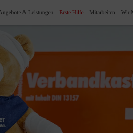
Angebote & Leistungen
Erste Hilfe
Mitarbeiten
Wir 