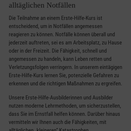
alltäglichen Notfällen
Die Teilnahme an einem Erste-Hilfe-Kurs ist
entscheidend, um in Notfällen angemessen
reagieren zu können. Notfälle können überall und
jederzeit auftreten, sei es am Arbeitsplatz, zu Hause
oder in der Freizeit. Die Fähigkeit, schnell und
angemessen zu handeln, kann Leben retten und
Verletzungsfolgen verringern. In unserem eintägigen
Erste-Hilfe-Kurs lernen Sie, potenzielle Gefahren zu
erkennen und die richtigen Maßnahmen zu ergreifen.
Unsere Erste-Hilfe-Ausbilderinnen und Ausbilder
nutzen moderne Lehrmethoden, um sicherzustellen,
dass Sie im Ernstfall helfen können. Darüber hinaus
vermitteln wir Ihnen auch die Fähigkeiten, mit
alltäglichen „kleineren” Katastrophen