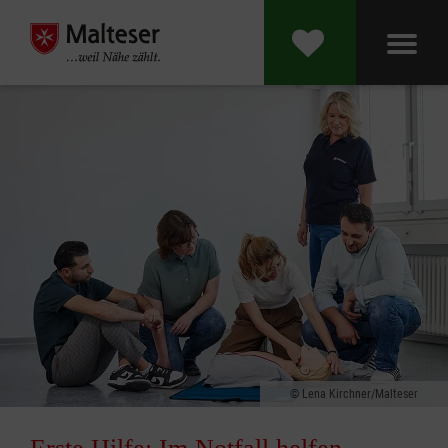
Lena Kirchner/Malteser