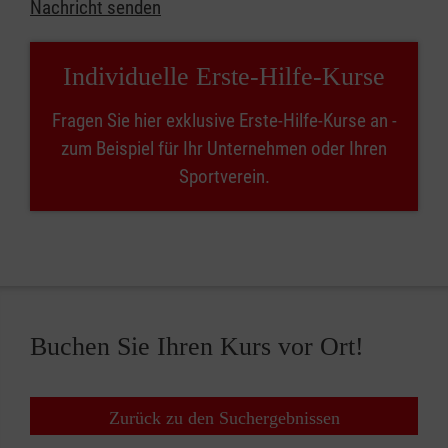
Nachricht senden
Individuelle Erste-Hilfe-Kurse
Fragen Sie hier exklusive Erste-Hilfe-Kurse an -
zum Beispiel für Ihr Unternehmen oder Ihren
Sportverein.
Buchen Sie Ihren Kurs vor Ort!
Zurück zu den Suchergebnissen