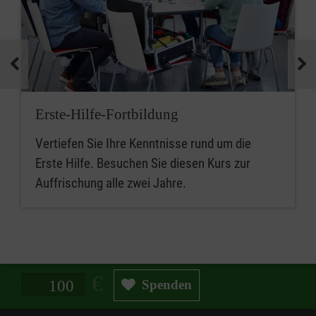
Erste-Hilfe-Fortbildung
Vertiefen Sie Ihre Kenntnisse rund um die
Erste Hilfe. Besuchen Sie diesen Kurs zur
Auffrischung alle zwei Jahre.
Spendenbetrag in Euro
Spenden