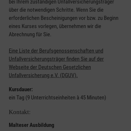
bei Ihrem zuständigen Unfallversicherungsträger
über die notwendigen Schritte. Wenn Sie die
erforderlichen Bescheinigungen vor bzw. zu Beginn
eines Kurses vorlegen, übernehmen wir die
Abrechnung für Sie.
Eine Liste der Berufsgenossenschaften und
Unfallversicherungsträger finden Sie auf der
Webseite der Deutschen Gesetzlichen
Unfallversicherung e.V. (DGUV).
Kursdauer:
ein Tag (9 Unterrichtseinheiten à 45 Minuten)
Kontakt:
Malteser Ausbildung