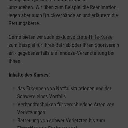
umzugehen. Wir üben zum Beispiel die Reanimation,
legen aber auch Druckverbände an und erläutern die
Rettungskette.
Gerne bieten wir auch
exklusive Erste-Hilfe-Kurse
zum Beispiel für Ihren Betrieb oder Ihren Sportverein
an - gegebenenfalls als Inhouse-Veranstaltung bei
Ihnen.
Inhalte des Kurses:
das Erkennen von Notfallsituationen und der
Schwere eines Vorfalls
Verbandtechniken für verschiedene Arten von
Verletzungen
Betreuung von schwer Verletzten bis zum