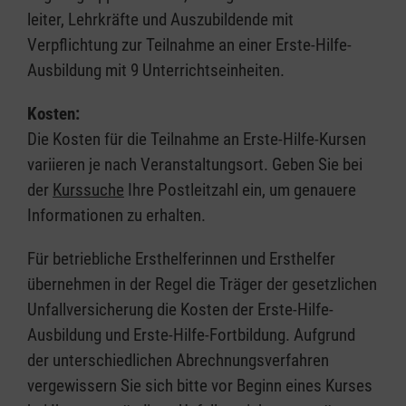
leiter, Lehrkräfte und Auszubildende mit
Verpflichtung zur Teilnahme an einer Erste-Hilfe-
Ausbildung mit 9 Unterrichtseinheiten.
Kosten:
Die Kosten für die Teilnahme an Erste-Hilfe-Kursen
variieren je nach Veranstaltungsort. Geben Sie bei
der
Kurssuche
Ihre Postleitzahl ein, um genauere
Informationen zu erhalten.
Für betriebliche Ersthelferinnen und Ersthelfer
übernehmen in der Regel die Träger der gesetzlichen
Unfallversicherung die Kosten der Erste-Hilfe-
Ausbildung und Erste-Hilfe-Fortbildung. Aufgrund
der unterschiedlichen Abrechnungsverfahren
vergewissern Sie sich bitte vor Beginn eines Kurses