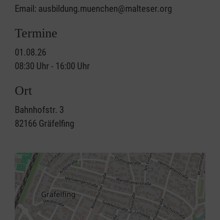
Email: ausbildung.muenchen@malteser.org
Termine
01.08.26
08:30 Uhr - 16:00 Uhr
Ort
Bahnhofstr. 3
82166
Gräfelfing