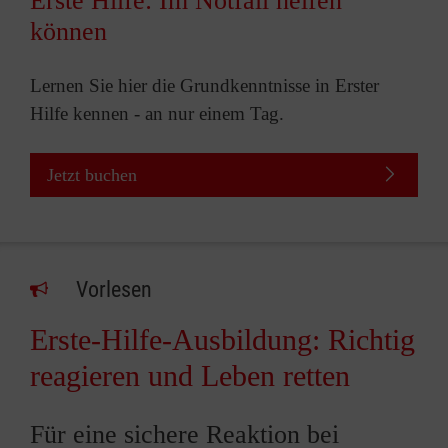
Erste Hilfe: Im Notfall helfen
können
Lernen Sie hier die Grundkenntnisse in Erster
Hilfe kennen - an nur einem Tag.
Jetzt buchen
Vorlesen
Erste-Hilfe-Ausbildung: Richtig
reagieren und Leben retten
Für eine sichere Reaktion bei