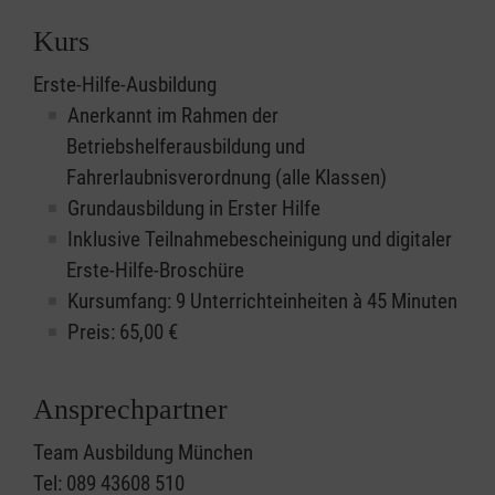
Kurs
Erste-Hilfe-Ausbildung
Anerkannt im Rahmen der
Betriebshelferausbildung und
Fahrerlaubnisverordnung (alle Klassen)
Grundausbildung in Erster Hilfe
Inklusive Teilnahmebescheinigung und digitaler
Erste-Hilfe-Broschüre
Kursumfang: 9 Unterrichteinheiten à 45 Minuten
Preis:
65,00
€
Ansprechpartner
Team Ausbildung München
Tel: 089 43608 510