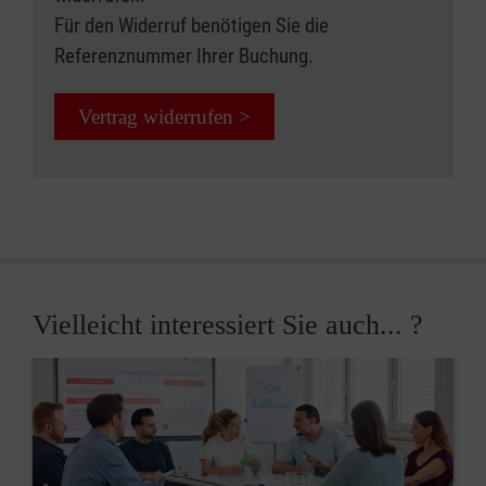
Für den Widerruf benötigen Sie die
Referenznummer Ihrer Buchung.
Vertrag widerrufen >
Vielleicht interessiert Sie auch... ?