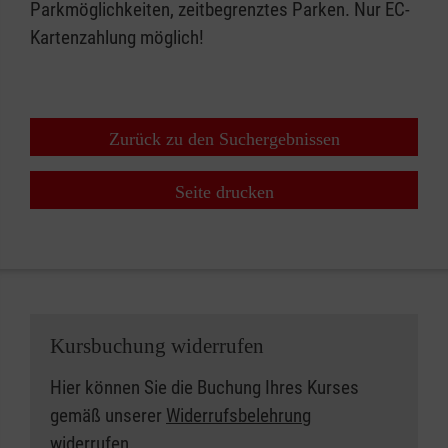
Parkmöglichkeiten, zeitbegrenztes Parken. Nur EC-
Kartenzahlung möglich!
Zurück zu den Suchergebnissen
Seite drucken
Kursbuchung widerrufen
Hier können Sie die Buchung Ihres Kurses
gemäß unserer
Widerrufsbelehrung
widerrufen.