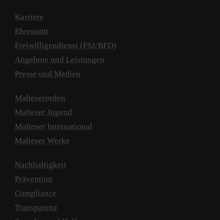
Karriere
Ehrenamt
Freiwilligendienst (FSJ/BFD)
Angebote und Leistungen
Presse und Medien
Malteserorden
Malteser Jugend
Malteser International
Malteser Werke
Nachhaltigkeit
Prävention
Compliance
Transparenz