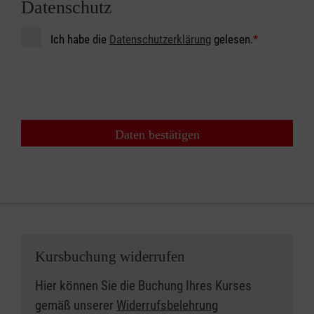
Datenschutz
Ich habe die
Datenschutzerklärung
gelesen.
*
Daten bestätigen
Kursbuchung widerrufen
Hier können Sie die Buchung Ihres Kurses
gemäß unserer
Widerrufsbelehrung