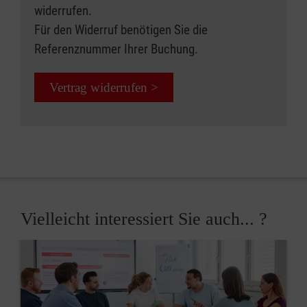
widerrufen.
Für den Widerruf benötigen Sie die
Referenznummer Ihrer Buchung.
Vertrag widerrufen >
Vielleicht interessiert Sie auch... ?