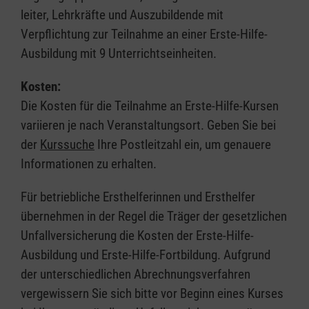
leiter, Lehrkräfte und Auszubildende mit
Verpflichtung zur Teilnahme an einer Erste-Hilfe-
Ausbildung mit 9 Unterrichtseinheiten.
Kosten:
Die Kosten für die Teilnahme an Erste-Hilfe-Kursen
variieren je nach Veranstaltungsort. Geben Sie bei
der
Kurssuche
Ihre Postleitzahl ein, um genauere
Informationen zu erhalten.
Für betriebliche Ersthelferinnen und Ersthelfer
übernehmen in der Regel die Träger der gesetzlichen
Unfallversicherung die Kosten der Erste-Hilfe-
Ausbildung und Erste-Hilfe-Fortbildung. Aufgrund
der unterschiedlichen Abrechnungsverfahren
vergewissern Sie sich bitte vor Beginn eines Kurses