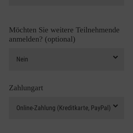
Möchten Sie weitere Teilnehmende
anmelden? (optional)
Zahlungart