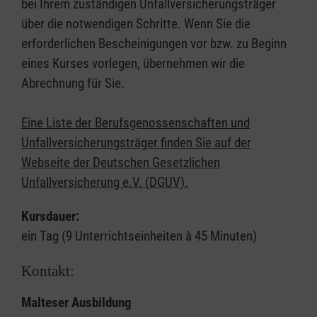
bei Ihrem zuständigen Unfallversicherungsträger
über die notwendigen Schritte. Wenn Sie die
erforderlichen Bescheinigungen vor bzw. zu Beginn
eines Kurses vorlegen, übernehmen wir die
Abrechnung für Sie.
Eine Liste der Berufsgenossenschaften und
Unfallversicherungsträger finden Sie auf der
Webseite der Deutschen Gesetzlichen
Unfallversicherung e.V. (DGUV).
Kursdauer:
ein Tag (9 Unterrichtseinheiten à 45 Minuten)
Kontakt:
Malteser Ausbildung