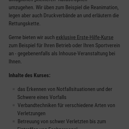
umzugehen. Wir üben zum Beispiel die Reanimation,
legen aber auch Druckverbände an und erläutern die
Rettungskette.
Gerne bieten wir auch
exklusive Erste-Hilfe-Kurse
zum Beispiel für Ihren Betrieb oder Ihren Sportverein
an - gegebenenfalls als Inhouse-Veranstaltung bei
Ihnen.
Inhalte des Kurses:
das Erkennen von Notfallsituationen und der
Schwere eines Vorfalls
Verbandtechniken für verschiedene Arten von
Verletzungen
Betreuung von schwer Verletzten bis zum