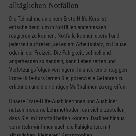
alltäglichen Notfällen
Die Teilnahme an einem Erste-Hilfe-Kurs ist
entscheidend, um in Notfällen angemessen
reagieren zu können. Notfälle können überall und
jederzeit auftreten, sei es am Arbeitsplatz, zu Hause
oder in der Freizeit. Die Fähigkeit, schnell und
angemessen zu handeln, kann Leben retten und
Verletzungsfolgen verringern. In unserem eintägigen
Erste-Hilfe-Kurs lernen Sie, potenzielle Gefahren zu
erkennen und die richtigen Maßnahmen zu ergreifen.
Unsere Erste-Hilfe-Ausbilderinnen und Ausbilder
nutzen moderne Lehrmethoden, um sicherzustellen,
dass Sie im Ernstfall helfen können. Darüber hinaus
vermitteln wir Ihnen auch die Fähigkeiten, mit
alltäglichen „kleineren” Katastrophen