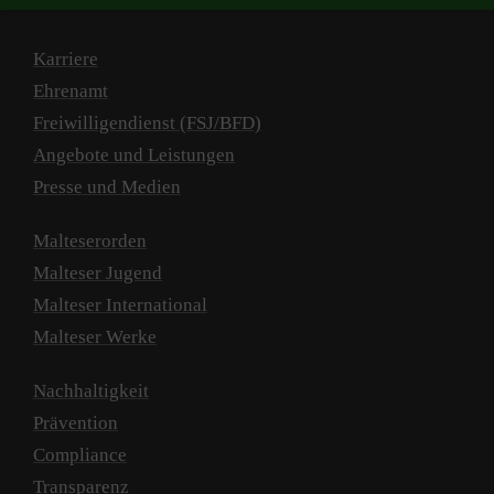
Karriere
Ehrenamt
Freiwilligendienst (FSJ/BFD)
Angebote und Leistungen
Presse und Medien
Malteserorden
Malteser Jugend
Malteser International
Malteser Werke
Nachhaltigkeit
Prävention
Compliance
Transparenz