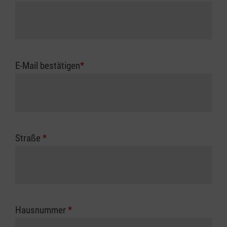
E-Mail bestätigen
*
Straße
*
Hausnummer
*