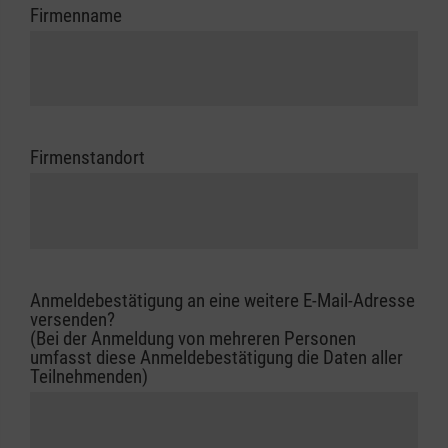
Firmenname
Firmenstandort
Anmeldebestätigung an eine weitere E-Mail-Adresse
versenden?
(Bei der Anmeldung von mehreren Personen
umfasst diese Anmeldebestätigung die Daten aller
Teilnehmenden)