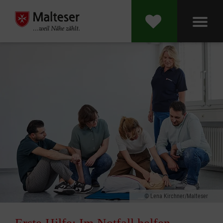
Lena Kirchner/Malteser