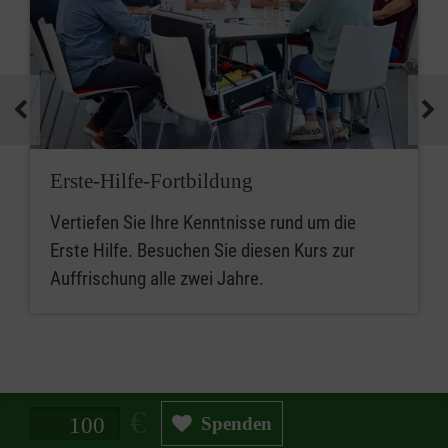
Erste-Hilfe-Fortbildung
Vertiefen Sie Ihre Kenntnisse rund um die
Erste Hilfe. Besuchen Sie diesen Kurs zur
Auffrischung alle zwei Jahre.
Spendenbetrag in Euro
Spenden