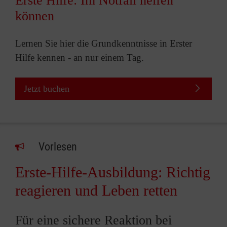
Erste Hilfe: Im Notfall helfen
können
Lernen Sie hier die Grundkenntnisse in Erster
Hilfe kennen - an nur einem Tag.
Jetzt buchen
Vorlesen
Erste-Hilfe-Ausbildung: Richtig
reagieren und Leben retten
Für eine sichere Reaktion bei