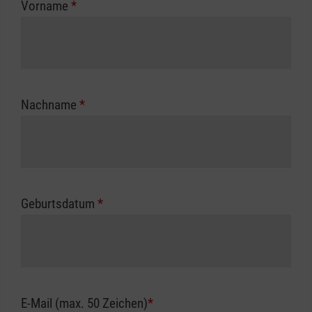
Vorname
*
Unfallkasse.
Nachname
*
Geburtsdatum
*
E-Mail (max. 50 Zeichen)
*