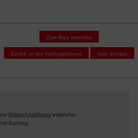
Zum Kurs anmelden
Zurück zu den Suchergebnissen
Seite drucken
erer
Widerrufsbelehrung
widerrufen.
Ihrer Buchung.