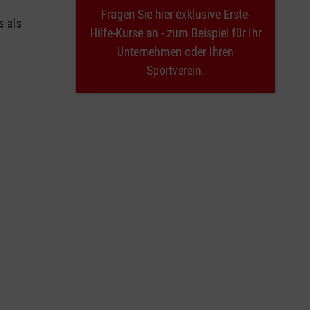
Fragen Sie hier exklusive Erste-
s als
Hilfe-Kurse an - zum Beispiel für Ihr
Unternehmen oder Ihren
Sportverein.