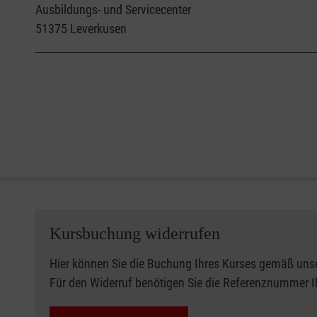
Ausbildungs- und Servicecenter
51375
Leverkusen
Kursbuchung widerrufen
Hier können Sie die Buchung Ihres Kurses gemäß uns
Für den Widerruf benötigen Sie die Referenznummer 