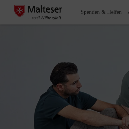
Spenden & Helfen