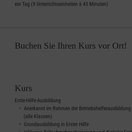
ein Tag (9 Unterrichtseinheiten à 45 Minuten)
Buchen Sie Ihren Kurs vor Ort!
Kurs
Erste-Hilfe-Ausbildung
Anerkannt im Rahmen der Betriebshelferausbildung
(alle Klassen)
Grundausbildung in Erster Hilfe