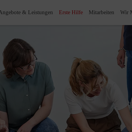
Angebote & Leistungen
Erste Hilfe
Mitarbeiten
Wir 