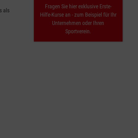
Fragen Sie hier exklusive Erste-
s als
Hilfe-Kurse an - zum Beispiel für Ihr
Unternehmen oder Ihren
Sportverein.