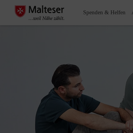
Spenden & Helfen