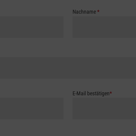
Nachname
*
E-Mail bestätigen
*