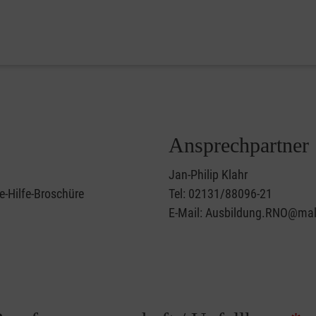
Ansprechpartner
Jan-Philip Klahr
e-Hilfe-Broschüre
Tel: 02131/88096-21
E-Mail: Ausbildung.RNO@mal