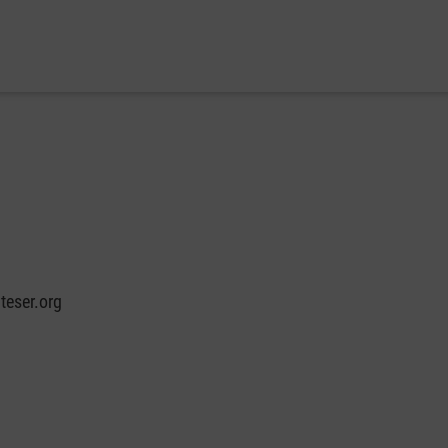
teser.org