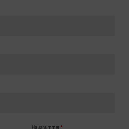
Hausnummer
*