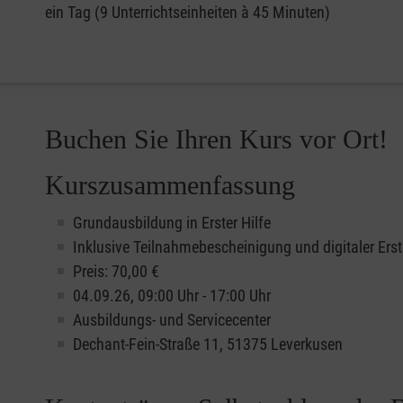
ein Tag (9 Unterrichtseinheiten à 45 Minuten)
Buchen Sie Ihren Kurs vor Ort!
Kurszusammenfassung
Grundausbildung in Erster Hilfe
Inklusive Teilnahmebescheinigung und digitaler Erst
Preis: 70,00 €
04.09.26, 09:00 Uhr - 17:00 Uhr
Ausbildungs- und Servicecenter
Dechant-Fein-Straße 11, 51375 Leverkusen