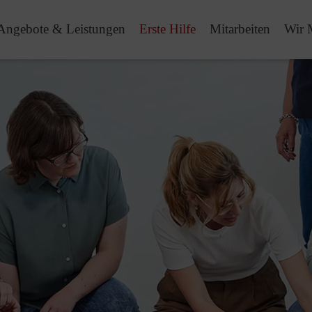
Angebote & Leistungen
Erste Hilfe
Mitarbeiten
Wir 