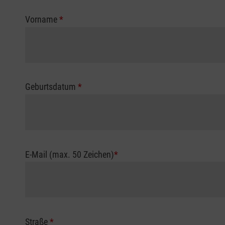
Vorname
*
Geburtsdatum
*
E-Mail (max. 50 Zeichen)
*
Straße
*