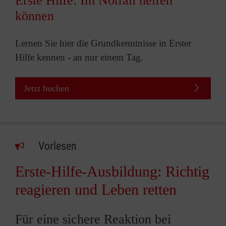
Erste Hilfe: Im Notfall helfen
können
Lernen Sie hier die Grundkenntnisse in Erster
Hilfe kennen - an nur einem Tag.
Jetzt buchen
Vorlesen
Erste-Hilfe-Ausbildung: Richtig
reagieren und Leben retten
Für eine sichere Reaktion bei