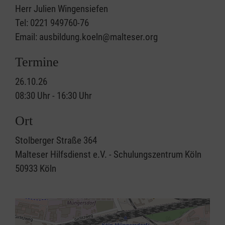
Herr Julien Wingensiefen
Tel: 0221 949760-76
Email: ausbildung.koeln@malteser.org
Termine
26.10.26
08:30 Uhr - 16:30 Uhr
Ort
Stolberger Straße 364
Malteser Hilfsdienst e.V. - Schulungszentrum Köln
50933
Köln