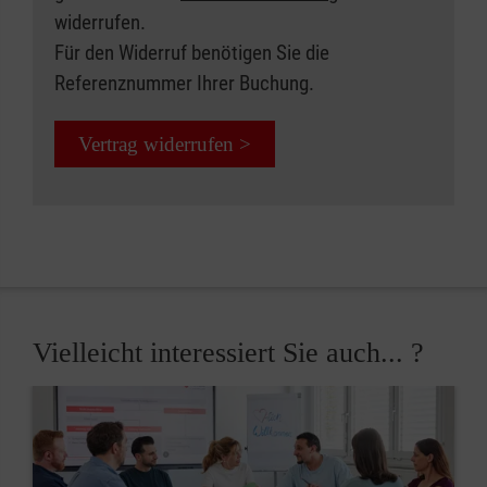
widerrufen.
Für den Widerruf benötigen Sie die
Referenznummer Ihrer Buchung.
Vertrag widerrufen >
Vielleicht interessiert Sie auch... ?