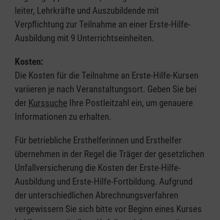
leiter, Lehrkräfte und Auszubildende mit
Verpflichtung zur Teilnahme an einer Erste-Hilfe-
Ausbildung mit 9 Unterrichtseinheiten.
Kosten:
Die Kosten für die Teilnahme an Erste-Hilfe-Kursen
variieren je nach Veranstaltungsort. Geben Sie bei
der
Kurssuche
Ihre Postleitzahl ein, um genauere
Informationen zu erhalten.
Für betriebliche Ersthelferinnen und Ersthelfer
übernehmen in der Regel die Träger der gesetzlichen
Unfallversicherung die Kosten der Erste-Hilfe-
Ausbildung und Erste-Hilfe-Fortbildung. Aufgrund
der unterschiedlichen Abrechnungsverfahren
vergewissern Sie sich bitte vor Beginn eines Kurses