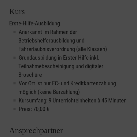
Kurs
Erste-Hilfe-Ausbildung
Anerkannt im Rahmen der
Betriebshelferausbildung und
Fahrerlaubnisverordnung (alle Klassen)
Grundausbildung in Erster Hilfe inkl.
Teilnahmebescheinigung und digitaler
Broschüre
Vor Ort ist nur EC- und Kreditkartenzahlung
möglich (keine Barzahlung)
Kursumfang: 9 Unterrichteinheiten à 45 Minuten
Preis:
70,00
€
Ansprechpartner