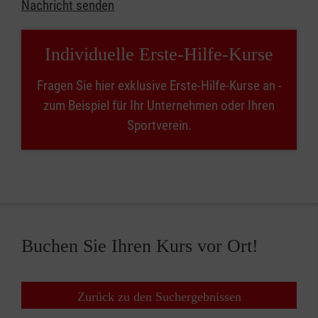
Nachricht senden
Individuelle Erste-Hilfe-Kurse
Fragen Sie hier exklusive Erste-Hilfe-Kurse an -
zum Beispiel für Ihr Unternehmen oder Ihren
Sportverein.
Buchen Sie Ihren Kurs vor Ort!
Zurück zu den Suchergebnissen