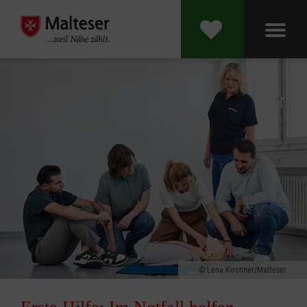
Lena Kirchner/Malteser