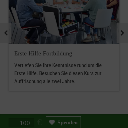
Erste-Hilfe-Fortbildung
Vertiefen Sie Ihre Kenntnisse rund um die
Erste Hilfe. Besuchen Sie diesen Kurs zur
Auffrischung alle zwei Jahre.
Spendenbetrag in Euro
Spenden