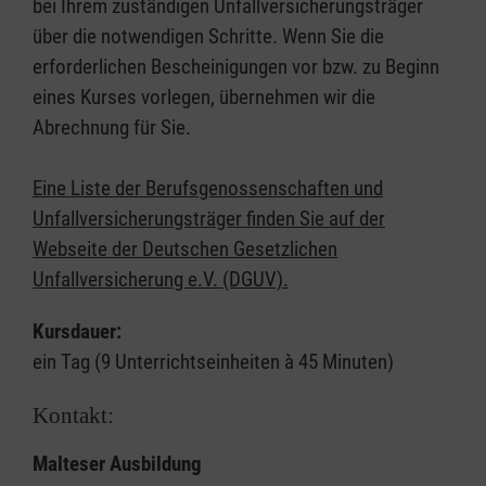
bei Ihrem zuständigen Unfallversicherungsträger
über die notwendigen Schritte. Wenn Sie die
erforderlichen Bescheinigungen vor bzw. zu Beginn
eines Kurses vorlegen, übernehmen wir die
Abrechnung für Sie.
Eine Liste der Berufsgenossenschaften und
Unfallversicherungsträger finden Sie auf der
Webseite der Deutschen Gesetzlichen
Unfallversicherung e.V. (DGUV).
Kursdauer:
ein Tag (9 Unterrichtseinheiten à 45 Minuten)
Kontakt:
Malteser Ausbildung