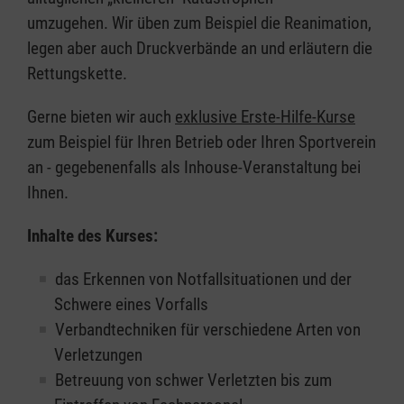
umzugehen. Wir üben zum Beispiel die Reanimation,
legen aber auch Druckverbände an und erläutern die
Rettungskette.
Gerne bieten wir auch
exklusive Erste-Hilfe-Kurse
zum Beispiel für Ihren Betrieb oder Ihren Sportverein
an - gegebenenfalls als Inhouse-Veranstaltung bei
Ihnen.
Inhalte des Kurses:
das Erkennen von Notfallsituationen und der
Schwere eines Vorfalls
Verbandtechniken für verschiedene Arten von
Verletzungen
Betreuung von schwer Verletzten bis zum