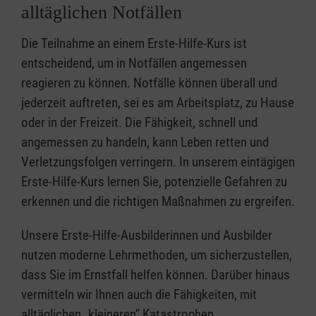
alltäglichen Notfällen
Die Teilnahme an einem Erste-Hilfe-Kurs ist
entscheidend, um in Notfällen angemessen
reagieren zu können. Notfälle können überall und
jederzeit auftreten, sei es am Arbeitsplatz, zu Hause
oder in der Freizeit. Die Fähigkeit, schnell und
angemessen zu handeln, kann Leben retten und
Verletzungsfolgen verringern. In unserem eintägigen
Erste-Hilfe-Kurs lernen Sie, potenzielle Gefahren zu
erkennen und die richtigen Maßnahmen zu ergreifen.
Unsere Erste-Hilfe-Ausbilderinnen und Ausbilder
nutzen moderne Lehrmethoden, um sicherzustellen,
dass Sie im Ernstfall helfen können. Darüber hinaus
vermitteln wir Ihnen auch die Fähigkeiten, mit
alltäglichen „kleineren” Katastrophen