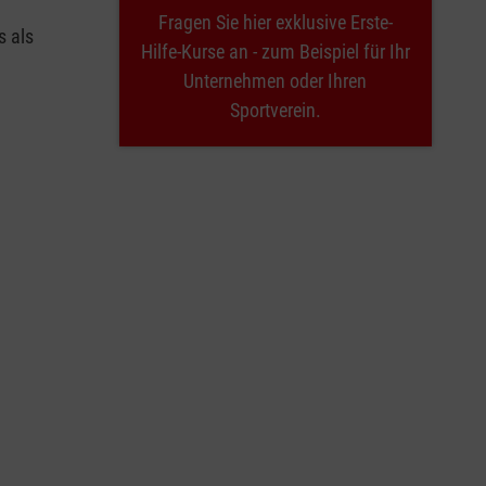
Fragen Sie hier exklusive Erste-
s als
Hilfe-Kurse an - zum Beispiel für Ihr
Unternehmen oder Ihren
Sportverein.