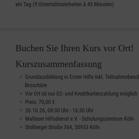
ein Tag (9 Unterrichtseinheiten à 45 Minuten)
Buchen Sie Ihren Kurs vor Ort!
Kurszusammenfassung
Grundausbildung in Erster Hilfe inkl. Teilnahmebesc
Broschüre
Vor Ort ist nur EC- und Kreditkartenzahlung möglich
Preis: 70,00 €
26.10.26, 08:30 Uhr - 16:30 Uhr
Malteser Hilfsdienst e.V. - Schulungszentrum Köln
Stolberger Straße 364, 50933 Köln