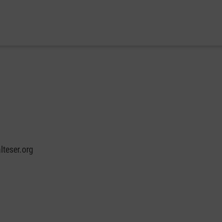
teser.org