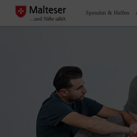
Spenden & Helfen