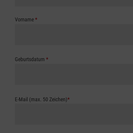
Vorname
*
Geburtsdatum
*
E-Mail (max. 50 Zeichen)
*