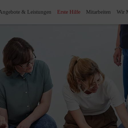
Angebote & Leistungen
Erste Hilfe
Mitarbeiten
Wir 