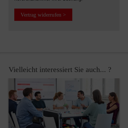
Vertrag widerrufen >
Vielleicht interessiert Sie auch... ?