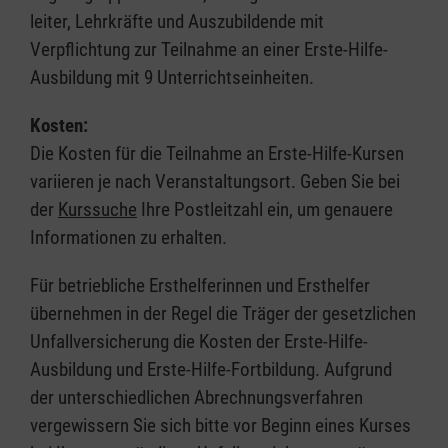
leiter, Lehrkräfte und Auszubildende mit
Verpflichtung zur Teilnahme an einer Erste-Hilfe-
Ausbildung mit 9 Unterrichtseinheiten.
Kosten:
Die Kosten für die Teilnahme an Erste-Hilfe-Kursen
variieren je nach Veranstaltungsort. Geben Sie bei
der
Kurssuche
Ihre Postleitzahl ein, um genauere
Informationen zu erhalten.
Für betriebliche Ersthelferinnen und Ersthelfer
übernehmen in der Regel die Träger der gesetzlichen
Unfallversicherung die Kosten der Erste-Hilfe-
Ausbildung und Erste-Hilfe-Fortbildung. Aufgrund
der unterschiedlichen Abrechnungsverfahren
vergewissern Sie sich bitte vor Beginn eines Kurses