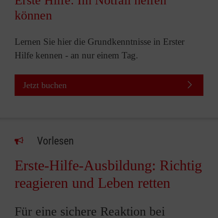
Erste Hilfe: Im Notfall helfen
können
Lernen Sie hier die Grundkenntnisse in Erster
Hilfe kennen - an nur einem Tag.
Jetzt buchen
Vorlesen
Erste-Hilfe-Ausbildung: Richtig
reagieren und Leben retten
Für eine sichere Reaktion bei