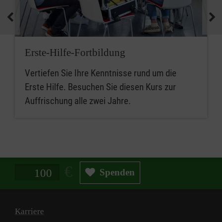
Erste-Hilfe-Fortbildung
Vertiefen Sie Ihre Kenntnisse rund um die
Erste Hilfe. Besuchen Sie diesen Kurs zur
Auffrischung alle zwei Jahre.
Spendenbetrag in Euro
Spenden
Karriere