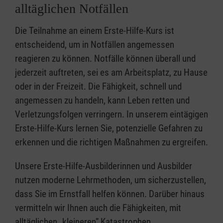
alltäglichen Notfällen
Die Teilnahme an einem Erste-Hilfe-Kurs ist
entscheidend, um in Notfällen angemessen
reagieren zu können. Notfälle können überall und
jederzeit auftreten, sei es am Arbeitsplatz, zu Hause
oder in der Freizeit. Die Fähigkeit, schnell und
angemessen zu handeln, kann Leben retten und
Verletzungsfolgen verringern. In unserem eintägigen
Erste-Hilfe-Kurs lernen Sie, potenzielle Gefahren zu
erkennen und die richtigen Maßnahmen zu ergreifen.
Unsere Erste-Hilfe-Ausbilderinnen und Ausbilder
nutzen moderne Lehrmethoden, um sicherzustellen,
dass Sie im Ernstfall helfen können. Darüber hinaus
vermitteln wir Ihnen auch die Fähigkeiten, mit
alltäglichen „kleineren” Katastrophen