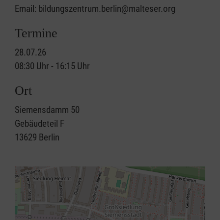
Email: bildungszentrum.berlin@malteser.org
Termine
28.07.26
08:30 Uhr - 16:15 Uhr
Ort
Siemensdamm 50
Gebäudeteil F
13629
Berlin