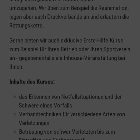
umzugehen. Wir üben zum Beispiel die Reanimation,
legen aber auch Druckverbände an und erläutern die
Rettungskette.
Gerne bieten wir auch
exklusive Erste-Hilfe-Kurse
zum Beispiel für Ihren Betrieb oder Ihren Sportverein
an - gegebenenfalls als Inhouse-Veranstaltung bei
Ihnen.
Inhalte des Kurses:
das Erkennen von Notfallsituationen und der
Schwere eines Vorfalls
Verbandtechniken für verschiedene Arten von
Verletzungen
Betreuung von schwer Verletzten bis zum