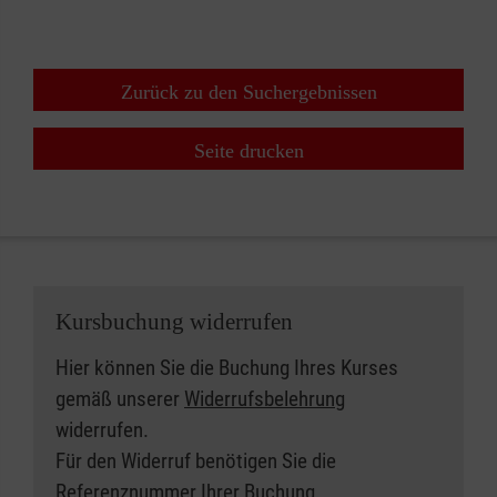
Zurück zu den Suchergebnissen
Seite drucken
Kursbuchung widerrufen
Hier können Sie die Buchung Ihres Kurses
gemäß unserer
Widerrufsbelehrung
widerrufen.
Für den Widerruf benötigen Sie die
Referenznummer Ihrer Buchung.