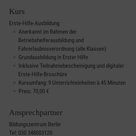
Kurs
Erste-Hilfe-Ausbildung
Anerkannt im Rahmen der
Betriebshelferausbildung und
Fahrerlaubnisverordnung (alle Klassen)
Grundausbildung in Erster Hilfe
Inklusive Teilnahmebescheinigung und digitaler
Erste-Hilfe-Broschüre
Kursumfang: 9 Unterrichteinheiten à 45 Minuten
Preis:
70,00
€
Ansprechpartner
Bildungszentrum Berlin
Tel: 030 348003120