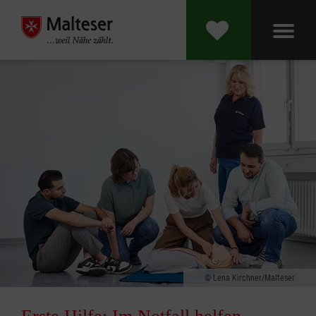
Lena Kirchner/Malteser