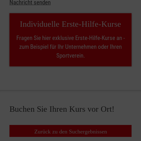
Nachricht senden
Individuelle Erste-Hilfe-Kurse
Fragen Sie hier exklusive Erste-Hilfe-Kurse an -
zum Beispiel für Ihr Unternehmen oder Ihren
Sportverein.
Buchen Sie Ihren Kurs vor Ort!
Zurück zu den Suchergebnissen