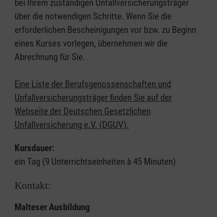
bei Ihrem zuständigen Unfallversicherungsträger
über die notwendigen Schritte. Wenn Sie die
erforderlichen Bescheinigungen vor bzw. zu Beginn
eines Kurses vorlegen, übernehmen wir die
Abrechnung für Sie.
Eine Liste der Berufsgenossenschaften und
Unfallversicherungsträger finden Sie auf der
Webseite der Deutschen Gesetzlichen
Unfallversicherung e.V. (DGUV).
Kursdauer:
ein Tag (9 Unterrichtseinheiten à 45 Minuten)
Kontakt:
Malteser Ausbildung