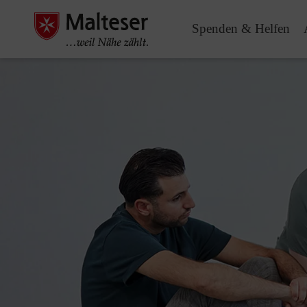
Spenden & Helfen