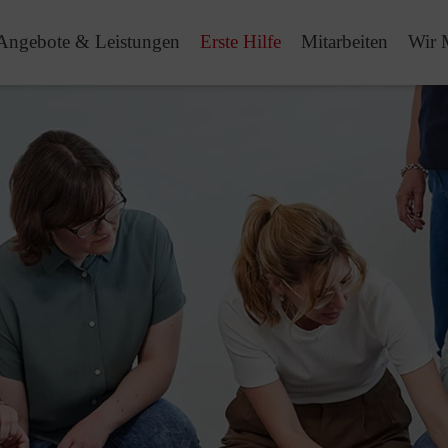
Angebote & Leistungen
Erste Hilfe
Mitarbeiten
Wir 