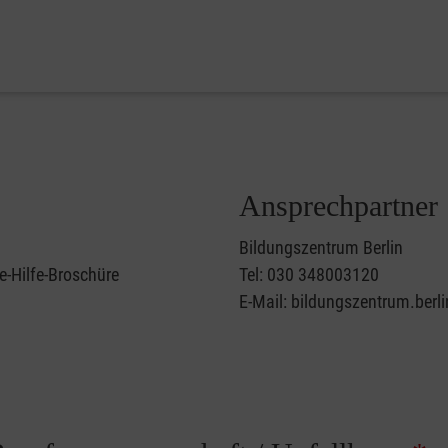
Ansprechpartner
Bildungszentrum Berlin
e-Hilfe-Broschüre
Tel: 030 348003120
E-Mail: bildungszentrum.berl