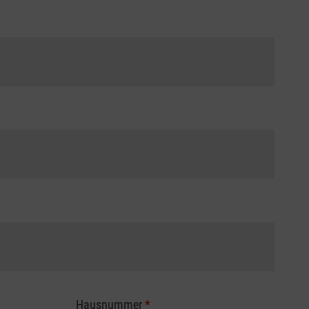
Hausnummer
*