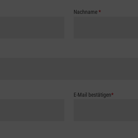
Nachname
*
E-Mail bestätigen
*