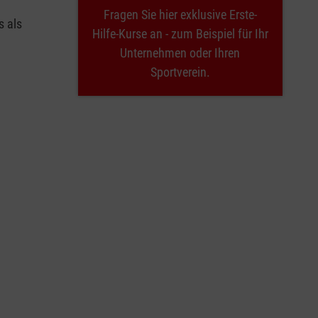
Fragen Sie hier exklusive Erste-
s als
Hilfe-Kurse an - zum Beispiel für Ihr
Unternehmen oder Ihren
Sportverein.