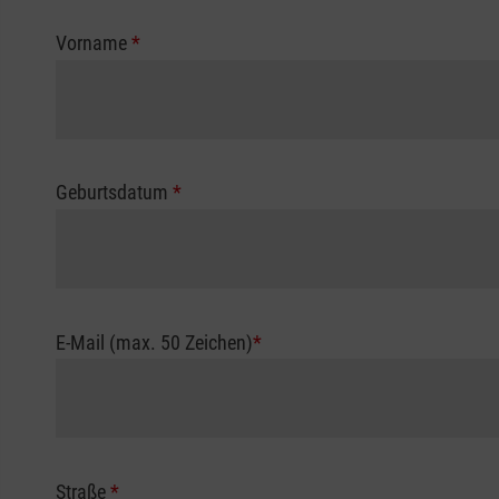
Vorname
*
Geburtsdatum
*
E-Mail (max. 50 Zeichen)
*
Straße
*