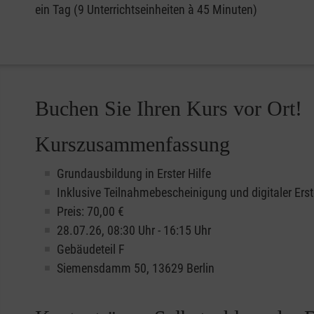
ein Tag (9 Unterrichtseinheiten à 45 Minuten)
Buchen Sie Ihren Kurs vor Ort!
Kurszusammenfassung
Grundausbildung in Erster Hilfe
Inklusive Teilnahmebescheinigung und digitaler Erst
Preis: 70,00 €
28.07.26, 08:30 Uhr - 16:15 Uhr
Gebäudeteil F
Siemensdamm 50, 13629 Berlin