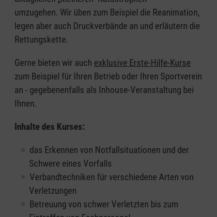
umzugehen. Wir üben zum Beispiel die Reanimation,
legen aber auch Druckverbände an und erläutern die
Rettungskette.
Gerne bieten wir auch
exklusive Erste-Hilfe-Kurse
zum Beispiel für Ihren Betrieb oder Ihren Sportverein
an - gegebenenfalls als Inhouse-Veranstaltung bei
Ihnen.
Inhalte des Kurses:
das Erkennen von Notfallsituationen und der
Schwere eines Vorfalls
Verbandtechniken für verschiedene Arten von
Verletzungen
Betreuung von schwer Verletzten bis zum