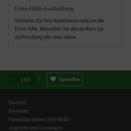
Erste-Hilfe-Fortbildung
Vertiefen Sie Ihre Kenntnisse rund um die
Erste Hilfe. Besuchen Sie diesen Kurs zur
Auffrischung alle zwei Jahre.
Spendenbetrag in Euro
Spenden
Karriere
Ehrenamt
Freiwilligendienst (FSJ/BFD)
Angebote und Leistungen