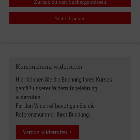
Zurück zu den Suchergebnissen
Seite drucken
Kursbuchung widerrufen
Hier können Sie die Buchung Ihres Kurses
gemäß unserer
Widerrufsbelehrung
widerrufen.
Für den Widerruf benötigen Sie die
Referenznummer Ihrer Buchung.
Vertrag widerrufen >