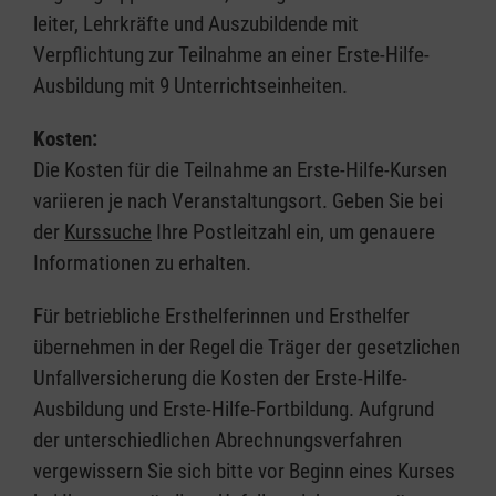
leiter, Lehrkräfte und Auszubildende mit
Verpflichtung zur Teilnahme an einer Erste-Hilfe-
Ausbildung mit 9 Unterrichtseinheiten.
Kosten:
Die Kosten für die Teilnahme an Erste-Hilfe-Kursen
variieren je nach Veranstaltungsort. Geben Sie bei
der
Kurssuche
Ihre Postleitzahl ein, um genauere
Informationen zu erhalten.
Für betriebliche Ersthelferinnen und Ersthelfer
übernehmen in der Regel die Träger der gesetzlichen
Unfallversicherung die Kosten der Erste-Hilfe-
Ausbildung und Erste-Hilfe-Fortbildung. Aufgrund
der unterschiedlichen Abrechnungsverfahren
vergewissern Sie sich bitte vor Beginn eines Kurses