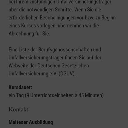
bei Ihrem zuständigen Unfallversicherungsträger
über die notwendigen Schritte. Wenn Sie die
erforderlichen Bescheinigungen vor bzw. zu Beginn
eines Kurses vorlegen, übernehmen wir die
Abrechnung für Sie.
Eine Liste der Berufsgenossenschaften und
Unfallversicherungsträger finden Sie auf der
Webseite der Deutschen Gesetzlichen
Unfallversicherung e.V. (DGUV).
Kursdauer:
ein Tag (9 Unterrichtseinheiten à 45 Minuten)
Kontakt:
Malteser Ausbildung