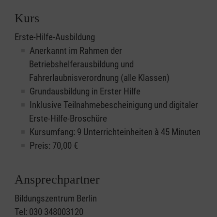
Kurs
Erste-Hilfe-Ausbildung
Anerkannt im Rahmen der
Betriebshelferausbildung und
Fahrerlaubnisverordnung (alle Klassen)
Grundausbildung in Erster Hilfe
Inklusive Teilnahmebescheinigung und digitaler
Erste-Hilfe-Broschüre
Kursumfang: 9 Unterrichteinheiten à 45 Minuten
Preis:
70,00
€
Ansprechpartner
Bildungszentrum Berlin
Tel: 030 348003120