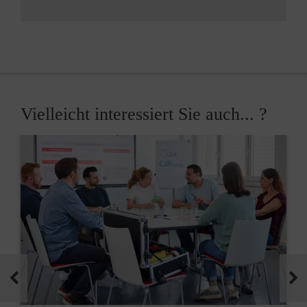
Vielleicht interessiert Sie auch... ?