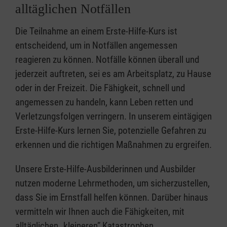
alltäglichen Notfällen
Die Teilnahme an einem Erste-Hilfe-Kurs ist
entscheidend, um in Notfällen angemessen
reagieren zu können. Notfälle können überall und
jederzeit auftreten, sei es am Arbeitsplatz, zu Hause
oder in der Freizeit. Die Fähigkeit, schnell und
angemessen zu handeln, kann Leben retten und
Verletzungsfolgen verringern. In unserem eintägigen
Erste-Hilfe-Kurs lernen Sie, potenzielle Gefahren zu
erkennen und die richtigen Maßnahmen zu ergreifen.
Unsere Erste-Hilfe-Ausbilderinnen und Ausbilder
nutzen moderne Lehrmethoden, um sicherzustellen,
dass Sie im Ernstfall helfen können. Darüber hinaus
vermitteln wir Ihnen auch die Fähigkeiten, mit
alltäglichen „kleineren” Katastrophen