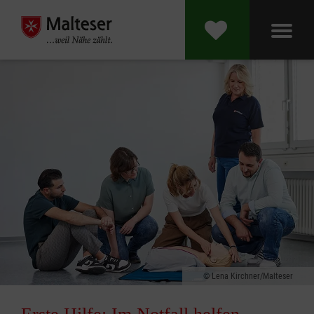
Lena Kirchner/Malteser