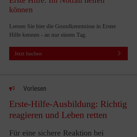
Erste Hilfe: Im Notfall helfen
können
Lernen Sie hier die Grundkenntnisse in Erster
Hilfe kennen - an nur einem Tag.
Jetzt buchen
Vorlesen
Erste-Hilfe-Ausbildung: Richtig
reagieren und Leben retten
Für eine sichere Reaktion bei