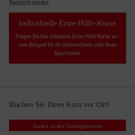
Nachricht senden
Individuelle Erste-Hilfe-Kurse
Fragen Sie hier exklusive Erste-Hilfe-Kurse an -
zum Beispiel für Ihr Unternehmen oder Ihren
Sportverein.
Buchen Sie Ihren Kurs vor Ort!
Zurück zu den Suchergebnissen