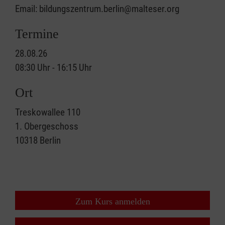
Email: bildungszentrum.berlin@malteser.org
Termine
28.08.26
08:30 Uhr - 16:15 Uhr
Ort
Treskowallee 110
1. Obergeschoss
10318
Berlin
Zum Kurs anmelden