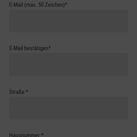
E-Mail (max. 50 Zeichen)
*
E-Mail bestätigen
*
Straße
*
Hausnummer
*