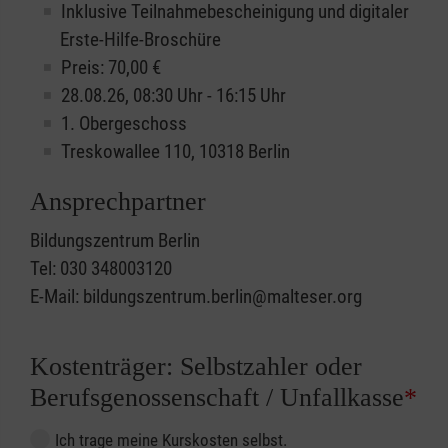
Inklusive Teilnahmebescheinigung und digitaler
Erste-Hilfe-Broschüre
Preis: 70,00 €
28.08.26, 08:30 Uhr - 16:15 Uhr
1. Obergeschoss
Treskowallee 110, 10318 Berlin
Ansprechpartner
Bildungszentrum Berlin
Tel: 030 348003120
E-Mail: bildungszentrum.berlin@malteser.org
Kostenträger: Selbstzahler oder
Berufsgenossenschaft / Unfallkasse
*
Ich trage meine Kurskosten selbst.