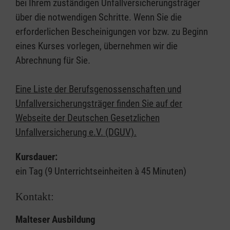
bei Ihrem zuständigen Unfallversicherungsträger
über die notwendigen Schritte. Wenn Sie die
erforderlichen Bescheinigungen vor bzw. zu Beginn
eines Kurses vorlegen, übernehmen wir die
Abrechnung für Sie.
Eine Liste der Berufsgenossenschaften und
Unfallversicherungsträger finden Sie auf der
Webseite der Deutschen Gesetzlichen
Unfallversicherung e.V. (DGUV).
Kursdauer:
ein Tag (9 Unterrichtseinheiten à 45 Minuten)
Kontakt:
Malteser Ausbildung