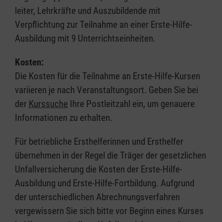
leiter, Lehrkräfte und Auszubildende mit
Verpflichtung zur Teilnahme an einer Erste-Hilfe-
Ausbildung mit 9 Unterrichtseinheiten.
Kosten:
Die Kosten für die Teilnahme an Erste-Hilfe-Kursen
variieren je nach Veranstaltungsort. Geben Sie bei
der
Kurssuche
Ihre Postleitzahl ein, um genauere
Informationen zu erhalten.
Für betriebliche Ersthelferinnen und Ersthelfer
übernehmen in der Regel die Träger der gesetzlichen
Unfallversicherung die Kosten der Erste-Hilfe-
Ausbildung und Erste-Hilfe-Fortbildung. Aufgrund
der unterschiedlichen Abrechnungsverfahren
vergewissern Sie sich bitte vor Beginn eines Kurses