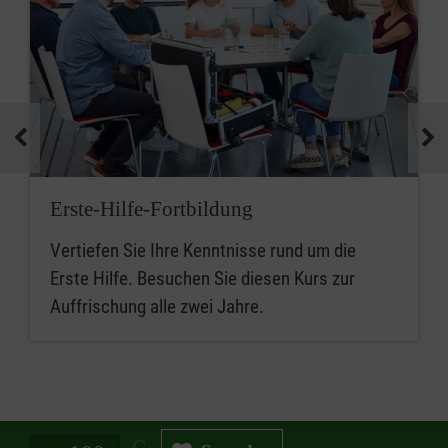
Erste-Hilfe-Fortbildung
Vertiefen Sie Ihre Kenntnisse rund um die
Erste Hilfe. Besuchen Sie diesen Kurs zur
Auffrischung alle zwei Jahre.
Spendenbetrag in Euro