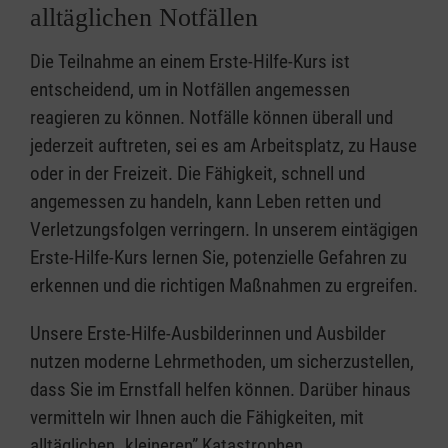
alltäglichen Notfällen
Die Teilnahme an einem Erste-Hilfe-Kurs ist
entscheidend, um in Notfällen angemessen
reagieren zu können. Notfälle können überall und
jederzeit auftreten, sei es am Arbeitsplatz, zu Hause
oder in der Freizeit. Die Fähigkeit, schnell und
angemessen zu handeln, kann Leben retten und
Verletzungsfolgen verringern. In unserem eintägigen
Erste-Hilfe-Kurs lernen Sie, potenzielle Gefahren zu
erkennen und die richtigen Maßnahmen zu ergreifen.
Unsere Erste-Hilfe-Ausbilderinnen und Ausbilder
nutzen moderne Lehrmethoden, um sicherzustellen,
dass Sie im Ernstfall helfen können. Darüber hinaus
vermitteln wir Ihnen auch die Fähigkeiten, mit
alltäglichen „kleineren” Katastrophen