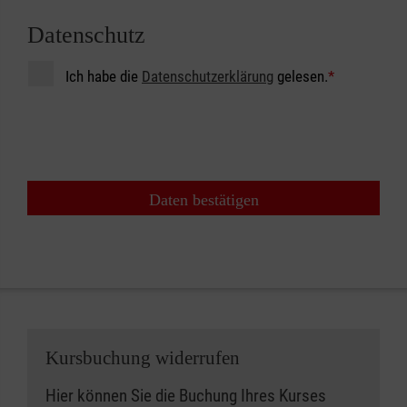
Datenschutz
Ich habe die
Datenschutzerklärung
gelesen.
*
Daten bestätigen
Kursbuchung widerrufen
Hier können Sie die Buchung Ihres Kurses