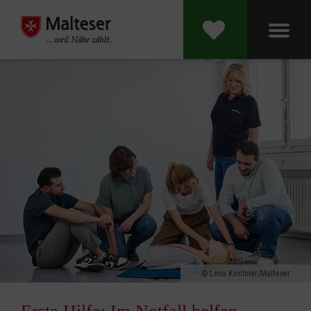
Lena Kirchner/Malteser