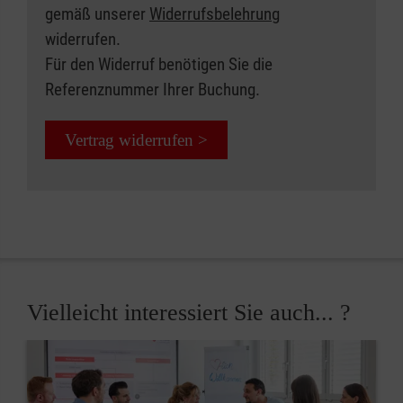
gemäß unserer
Widerrufsbelehrung
widerrufen.
Für den Widerruf benötigen Sie die
Referenznummer Ihrer Buchung.
Vertrag widerrufen >
Vielleicht interessiert Sie auch... ?