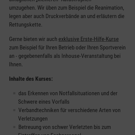
umzugehen. Wir üben zum Beispiel die Reanimation,
legen aber auch Druckverbände an und erläutern die
Rettungskette.
Gerne bieten wir auch
exklusive Erste-Hilfe-Kurse
zum Beispiel für Ihren Betrieb oder Ihren Sportverein
an - gegebenenfalls als Inhouse-Veranstaltung bei
Ihnen.
Inhalte des Kurses:
das Erkennen von Notfallsituationen und der
Schwere eines Vorfalls
Verbandtechniken für verschiedene Arten von
Verletzungen
Betreuung von schwer Verletzten bis zum