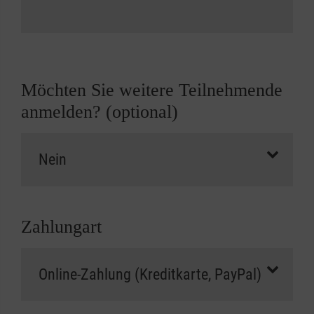
Möchten Sie weitere Teilnehmende
anmelden? (optional)
Zahlungart