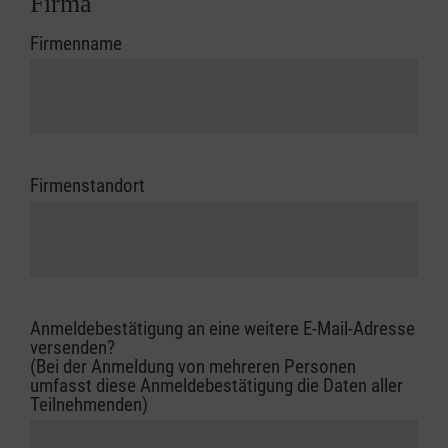
Firma
Firmenname
Firmenstandort
Anmeldebestätigung an eine weitere E-Mail-Adresse
versenden?
(Bei der Anmeldung von mehreren Personen
umfasst diese Anmeldebestätigung die Daten aller
Teilnehmenden)