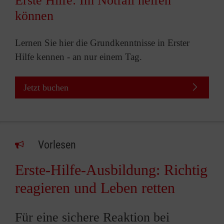
Erste Hilfe: Im Notfall helfen
können
Lernen Sie hier die Grundkenntnisse in Erster
Hilfe kennen - an nur einem Tag.
Jetzt buchen
Vorlesen
Erste-Hilfe-Ausbildung: Richtig
reagieren und Leben retten
Für eine sichere Reaktion bei