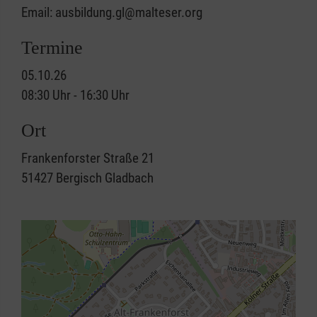
Email: ausbildung.gl@malteser.org
Termine
05.10.26
08:30 Uhr - 16:30 Uhr
Ort
Frankenforster Straße 21
51427
Bergisch Gladbach