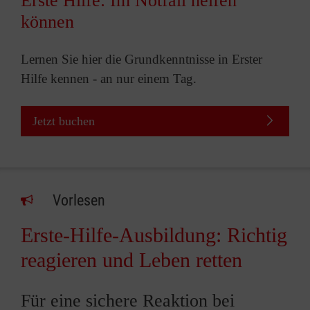
Erste Hilfe: Im Notfall helfen
können
Lernen Sie hier die Grundkenntnisse in Erster
Hilfe kennen - an nur einem Tag.
Jetzt buchen
Vorlesen
Erste-Hilfe-Ausbildung: Richtig
reagieren und Leben retten
Für eine sichere Reaktion bei