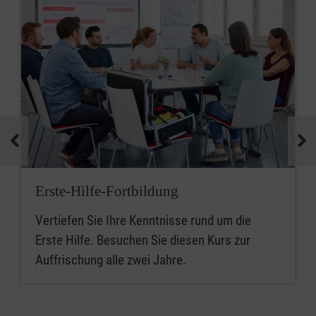
Erste-Hilfe-Fortbildung
Vertiefen Sie Ihre Kenntnisse rund um die
Erste Hilfe. Besuchen Sie diesen Kurs zur
Auffrischung alle zwei Jahre.