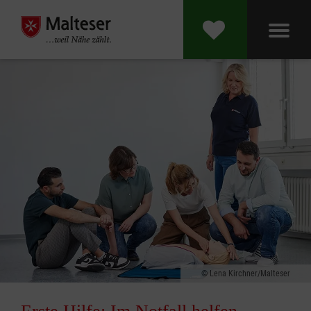
Lena Kirchner/Malteser