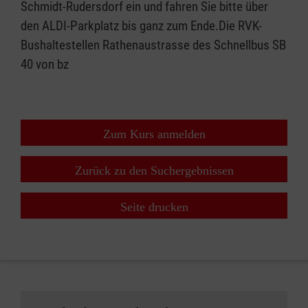
Schmidt-Rudersdorf ein und fahren Sie bitte über
den ALDI-Parkplatz bis ganz zum Ende.Die RVK-
Bushaltestellen Rathenaustrasse des Schnellbus SB
40 von bz
Zum Kurs anmelden
Zurück zu den Suchergebnissen
Seite drucken