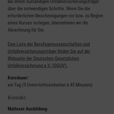
bei Ihrem zuständigen Unfallversicherungsträger
über die notwendigen Schritte. Wenn Sie die
erforderlichen Bescheinigungen vor bzw. zu Beginn
eines Kurses vorlegen, übernehmen wir die
Abrechnung für Sie.
Eine Liste der Berufsgenossenschaften und
Unfallversicherungsträger finden Sie auf der
Webseite der Deutschen Gesetzlichen
Unfallversicherung e.V. (DGUV).
Kursdauer:
ein Tag (9 Unterrichtseinheiten à 45 Minuten)
Kontakt:
Malteser Ausbildung