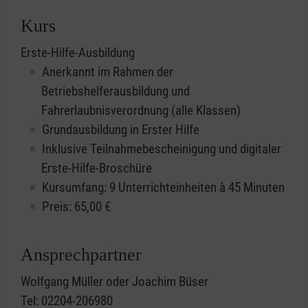
Kurs
Erste-Hilfe-Ausbildung
Anerkannt im Rahmen der
Betriebshelferausbildung und
Fahrerlaubnisverordnung (alle Klassen)
Grundausbildung in Erster Hilfe
Inklusive Teilnahmebescheinigung und digitaler
Erste-Hilfe-Broschüre
Kursumfang: 9 Unterrichteinheiten à 45 Minuten
Preis:
65,00
€
Ansprechpartner
Wolfgang Müller oder Joachim Büser
Tel: 02204-206980