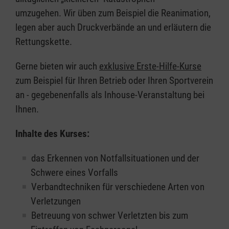
umzugehen. Wir üben zum Beispiel die Reanimation,
legen aber auch Druckverbände an und erläutern die
Rettungskette.
Gerne bieten wir auch
exklusive Erste-Hilfe-Kurse
zum Beispiel für Ihren Betrieb oder Ihren Sportverein
an - gegebenenfalls als Inhouse-Veranstaltung bei
Ihnen.
Inhalte des Kurses:
das Erkennen von Notfallsituationen und der
Schwere eines Vorfalls
Verbandtechniken für verschiedene Arten von
Verletzungen
Betreuung von schwer Verletzten bis zum