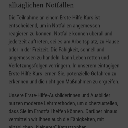
alltäglichen Notfällen
Die Teilnahme an einem Erste-Hilfe-Kurs ist
entscheidend, um in Notfällen angemessen
reagieren zu können. Notfälle können überall und
jederzeit auftreten, sei es am Arbeitsplatz, zu Hause
oder in der Freizeit. Die Fähigkeit, schnell und
angemessen zu handeln, kann Leben retten und
Verletzungsfolgen verringern. In unserem eintägigen
Erste-Hilfe-Kurs lernen Sie, potenzielle Gefahren zu
erkennen und die richtigen Maßnahmen zu ergreifen.
Unsere Erste-Hilfe-Ausbilderinnen und Ausbilder
nutzen moderne Lehrmethoden, um sicherzustellen,
dass Sie im Ernstfall helfen können. Darüber hinaus
vermitteln wir Ihnen auch die Fähigkeiten, mit
alltäglichen „kleineren” Katastrophen