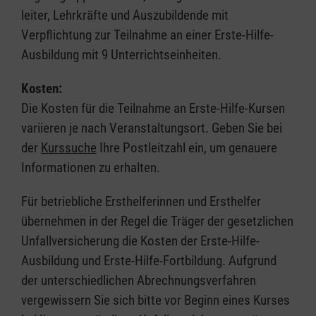
leiter, Lehrkräfte und Auszubildende mit
Verpflichtung zur Teilnahme an einer Erste-Hilfe-
Ausbildung mit 9 Unterrichtseinheiten.
Kosten:
Die Kosten für die Teilnahme an Erste-Hilfe-Kursen
variieren je nach Veranstaltungsort. Geben Sie bei
der
Kurssuche
Ihre Postleitzahl ein, um genauere
Informationen zu erhalten.
Für betriebliche Ersthelferinnen und Ersthelfer
übernehmen in der Regel die Träger der gesetzlichen
Unfallversicherung die Kosten der Erste-Hilfe-
Ausbildung und Erste-Hilfe-Fortbildung. Aufgrund
der unterschiedlichen Abrechnungsverfahren
vergewissern Sie sich bitte vor Beginn eines Kurses