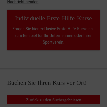
Nachricht senden
Individuelle Erste-Hilfe-Kurse
Fragen Sie hier exklusive Erste-Hilfe-Kurse an -
zum Beispiel für Ihr Unternehmen oder Ihren
Sportverein.
Buchen Sie Ihren Kurs vor Ort!
Zurück zu den Suchergebnissen