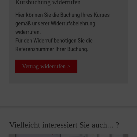
Kursbuchung widerrufen
Hier können Sie die Buchung Ihres Kurses
gemäß unserer
Widerrufsbelehrung
widerrufen.
Für den Widerruf benötigen Sie die
Referenznummer Ihrer Buchung.
Vertrag widerrufen >
Vielleicht interessiert Sie auch... ?