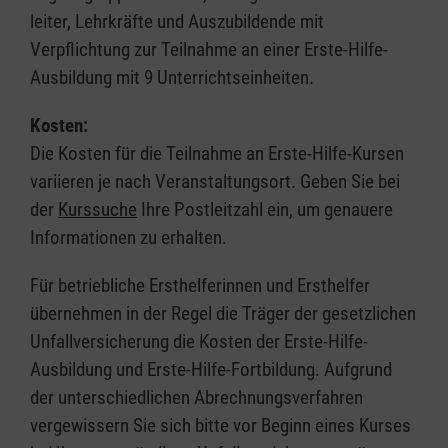
leiter, Lehrkräfte und Auszubildende mit
Verpflichtung zur Teilnahme an einer Erste-Hilfe-
Ausbildung mit 9 Unterrichtseinheiten.
Kosten:
Die Kosten für die Teilnahme an Erste-Hilfe-Kursen
variieren je nach Veranstaltungsort. Geben Sie bei
der
Kurssuche
Ihre Postleitzahl ein, um genauere
Informationen zu erhalten.
Für betriebliche Ersthelferinnen und Ersthelfer
übernehmen in der Regel die Träger der gesetzlichen
Unfallversicherung die Kosten der Erste-Hilfe-
Ausbildung und Erste-Hilfe-Fortbildung. Aufgrund
der unterschiedlichen Abrechnungsverfahren
vergewissern Sie sich bitte vor Beginn eines Kurses