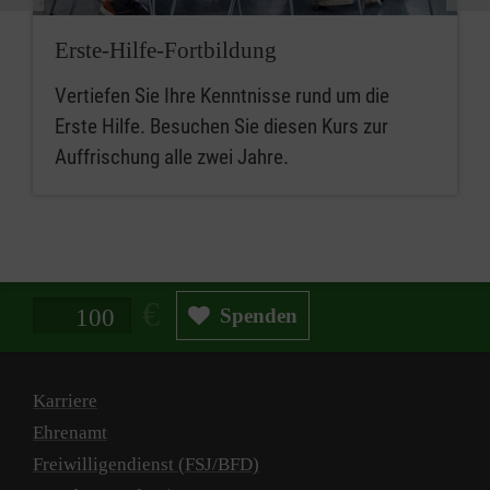
Erste-Hilfe-Fortbildung
Vertiefen Sie Ihre Kenntnisse rund um die
Erste Hilfe. Besuchen Sie diesen Kurs zur
Auffrischung alle zwei Jahre.
Spendenbetrag in Euro
Spenden
Karriere
Ehrenamt
Freiwilligendienst (FSJ/BFD)