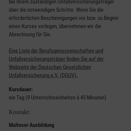
bei Ihrem zuständigen Unfallversicherungsträger
über die notwendigen Schritte. Wenn Sie die
erforderlichen Bescheinigungen vor bzw. zu Beginn
eines Kurses vorlegen, übernehmen wir die
Abrechnung für Sie.
Eine Liste der Berufsgenossenschaften und
Unfallversicherungsträger finden Sie auf der
Webseite der Deutschen Gesetzlichen
Unfallversicherung e.V. (DGUV).
Kursdauer:
ein Tag (9 Unterrichtseinheiten à 45 Minuten)
Kontakt:
Malteser Ausbildung