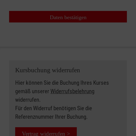
Daten bestätigen
Kursbuchung widerrufen
Hier können Sie die Buchung Ihres Kurses
gemäß unserer
Widerrufsbelehrung
widerrufen.
Für den Widerruf benötigen Sie die
Referenznummer Ihrer Buchung.
Vertrag widerrufen >