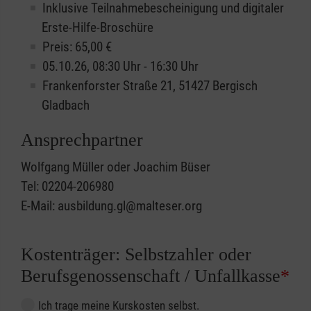
Inklusive Teilnahmebescheinigung und digitaler
Erste-Hilfe-Broschüre
Preis: 65,00 €
05.10.26, 08:30 Uhr - 16:30 Uhr
Frankenforster Straße 21, 51427 Bergisch
Gladbach
Ansprechpartner
Wolfgang Müller oder Joachim Büser
Tel: 02204-206980
E-Mail: ausbildung.gl@malteser.org
Kostenträger: Selbstzahler oder
Berufsgenossenschaft / Unfallkasse
*
Ich trage meine Kurskosten selbst.