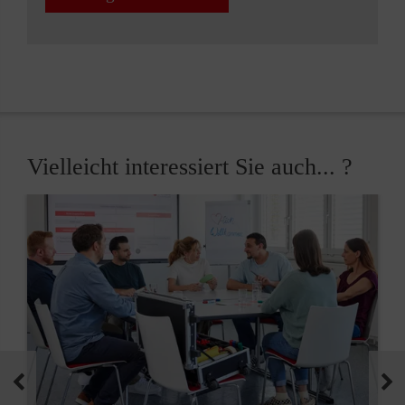
Vielleicht interessiert Sie auch... ?