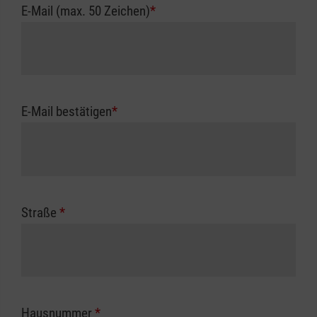
E-Mail (max. 50 Zeichen)
*
E-Mail bestätigen
*
Straße
*
Hausnummer
*