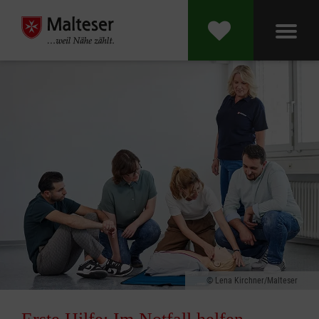
Lena Kirchner/Malteser