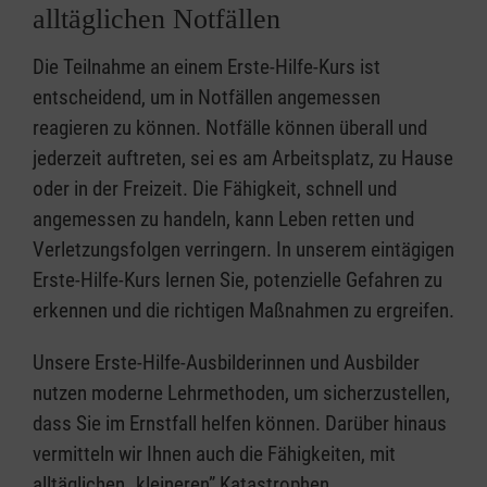
alltäglichen Notfällen
Die Teilnahme an einem Erste-Hilfe-Kurs ist
entscheidend, um in Notfällen angemessen
reagieren zu können. Notfälle können überall und
jederzeit auftreten, sei es am Arbeitsplatz, zu Hause
oder in der Freizeit. Die Fähigkeit, schnell und
angemessen zu handeln, kann Leben retten und
Verletzungsfolgen verringern. In unserem eintägigen
Erste-Hilfe-Kurs lernen Sie, potenzielle Gefahren zu
erkennen und die richtigen Maßnahmen zu ergreifen.
Unsere Erste-Hilfe-Ausbilderinnen und Ausbilder
nutzen moderne Lehrmethoden, um sicherzustellen,
dass Sie im Ernstfall helfen können. Darüber hinaus
vermitteln wir Ihnen auch die Fähigkeiten, mit
alltäglichen „kleineren” Katastrophen