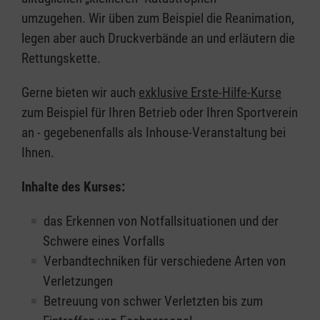
umzugehen. Wir üben zum Beispiel die Reanimation,
legen aber auch Druckverbände an und erläutern die
Rettungskette.
Gerne bieten wir auch
exklusive Erste-Hilfe-Kurse
zum Beispiel für Ihren Betrieb oder Ihren Sportverein
an - gegebenenfalls als Inhouse-Veranstaltung bei
Ihnen.
Inhalte des Kurses:
das Erkennen von Notfallsituationen und der
Schwere eines Vorfalls
Verbandtechniken für verschiedene Arten von
Verletzungen
Betreuung von schwer Verletzten bis zum