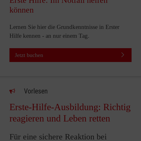
Erste Hilfe: Im Notfall helfen
können
Lernen Sie hier die Grundkenntnisse in Erster
Hilfe kennen - an nur einem Tag.
Jetzt buchen
Vorlesen
Erste-Hilfe-Ausbildung: Richtig
reagieren und Leben retten
Für eine sichere Reaktion bei