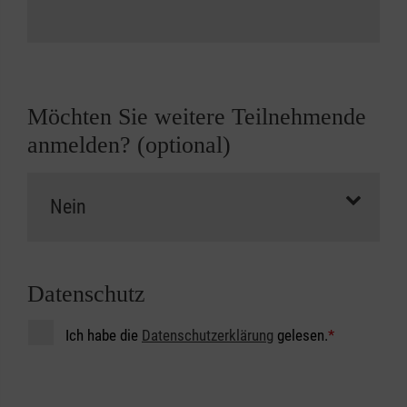
Möchten Sie weitere Teilnehmende
anmelden? (optional)
Datenschutz
Ich habe die
Datenschutzerklärung
gelesen.
*