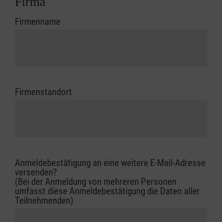
Firma
Firmenname
Firmenstandort
Anmeldebestätigung an eine weitere E-Mail-Adresse
versenden?
(Bei der Anmeldung von mehreren Personen
umfasst diese Anmeldebestätigung die Daten aller
Teilnehmenden)