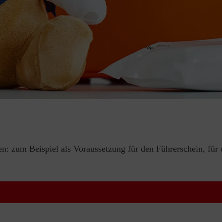
en: zum Beispiel als Voraussetzung für den Führerschein, für