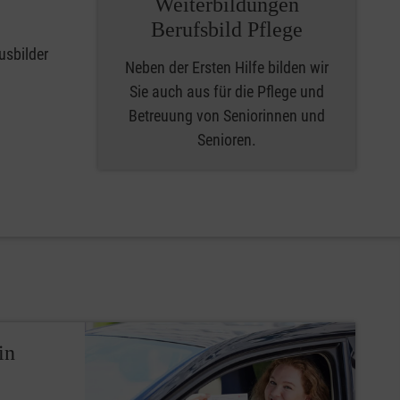
Weiterbildungen
Berufsbild Pflege
usbilder
Neben der Ersten Hilfe bilden wir
Sie auch aus für die Pflege und
Betreuung von Seniorinnen und
Senioren.
in