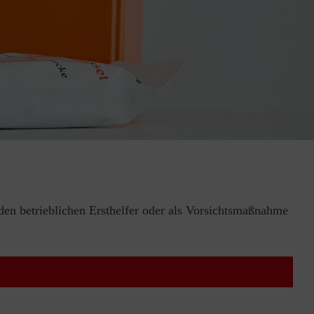
 den betrieblichen Ersthelfer oder als Vorsichtsmaßnahme