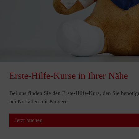
Erste-Hilfe-Kurse in Ihrer Nähe
Bei uns finden Sie den Erste-Hilfe-Kurs, den Sie benötig
bei Notfällen mit Kindern.
Jetzt buchen