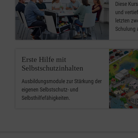
Diese Kurs
und vertief
letzten zwe
Schulung 
Erste Hilfe mit
Selbstschutzinhalten
Ausbildungsmodule zur Stärkung der
eigenen Selbstschutz- und
Selbsthilfefähigkeiten.