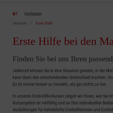
Vorlesen
Startseite
Erste Hilfe
Erste Hilfe bei den Ma
Finden Sie bei uns Ihren passend
Jederzeit können Sie in eine Situation geraten, in der Me
kann dann den entscheidenden Unterschied machen. Und 
Es ist immer besser zu handeln, als gar nichts zu tun.
In unseren Erste-Hilfe-Kursen zeigen wir Ihnen, wie Sie
Kursangebot ist vielfältig und an Ihre individuellen Bed
Ausbildungen für betriebliche Ersthelferinnen und Ersthel