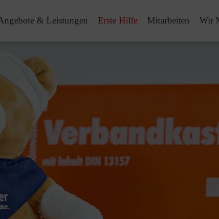
Angebote & Leistungen
Erste Hilfe
Mitarbeiten
Wir 