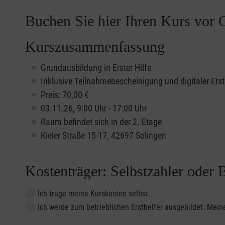
Buchen Sie hier Ihren Kurs vor O
Kurszusammenfassung
Grundausbildung in Erster Hilfe
Inklusive Teilnahmebescheinigung und digitaler Erst
Preis: 70,00 €
03.11.26, 9:00 Uhr - 17:00 Uhr
Raum befindet sich in der 2. Etage
Kieler Straße 15-17, 42697 Solingen
Kostenträger: Selbstzahler oder 
Ich trage meine Kurskosten selbst.
Ich werde zum betrieblichen Ersthelfer ausgebildet. Me