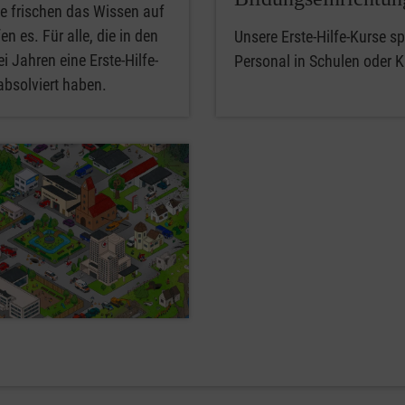
e frischen das Wissen auf
en es. Für alle, die in den
Unsere Erste-Hilfe-Kurse spe
i Jahren eine Erste-Hilfe-
Personal in Schulen oder K
absolviert haben.