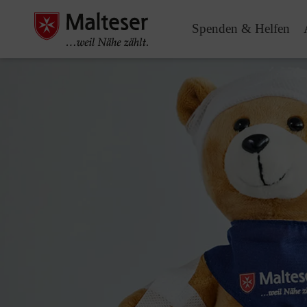
Spenden & Helfen