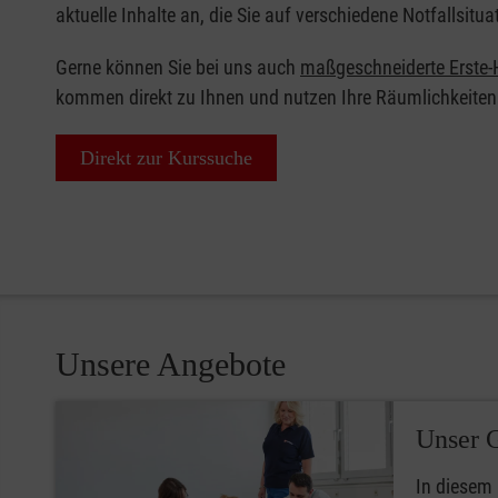
aktuelle Inhalte an, die Sie auf verschiedene Notfallsitua
Gerne können Sie bei uns auch
maßgeschneiderte Erste-H
kommen direkt zu Ihnen und nutzen Ihre Räumlichkeiten
Direkt zur Kurssuche
Unsere Angebote
Unser 
In diesem