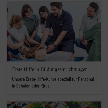
Erste Hilfe in Bildungseinrichtungen
Unsere Erste-Hilfe-Kurse speziell für Personal
in Schulen oder Kitas.