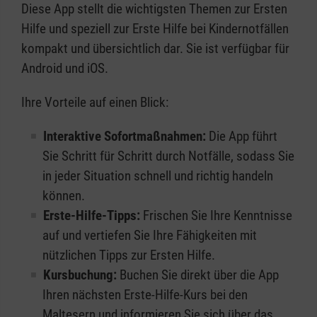
Diese App stellt die wichtigsten Themen zur Ersten
Hilfe und speziell zur Erste Hilfe bei Kindernotfällen
kompakt und übersichtlich dar. Sie ist verfügbar für
Android und iOS.
Ihre Vorteile auf einen Blick:
Interaktive Sofortmaßnahmen:
Die App führt
Sie Schritt für Schritt durch Notfälle, sodass Sie
in jeder Situation schnell und richtig handeln
können.
Erste-Hilfe-Tipps:
Frischen Sie Ihre Kenntnisse
auf und vertiefen Sie Ihre Fähigkeiten mit
nützlichen Tipps zur Ersten Hilfe.
Kursbuchung:
Buchen Sie direkt über die App
Ihren nächsten Erste-Hilfe-Kurs bei den
Maltesern und informieren Sie sich über das