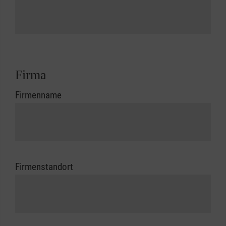
Firma
Firmenname
Firmenstandort