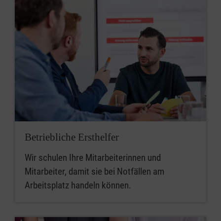
Betriebliche Ersthelfer
Wir schulen Ihre Mitarbeiterinnen und
Mitarbeiter, damit sie bei Notfällen am
Arbeitsplatz handeln können.