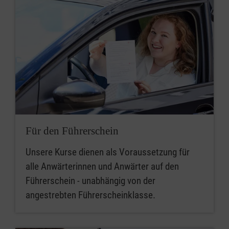
Für den Führerschein
Unsere Kurse dienen als Voraussetzung für
alle Anwärterinnen und Anwärter auf den
Führerschein - unabhängig von der
angestrebten Führerscheinklasse.