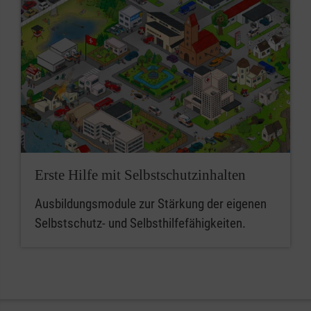
Erste Hilfe mit Selbstschutzinhalten
Ausbildungsmodule zur Stärkung der eigenen
Selbstschutz- und Selbsthilfefähigkeiten.