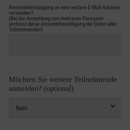
Anmeldebestätigung an eine weitere E-Mail-Adresse
versenden?
(Bei der Anmeldung von mehreren Personen
umfasst diese Anmeldebestätigung die Daten aller
Teilnehmenden)
Möchten Sie weitere Teilnehmende
anmelden? (optional)