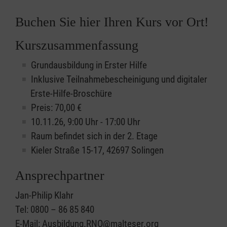
Buchen Sie hier Ihren Kurs vor Ort!
Kurszusammenfassung
Grundausbildung in Erster Hilfe
Inklusive Teilnahmebescheinigung und digitaler
Erste-Hilfe-Broschüre
Preis: 70,00 €
10.11.26, 9:00 Uhr - 17:00 Uhr
Raum befindet sich in der 2. Etage
Kieler Straße 15-17, 42697 Solingen
Ansprechpartner
Jan-Philip Klahr
Tel: 0800 – 86 85 840
E-Mail: Ausbildung.RNO@malteser.org