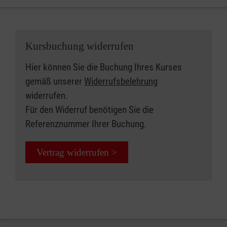
Kursbuchung widerrufen
Hier können Sie die Buchung Ihres Kurses
gemäß unserer
Widerrufsbelehrung
widerrufen.
Für den Widerruf benötigen Sie die
Referenznummer Ihrer Buchung.
Vertrag widerrufen >