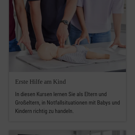
Erste Hilfe am Kind
In diesen Kursen lernen Sie als Eltern und
Großeltern, in Notfallsituationen mit Babys und
Kindern richtig zu handeln.