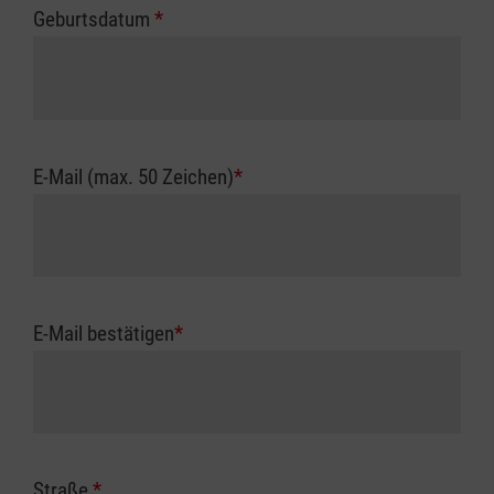
Geburtsdatum
*
E-Mail (max. 50 Zeichen)
*
E-Mail bestätigen
*
Straße
*