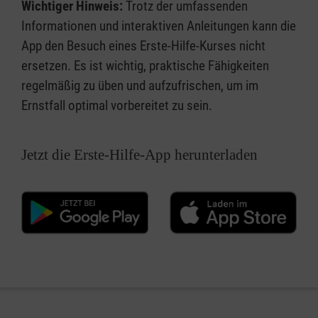
Wichtiger Hinweis:
Trotz der umfassenden
Informationen und interaktiven Anleitungen kann die
App den Besuch eines Erste-Hilfe-Kurses nicht
ersetzen. Es ist wichtig, praktische Fähigkeiten
regelmäßig zu üben und aufzufrischen, um im
Ernstfall optimal vorbereitet zu sein.
Jetzt die Erste-Hilfe-App herunterladen