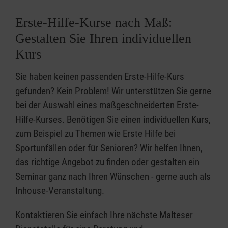
Erste-Hilfe-Kurse nach Maß:
Gestalten Sie Ihren individuellen
Kurs
Sie haben keinen passenden Erste-Hilfe-Kurs
gefunden? Kein Problem! Wir unterstützen Sie gerne
bei der Auswahl eines maßgeschneiderten Erste-
Hilfe-Kurses. Benötigen Sie einen individuellen Kurs,
zum Beispiel zu Themen wie Erste Hilfe bei
Sportunfällen oder für Senioren? Wir helfen Ihnen,
das richtige Angebot zu finden oder gestalten ein
Seminar ganz nach Ihren Wünschen - gerne auch als
Inhouse-Veranstaltung.
Kontaktieren Sie einfach Ihre nächste Malteser