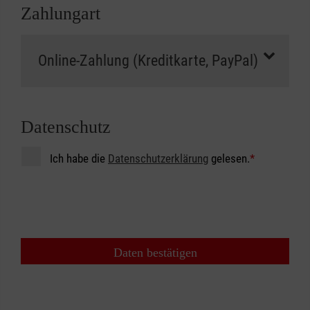
Zahlungart
Datenschutz
Ich habe die
Datenschutzerklärung
gelesen.
*
Daten bestätigen