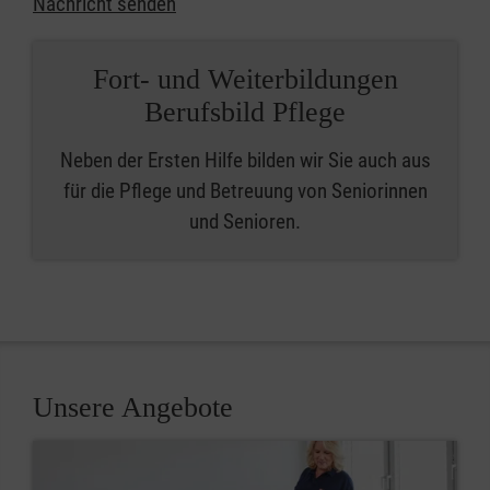
Nachricht senden
Fort- und Weiterbildungen
Berufsbild Pflege
Neben der Ersten Hilfe bilden wir Sie auch aus
für die Pflege und Betreuung von Seniorinnen
und Senioren.
Unsere Angebote