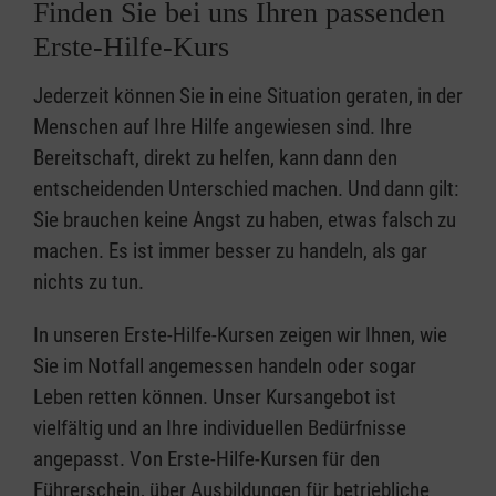
Finden Sie bei uns Ihren passenden
Erste-Hilfe-Kurs
Jederzeit können Sie in eine Situation geraten, in der
Menschen auf Ihre Hilfe angewiesen sind. Ihre
Bereitschaft, direkt zu helfen, kann dann den
entscheidenden Unterschied machen. Und dann gilt:
Sie brauchen keine Angst zu haben, etwas falsch zu
machen. Es ist immer besser zu handeln, als gar
nichts zu tun.
In unseren Erste-Hilfe-Kursen zeigen wir Ihnen, wie
Sie im Notfall angemessen handeln oder sogar
Leben retten können. Unser Kursangebot ist
vielfältig und an Ihre individuellen Bedürfnisse
angepasst. Von Erste-Hilfe-Kursen für den
Führerschein, über Ausbildungen für betriebliche