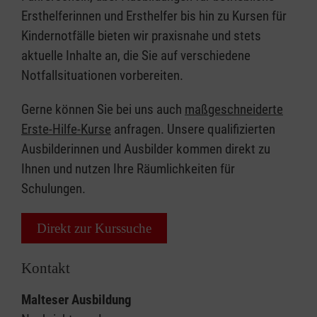
Ersthelferinnen und Ersthelfer bis hin zu Kursen für
Kindernotfälle bieten wir praxisnahe und stets
aktuelle Inhalte an, die Sie auf verschiedene
Notfallsituationen vorbereiten.
Gerne können Sie bei uns auch
maßgeschneiderte
Erste-Hilfe-Kurse
anfragen. Unsere qualifizierten
Ausbilderinnen und Ausbilder kommen direkt zu
Ihnen und nutzen Ihre Räumlichkeiten für
Schulungen.
Direkt zur Kurssuche
Kontakt
Malteser Ausbildung