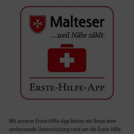
Mit unserer Erste-Hilfe-App bieten wir Ihnen eine
umfassende Unterstützung rund um die Erste Hilfe.