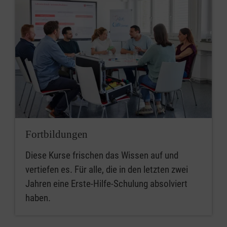
Fortbildungen
Diese Kurse frischen das Wissen auf und
vertiefen es. Für alle, die in den letzten zwei
Jahren eine Erste-Hilfe-Schulung absolviert
haben.