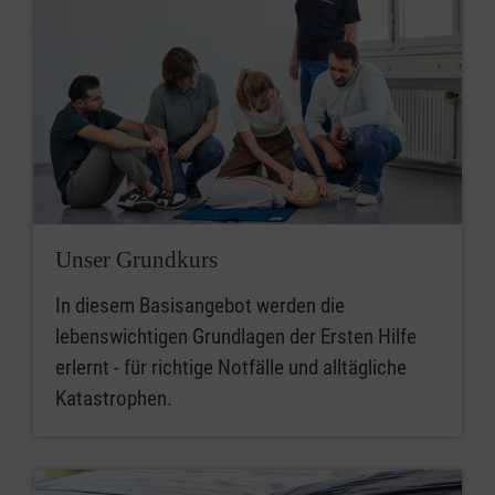
Unser Grundkurs
In diesem Basisangebot werden die
lebenswichtigen Grundlagen der Ersten Hilfe
erlernt - für richtige Notfälle und alltägliche
Katastrophen.