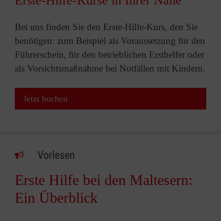
Erste-Hilfe-Kurse in Ihrer Nähe
Bei uns finden Sie den Erste-Hilfe-Kurs, den Sie
benötigen: zum Beispiel als Voraussetzung für den
Führerschein, für den betrieblichen Ersthelfer oder
als Vorsichtsmaßnahme bei Notfällen mit Kindern.
Jetzt buchen
Vorlesen
Erste Hilfe bei den Maltesern:
Ein Überblick