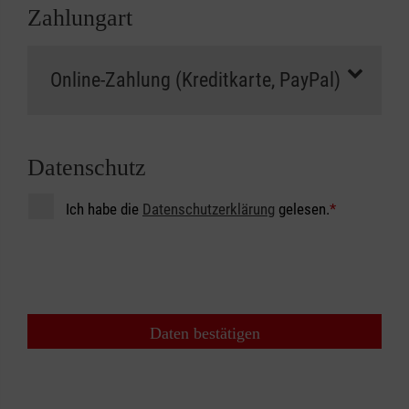
Zahlungart
Datenschutz
Ich habe die
Datenschutzerklärung
gelesen.
*
Daten bestätigen