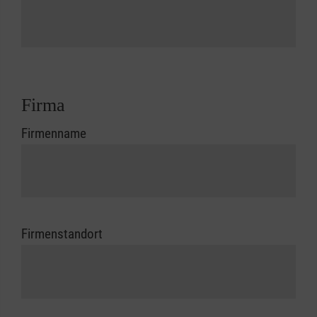
Firma
Firmenname
Firmenstandort