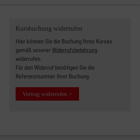
Kursbuchung widerrufen
Hier können Sie die Buchung Ihres Kurses
gemäß unserer
Widerrufsbelehrung
widerrufen.
Für den Widerruf benötigen Sie die
Referenznummer Ihrer Buchung.
Vertrag widerrufen >