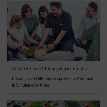
Erste Hilfe in Bildungseinrichtungen
Unsere Erste-Hilfe-Kurse speziell für Personal
in Schulen oder Kitas.