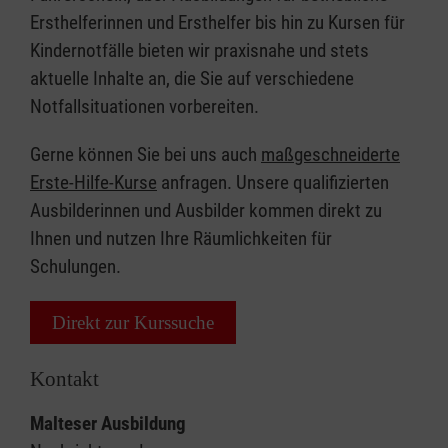
Ersthelferinnen und Ersthelfer bis hin zu Kursen für
Kindernotfälle bieten wir praxisnahe und stets
aktuelle Inhalte an, die Sie auf verschiedene
Notfallsituationen vorbereiten.
Gerne können Sie bei uns auch
maßgeschneiderte
Erste-Hilfe-Kurse
anfragen. Unsere qualifizierten
Ausbilderinnen und Ausbilder kommen direkt zu
Ihnen und nutzen Ihre Räumlichkeiten für
Schulungen.
Direkt zur Kurssuche
Kontakt
Malteser Ausbildung