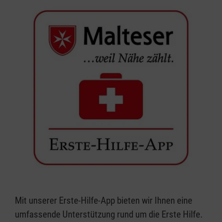
Mit unserer Erste-Hilfe-App bieten wir Ihnen eine
umfassende Unterstützung rund um die Erste Hilfe.