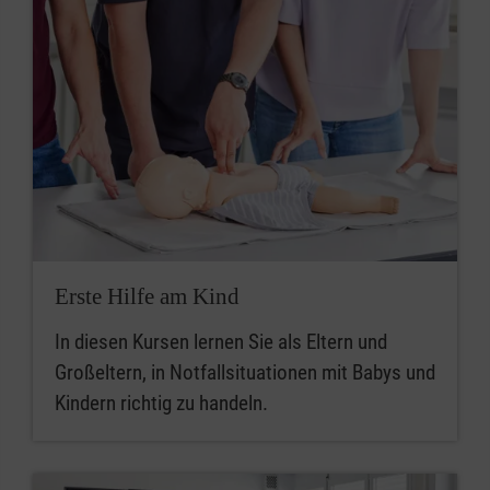
Erste Hilfe am Kind
In diesen Kursen lernen Sie als Eltern und
Großeltern, in Notfallsituationen mit Babys und
Kindern richtig zu handeln.