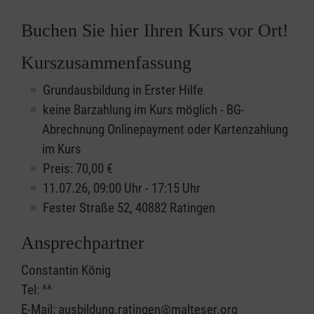
Buchen Sie hier Ihren Kurs vor Ort!
Kurszusammenfassung
Grundausbildung in Erster Hilfe
keine Barzahlung im Kurs möglich - BG-
Abrechnung Onlinepayment oder Kartenzahlung
im Kurs
Preis: 70,00 €
11.07.26, 09:00 Uhr - 17:15 Uhr
Fester Straße 52, 40882 Ratingen
Ansprechpartner
Constantin König
Tel: ^^
E-Mail: ausbildung.ratingen@malteser.org