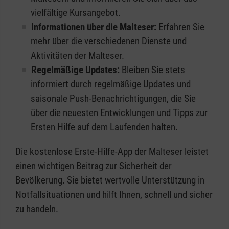
vielfältige Kursangebot.
Informationen über die Malteser:
Erfahren Sie
mehr über die verschiedenen Dienste und
Aktivitäten der Malteser.
Regelmäßige Updates:
Bleiben Sie stets
informiert durch regelmäßige Updates und
saisonale Push-Benachrichtigungen, die Sie
über die neuesten Entwicklungen und Tipps zur
Ersten Hilfe auf dem Laufenden halten.
Die kostenlose Erste-Hilfe-App der Malteser leistet
einen wichtigen Beitrag zur Sicherheit der
Bevölkerung. Sie bietet wertvolle Unterstützung in
Notfallsituationen und hilft Ihnen, schnell und sicher
zu handeln.