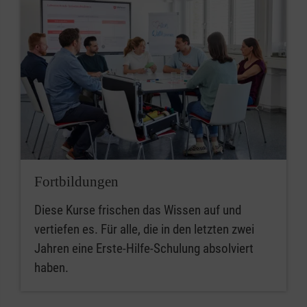
Fortbildungen
Diese Kurse frischen das Wissen auf und
vertiefen es. Für alle, die in den letzten zwei
Jahren eine Erste-Hilfe-Schulung absolviert
haben.