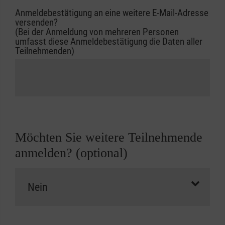
Anmeldebestätigung an eine weitere E-Mail-Adresse
versenden?
(Bei der Anmeldung von mehreren Personen
umfasst diese Anmeldebestätigung die Daten aller
Teilnehmenden)
Möchten Sie weitere Teilnehmende
anmelden? (optional)