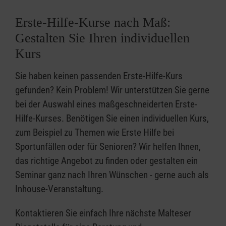
Erste-Hilfe-Kurse nach Maß:
Gestalten Sie Ihren individuellen
Kurs
Sie haben keinen passenden Erste-Hilfe-Kurs
gefunden? Kein Problem! Wir unterstützen Sie gerne
bei der Auswahl eines maßgeschneiderten Erste-
Hilfe-Kurses. Benötigen Sie einen individuellen Kurs,
zum Beispiel zu Themen wie Erste Hilfe bei
Sportunfällen oder für Senioren? Wir helfen Ihnen,
das richtige Angebot zu finden oder gestalten ein
Seminar ganz nach Ihren Wünschen - gerne auch als
Inhouse-Veranstaltung.
Kontaktieren Sie einfach Ihre nächste Malteser