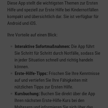
Diese App stellt die wichtigsten Themen zur Ersten
Hilfe und speziell zur Erste Hilfe bei Kindernotfällen
kompakt und übersichtlich dar. Sie ist verfügbar für
Android und iOS.
Ihre Vorteile auf einen Blick:
Interaktive Sofortmaßnahmen:
Die App führt
Sie Schritt für Schritt durch Notfälle, sodass Sie
in jeder Situation schnell und richtig handeln
können.
Erste-Hilfe-Tipps:
Frischen Sie Ihre Kenntnisse
auf und vertiefen Sie Ihre Fähigkeiten mit
nützlichen Tipps zur Ersten Hilfe.
Kursbuchung:
Buchen Sie direkt über die App
Ihren nächsten Erste-Hilfe-Kurs bei den
Maltesern und informieren Sie sich über das