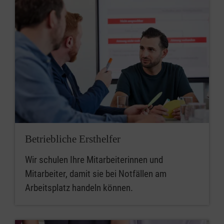
Betriebliche Ersthelfer
Wir schulen Ihre Mitarbeiterinnen und
Mitarbeiter, damit sie bei Notfällen am
Arbeitsplatz handeln können.