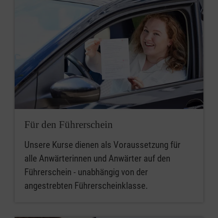
Für den Führerschein
Unsere Kurse dienen als Voraussetzung für
alle Anwärterinnen und Anwärter auf den
Führerschein - unabhängig von der
angestrebten Führerscheinklasse.