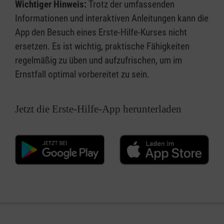
Wichtiger Hinweis:
Trotz der umfassenden
Informationen und interaktiven Anleitungen kann die
App den Besuch eines Erste-Hilfe-Kurses nicht
ersetzen. Es ist wichtig, praktische Fähigkeiten
regelmäßig zu üben und aufzufrischen, um im
Ernstfall optimal vorbereitet zu sein.
Jetzt die Erste-Hilfe-App herunterladen