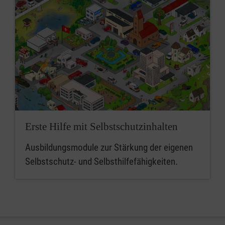
Erste Hilfe mit Selbstschutzinhalten
Ausbildungsmodule zur Stärkung der eigenen
Selbstschutz- und Selbsthilfefähigkeiten.