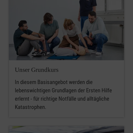
Unser Grundkurs
In diesem Basisangebot werden die
lebenswichtigen Grundlagen der Ersten Hilfe
erlernt - für richtige Notfälle und alltägliche
Katastrophen.