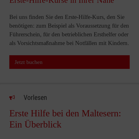
Erste-Hilfe-Kurse in Ihrer Nähe
Bei uns finden Sie den Erste-Hilfe-Kurs, den Sie
benötigen: zum Beispiel als Voraussetzung für den
Führerschein, für den betrieblichen Ersthelfer oder
als Vorsichtsmaßnahme bei Notfällen mit Kindern.
Jetzt buchen
Vorlesen
Erste Hilfe bei den Maltesern:
Ein Überblick