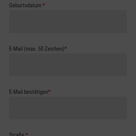
Geburtsdatum
*
E-Mail (max. 50 Zeichen)
*
E-Mail bestätigen
*
Straße
*