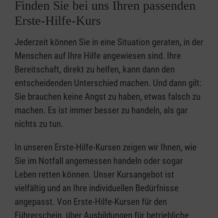
Finden Sie bei uns Ihren passenden
Erste-Hilfe-Kurs
Jederzeit können Sie in eine Situation geraten, in der
Menschen auf Ihre Hilfe angewiesen sind. Ihre
Bereitschaft, direkt zu helfen, kann dann den
entscheidenden Unterschied machen. Und dann gilt:
Sie brauchen keine Angst zu haben, etwas falsch zu
machen. Es ist immer besser zu handeln, als gar
nichts zu tun.
In unseren Erste-Hilfe-Kursen zeigen wir Ihnen, wie
Sie im Notfall angemessen handeln oder sogar
Leben retten können. Unser Kursangebot ist
vielfältig und an Ihre individuellen Bedürfnisse
angepasst. Von Erste-Hilfe-Kursen für den
Führerschein, über Ausbildungen für betriebliche