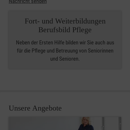
Nachricht senden
Fort- und Weiterbildungen
Berufsbild Pflege
Neben der Ersten Hilfe bilden wir Sie auch aus
für die Pflege und Betreuung von Seniorinnen
und Senioren.
Unsere Angebote