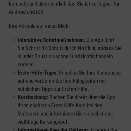
kompakt und übersichtlich dar. Sie ist verfügbar für
Android und iOS.
Ihre Vorteile auf einen Blick:
Interaktive Sofortmaßnahmen:
Die App führt
Sie Schritt für Schritt durch Notfälle, sodass Sie
in jeder Situation schnell und richtig handeln
können.
Erste-Hilfe-Tipps:
Frischen Sie Ihre Kenntnisse
auf und vertiefen Sie Ihre Fähigkeiten mit
nützlichen Tipps zur Ersten Hilfe.
Kursbuchung:
Buchen Sie direkt über die App
Ihren nächsten Erste-Hilfe-Kurs bei den
Maltesern und informieren Sie sich über das
vielfältige Kursangebot.
Informationen über die Malteser:
Erfahren Sie