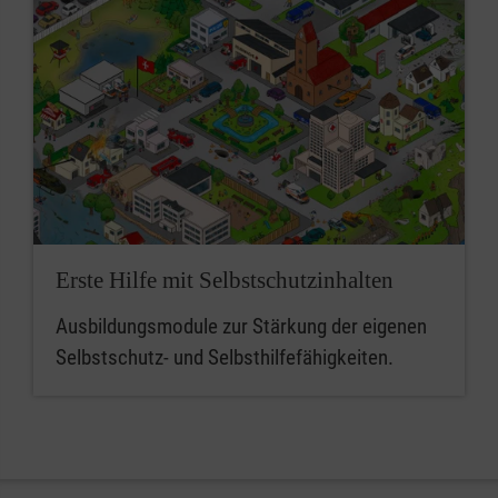
Erste Hilfe mit Selbstschutzinhalten
Ausbildungsmodule zur Stärkung der eigenen
Selbstschutz- und Selbsthilfefähigkeiten.