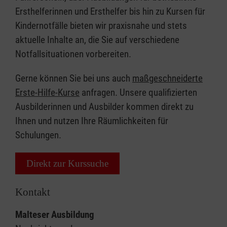
Ersthelferinnen und Ersthelfer bis hin zu Kursen für
Kindernotfälle bieten wir praxisnahe und stets
aktuelle Inhalte an, die Sie auf verschiedene
Notfallsituationen vorbereiten.
Gerne können Sie bei uns auch
maßgeschneiderte
Erste-Hilfe-Kurse
anfragen. Unsere qualifizierten
Ausbilderinnen und Ausbilder kommen direkt zu
Ihnen und nutzen Ihre Räumlichkeiten für
Schulungen.
Direkt zur Kurssuche
Kontakt
Malteser Ausbildung