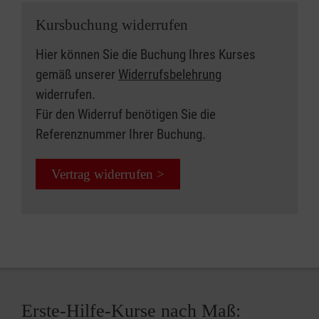
Kursbuchung widerrufen
Hier können Sie die Buchung Ihres Kurses
gemäß unserer
Widerrufsbelehrung
widerrufen.
Für den Widerruf benötigen Sie die
Referenznummer Ihrer Buchung.
Vertrag widerrufen >
Erste-Hilfe-Kurse nach Maß: