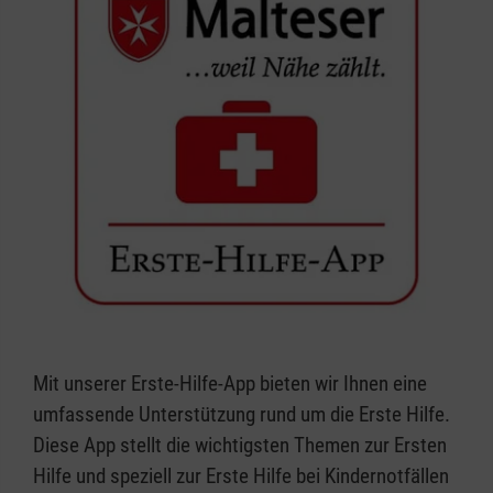
Mit unserer Erste-Hilfe-App bieten wir Ihnen eine
umfassende Unterstützung rund um die Erste Hilfe.
Diese App stellt die wichtigsten Themen zur Ersten
Hilfe und speziell zur Erste Hilfe bei Kindernotfällen