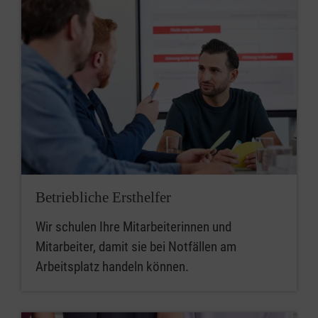
Betriebliche Ersthelfer
Wir schulen Ihre Mitarbeiterinnen und
Mitarbeiter, damit sie bei Notfällen am
Arbeitsplatz handeln können.