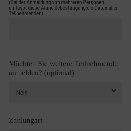
(Bei der Anmeldung von mehreren Personen
umfasst diese Anmeldebestätigung die Daten aller
Teilnehmenden)
Möchten Sie weitere Teilnehmende
anmelden? (optional)
Zahlungart