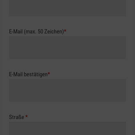
E-Mail (max. 50 Zeichen)
*
E-Mail bestätigen
*
Straße
*