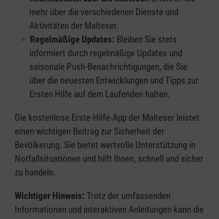
mehr über die verschiedenen Dienste und
Aktivitäten der Malteser.
Regelmäßige Updates:
Bleiben Sie stets
informiert durch regelmäßige Updates und
saisonale Push-Benachrichtigungen, die Sie
über die neuesten Entwicklungen und Tipps zur
Ersten Hilfe auf dem Laufenden halten.
Die kostenlose Erste-Hilfe-App der Malteser leistet
einen wichtigen Beitrag zur Sicherheit der
Bevölkerung. Sie bietet wertvolle Unterstützung in
Notfallsituationen und hilft Ihnen, schnell und sicher
zu handeln.
Wichtiger Hinweis:
Trotz der umfassenden
Informationen und interaktiven Anleitungen kann die