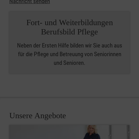
Nachricht senden
Fort- und Weiterbildungen
Berufsbild Pflege
Neben der Ersten Hilfe bilden wir Sie auch aus
für die Pflege und Betreuung von Seniorinnen
und Senioren.
Unsere Angebote