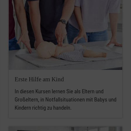
Erste Hilfe am Kind
In diesen Kursen lernen Sie als Eltern und
Großeltern, in Notfallsituationen mit Babys und
Kindern richtig zu handeln.