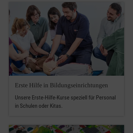
Erste Hilfe in Bildungseinrichtungen
Unsere Erste-Hilfe-Kurse speziell für Personal
in Schulen oder Kitas.