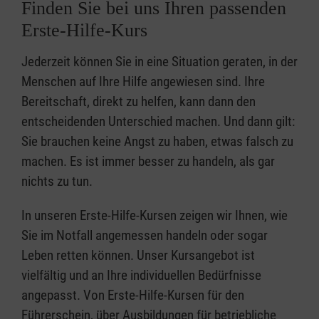
Finden Sie bei uns Ihren passenden
Erste-Hilfe-Kurs
Jederzeit können Sie in eine Situation geraten, in der
Menschen auf Ihre Hilfe angewiesen sind. Ihre
Bereitschaft, direkt zu helfen, kann dann den
entscheidenden Unterschied machen. Und dann gilt:
Sie brauchen keine Angst zu haben, etwas falsch zu
machen. Es ist immer besser zu handeln, als gar
nichts zu tun.
In unseren Erste-Hilfe-Kursen zeigen wir Ihnen, wie
Sie im Notfall angemessen handeln oder sogar
Leben retten können. Unser Kursangebot ist
vielfältig und an Ihre individuellen Bedürfnisse
angepasst. Von Erste-Hilfe-Kursen für den
Führerschein, über Ausbildungen für betriebliche