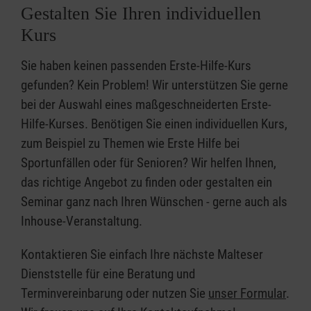
Gestalten Sie Ihren individuellen
Kurs
Sie haben keinen passenden Erste-Hilfe-Kurs
gefunden? Kein Problem! Wir unterstützen Sie gerne
bei der Auswahl eines maßgeschneiderten Erste-
Hilfe-Kurses. Benötigen Sie einen individuellen Kurs,
zum Beispiel zu Themen wie Erste Hilfe bei
Sportunfällen oder für Senioren? Wir helfen Ihnen,
das richtige Angebot zu finden oder gestalten ein
Seminar ganz nach Ihren Wünschen - gerne auch als
Inhouse-Veranstaltung.
Kontaktieren Sie einfach Ihre nächste Malteser
Dienststelle für eine Beratung und
Terminvereinbarung oder nutzen Sie
unser Formular
.