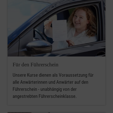
Für den Führerschein
Unsere Kurse dienen als Voraussetzung für
alle Anwärterinnen und Anwärter auf den
Führerschein - unabhängig von der
angestrebten Führerscheinklasse.