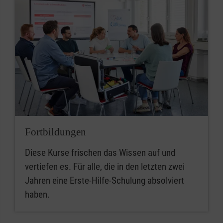
Fortbildungen
Diese Kurse frischen das Wissen auf und
vertiefen es. Für alle, die in den letzten zwei
Jahren eine Erste-Hilfe-Schulung absolviert
haben.