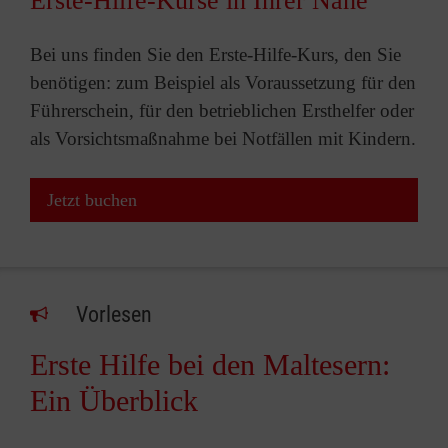
Erste-Hilfe-Kurse in Ihrer Nähe
Bei uns finden Sie den Erste-Hilfe-Kurs, den Sie
benötigen: zum Beispiel als Voraussetzung für den
Führerschein, für den betrieblichen Ersthelfer oder
als Vorsichtsmaßnahme bei Notfällen mit Kindern.
Jetzt buchen
Vorlesen
Erste Hilfe bei den Maltesern:
Ein Überblick