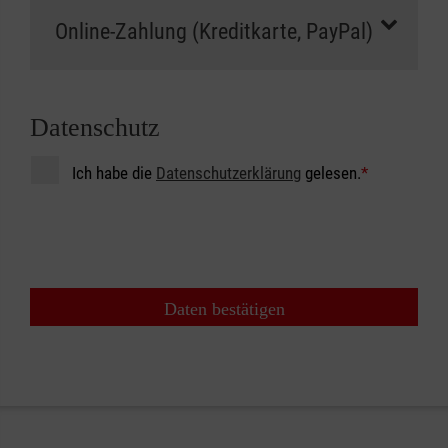
Datenschutz
Ich habe die
Datenschutzerklärung
gelesen.
*
Daten bestätigen