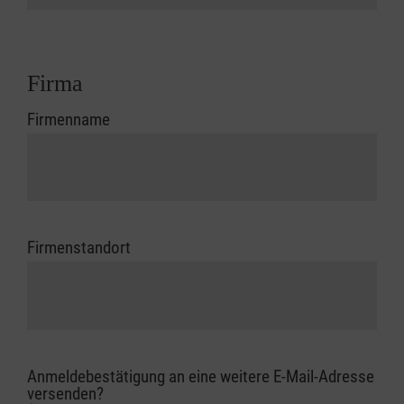
Firma
Firmenname
Firmenstandort
Anmeldebestätigung an eine weitere E-Mail-Adresse
versenden?