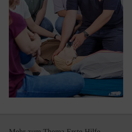
Mehr zum Thema Erste Hilfe