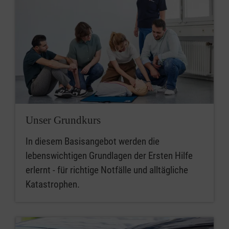
Unser Grundkurs
In diesem Basisangebot werden die
lebenswichtigen Grundlagen der Ersten Hilfe
erlernt - für richtige Notfälle und alltägliche
Katastrophen.