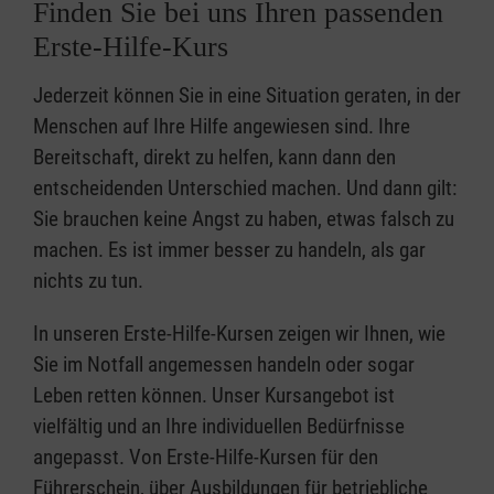
Finden Sie bei uns Ihren passenden
Erste-Hilfe-Kurs
Jederzeit können Sie in eine Situation geraten, in der
Menschen auf Ihre Hilfe angewiesen sind. Ihre
Bereitschaft, direkt zu helfen, kann dann den
entscheidenden Unterschied machen. Und dann gilt:
Sie brauchen keine Angst zu haben, etwas falsch zu
machen. Es ist immer besser zu handeln, als gar
nichts zu tun.
In unseren Erste-Hilfe-Kursen zeigen wir Ihnen, wie
Sie im Notfall angemessen handeln oder sogar
Leben retten können. Unser Kursangebot ist
vielfältig und an Ihre individuellen Bedürfnisse
angepasst. Von Erste-Hilfe-Kursen für den
Führerschein, über Ausbildungen für betriebliche