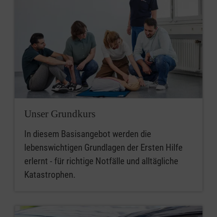
Unser Grundkurs
In diesem Basisangebot werden die
lebenswichtigen Grundlagen der Ersten Hilfe
erlernt - für richtige Notfälle und alltägliche
Katastrophen.