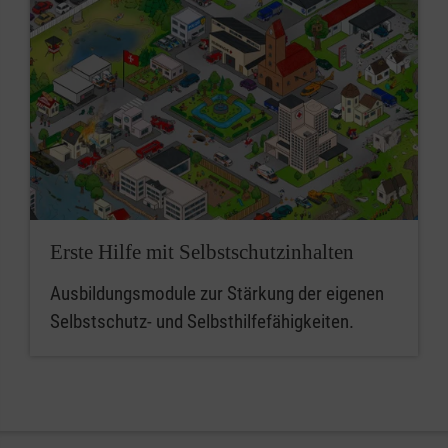
Erste Hilfe mit Selbstschutzinhalten
Ausbildungsmodule zur Stärkung der eigenen
Selbstschutz- und Selbsthilfefähigkeiten.