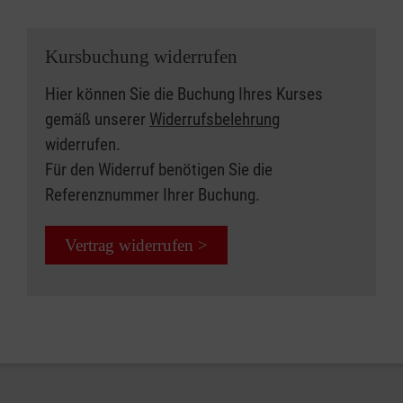
Kursbuchung widerrufen
Hier können Sie die Buchung Ihres Kurses
gemäß unserer
Widerrufsbelehrung
widerrufen.
Für den Widerruf benötigen Sie die
Referenznummer Ihrer Buchung.
Vertrag widerrufen >