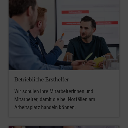
Betriebliche Ersthelfer
Wir schulen Ihre Mitarbeiterinnen und
Mitarbeiter, damit sie bei Notfällen am
Arbeitsplatz handeln können.