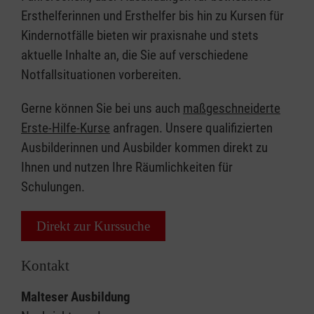
Ersthelferinnen und Ersthelfer bis hin zu Kursen für
Kindernotfälle bieten wir praxisnahe und stets
aktuelle Inhalte an, die Sie auf verschiedene
Notfallsituationen vorbereiten.
Gerne können Sie bei uns auch
maßgeschneiderte
Erste-Hilfe-Kurse
anfragen. Unsere qualifizierten
Ausbilderinnen und Ausbilder kommen direkt zu
Ihnen und nutzen Ihre Räumlichkeiten für
Schulungen.
Direkt zur Kurssuche
Kontakt
Malteser Ausbildung