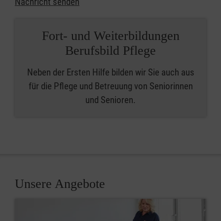
Nachricht senden
Fort- und Weiterbildungen
Berufsbild Pflege
Neben der Ersten Hilfe bilden wir Sie auch aus
für die Pflege und Betreuung von Seniorinnen
und Senioren.
Unsere Angebote