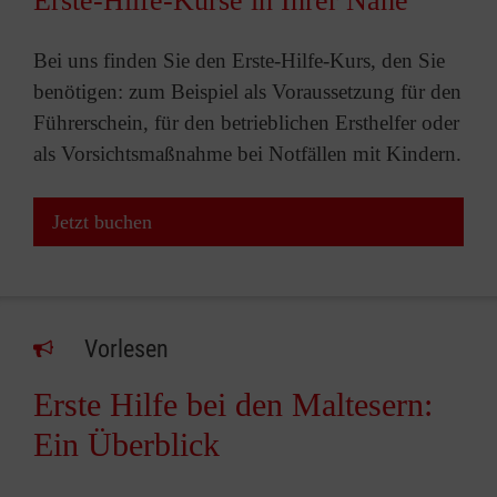
Erste-Hilfe-Kurse in Ihrer Nähe
Bei uns finden Sie den Erste-Hilfe-Kurs, den Sie
benötigen: zum Beispiel als Voraussetzung für den
Führerschein, für den betrieblichen Ersthelfer oder
als Vorsichtsmaßnahme bei Notfällen mit Kindern.
Jetzt buchen
Vorlesen
Erste Hilfe bei den Maltesern:
Ein Überblick