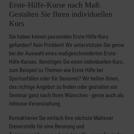
Erste-Hilfe-Kurse nach Maß:
Gestalten Sie Ihren individuellen
Kurs
Sie haben keinen passenden Erste-Hilfe-Kurs
gefunden? Kein Problem! Wir unterstützen Sie gerne
bei der Auswahl eines maßgeschneiderten Erste-
Hilfe-Kurses. Benötigen Sie einen individuellen Kurs,
zum Beispiel zu Themen wie Erste Hilfe bei
Sportunfällen oder für Senioren? Wir helfen Ihnen,
das richtige Angebot zu finden oder gestalten ein
Seminar ganz nach Ihren Wünschen - gerne auch als
Inhouse-Veranstaltung.
Kontaktieren Sie einfach Ihre nächste Malteser
Dienststelle für eine Beratung und