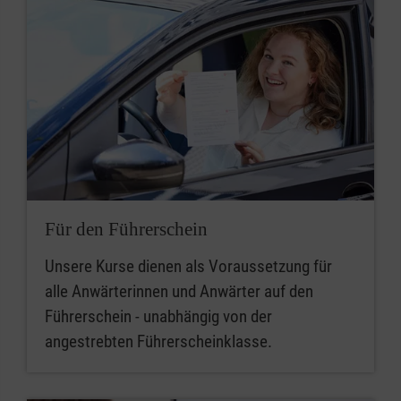
Für den Führerschein
Unsere Kurse dienen als Voraussetzung für
alle Anwärterinnen und Anwärter auf den
Führerschein - unabhängig von der
angestrebten Führerscheinklasse.