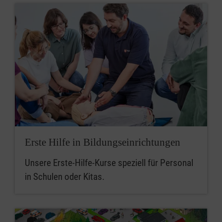
Erste Hilfe in Bildungseinrichtungen
Unsere Erste-Hilfe-Kurse speziell für Personal
in Schulen oder Kitas.