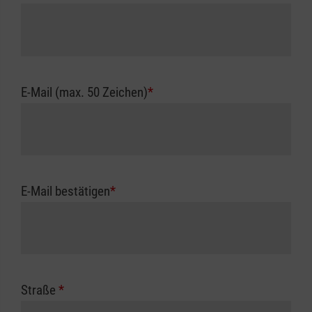
E-Mail (max. 50 Zeichen)
*
E-Mail bestätigen
*
Straße
*