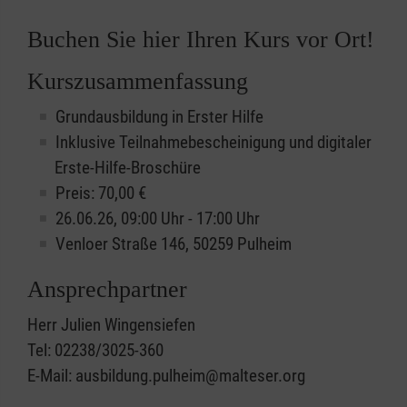
Buchen Sie hier Ihren Kurs vor Ort!
Kurszusammenfassung
Grundausbildung in Erster Hilfe
Inklusive Teilnahmebescheinigung und digitaler
Erste-Hilfe-Broschüre
Preis: 70,00 €
26.06.26, 09:00 Uhr - 17:00 Uhr
Venloer Straße 146, 50259 Pulheim
Ansprechpartner
Herr Julien Wingensiefen
Tel: 02238/3025-360
E-Mail: ausbildung.pulheim@malteser.org