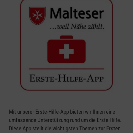
Mit unserer Erste-Hilfe-App bieten wir Ihnen eine
umfassende Unterstützung rund um die Erste Hilfe.
Diese App stellt die wichtigsten Themen zur Ersten