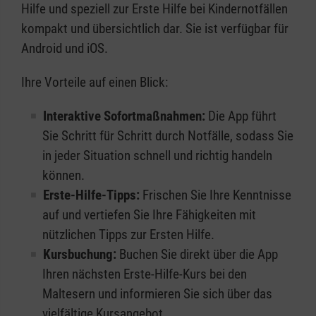
Hilfe und speziell zur Erste Hilfe bei Kindernotfällen
kompakt und übersichtlich dar. Sie ist verfügbar für
Android und iOS.
Ihre Vorteile auf einen Blick:
Interaktive Sofortmaßnahmen:
Die App führt
Sie Schritt für Schritt durch Notfälle, sodass Sie
in jeder Situation schnell und richtig handeln
können.
Erste-Hilfe-Tipps:
Frischen Sie Ihre Kenntnisse
auf und vertiefen Sie Ihre Fähigkeiten mit
nützlichen Tipps zur Ersten Hilfe.
Kursbuchung:
Buchen Sie direkt über die App
Ihren nächsten Erste-Hilfe-Kurs bei den
Maltesern und informieren Sie sich über das
vielfältige Kursangebot.