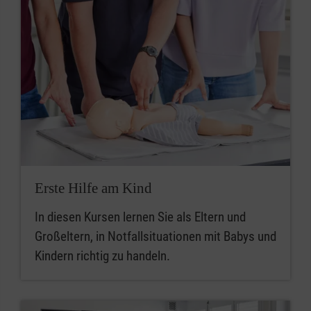
Erste Hilfe am Kind
In diesen Kursen lernen Sie als Eltern und
Großeltern, in Notfallsituationen mit Babys und
Kindern richtig zu handeln.