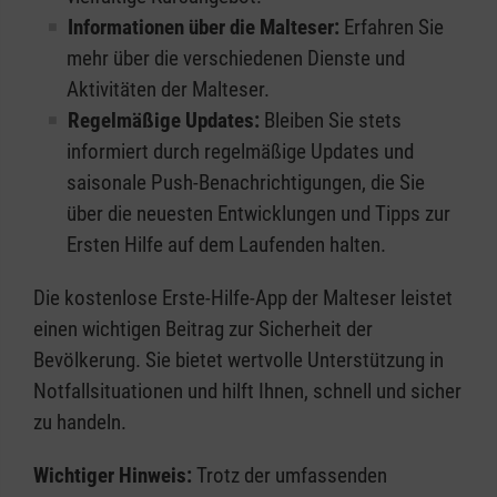
Informationen über die Malteser:
Erfahren Sie
mehr über die verschiedenen Dienste und
Aktivitäten der Malteser.
Regelmäßige Updates:
Bleiben Sie stets
informiert durch regelmäßige Updates und
saisonale Push-Benachrichtigungen, die Sie
über die neuesten Entwicklungen und Tipps zur
Ersten Hilfe auf dem Laufenden halten.
Die kostenlose Erste-Hilfe-App der Malteser leistet
einen wichtigen Beitrag zur Sicherheit der
Bevölkerung. Sie bietet wertvolle Unterstützung in
Notfallsituationen und hilft Ihnen, schnell und sicher
zu handeln.
Wichtiger Hinweis:
Trotz der umfassenden