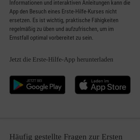
Informationen und interaktiven Anleitungen kann die
App den Besuch eines Erste-Hilfe-Kurses nicht
ersetzen. Es ist wichtig, praktische Fähigkeiten
regelmäßig zu üben und aufzufrischen, um im
Ernstfall optimal vorbereitet zu sein.
Jetzt die Erste-Hilfe-App herunterladen
Häufig gestellte Fragen zur Ersten