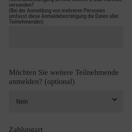
versenden?
(Bei der Anmeldung von mehreren Personen
umfasst diese Anmeldebestätigung die Daten aller
Teilnehmenden)
Möchten Sie weitere Teilnehmende
anmelden? (optional)
Zahlungart