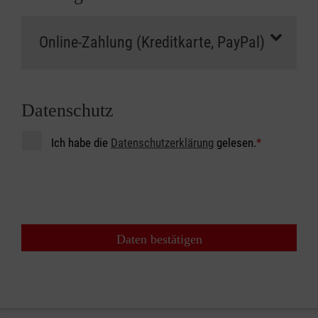
Datenschutz
Ich habe die
Datenschutzerklärung
gelesen.
*
Daten bestätigen