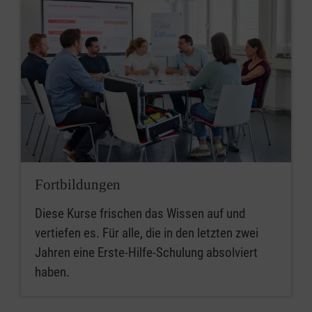
Fortbildungen
Diese Kurse frischen das Wissen auf und
vertiefen es. Für alle, die in den letzten zwei
Jahren eine Erste-Hilfe-Schulung absolviert
haben.