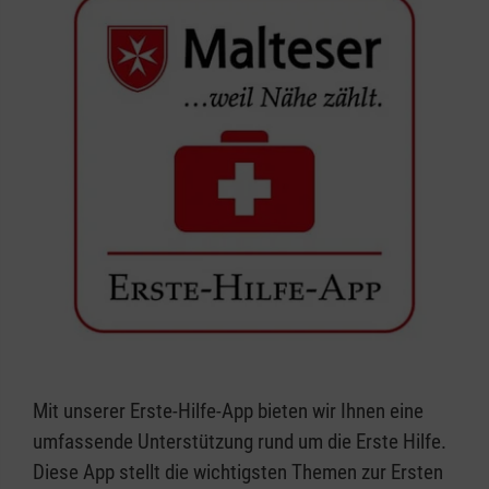
Mit unserer Erste-Hilfe-App bieten wir Ihnen eine
umfassende Unterstützung rund um die Erste Hilfe.
Diese App stellt die wichtigsten Themen zur Ersten