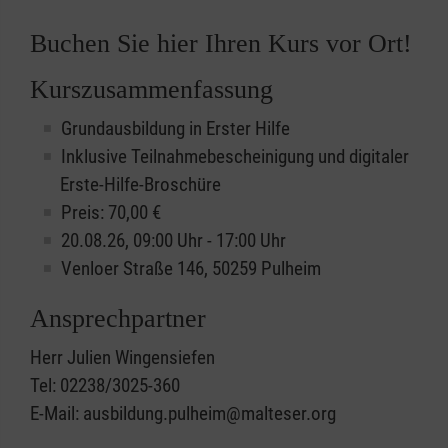
Buchen Sie hier Ihren Kurs vor Ort!
Kurszusammenfassung
Grundausbildung in Erster Hilfe
Inklusive Teilnahmebescheinigung und digitaler
Erste-Hilfe-Broschüre
Preis: 70,00 €
20.08.26, 09:00 Uhr - 17:00 Uhr
Venloer Straße 146, 50259 Pulheim
Ansprechpartner
Herr Julien Wingensiefen
Tel: 02238/3025-360
E-Mail: ausbildung.pulheim@malteser.org