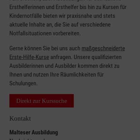
Ersthelferinnen und Ersthelfer bis hin zu Kursen für
Kindernotfälle bieten wir praxisnahe und stets
aktuelle Inhalte an, die Sie auf verschiedene
Notfallsituationen vorbereiten.
Gerne können Sie bei uns auch
maßgeschneiderte
Erste-Hilfe-Kurse
anfragen. Unsere qualifizierten
Ausbilderinnen und Ausbilder kommen direkt zu
Ihnen und nutzen Ihre Räumlichkeiten für
Schulungen.
Direkt zur Kurssuche
Kontakt
Malteser Ausbildung