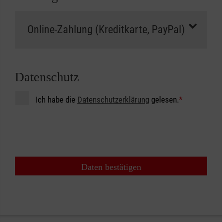
Datenschutz
Ich habe die
Datenschutzerklärung
gelesen.
*
Daten bestätigen