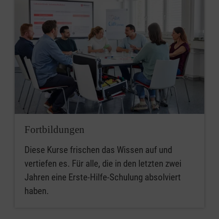
Fortbildungen
Diese Kurse frischen das Wissen auf und
vertiefen es. Für alle, die in den letzten zwei
Jahren eine Erste-Hilfe-Schulung absolviert
haben.