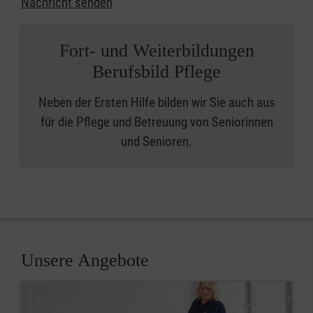
Nachricht senden
Fort- und Weiterbildungen
Berufsbild Pflege
Neben der Ersten Hilfe bilden wir Sie auch aus
für die Pflege und Betreuung von Seniorinnen
und Senioren.
Unsere Angebote