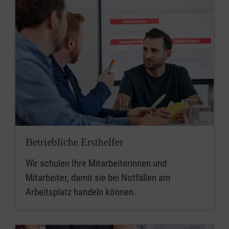
Betriebliche Ersthelfer
Wir schulen Ihre Mitarbeiterinnen und
Mitarbeiter, damit sie bei Notfällen am
Arbeitsplatz handeln können.