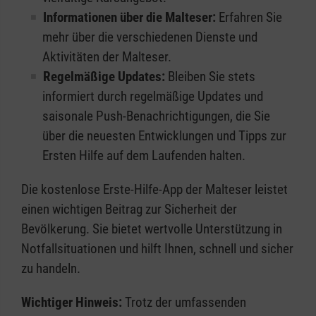
Informationen über die Malteser:
Erfahren Sie
mehr über die verschiedenen Dienste und
Aktivitäten der Malteser.
Regelmäßige Updates:
Bleiben Sie stets
informiert durch regelmäßige Updates und
saisonale Push-Benachrichtigungen, die Sie
über die neuesten Entwicklungen und Tipps zur
Ersten Hilfe auf dem Laufenden halten.
Die kostenlose Erste-Hilfe-App der Malteser leistet
einen wichtigen Beitrag zur Sicherheit der
Bevölkerung. Sie bietet wertvolle Unterstützung in
Notfallsituationen und hilft Ihnen, schnell und sicher
zu handeln.
Wichtiger Hinweis:
Trotz der umfassenden