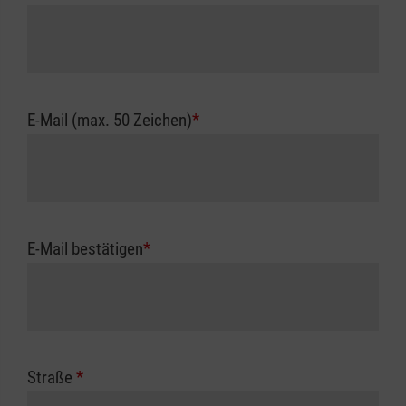
E-Mail (max. 50 Zeichen)
*
E-Mail bestätigen
*
Straße
*