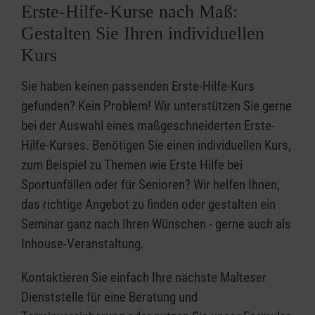
Erste-Hilfe-Kurse nach Maß:
Gestalten Sie Ihren individuellen
Kurs
Sie haben keinen passenden Erste-Hilfe-Kurs
gefunden? Kein Problem! Wir unterstützen Sie gerne
bei der Auswahl eines maßgeschneiderten Erste-
Hilfe-Kurses. Benötigen Sie einen individuellen Kurs,
zum Beispiel zu Themen wie Erste Hilfe bei
Sportunfällen oder für Senioren? Wir helfen Ihnen,
das richtige Angebot zu finden oder gestalten ein
Seminar ganz nach Ihren Wünschen - gerne auch als
Inhouse-Veranstaltung.
Kontaktieren Sie einfach Ihre nächste Malteser
Dienststelle für eine Beratung und