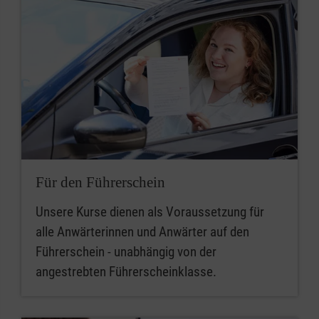
Für den Führerschein
Unsere Kurse dienen als Voraussetzung für
alle Anwärterinnen und Anwärter auf den
Führerschein - unabhängig von der
angestrebten Führerscheinklasse.