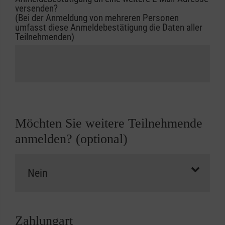
versenden?
(Bei der Anmeldung von mehreren Personen
umfasst diese Anmeldebestätigung die Daten aller
Teilnehmenden)
Möchten Sie weitere Teilnehmende
anmelden? (optional)
Zahlungart