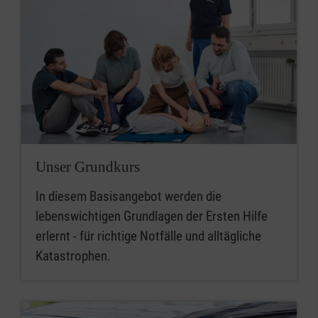
Unser Grundkurs
In diesem Basisangebot werden die
lebenswichtigen Grundlagen der Ersten Hilfe
erlernt - für richtige Notfälle und alltägliche
Katastrophen.