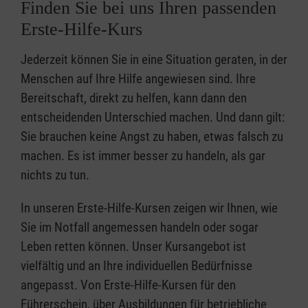
Finden Sie bei uns Ihren passenden
Erste-Hilfe-Kurs
Jederzeit können Sie in eine Situation geraten, in der
Menschen auf Ihre Hilfe angewiesen sind. Ihre
Bereitschaft, direkt zu helfen, kann dann den
entscheidenden Unterschied machen. Und dann gilt:
Sie brauchen keine Angst zu haben, etwas falsch zu
machen. Es ist immer besser zu handeln, als gar
nichts zu tun.
In unseren Erste-Hilfe-Kursen zeigen wir Ihnen, wie
Sie im Notfall angemessen handeln oder sogar
Leben retten können. Unser Kursangebot ist
vielfältig und an Ihre individuellen Bedürfnisse
angepasst. Von Erste-Hilfe-Kursen für den
Führerschein, über Ausbildungen für betriebliche