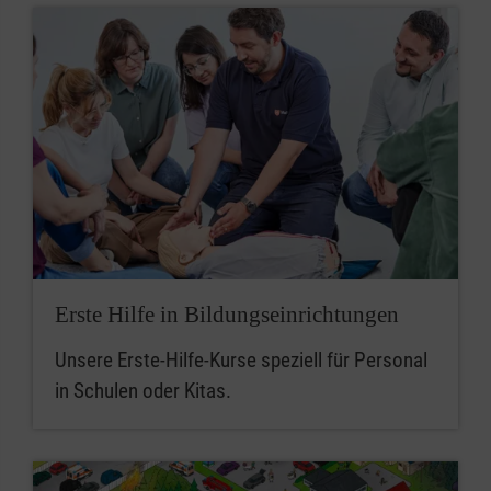
Erste Hilfe in Bildungseinrichtungen
Unsere Erste-Hilfe-Kurse speziell für Personal
in Schulen oder Kitas.