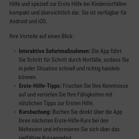
Hilfe und speziell zur Erste Hilfe bei Kindernotfällen
kompakt und übersichtlich dar. Sie ist verfügbar für
Android und iOS.
Ihre Vorteile auf einen Blick:
Interaktive Sofortmaßnahmen:
Die App führt
Sie Schritt für Schritt durch Notfälle, sodass Sie
in jeder Situation schnell und richtig handeln
können.
Erste-Hilfe-Tipps:
Frischen Sie Ihre Kenntnisse
auf und vertiefen Sie Ihre Fähigkeiten mit
nützlichen Tipps zur Ersten Hilfe.
Kursbuchung:
Buchen Sie direkt über die App
Ihren nächsten Erste-Hilfe-Kurs bei den
Maltesern und informieren Sie sich über das
vielfältige Kursangebot.