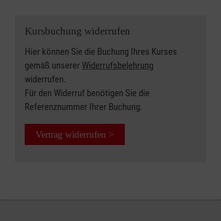
Kursbuchung widerrufen
Hier können Sie die Buchung Ihres Kurses
gemäß unserer
Widerrufsbelehrung
widerrufen.
Für den Widerruf benötigen Sie die
Referenznummer Ihrer Buchung.
Vertrag widerrufen >