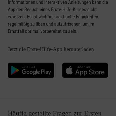
Informationen und interaktiven Anleitungen kann die
App den Besuch eines Erste-Hilfe-Kurses nicht
ersetzen. Es ist wichtig, praktische Fähigkeiten
regelmäßig zu üben und aufzufrischen, um im
Ernstfall optimal vorbereitet zu sein.
Jetzt die Erste-Hilfe-App herunterladen
Häufig gestellte Fragen zur Ersten