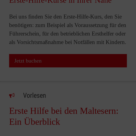
Erste-Hilfe-Kurse in Ihrer Nähe
Bei uns finden Sie den Erste-Hilfe-Kurs, den Sie
benötigen: zum Beispiel als Voraussetzung für den
Führerschein, für den betrieblichen Ersthelfer oder
als Vorsichtsmaßnahme bei Notfällen mit Kindern.
Jetzt buchen
Vorlesen
Erste Hilfe bei den Maltesern:
Ein Überblick