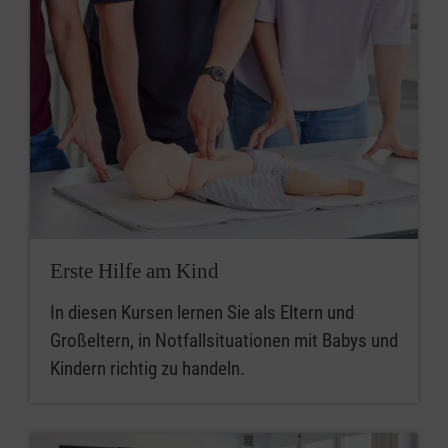
Erste Hilfe am Kind
In diesen Kursen lernen Sie als Eltern und
Großeltern, in Notfallsituationen mit Babys und
Kindern richtig zu handeln.