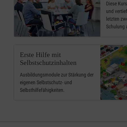
Diese Kurs
und vertief
letzten zwe
Schulung 
Erste Hilfe mit
Selbstschutzinhalten
Ausbildungsmodule zur Stärkung der
eigenen Selbstschutz- und
Selbsthilfefähigkeiten.