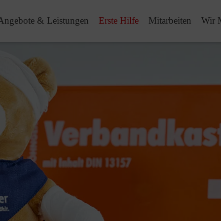
Angebote & Leistungen
Erste Hilfe
Mitarbeiten
Wir 