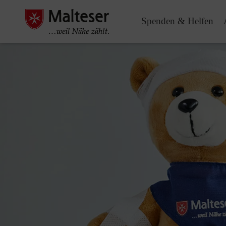
Spenden & Helfen