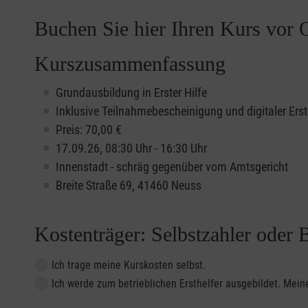
Buchen Sie hier Ihren Kurs vor O
Kurszusammenfassung
Grundausbildung in Erster Hilfe
Inklusive Teilnahmebescheinigung und digitaler Erst
Preis: 70,00 €
17.09.26, 08:30 Uhr - 16:30 Uhr
Innenstadt - schräg gegenüber vom Amtsgericht
Breite Straße 69, 41460 Neuss
Kostenträger: Selbstzahler oder 
Ich trage meine Kurskosten selbst.
Ich werde zum betrieblichen Ersthelfer ausgebildet. Me