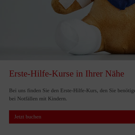
Erste-Hilfe-Kurse in Ihrer Nähe
Bei uns finden Sie den Erste-Hilfe-Kurs, den Sie benötig
bei Notfällen mit Kindern.
Jetzt buchen