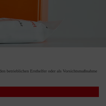
 den betrieblichen Ersthelfer oder als Vorsichtsmaßnahme