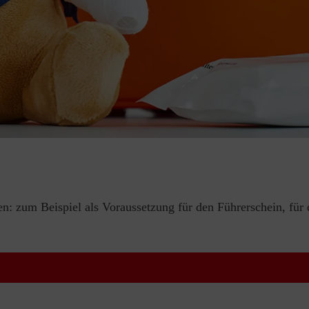
en: zum Beispiel als Voraussetzung für den Führerschein, für