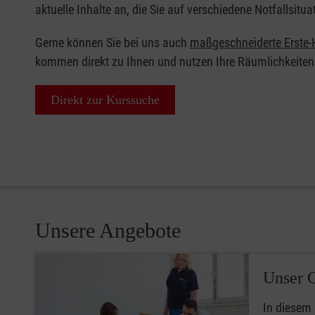
aktuelle Inhalte an, die Sie auf verschiedene Notfallsitua
Gerne können Sie bei uns auch
maßgeschneiderte Erste-H
kommen direkt zu Ihnen und nutzen Ihre Räumlichkeiten
Direkt zur Kurssuche
Unsere Angebote
Unser 
In diesem