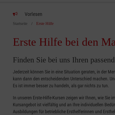
Vorlesen
Startseite
Erste Hilfe
Erste Hilfe bei den Ma
Finden Sie bei uns Ihren passend
Jederzeit können Sie in eine Situation geraten, in der Me
kann dann den entscheidenden Unterschied machen. Und 
Es ist immer besser zu handeln, als gar nichts zu tun.
In unseren Erste-Hilfe-Kursen zeigen wir Ihnen, wie Sie
Kursangebot ist vielfältig und an Ihre individuellen Bed
Ausbildungen für betriebliche Ersthelferinnen und Ersthel