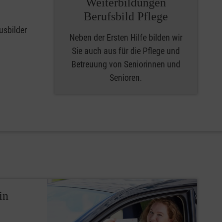
Weiterbildungen
Berufsbild Pflege
usbilder
Neben der Ersten Hilfe bilden wir
Sie auch aus für die Pflege und
Betreuung von Seniorinnen und
Senioren.
in