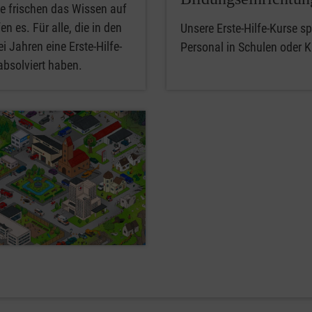
e frischen das Wissen auf
en es. Für alle, die in den
Unsere Erste-Hilfe-Kurse spe
i Jahren eine Erste-Hilfe-
Personal in Schulen oder K
absolviert haben.