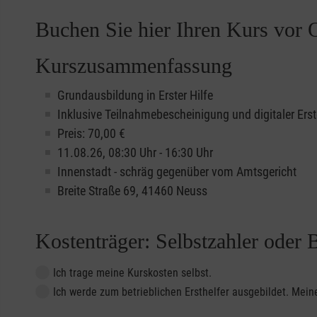
Buchen Sie hier Ihren Kurs vor O
Kurszusammenfassung
Grundausbildung in Erster Hilfe
Inklusive Teilnahmebescheinigung und digitaler Erst
Preis: 70,00 €
11.08.26, 08:30 Uhr - 16:30 Uhr
Innenstadt - schräg gegenüber vom Amtsgericht
Breite Straße 69, 41460 Neuss
Kostenträger: Selbstzahler oder 
Ich trage meine Kurskosten selbst.
Ich werde zum betrieblichen Ersthelfer ausgebildet. Me