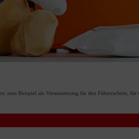
en: zum Beispiel als Voraussetzung für den Führerschein, für