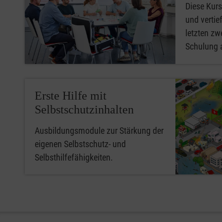
Diese Kurs
und vertief
letzten zwe
Schulung 
Erste Hilfe mit
Selbstschutzinhalten
Ausbildungsmodule zur Stärkung der
eigenen Selbstschutz- und
Selbsthilfefähigkeiten.