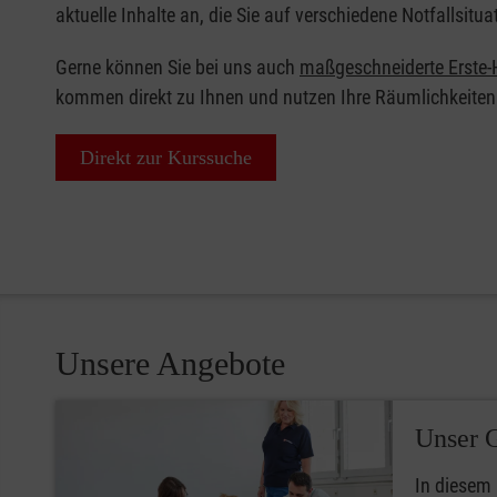
aktuelle Inhalte an, die Sie auf verschiedene Notfallsitua
Gerne können Sie bei uns auch
maßgeschneiderte Erste-H
kommen direkt zu Ihnen und nutzen Ihre Räumlichkeiten
Direkt zur Kurssuche
Unsere Angebote
Unser 
In diesem