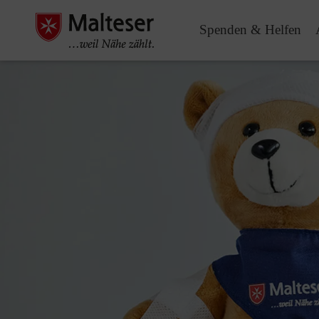
Spenden & Helfen