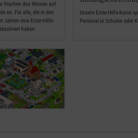
e frischen das Wissen auf
en es. Für alle, die in den
Unsere Erste-Hilfe-Kurse spe
i Jahren eine Erste-Hilfe-
Personal in Schulen oder K
absolviert haben.