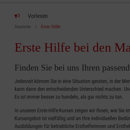
Vorlesen
Startseite
Erste Hilfe
Erste Hilfe bei den Ma
Finden Sie bei uns Ihren passend
Jederzeit können Sie in eine Situation geraten, in der Me
kann dann den entscheidenden Unterschied machen. Und 
Es ist immer besser zu handeln, als gar nichts zu tun.
In unseren Erste-Hilfe-Kursen zeigen wir Ihnen, wie Sie
Kursangebot ist vielfältig und an Ihre individuellen Bed
Ausbildungen für betriebliche Ersthelferinnen und Ersthel