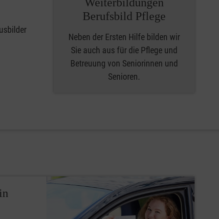
Weiterbildungen
Berufsbild Pflege
usbilder
Neben der Ersten Hilfe bilden wir
Sie auch aus für die Pflege und
Betreuung von Seniorinnen und
Senioren.
in