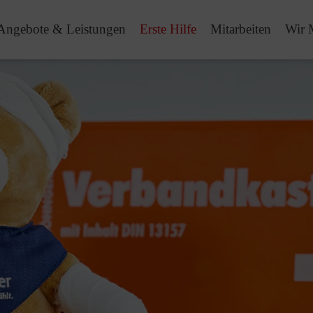
Angebote & Leistungen
Erste Hilfe
Mitarbeiten
Wir 