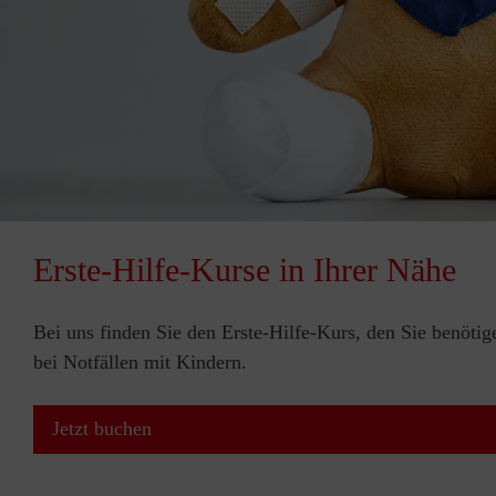
Erste-Hilfe-Kurse in Ihrer Nähe
Bei uns finden Sie den Erste-Hilfe-Kurs, den Sie benötig
bei Notfällen mit Kindern.
Jetzt buchen