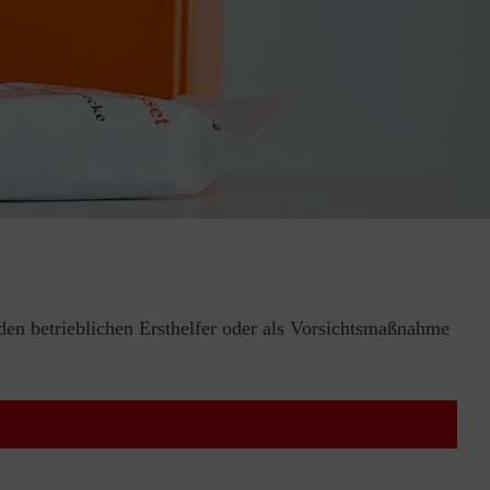
 den betrieblichen Ersthelfer oder als Vorsichtsmaßnahme