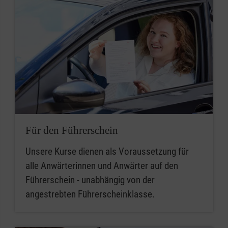
Für den Führerschein
Unsere Kurse dienen als Voraussetzung für
alle Anwärterinnen und Anwärter auf den
Führerschein - unabhängig von der
angestrebten Führerscheinklasse.