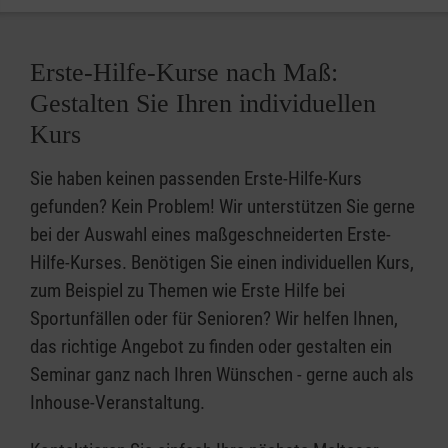
Erste-Hilfe-Kurse nach Maß:
Gestalten Sie Ihren individuellen
Kurs
Sie haben keinen passenden Erste-Hilfe-Kurs
gefunden? Kein Problem! Wir unterstützen Sie gerne
bei der Auswahl eines maßgeschneiderten Erste-
Hilfe-Kurses. Benötigen Sie einen individuellen Kurs,
zum Beispiel zu Themen wie Erste Hilfe bei
Sportunfällen oder für Senioren? Wir helfen Ihnen,
das richtige Angebot zu finden oder gestalten ein
Seminar ganz nach Ihren Wünschen - gerne auch als
Inhouse-Veranstaltung.