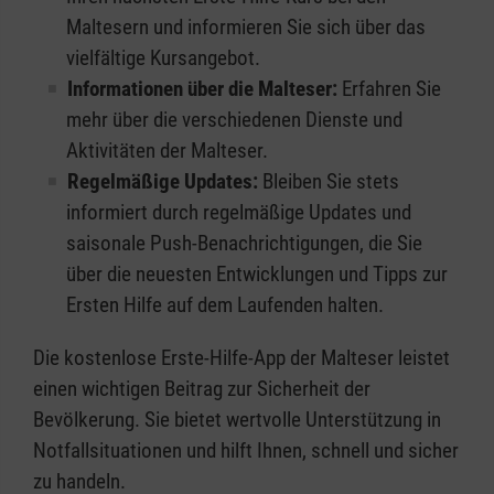
Maltesern und informieren Sie sich über das
vielfältige Kursangebot.
Informationen über die Malteser:
Erfahren Sie
mehr über die verschiedenen Dienste und
Aktivitäten der Malteser.
Regelmäßige Updates:
Bleiben Sie stets
informiert durch regelmäßige Updates und
saisonale Push-Benachrichtigungen, die Sie
über die neuesten Entwicklungen und Tipps zur
Ersten Hilfe auf dem Laufenden halten.
Die kostenlose Erste-Hilfe-App der Malteser leistet
einen wichtigen Beitrag zur Sicherheit der
Bevölkerung. Sie bietet wertvolle Unterstützung in
Notfallsituationen und hilft Ihnen, schnell und sicher
zu handeln.