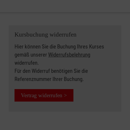
Kursbuchung widerrufen
Hier können Sie die Buchung Ihres Kurses
gemäß unserer
Widerrufsbelehrung
widerrufen.
Für den Widerruf benötigen Sie die
Referenznummer Ihrer Buchung.
Vertrag widerrufen >