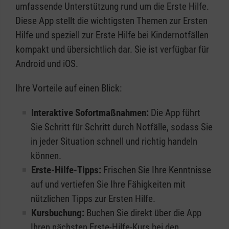
umfassende Unterstützung rund um die Erste Hilfe.
Diese App stellt die wichtigsten Themen zur Ersten
Hilfe und speziell zur Erste Hilfe bei Kindernotfällen
kompakt und übersichtlich dar. Sie ist verfügbar für
Android und iOS.
Ihre Vorteile auf einen Blick:
Interaktive Sofortmaßnahmen:
Die App führt
Sie Schritt für Schritt durch Notfälle, sodass Sie
in jeder Situation schnell und richtig handeln
können.
Erste-Hilfe-Tipps:
Frischen Sie Ihre Kenntnisse
auf und vertiefen Sie Ihre Fähigkeiten mit
nützlichen Tipps zur Ersten Hilfe.
Kursbuchung:
Buchen Sie direkt über die App
Ihren nächsten Erste-Hilfe-Kurs bei den