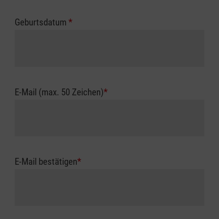
Geburtsdatum
*
E-Mail (max. 50 Zeichen)
*
E-Mail bestätigen
*