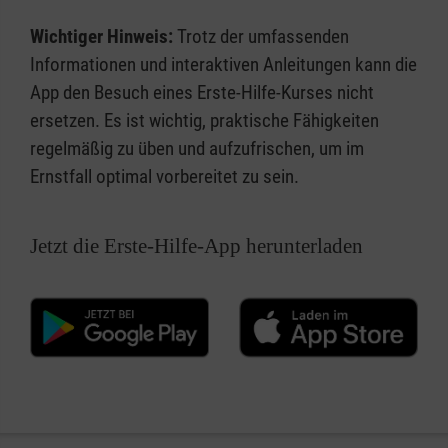
Wichtiger Hinweis:
Trotz der umfassenden
Informationen und interaktiven Anleitungen kann die
App den Besuch eines Erste-Hilfe-Kurses nicht
ersetzen. Es ist wichtig, praktische Fähigkeiten
regelmäßig zu üben und aufzufrischen, um im
Ernstfall optimal vorbereitet zu sein.
Jetzt die Erste-Hilfe-App herunterladen