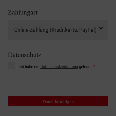
Zahlungart
Datenschutz
Ich habe die
Datenschutzerklärung
gelesen.
*
Daten bestätigen