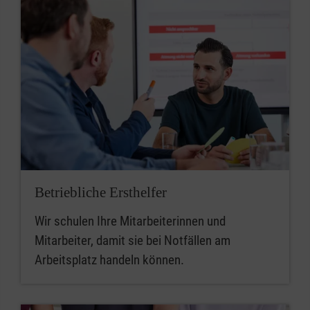
Betriebliche Ersthelfer
Wir schulen Ihre Mitarbeiterinnen und
Mitarbeiter, damit sie bei Notfällen am
Arbeitsplatz handeln können.