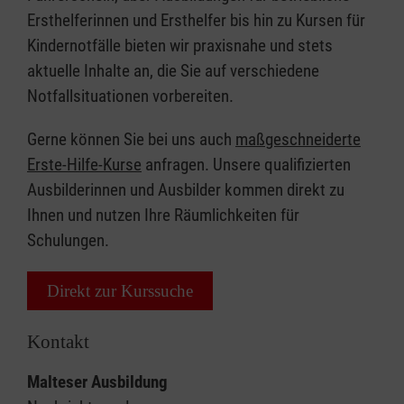
Ersthelferinnen und Ersthelfer bis hin zu Kursen für
Kindernotfälle bieten wir praxisnahe und stets
aktuelle Inhalte an, die Sie auf verschiedene
Notfallsituationen vorbereiten.
Gerne können Sie bei uns auch
maßgeschneiderte
Erste-Hilfe-Kurse
anfragen. Unsere qualifizierten
Ausbilderinnen und Ausbilder kommen direkt zu
Ihnen und nutzen Ihre Räumlichkeiten für
Schulungen.
Direkt zur Kurssuche
Kontakt
Malteser Ausbildung