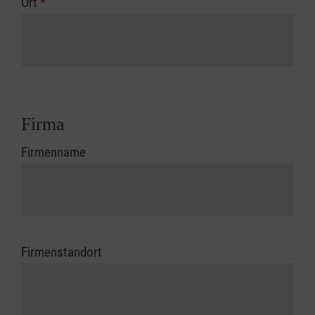
Ort
*
Firma
Firmenname
Firmenstandort