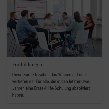
Fortbildungen
Diese Kurse frischen das Wissen auf und
vertiefen es. Für alle, die in den letzten zwei
Jahren eine Erste-Hilfe-Schulung absolviert
haben.