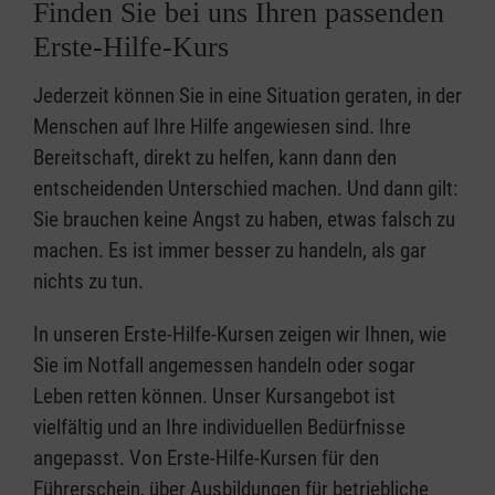
Finden Sie bei uns Ihren passenden
Erste-Hilfe-Kurs
Jederzeit können Sie in eine Situation geraten, in der
Menschen auf Ihre Hilfe angewiesen sind. Ihre
Bereitschaft, direkt zu helfen, kann dann den
entscheidenden Unterschied machen. Und dann gilt:
Sie brauchen keine Angst zu haben, etwas falsch zu
machen. Es ist immer besser zu handeln, als gar
nichts zu tun.
In unseren Erste-Hilfe-Kursen zeigen wir Ihnen, wie
Sie im Notfall angemessen handeln oder sogar
Leben retten können. Unser Kursangebot ist
vielfältig und an Ihre individuellen Bedürfnisse
angepasst. Von Erste-Hilfe-Kursen für den
Führerschein, über Ausbildungen für betriebliche