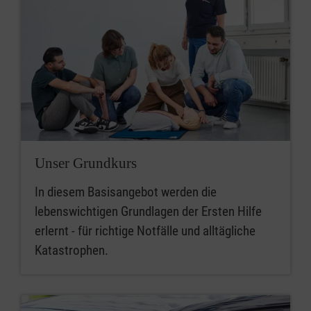
Unser Grundkurs
In diesem Basisangebot werden die
lebenswichtigen Grundlagen der Ersten Hilfe
erlernt - für richtige Notfälle und alltägliche
Katastrophen.