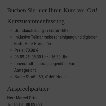
Buchen Sie hier Ihren Kurs vor Ort!
Kurszusammenfassung
Grundausbildung in Erster Hilfe
Inklusive Teilnahmebescheinigung und digitaler
Erste-Hilfe-Broschüre
Preis: 70,00 €
08.09.26, 08:30 Uhr - 16:30 Uhr
Innenstadt - schräg gegenüber vom
Amtsgericht
Breite Straße 69, 41460 Neuss
Ansprechpartner
Herr Marcel Otto
Tel: 02131 88 09 621