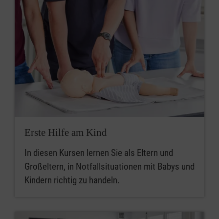
Erste Hilfe am Kind
In diesen Kursen lernen Sie als Eltern und
Großeltern, in Notfallsituationen mit Babys und
Kindern richtig zu handeln.