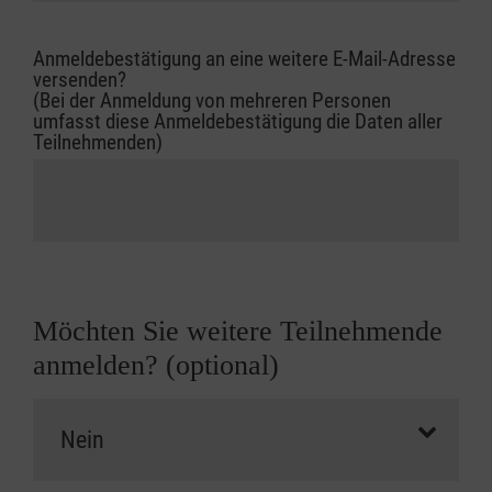
Anmeldebestätigung an eine weitere E-Mail-Adresse
versenden?
(Bei der Anmeldung von mehreren Personen
umfasst diese Anmeldebestätigung die Daten aller
Teilnehmenden)
Möchten Sie weitere Teilnehmende
anmelden? (optional)