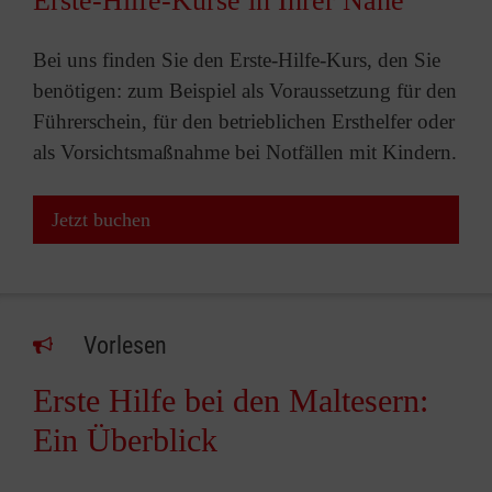
Erste-Hilfe-Kurse in Ihrer Nähe
Bei uns finden Sie den Erste-Hilfe-Kurs, den Sie
benötigen: zum Beispiel als Voraussetzung für den
Führerschein, für den betrieblichen Ersthelfer oder
als Vorsichtsmaßnahme bei Notfällen mit Kindern.
Jetzt buchen
Vorlesen
Erste Hilfe bei den Maltesern:
Ein Überblick