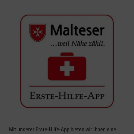
Mit unserer Erste-Hilfe-App bieten wir Ihnen eine