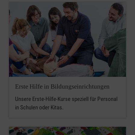
Erste Hilfe in Bildungseinrichtungen
Unsere Erste-Hilfe-Kurse speziell für Personal
in Schulen oder Kitas.