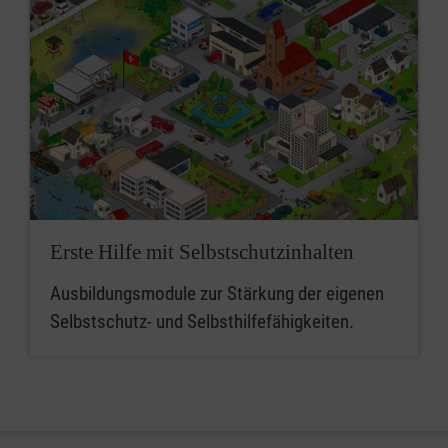
Erste Hilfe mit Selbstschutzinhalten
Ausbildungsmodule zur Stärkung der eigenen
Selbstschutz- und Selbsthilfefähigkeiten.