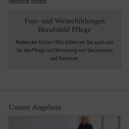
Nachricht senden
Fort- und Weiterbildungen
Berufsbild Pflege
Neben der Ersten Hilfe bilden wir Sie auch aus
für die Pflege und Betreuung von Seniorinnen
und Senioren.
Unsere Angebote